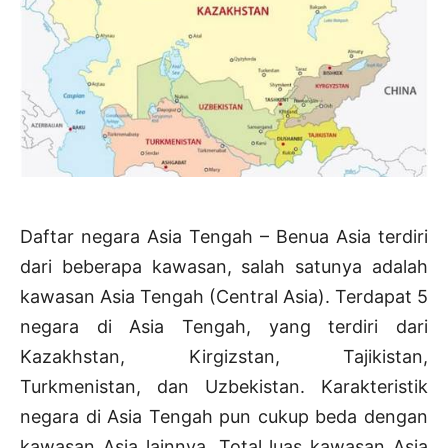
Daftar negara Asia Tengah – Benua Asia terdiri
dari beberapa kawasan, salah satunya adalah
kawasan Asia Tengah (Central Asia). Terdapat 5
negara di Asia Tengah, yang terdiri dari
Kazakhstan, Kirgizstan, Tajikistan,
Turkmenistan, dan Uzbekistan. Karakteristik
negara di Asia Tengah pun cukup beda dengan
kawasan Asia lainnya. Total luas kawasan Asia