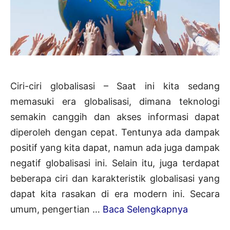
Ciri-ciri globalisasi – Saat ini kita sedang
memasuki era globalisasi, dimana teknologi
semakin canggih dan akses informasi dapat
diperoleh dengan cepat. Tentunya ada dampak
positif yang kita dapat, namun ada juga dampak
negatif globalisasi ini. Selain itu, juga terdapat
beberapa ciri dan karakteristik globalisasi yang
dapat kita rasakan di era modern ini. Secara
12+
umum, pengertian …
Baca Selengkapnya
Ciri-