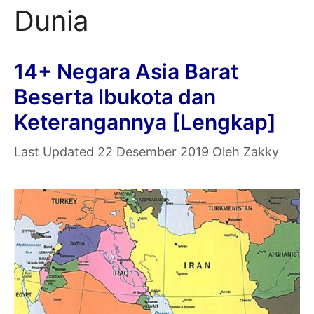
Dunia
14+ Negara Asia Barat
Beserta Ibukota dan
Keterangannya [Lengkap]
22 Desember 2019
Oleh
Zakky