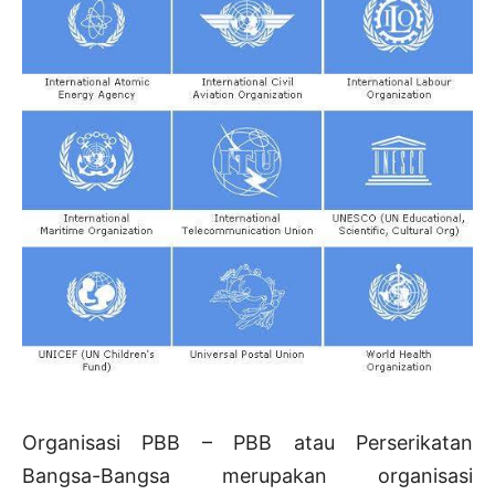
Organisasi PBB – PBB atau Perserikatan
Bangsa-Bangsa merupakan organisasi