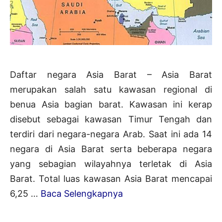
Daftar negara Asia Barat – Asia Barat
merupakan salah satu kawasan regional di
benua Asia bagian barat. Kawasan ini kerap
disebut sebagai kawasan Timur Tengah dan
terdiri dari negara-negara Arab. Saat ini ada 14
negara di Asia Barat serta beberapa negara
yang sebagian wilayahnya terletak di Asia
Barat. Total luas kawasan Asia Barat mencapai
14+
6,25 …
Baca Selengkapnya
Negara