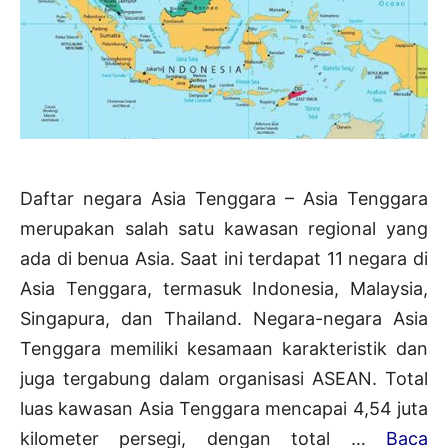
Daftar negara Asia Tenggara – Asia Tenggara
merupakan salah satu kawasan regional yang
ada di benua Asia. Saat ini terdapat 11 negara di
Asia Tenggara, termasuk Indonesia, Malaysia,
Singapura, dan Thailand. Negara-negara Asia
Tenggara memiliki kesamaan karakteristik dan
juga tergabung dalam organisasi ASEAN. Total
luas kawasan Asia Tenggara mencapai 4,54 juta
kilometer persegi, dengan total …
Baca