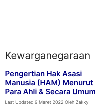
Kewarganegaraan
Pengertian Hak Asasi
Manusia (HAM) Menurut
Para Ahli & Secara Umum
9 Maret 2022
Oleh
Zakky