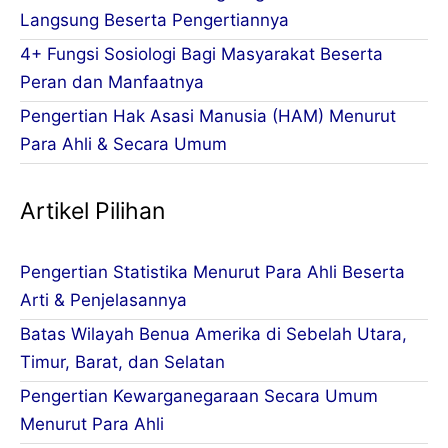
Langsung Beserta Pengertiannya
4+ Fungsi Sosiologi Bagi Masyarakat Beserta
Peran dan Manfaatnya
Pengertian Hak Asasi Manusia (HAM) Menurut
Para Ahli & Secara Umum
Artikel Pilihan
Pengertian Statistika Menurut Para Ahli Beserta
Arti & Penjelasannya
Batas Wilayah Benua Amerika di Sebelah Utara,
Timur, Barat, dan Selatan
Pengertian Kewarganegaraan Secara Umum
Menurut Para Ahli