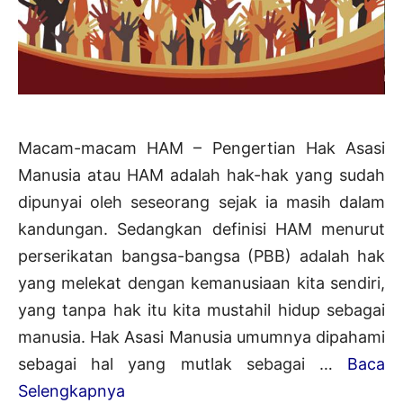
Macam-macam HAM – Pengertian Hak Asasi
Manusia atau HAM adalah hak-hak yang sudah
dipunyai oleh seseorang sejak ia masih dalam
kandungan. Sedangkan definisi HAM menurut
perserikatan bangsa-bangsa (PBB) adalah hak
yang melekat dengan kemanusiaan kita sendiri,
yang tanpa hak itu kita mustahil hidup sebagai
manusia. Hak Asasi Manusia umumnya dipahami
sebagai hal yang mutlak sebagai …
Baca
6+
Selengkapnya