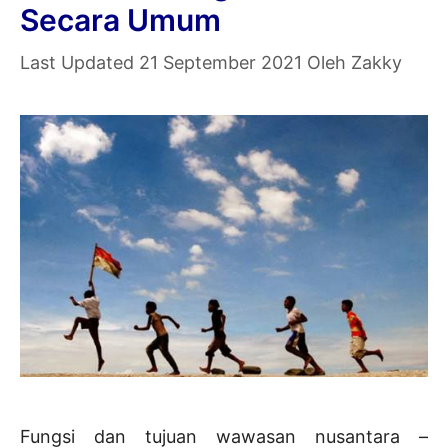
Secara Umum
Secara
Umum
21 September 2021
Oleh
Zakky
Fungsi dan tujuan wawasan nusantara –