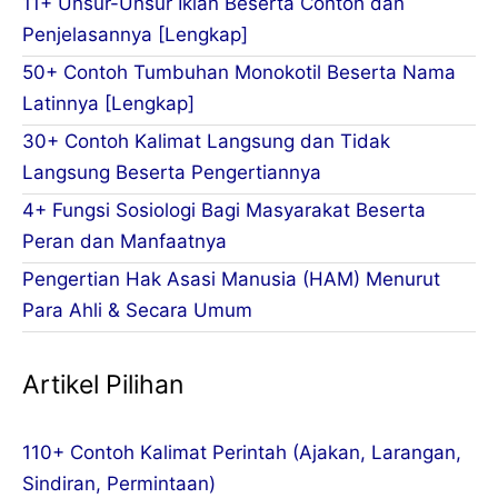
11+ Unsur-Unsur Iklan Beserta Contoh dan
Penjelasannya [Lengkap]
50+ Contoh Tumbuhan Monokotil Beserta Nama
Latinnya [Lengkap]
30+ Contoh Kalimat Langsung dan Tidak
Langsung Beserta Pengertiannya
4+ Fungsi Sosiologi Bagi Masyarakat Beserta
Peran dan Manfaatnya
Pengertian Hak Asasi Manusia (HAM) Menurut
Para Ahli & Secara Umum
Artikel Pilihan
110+ Contoh Kalimat Perintah (Ajakan, Larangan,
Sindiran, Permintaan)