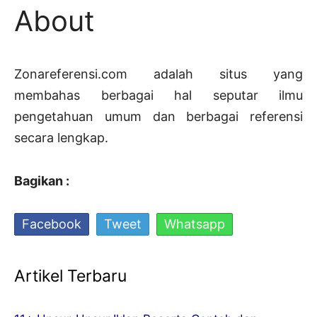
About
Zonareferensi.com adalah situs yang
membahas berbagai hal seputar ilmu
pengetahuan umum dan berbagai referensi
secara lengkap.
Bagikan :
Facebook
Tweet
Whatsapp
Artikel Terbaru