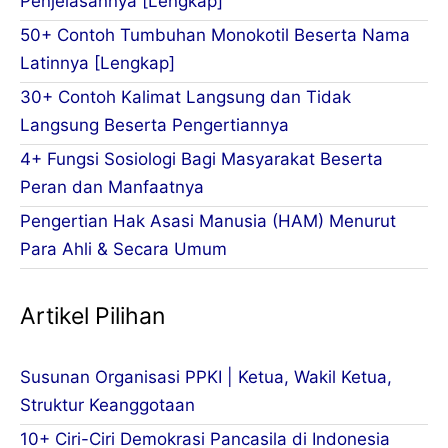
Penjelasannya [Lengkap]
50+ Contoh Tumbuhan Monokotil Beserta Nama
Latinnya [Lengkap]
30+ Contoh Kalimat Langsung dan Tidak
Langsung Beserta Pengertiannya
4+ Fungsi Sosiologi Bagi Masyarakat Beserta
Peran dan Manfaatnya
Pengertian Hak Asasi Manusia (HAM) Menurut
Para Ahli & Secara Umum
Artikel Pilihan
Susunan Organisasi PPKI | Ketua, Wakil Ketua,
Struktur Keanggotaan
10+ Ciri-Ciri Demokrasi Pancasila di Indonesia