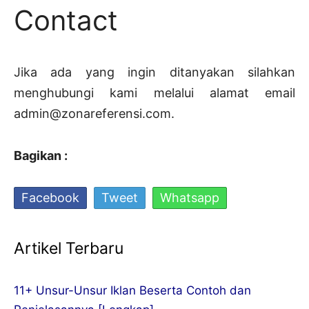
Contact
Jika ada yang ingin ditanyakan silahkan
menghubungi kami melalui alamat email
admin@zonareferensi.com.
Bagikan :
Facebook
Tweet
Whatsapp
Artikel Terbaru
11+ Unsur-Unsur Iklan Beserta Contoh dan