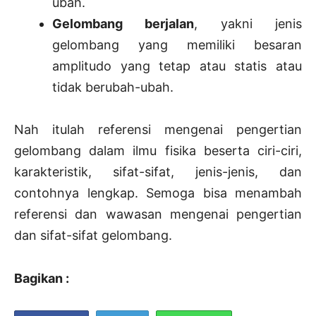
ubah.
Gelombang berjalan
, yakni jenis
gelombang yang memiliki besaran
amplitudo yang tetap atau statis atau
tidak berubah-ubah.
Nah itulah referensi mengenai pengertian
gelombang dalam ilmu fisika beserta ciri-ciri,
karakteristik, sifat-sifat, jenis-jenis, dan
contohnya lengkap. Semoga bisa menambah
referensi dan wawasan mengenai pengertian
dan sifat-sifat gelombang.
Bagikan :