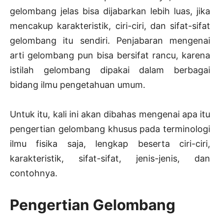
gelombang jelas bisa dijabarkan lebih luas, jika
mencakup karakteristik, ciri-ciri, dan sifat-sifat
gelombang itu sendiri. Penjabaran mengenai
arti gelombang pun bisa bersifat rancu, karena
istilah gelombang dipakai dalam berbagai
bidang ilmu pengetahuan umum.
Untuk itu, kali ini akan dibahas mengenai apa itu
pengertian gelombang khusus pada terminologi
ilmu fisika saja, lengkap beserta ciri-ciri,
karakteristik, sifat-sifat, jenis-jenis, dan
contohnya.
Pengertian Gelombang