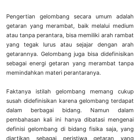
Pengertian gelombang secara umum adalah
getaran yang merambat, baik melalui medium
atau tanpa perantara, bisa memiliki arah rambat
yang tegak lurus atau sejajar dengan arah
getarannya. Gelombang juga bisa didefinisikan
sebagai energi getaran yang merambat tanpa
memindahkan materi perantaranya.
Faktanya istilah gelombang memang cukup
susah didefinisikan karena gelombang terdapat
dalam berbagai bidang. Namun dalam
pembahasan kali ini hanya dibatasi mengenai
definisi gelombang di bidang fisika saja, yang
diartikan sebagai peristiwa getaran yang