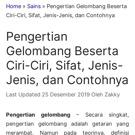
Home
»
Sains
»
Pengertian Gelombang Beserta
Ciri-Ciri, Sifat, Jenis-Jenis, dan Contohnya
Pengertian
Gelombang Beserta
Ciri-Ciri, Sifat, Jenis-
Jenis, dan Contohnya
25 Desember 2019
Oleh
Zakky
Pengertian gelombang
– Secara singkat,
pengertian gelombang adalah getaran yang
merambat. Namun pada teorinya, definisi