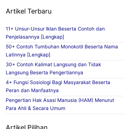
Artikel Terbaru
11+ Unsur-Unsur Iklan Beserta Contoh dan
Penjelasannya [Lengkap]
50+ Contoh Tumbuhan Monokotil Beserta Nama
Latinnya [Lengkap]
30+ Contoh Kalimat Langsung dan Tidak
Langsung Beserta Pengertiannya
4+ Fungsi Sosiologi Bagi Masyarakat Beserta
Peran dan Manfaatnya
Pengertian Hak Asasi Manusia (HAM) Menurut
Para Ahli & Secara Umum
Artikel Pilihan