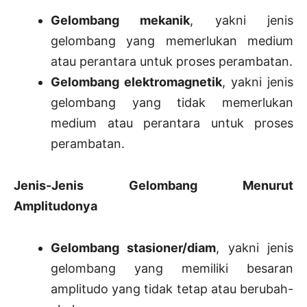
Gelombang mekanik
, yakni jenis
gelombang yang memerlukan medium
atau perantara untuk proses perambatan.
Gelombang elektromagnetik
, yakni jenis
gelombang yang tidak memerlukan
medium atau perantara untuk proses
perambatan.
Jenis-Jenis Gelombang Menurut
Amplitudonya
Gelombang stasioner/diam
, yakni jenis
gelombang yang memiliki besaran
amplitudo yang tidak tetap atau berubah-