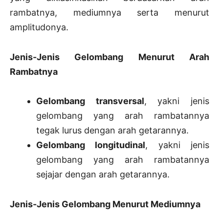
rambatnya, mediumnya serta menurut
amplitudonya.
Jenis-Jenis Gelombang Menurut Arah
Rambatnya
Gelombang transversal
, yakni jenis
gelombang yang arah rambatannya
tegak lurus dengan arah getarannya.
Gelombang longitudinal
, yakni jenis
gelombang yang arah rambatannya
sejajar dengan arah getarannya.
Jenis-Jenis Gelombang Menurut Mediumnya