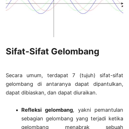
Sifat-Sifat Gelombang
Secara umum, terdapat 7 (tujuh) sifat-sifat
gelombang di antaranya dapat dipantulkan,
dapat dibiaskan, dan dapat diuraikan.
Refleksi gelombang
, yakni pemantulan
sebagian gelombang yang terjadi ketika
gelombang menabrak sebuah