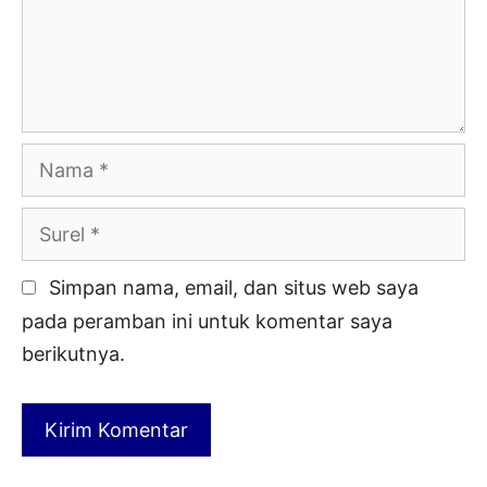
Nama
Surel
Simpan nama, email, dan situs web saya
pada peramban ini untuk komentar saya
berikutnya.