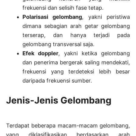
frekuensi dan selisih fase tetap.
Polarisasi gelombang
, yakni peristiwa
dimana sebagian arah getar gelombang
terserap, dan hanya terjadi pada
gelombang transversal saja.
Efek doppler
, yakni ketika gelombang
dan penerima bergerak saling mendekati,
frekuensi yang terdeteksi lebih besar
daripada frekuensi sumber.
Jenis-Jenis Gelombang
Terdapat beberapa macam-macam gelombang,
yang diklasifikasikan berdasarkan arah