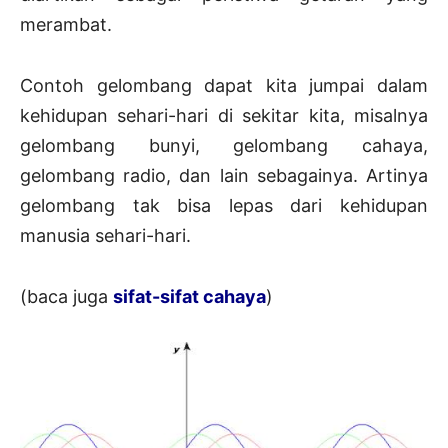
merambat.
Contoh gelombang dapat kita jumpai dalam
kehidupan sehari-hari di sekitar kita, misalnya
gelombang bunyi, gelombang cahaya,
gelombang radio, dan lain sebagainya. Artinya
gelombang tak bisa lepas dari kehidupan
manusia sehari-hari.
(baca juga
sifat-sifat cahaya
)