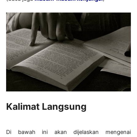
Kalimat Langsung
Di bawah ini akan dijelaskan mengenai