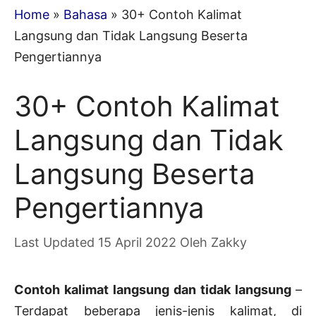
Home
»
Bahasa
»
30+ Contoh Kalimat
Langsung dan Tidak Langsung Beserta
Pengertiannya
30+ Contoh Kalimat
Langsung dan Tidak
Langsung Beserta
Pengertiannya
15 April 2022
Oleh
Zakky
Contoh kalimat langsung dan tidak langsung
–
Terdapat beberapa jenis-jenis kalimat, di