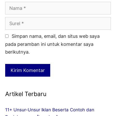
Nama
Surel
Simpan nama, email, dan situs web saya
pada peramban ini untuk komentar saya
berikutnya.
Artikel Terbaru
11+ Unsur-Unsur Iklan Beserta Contoh dan