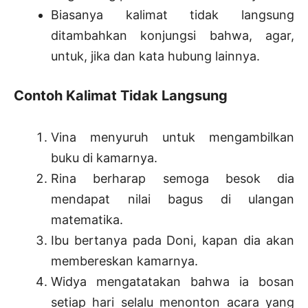
Biasanya kalimat tidak langsung
ditambahkan konjungsi bahwa, agar,
untuk, jika dan kata hubung lainnya.
Contoh Kalimat Tidak Langsung
Vina menyuruh untuk mengambilkan
buku di kamarnya.
Rina berharap semoga besok dia
mendapat nilai bagus di ulangan
matematika.
Ibu bertanya pada Doni, kapan dia akan
membereskan kamarnya.
Widya mengatatakan bahwa ia bosan
setiap hari selalu menonton acara yang