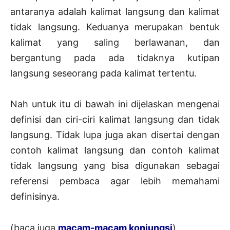
antaranya adalah kalimat langsung dan kalimat
tidak langsung. Keduanya merupakan bentuk
kalimat yang saling berlawanan, dan
bergantung pada ada tidaknya kutipan
langsung seseorang pada kalimat tertentu.
Nah untuk itu di bawah ini dijelaskan mengenai
definisi dan ciri-ciri kalimat langsung dan tidak
langsung. Tidak lupa juga akan disertai dengan
contoh kalimat langsung dan contoh kalimat
tidak langsung yang bisa digunakan sebagai
referensi pembaca agar lebih memahami
definisinya.
(baca juga
macam-macam konjungsi
)