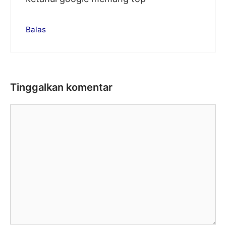
Balas
Tinggalkan komentar
Komentar