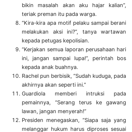
bikin masalah akan aku hajar kalian”,
teriak preman itu pada warga.
“Kira-kira apa motif pelaku sampai berani
melakukan aksi ini?”, tanya wartawan
kepada petugas kepolisian.
“Kerjakan semua laporan perusahaan hari
ini, jangan sampai lupa!”, perintah bos
kepada anak buahnya.
Rachel pun berbisik, “Sudah kuduga, pada
akhirnya akan seperti ini.”
Guardiola memberi intruksi pada
pemainnya, “Serang terus ke gawang
lawan, jangan menyerah!”
Presiden menegaskan, “Siapa saja yang
melanggar hukum harus diproses sesuai