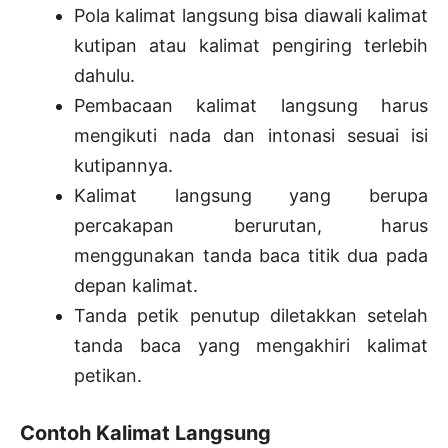
Pola kalimat langsung bisa diawali kalimat
kutipan atau kalimat pengiring terlebih
dahulu.
Pembacaan kalimat langsung harus
mengikuti nada dan intonasi sesuai isi
kutipannya.
Kalimat langsung yang berupa
percakapan berurutan, harus
menggunakan tanda baca titik dua pada
depan kalimat.
Tanda petik penutup diletakkan setelah
tanda baca yang mengakhiri kalimat
petikan.
Contoh Kalimat Langsung