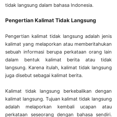
tidak langsung dalam bahasa Indonesia.
Pengertian Kalimat Tidak Langsung
Pengertian kalimat tidak langsung adalah jenis
kalimat yang melaporkan atau memberitahukan
sebuah informasi berupa perkataan orang lain
dalam bentuk kalimat berita atau tidak
langsung. Karena itulah, kalimat tidak langsung
juga disebut sebagai kalimat berita.
Kalimat tidak langsung berkebalikan dengan
kalimat langsung. Tujuan kalimat tidak langsung
adalah melaporkan kembali ucapan atau
perkataan seseorang dengan bahasa sendiri.