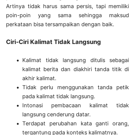
Artinya tidak harus sama persis, tapi memiliki
poin-poin yang sama sehingga maksud
perkataan bisa tersampaikan dengan baik.
Ciri-Ciri Kalimat Tidak Langsung
Kalimat tidak langsung ditulis sebagai
kalimat berita dan diakhiri tanda titik di
akhir kalimat.
Tidak perlu menggunakan tanda petik
pada kalimat tidak langsung.
Intonasi pembacaan kalimat tidak
langsung cenderung datar.
Terdapat perubahan kata ganti orang,
tergantung pada konteks kalimatnya.