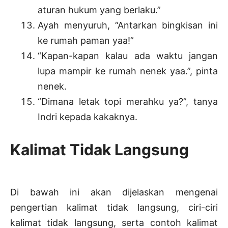
aturan hukum yang berlaku.”
Ayah menyuruh, “Antarkan bingkisan ini
ke rumah paman yaa!”
“Kapan-kapan kalau ada waktu jangan
lupa mampir ke rumah nenek yaa.”, pinta
nenek.
“Dimana letak topi merahku ya?”, tanya
Indri kepada kakaknya.
Kalimat Tidak Langsung
Di bawah ini akan dijelaskan mengenai
pengertian kalimat tidak langsung, ciri-ciri
kalimat tidak langsung, serta contoh kalimat