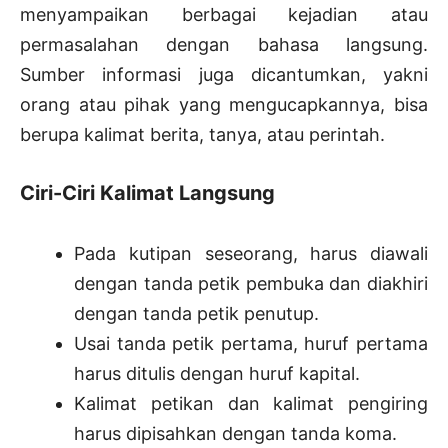
menyampaikan berbagai kejadian atau
permasalahan dengan bahasa langsung.
Sumber informasi juga dicantumkan, yakni
orang atau pihak yang mengucapkannya, bisa
berupa kalimat berita, tanya, atau perintah.
Ciri-Ciri Kalimat Langsung
Pada kutipan seseorang, harus diawali
dengan tanda petik pembuka dan diakhiri
dengan tanda petik penutup.
Usai tanda petik pertama, huruf pertama
harus ditulis dengan huruf kapital.
Kalimat petikan dan kalimat pengiring
harus dipisahkan dengan tanda koma.