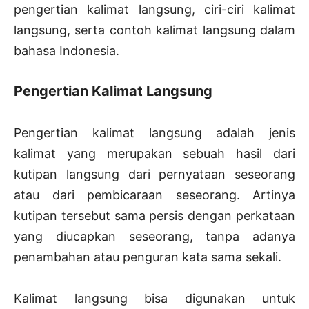
pengertian kalimat langsung, ciri-ciri kalimat
langsung, serta contoh kalimat langsung dalam
bahasa Indonesia.
Pengertian Kalimat Langsung
Pengertian kalimat langsung adalah jenis
kalimat yang merupakan sebuah hasil dari
kutipan langsung dari pernyataan seseorang
atau dari pembicaraan seseorang. Artinya
kutipan tersebut sama persis dengan perkataan
yang diucapkan seseorang, tanpa adanya
penambahan atau penguran kata sama sekali.
Kalimat langsung bisa digunakan untuk