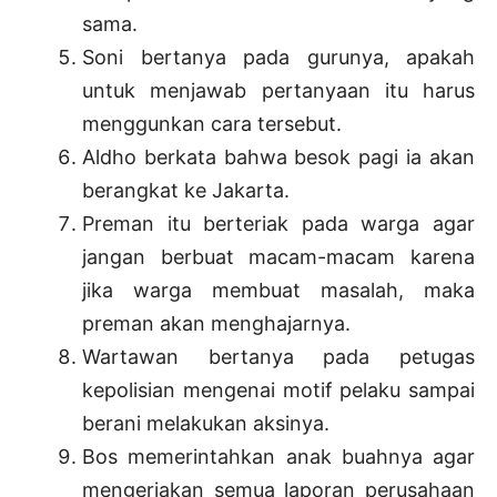
sama.
Soni bertanya pada gurunya, apakah
untuk menjawab pertanyaan itu harus
menggunkan cara tersebut.
Aldho berkata bahwa besok pagi ia akan
berangkat ke Jakarta.
Preman itu berteriak pada warga agar
jangan berbuat macam-macam karena
jika warga membuat masalah, maka
preman akan menghajarnya.
Wartawan bertanya pada petugas
kepolisian mengenai motif pelaku sampai
berani melakukan aksinya.
Bos memerintahkan anak buahnya agar
mengerjakan semua laporan perusahaan