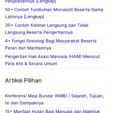
Penjelasannya [Lengkap]
50+ Contoh Tumbuhan Monokotil Beserta Nama
Latinnya [Lengkap]
30+ Contoh Kalimat Langsung dan Tidak
Langsung Beserta Pengertiannya
4+ Fungsi Sosiologi Bagi Masyarakat Beserta
Peran dan Manfaatnya
Pengertian Hak Asasi Manusia (HAM) Menurut
Para Ahli & Secara Umum
Artikel Pilihan
Konferensi Meja Bundar (KMB) | Sejarah, Tujuan,
Isi dan Dampaknya
15+ Manfaat Hutan Bagi Manusia dan Makhluk