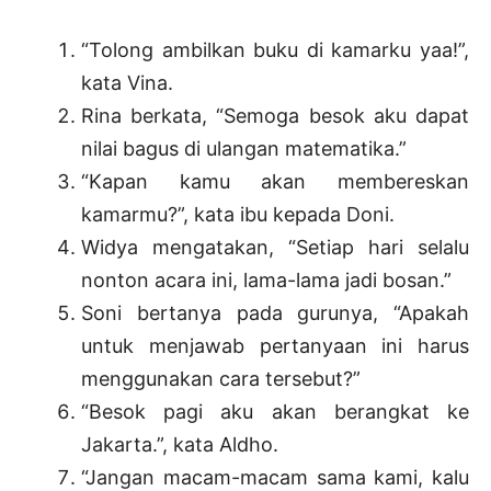
“Tolong ambilkan buku di kamarku yaa!”,
kata Vina.
Rina berkata, “Semoga besok aku dapat
nilai bagus di ulangan matematika.”
“Kapan kamu akan membereskan
kamarmu?”, kata ibu kepada Doni.
Widya mengatakan, “Setiap hari selalu
nonton acara ini, lama-lama jadi bosan.
”
Soni bertanya pada gurunya, “Apakah
untuk menjawab pertanyaan ini harus
menggunakan cara tersebut?”
“Besok pagi aku akan berangkat ke
Jakarta.”, kata Aldho.
“Jangan macam-macam sama kami, kalu