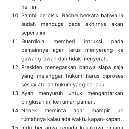
hari ini.
Sambil berbisik, Rachel berkata bahwa ia
sudah menduga pada akhirnya akan
seperti ini.
Guardiola memberi intruksi pada
pemainnya agar terus menyerang ke
gawang lawan dan tidak menyerah.
Presiden menegaskan bahwa siapa saja
yang melanggar hukum harus diproses
sesuai aturan hukum yang berlaku.
Ayah menyuruh untuk mengantarkan
bingkisan ini ke rumah paman.
Nenek meminta agar mampir ke
rumahnya kalau ada waktu kapan-kapan.
Indri bertanya kepada kakaknya dimana