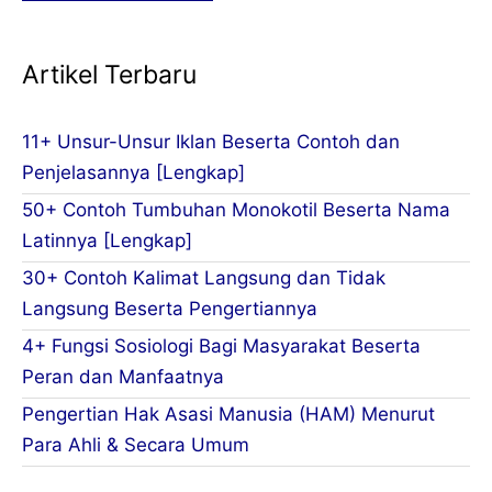
Artikel Terbaru
11+ Unsur-Unsur Iklan Beserta Contoh dan
Penjelasannya [Lengkap]
50+ Contoh Tumbuhan Monokotil Beserta Nama
Latinnya [Lengkap]
30+ Contoh Kalimat Langsung dan Tidak
Langsung Beserta Pengertiannya
4+ Fungsi Sosiologi Bagi Masyarakat Beserta
Peran dan Manfaatnya
Pengertian Hak Asasi Manusia (HAM) Menurut
Para Ahli & Secara Umum