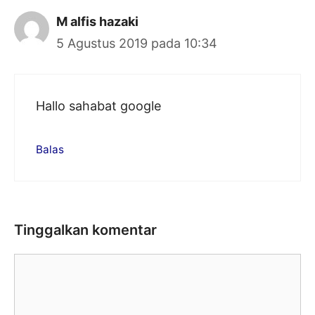
M alfis hazaki
5 Agustus 2019 pada 10:34
Hallo sahabat google
Balas
Tinggalkan komentar
Komentar