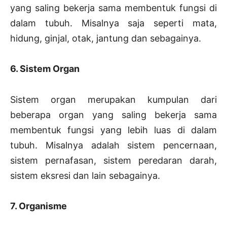
yang saling bekerja sama membentuk fungsi di
dalam tubuh. Misalnya saja seperti mata,
hidung, ginjal, otak, jantung dan sebagainya.
6. Sistem Organ
Sistem organ merupakan kumpulan dari
beberapa organ yang saling bekerja sama
membentuk fungsi yang lebih luas di dalam
tubuh. Misalnya adalah sistem pencernaan,
sistem pernafasan, sistem peredaran darah,
sistem eksresi dan lain sebagainya.
7. Organisme