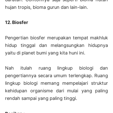
hujan tropis, bioma gurun dan lain-lain.
12. Biosfer
Pengertian biosfer merupakan tempat makhluk
hidup tinggal dan melangsungkan hidupnya
yaitu di planet bumi yang kita huni ini.
Nah itulah ruang lingkup biologi dan
pengertiannya secara umum terlengkap. Ruang
lingkup biologi memang mempelajari struktur
kehidupan organisme dari mulai yang paling
rendah sampai yang paling tinggi.