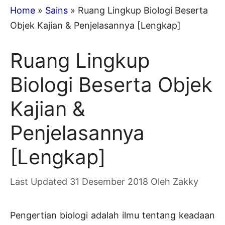
Home
»
Sains
»
Ruang Lingkup Biologi Beserta
Objek Kajian & Penjelasannya [Lengkap]
Ruang Lingkup
Biologi Beserta Objek
Kajian &
Penjelasannya
[Lengkap]
31 Desember 2018
Oleh
Zakky
Pengertian biologi adalah ilmu tentang keadaan