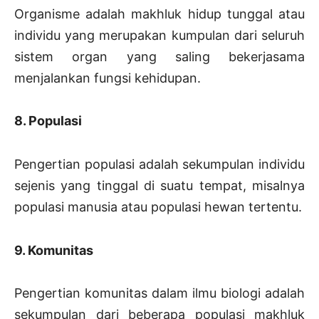
Organisme adalah makhluk hidup tunggal atau
individu yang merupakan kumpulan dari seluruh
sistem organ yang saling bekerjasama
menjalankan fungsi kehidupan.
8. Populasi
Pengertian populasi adalah sekumpulan individu
sejenis yang tinggal di suatu tempat, misalnya
populasi manusia atau populasi hewan tertentu.
9. Komunitas
Pengertian komunitas dalam ilmu biologi adalah
sekumpulan dari beberapa populasi makhluk