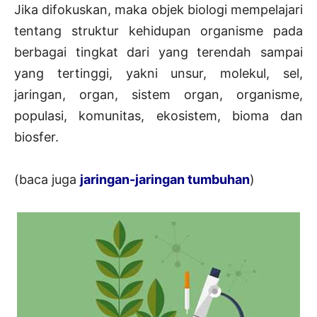
Jika difokuskan, maka objek biologi mempelajari
tentang struktur kehidupan organisme pada
berbagai tingkat dari yang terendah sampai
yang tertinggi, yakni unsur, molekul, sel,
jaringan, organ, sistem organ, organisme,
populasi, komunitas, ekosistem, bioma dan
biosfer.
(baca juga
jaringan-jaringan tumbuhan
)