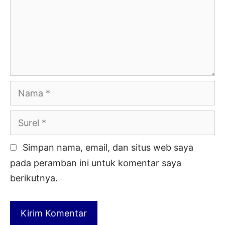
Nama
Surel
Simpan nama, email, dan situs web saya
pada peramban ini untuk komentar saya
berikutnya.