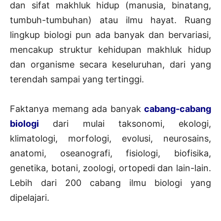
dan sifat makhluk hidup (manusia, binatang,
tumbuh-tumbuhan) atau ilmu hayat. Ruang
lingkup biologi pun ada banyak dan bervariasi,
mencakup struktur kehidupan makhluk hidup
dan organisme secara keseluruhan, dari yang
terendah sampai yang tertinggi.
Faktanya memang ada banyak
cabang-cabang
biologi
dari mulai taksonomi, ekologi,
klimatologi, morfologi, evolusi, neurosains,
anatomi, oseanografi, fisiologi, biofisika,
genetika, botani, zoologi, ortopedi dan lain-lain.
Lebih dari 200 cabang ilmu biologi yang
dipelajari.