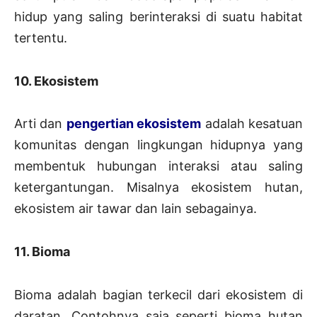
hidup yang saling berinteraksi di suatu habitat
tertentu.
10. Ekosistem
Arti dan
pengertian ekosistem
adalah kesatuan
komunitas dengan lingkungan hidupnya yang
membentuk hubungan interaksi atau saling
ketergantungan. Misalnya ekosistem hutan,
ekosistem air tawar dan lain sebagainya.
11. Bioma
Bioma adalah bagian terkecil dari ekosistem di
daratan. Contohnya saja seperti bioma hutan