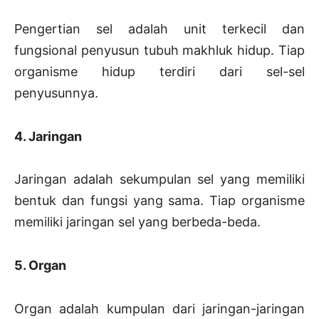
Pengertian sel adalah unit terkecil dan
fungsional penyusun tubuh makhluk hidup. Tiap
organisme hidup terdiri dari sel-sel
penyusunnya.
4. Jaringan
Jaringan adalah sekumpulan sel yang memiliki
bentuk dan fungsi yang sama. Tiap organisme
memiliki jaringan sel yang berbeda-beda.
5. Organ
Organ adalah kumpulan dari jaringan-jaringan