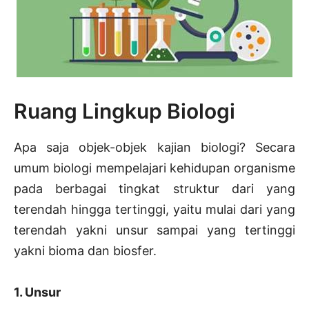
Ruang Lingkup Biologi
Apa saja objek-objek kajian biologi? Secara
umum biologi mempelajari kehidupan organisme
pada berbagai tingkat struktur dari yang
terendah hingga tertinggi, yaitu mulai dari yang
terendah yakni unsur sampai yang tertinggi
yakni bioma dan biosfer.
1. Unsur