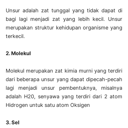
Unsur adalah zat tunggal yang tidak dapat di
bagi lagi menjadi zat yang lebih kecil. Unsur
merupakan struktur kehidupan organisme yang
terkecil.
2. Molekul
Molekul merupakan zat kimia murni yang terdiri
dari beberapa unsur yang dapat dipecah-pecah
lagi menjadi unsur pembentuknya, misalnya
adalah H20, senyawa yang terdiri dari 2 atom
Hidrogen untuk satu atom Oksigen
3. Sel