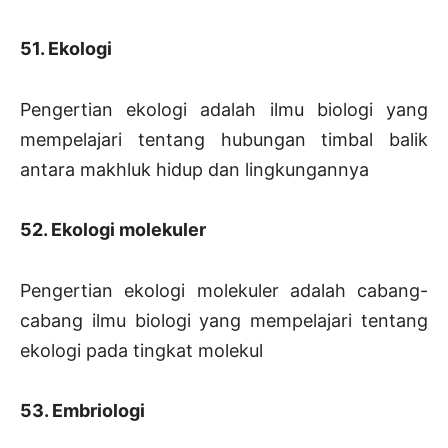
51. Ekologi
Pengertian ekologi adalah ilmu biologi yang
mempelajari tentang hubungan timbal balik
antara makhluk hidup dan lingkungannya
52. Ekologi molekuler
Pengertian ekologi molekuler adalah cabang-
cabang ilmu biologi yang mempelajari tentang
ekologi pada tingkat molekul
53. Embriologi