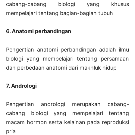
cabang-cabang biologi yang khusus
mempelajari tentang bagian-bagian tubuh
6. Anatomi perbandingan
Pengertian anatomi perbandingan adalah ilmu
biologi yang mempelajari tentang persamaan
dan perbedaan anatomi dari makhluk hidup
7. Andrologi
Pengertian andrologi merupakan cabang-
cabang biologi yang mempelajari tentang
macam hormon serta kelainan pada reproduksi
pria