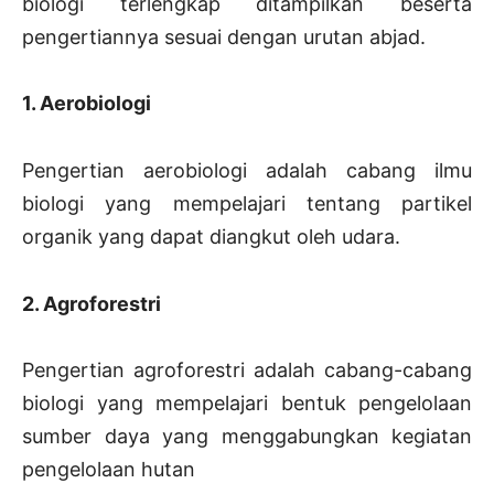
biologi terlengkap ditampilkan beserta
pengertiannya sesuai dengan urutan abjad.
1. Aerobiologi
Pengertian aerobiologi adalah cabang ilmu
biologi yang mempelajari tentang partikel
organik yang dapat diangkut oleh udara.
2. Agroforestri
Pengertian agroforestri adalah cabang-cabang
biologi yang mempelajari bentuk pengelolaan
sumber daya yang menggabungkan kegiatan
pengelolaan hutan