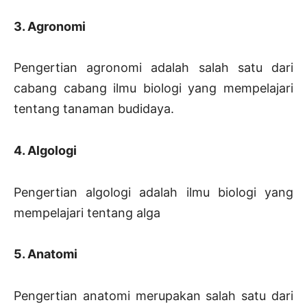
3. Agronomi
Pengertian agronomi adalah salah satu dari
cabang cabang ilmu biologi yang mempelajari
tentang tanaman budidaya.
4. Algologi
Pengertian algologi adalah ilmu biologi yang
mempelajari tentang alga
5. Anatomi
Pengertian anatomi merupakan salah satu dari