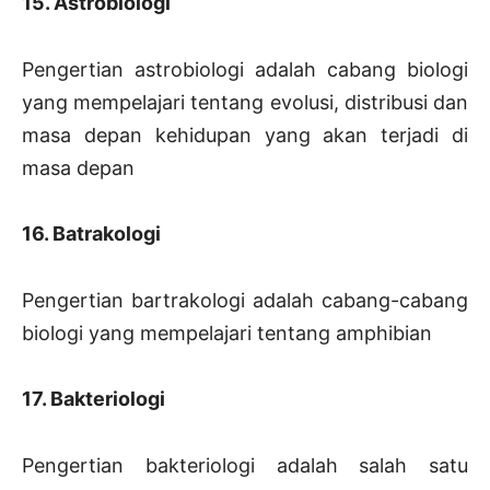
15. Astrobiologi
Pengertian astrobiologi adalah cabang biologi
yang mempelajari tentang evolusi, distribusi dan
masa depan kehidupan yang akan terjadi di
masa depan
16. Batrakologi
Pengertian bartrakologi adalah cabang-cabang
biologi yang mempelajari tentang amphibian
17. Bakteriologi
Pengertian bakteriologi adalah salah satu