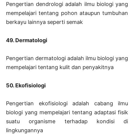
Pengertian dendrologi adalah ilmu biologi yang
mempelajari tentang pohon ataupun tumbuhan
berkayu lainnya seperti semak
49. Dermatologi
Pengertian dermatologi adalah ilmu biologi yang
mempelajari tentang kulit dan penyakitnya
50. Ekofisiologi
Pengertian ekofisiologi adalah cabang ilmu
biologi yang mempelajari tentang adaptasi fisik
suatu organisme terhadap kondisi di
lingkungannya