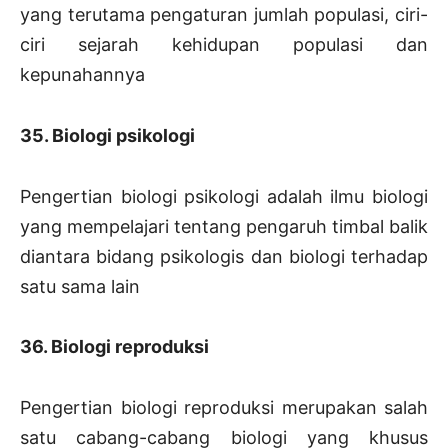
yang terutama pengaturan jumlah populasi, ciri-
ciri sejarah kehidupan populasi dan
kepunahannya
35. Biologi psikologi
Pengertian biologi psikologi adalah ilmu biologi
yang mempelajari tentang pengaruh timbal balik
diantara bidang psikologis dan biologi terhadap
satu sama lain
36. Biologi reproduksi
Pengertian biologi reproduksi merupakan salah
satu cabang-cabang biologi yang khusus