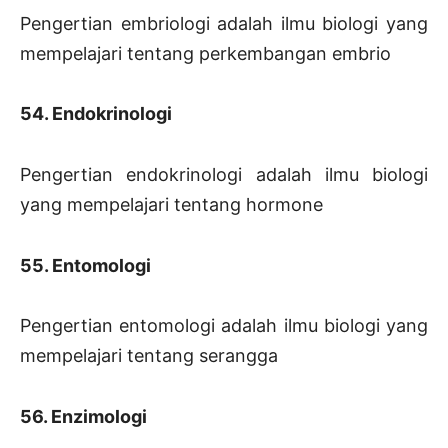
Pengertian embriologi adalah ilmu biologi yang
mempelajari tentang perkembangan embrio
54. Endokrinologi
Pengertian endokrinologi adalah ilmu biologi
yang mempelajari tentang hormone
55. Entomologi
Pengertian entomologi adalah ilmu biologi yang
mempelajari tentang serangga
56. Enzimologi