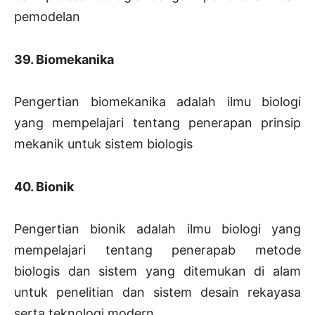
pemodelan
39. Biomekanika
Pengertian biomekanika adalah ilmu biologi
yang mempelajari tentang penerapan prinsip
mekanik untuk sistem biologis
40. Bionik
Pengertian bionik adalah ilmu biologi yang
mempelajari tentang penerapab metode
biologis dan sistem yang ditemukan di alam
untuk penelitian dan sistem desain rekayasa
serta teknologi modern