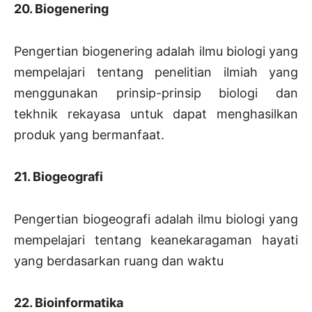
20. Biogenering
Pengertian biogenering adalah ilmu biologi yang
mempelajari tentang penelitian ilmiah yang
menggunakan prinsip-prinsip biologi dan
tekhnik rekayasa untuk dapat menghasilkan
produk yang bermanfaat.
21. Biogeografi
Pengertian biogeografi adalah ilmu biologi yang
mempelajari tentang keanekaragaman hayati
yang berdasarkan ruang dan waktu
22. Bioinformatika