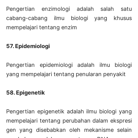
Pengertian enzimologi adalah salah satu
cabang-cabang ilmu biologi yang khusus
mempelajari tentang enzim
57. Epidemiologi
Pengertian epidemiologi adalah ilmu biologi
yang mempelajari tentang penularan penyakit
58. Epigenetik
Pengertian epigenetik adalah ilmu biologi yang
mempelajari tentang perubahan dalam ekspresi
gen yang disebabkan oleh mekanisme selain