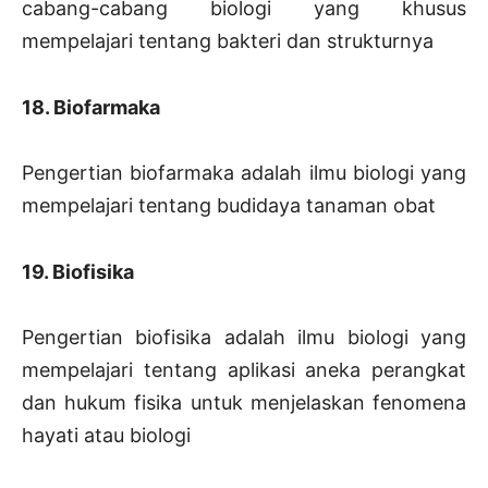
cabang-cabang biologi yang khusus
mempelajari tentang bakteri dan strukturnya
18. Biofarmaka
Pengertian biofarmaka adalah ilmu biologi yang
mempelajari tentang budidaya tanaman obat
19. Biofisika
Pengertian biofisika adalah ilmu biologi yang
mempelajari tentang aplikasi aneka perangkat
dan hukum fisika untuk menjelaskan fenomena
hayati atau biologi