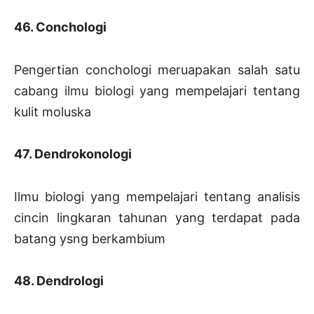
46. Conchologi
Pengertian conchologi meruapakan salah satu
cabang ilmu biologi yang mempelajari tentang
kulit moluska
47. Dendrokonologi
Ilmu biologi yang mempelajari tentang analisis
cincin lingkaran tahunan yang terdapat pada
batang ysng berkambium
48. Dendrologi