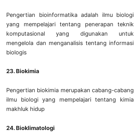
Pengertian bioinformatika adalah ilmu biologi
yang mempelajari tentang penerapan teknik
komputasional yang digunakan untuk
mengelola dan menganalisis tentang informasi
biologis
23. Biokimia
Pengertian biokimia merupakan cabang-cabang
ilmu biologi yang mempelajari tentang kimia
makhluk hidup
24. Bioklimatologi