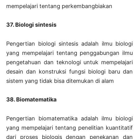
mempelajari tentang perkembangbiakan
37. Biologi sintesis
Pengertian biologi sintesis adalah ilmu biologi
yang mempelajari tentang penggabungan ilmu
pengetahuan dan teknologi untuk mempelajari
desain dan konstruksi fungsi biologi baru dan
sistem yang tidak bisa ditemukan di alam
38. Biomatematika
Pengertian biomatematika adalah ilmu biologi
yang mempelajari tentang penelitian kuantitatif
dari proses biologis dengan penekanan dan