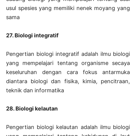
usul spesies yang memiliki nenek moyang yang
sama
27. Biologi integratif
Pengertian biologi integratif adalah ilmu biologi
yang mempelajari tentang organisme secaya
keseluruhan dengan cara fokus antarmuka
diantara biologi dan fisika, kimia, pencitraan,
teknik dan informatika
28. Biologi kelautan
Pengertian biologi kelautan adalah ilmu biologi