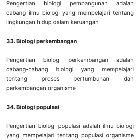
Pengertian biologi pembangunan adalah
cabang ilmu biologi yang mempelajari tentang
lingkungan hidup dalam keruangan
33. Biologi perkembangan
Pengertian biologi perkembangan adalah
cabang-cabang biologi yang mempelajari
tentang proses pertumbuhan dan
perkembangan organisme
34. Biologi populasi
Pengertian biologi populasi adalah ilmu biologi
yang mempelajari tentang populasi organisme