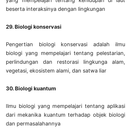
yang mempelajari tentang kehidupan di laut
beserta interaksinya dengan lingkungan
29. Biologi konservasi
Pengertian biologi konservasi adalah ilmu
biologi yang mempelajari tentang pelestarian,
perlindungan dan restorasi lingkunga alam,
vegetasi, ekosistem alami, dan satwa liar
30. Biologi kuantum
Ilmu biologi yang mempelajari tentang aplikasi
dari mekanika kuantum terhadap objek biologi
dan permasalahannya