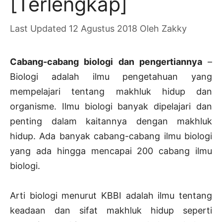
[Terlengkap]
12 Agustus 2018
Oleh
Zakky
Cabang-cabang biologi dan pengertiannya
–
Biologi adalah ilmu pengetahuan yang
mempelajari tentang makhluk hidup dan
organisme. Ilmu biologi banyak dipelajari dan
penting dalam kaitannya dengan makhluk
hidup. Ada banyak cabang-cabang ilmu biologi
yang ada hingga mencapai 200 cabang ilmu
biologi.
Arti biologi menurut KBBI adalah ilmu tentang
keadaan dan sifat makhluk hidup seperti