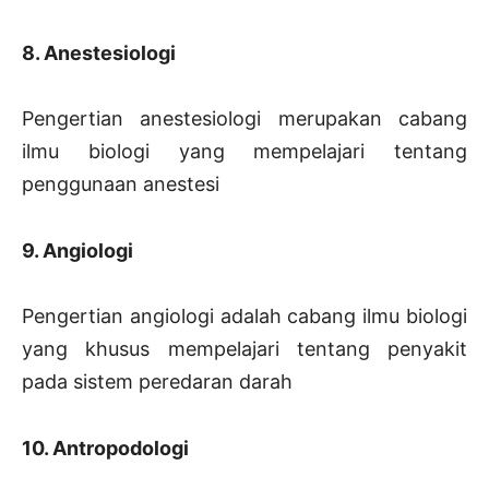
8. Anestesiologi
Pengertian anestesiologi merupakan cabang
ilmu biologi yang mempelajari tentang
penggunaan anestesi
9. Angiologi
Pengertian angiologi adalah cabang ilmu biologi
yang khusus mempelajari tentang penyakit
pada sistem peredaran darah
10. Antropodologi