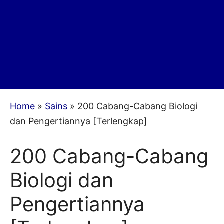
Home
»
Sains
»
200 Cabang-Cabang Biologi
dan Pengertiannya [Terlengkap]
200 Cabang-Cabang
Biologi dan
Pengertiannya