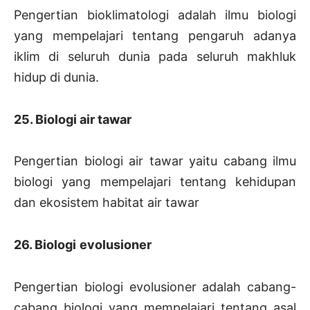
Pengertian bioklimatologi adalah ilmu biologi
yang mempelajari tentang pengaruh adanya
iklim di seluruh dunia pada seluruh makhluk
hidup di dunia.
25. Biologi air tawar
Pengertian biologi air tawar yaitu cabang ilmu
biologi yang mempelajari tentang kehidupan
dan ekosistem habitat air tawar
26. Biologi
evolusioner
Pengertian biologi evolusioner adalah cabang-
cabang biologi yang mempelajari tentang asal