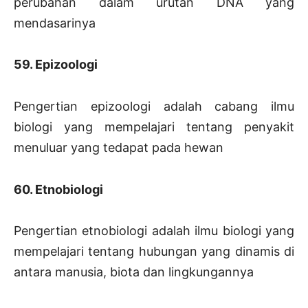
perubahan dalam urutan DNA yang
mendasarinya
59. Epizoologi
Pengertian epizoologi adalah cabang ilmu
biologi yang mempelajari tentang penyakit
menuluar yang tedapat pada hewan
60. Etnobiologi
Pengertian etnobiologi adalah ilmu biologi yang
mempelajari tentang hubungan yang dinamis di
antara manusia, biota dan lingkungannya