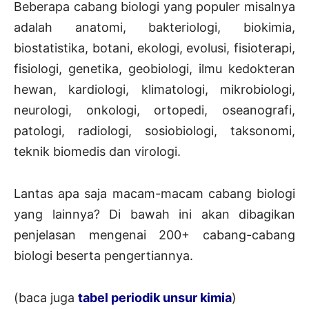
Beberapa cabang biologi yang populer misalnya
adalah anatomi, bakteriologi, biokimia,
biostatistika, botani, ekologi, evolusi, fisioterapi,
fisiologi, genetika, geobiologi, ilmu kedokteran
hewan, kardiologi, klimatologi, mikrobiologi,
neurologi, onkologi, ortopedi, oseanografi,
patologi, radiologi, sosiobiologi, taksonomi,
teknik biomedis dan virologi.
Lantas apa saja macam-macam cabang biologi
yang lainnya? Di bawah ini akan dibagikan
penjelasan mengenai 200+ cabang-cabang
biologi beserta pengertiannya.
(baca juga
tabel periodik unsur kimia
)