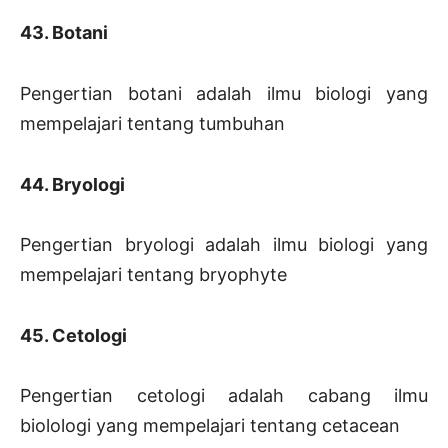
43. Botani
Pengertian botani adalah ilmu biologi yang
mempelajari tentang tumbuhan
44. Bryologi
Pengertian bryologi adalah ilmu biologi yang
mempelajari tentang bryophyte
45. Cetologi
Pengertian cetologi adalah cabang ilmu
biolologi yang mempelajari tentang cetacean