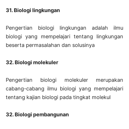
31. Biologi lingkungan
Pengertian biologi lingkungan adalah ilmu
biologi yang mempelajari tentang lingkungan
beserta permasalahan dan solusinya
32. Biologi molekuler
Pengertian biologi molekuler merupakan
cabang-cabang ilmu biologi yang mempelajari
tentang kajian biologi pada tingkat molekul
32. Biologi pembangunan