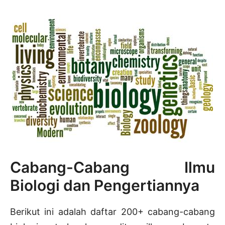
Cabang-Cabang Ilmu
Biologi dan Pengertiannya
Berikut ini adalah daftar 200+ cabang-cabang