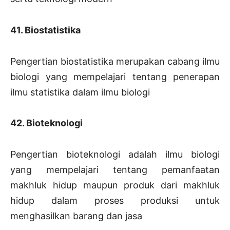
41. Biostatistika
Pengertian biostatistika merupakan cabang ilmu
biologi yang mempelajari tentang penerapan
ilmu statistika dalam ilmu biologi
42. Bioteknologi
Pengertian bioteknologi adalah ilmu biologi
yang mempelajari tentang pemanfaatan
makhluk hidup maupun produk dari makhluk
hidup dalam proses produksi untuk
menghasilkan barang dan jasa