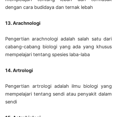
dengan cara budidaya dan ternak lebah
13. Arachnologi
Pengertian arachnologi adalah salah satu dari
cabang-cabang biologi yang ada yang khusus
mempelajari tentang spesies laba-laba
14. Artrologi
Pengertian artrologi adalah ilmu biologi yang
mempelajari tentang sendi atau penyakit dalam
sendi