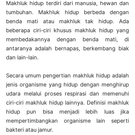
Makhluk hidup terdiri dari manusia, hewan dan
tumbuhan. Makhluk hidup berbeda dengan
benda mati atau makhluk tak hidup. Ada
beberapa ciri-ciri khusus makhluk hidup yang
membedakannya dengan benda mati, di
antaranya adalah bernapas, berkembang biak
dan lain-lain.
Secara umum pengertian makhluk hidup adalah
jenis organisme yang hidup dengan menghirup
udara melalui proses respirasi dan memenuhi
ciri-ciri makhluk hidup lainnya. Definisi makhluk
hidup pun bisa menjadi lebih luas jika
mempertimbangkan organisme lain seperti
bakteri atau jamur.