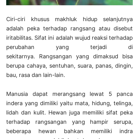
Ciri-ciri khusus makhluk hidup selanjutnya
adalah peka terhadap rangsang atau disebut
iritabilitas. Sifat ini adalah wujud reaksi terhadap
perubahan yang terjadi di
sekitarnya. Rangsangan yang dimaksud bisa
berupa cahaya, sentuhan, suara, panas, dingin,
bau, rasa dan lain-lain.
Manusia dapat merangsang lewat 5 panca
indera yang dimiliki yaitu mata, hidung, telinga,
lidah dan kulit. Hewan juga memiliki sifat peka
terhadap rangsangan yang hampir serupa,
beberapa hewan bahkan memiliki indra