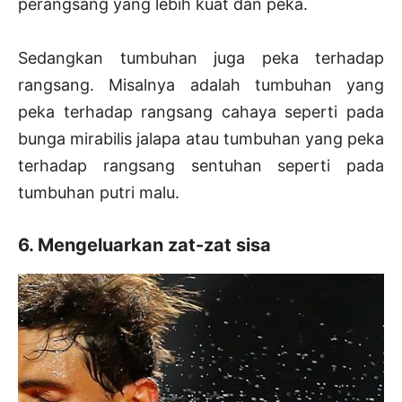
perangsang yang lebih kuat dan peka.
Sedangkan tumbuhan juga peka terhadap
rangsang. Misalnya adalah tumbuhan yang
peka terhadap rangsang cahaya seperti pada
bunga mirabilis jalapa atau tumbuhan yang peka
terhadap rangsang sentuhan seperti pada
tumbuhan putri malu.
6. Mengeluarkan zat-zat sisa