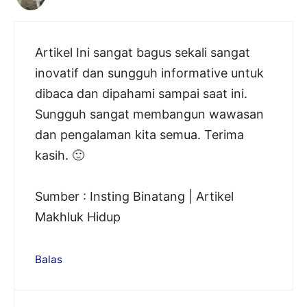
Artikel Ini sangat bagus sekali sangat
inovatif dan sungguh informative untuk
dibaca dan dipahami sampai saat ini.
Sungguh sangat membangun wawasan
dan pengalaman kita semua. Terima
kasih. 🙂
Sumber : Insting Binatang | Artikel
Makhluk Hidup
Balas