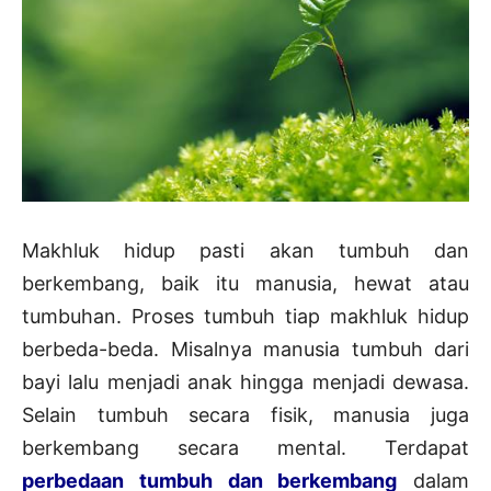
Makhluk hidup pasti akan tumbuh dan
berkembang, baik itu manusia, hewat atau
tumbuhan. Proses tumbuh tiap makhluk hidup
berbeda-beda. Misalnya manusia tumbuh dari
bayi lalu menjadi anak hingga menjadi dewasa.
Selain tumbuh secara fisik, manusia juga
berkembang secara mental. Terdapat
perbedaan tumbuh dan berkembang
dalam