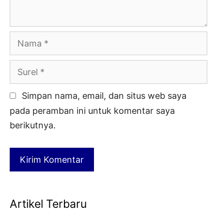
Nama
Surel
Simpan nama, email, dan situs web saya
pada peramban ini untuk komentar saya
berikutnya.
Artikel Terbaru