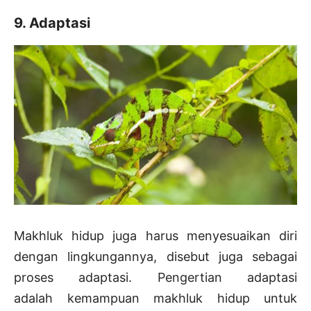
9. Adaptasi
Makhluk hidup juga harus menyesuaikan diri
dengan lingkungannya, disebut juga sebagai
proses adaptasi. Pengertian adaptasi
adalah kemampuan makhluk hidup untuk