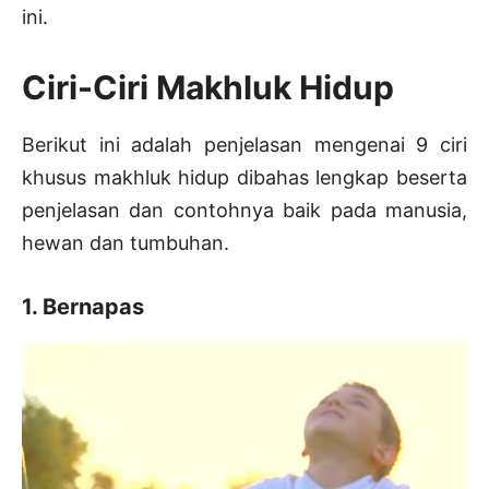
ini.
Ciri-Ciri Makhluk Hidup
Berikut ini adalah penjelasan mengenai 9 ciri
khusus makhluk hidup dibahas lengkap beserta
penjelasan dan contohnya baik pada manusia,
hewan dan tumbuhan.
1. Bernapas