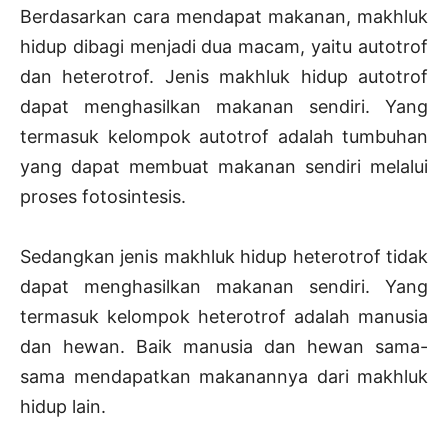
Berdasarkan cara mendapat makanan, makhluk
hidup dibagi menjadi dua macam, yaitu autotrof
dan heterotrof. Jenis makhluk hidup autotrof
dapat menghasilkan makanan sendiri. Yang
termasuk kelompok autotrof adalah tumbuhan
yang dapat membuat makanan sendiri melalui
proses fotosintesis.
Sedangkan jenis makhluk hidup heterotrof tidak
dapat menghasilkan makanan sendiri. Yang
termasuk kelompok heterotrof adalah manusia
dan hewan. Baik manusia dan hewan sama-
sama mendapatkan makanannya dari makhluk
hidup lain.