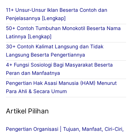
11+ Unsur-Unsur Iklan Beserta Contoh dan
Penjelasannya [Lengkap]
50+ Contoh Tumbuhan Monokotil Beserta Nama
Latinnya [Lengkap]
30+ Contoh Kalimat Langsung dan Tidak
Langsung Beserta Pengertiannya
4+ Fungsi Sosiologi Bagi Masyarakat Beserta
Peran dan Manfaatnya
Pengertian Hak Asasi Manusia (HAM) Menurut
Para Ahli & Secara Umum
Artikel Pilihan
Pengertian Organisasi | Tujuan, Manfaat, Ciri-Ciri,