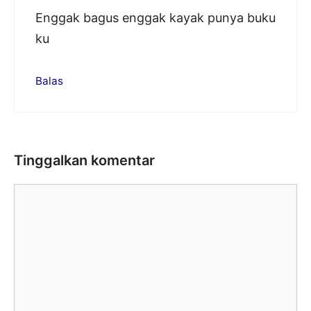
Enggak bagus enggak kayak punya buku
ku
Balas
Tinggalkan komentar
Komentar