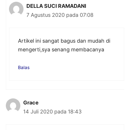
DELLA SUCI RAMADANI
7 Agustus 2020 pada 07:08
Artikel ini sangat bagus dan mudah di
mengerti,sya senang membacanya
Balas
Grace
14 Juli 2020 pada 18:43