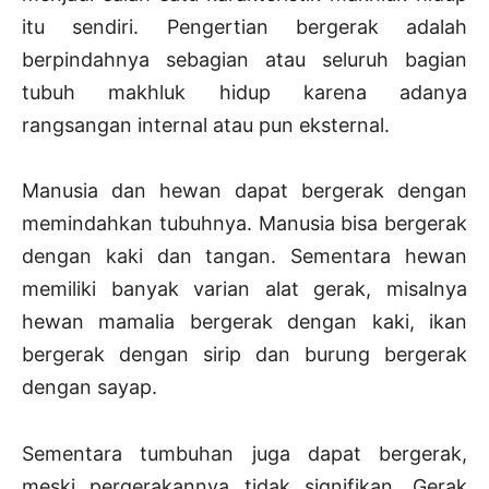
itu sendiri. Pengertian bergerak adalah
berpindahnya sebagian atau seluruh bagian
tubuh makhluk hidup karena adanya
rangsangan internal atau pun eksternal.
Manusia dan hewan dapat bergerak dengan
memindahkan tubuhnya. Manusia bisa bergerak
dengan kaki dan tangan. Sementara hewan
memiliki banyak varian alat gerak, misalnya
hewan mamalia bergerak dengan kaki, ikan
bergerak dengan sirip dan burung bergerak
dengan sayap.
Sementara tumbuhan juga dapat bergerak,
meski pergerakannya tidak signifikan. Gerak