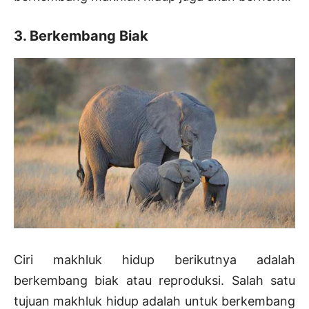
3. Berkembang Biak
Ciri makhluk hidup berikutnya adalah
berkembang biak atau reproduksi. Salah satu
tujuan makhluk hidup adalah untuk berkembang