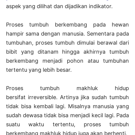
aspek yang dilihat dan dijadikan indikator.
Proses tumbuh berkembang pada hewan
hampir sama dengan manusia. Sementara pada
tumbuhan, proses tumbuh dimulai berawal dari
bibit yang ditanam hingga akhirnya tumbuh
berkembang menjadi pohon atau tumbuhan
tertentu yang lebih besar.
Proses tumbuh makhluk hidup
bersifat irreversible. Artinya jika sudah tumbuh
tidak bisa kembali lagi. Misalnya manusia yang
sudah dewasa tidak bisa menjadi kecil lagi. Pada
suatu waktu tertentu, proses tumbuh
berkembang makhluk hidup juga akan berhenti.