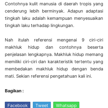
Contohnya kulit manusia di daerah tropis yang
cenderung lebih berminyak. Adapun adaptasi
tingkah laku adalah kemampuan menyesuaikan
tingkah laku terhadap lingkungan.
Nah itulah referensi mengenai 9 ciri-ciri
makhluk hidup dan contohnya beserta
penjelasan lengkapnya. Makhluk hidup memang
memiliki ciri-ciri dan karakteristik tertentu yang
membedakan makhluk hidup dengan benda
mati. Sekian referensi pengetahuan kali ini.
Bagikan :
Facebook
Tweet
Whatsapp