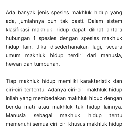
Ada banyak jenis spesies makhluk hidup yang
ada, jumlahnya pun tak pasti. Dalam sistem
klasifikasi makhluk hidup dapat dilihat antara
hubungan 1 spesies dengan spesies makhluk
hidup lain. Jika disederhanakan lagi, secara
umum makhluk hidup terdiri dari manusia,
hewan dan tumbuhan.
Tiap makhluk hidup memiliki karakteristik dan
ciri-ciri tertentu. Adanya ciri-ciri makhluk hidup
inilah yang membedakan makhluk hidup dengan
benda mati atau makhluk tak hidup lainnya.
Manusia sebagai makhluk hidup tentu
memenuhi semua ciri-ciri khusus makhluk hidup