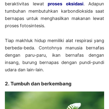
beraktivitas lewat
proses oksidasi
. Adapun
tumbuhan membutuhkan karbondioksida saat
bernapas untuk menghasilkan makanan lewat
proses fotosintesis.
Tiap makhluk hidup memiliki alat respirasi yang
berbeda-beda. Contohnya manusia bernafas
dengan paru-paru, ikan bernafas dengan
insang, burung bernapas dengan pundi-pundi
udara dan lain-lain.
2. Tumbuh dan berkembang