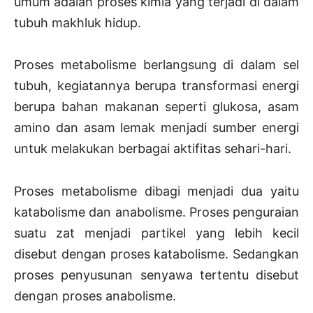
umum adalah proses kimia yang terjadi di dalam
tubuh makhluk hidup.
Proses metabolisme berlangsung di dalam sel
tubuh, kegiatannya berupa transformasi energi
berupa bahan makanan seperti glukosa, asam
amino dan asam lemak menjadi sumber energi
untuk melakukan berbagai aktifitas sehari-hari.
Proses metabolisme dibagi menjadi dua yaitu
katabolisme dan anabolisme. Proses penguraian
suatu zat menjadi partikel yang lebih kecil
disebut dengan proses katabolisme. Sedangkan
proses penyusunan senyawa tertentu disebut
dengan proses anabolisme.