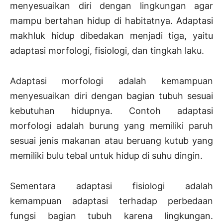
menyesuaikan diri dengan lingkungan agar
mampu bertahan hidup di habitatnya. Adaptasi
makhluk hidup dibedakan menjadi tiga, yaitu
adaptasi morfologi, fisiologi, dan tingkah laku.
Adaptasi morfologi adalah kemampuan
menyesuaikan diri dengan bagian tubuh sesuai
kebutuhan hidupnya. Contoh adaptasi
morfologi adalah burung yang memiliki paruh
sesuai jenis makanan atau beruang kutub yang
memiliki bulu tebal untuk hidup di suhu dingin.
Sementara adaptasi fisiologi adalah
kemampuan adaptasi terhadap perbedaan
fungsi bagian tubuh karena lingkungan.