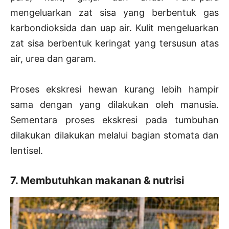
mengeluarkan zat sisa yang berbentuk gas
karbondioksida dan uap air. Kulit mengeluarkan
zat sisa berbentuk keringat yang tersusun atas
air, urea dan garam.
Proses ekskresi hewan kurang lebih hampir
sama dengan yang dilakukan oleh manusia.
Sementara proses ekskresi pada tumbuhan
dilakukan dilakukan melalui bagian stomata dan
lentisel.
7. Membutuhkan makanan & nutrisi