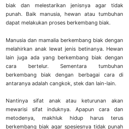
biak dan melestarikan jenisnya agar tidak
punah. Baik manusia, hewan atau tumbuhan
dapat melakukan proses berkembang biak.
Manusia dan mamalia berkembang biak dengan
melahirkan anak lewat jenis betinanya. Hewan
lain juga ada yang berkembang biak dengan
cara bertelur. Sementara tumbuhan
berkembang biak dengan berbagai cara di
antaranya adalah cangkok, stek dan lain-lain.
Nantinya sifat anak atau keturunan akan
mewarisi sifat induknya. Apapun cara dan
metodenya, makhluk hidup harus terus
berkembang biak agar spesiesnya tidak punah