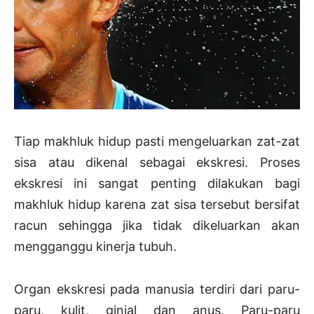
Tiap makhluk hidup pasti mengeluarkan zat-zat
sisa atau dikenal sebagai ekskresi. Proses
ekskresi ini sangat penting dilakukan bagi
makhluk hidup karena zat sisa tersebut bersifat
racun sehingga jika tidak dikeluarkan akan
mengganggu kinerja tubuh.
Organ ekskresi pada manusia terdiri dari paru-
paru, kulit, ginjal dan anus. Paru-paru