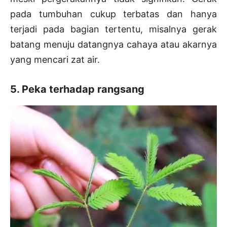
pada tumbuhan cukup terbatas dan hanya
terjadi pada bagian tertentu, misalnya gerak
batang menuju datangnya cahaya atau akarnya
yang mencari zat air.
5. Peka terhadap rangsang