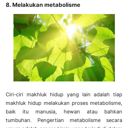
8. Melakukan metabolisme
Ciri-ciri makhluk hidup yang lain adalah tiap
makhluk hidup melakukan proses metabolisme,
baik itu manusia, hewan atau bahkan
tumbuhan. Pengertian metabolisme secara