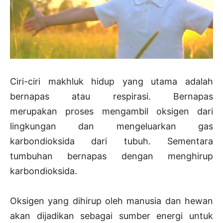
Ciri-ciri makhluk hidup yang utama adalah
bernapas atau respirasi. Bernapas
merupakan proses mengambil oksigen dari
lingkungan dan mengeluarkan gas
karbondioksida dari tubuh. Sementara
tumbuhan bernapas dengan menghirup
karbondioksida.
Oksigen yang dihirup oleh manusia dan hewan
akan dijadikan sebagai sumber energi untuk