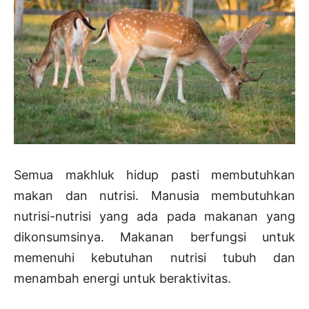
Semua makhluk hidup pasti membutuhkan
makan dan nutrisi. Manusia membutuhkan
nutrisi-nutrisi yang ada pada makanan yang
dikonsumsinya. Makanan berfungsi untuk
memenuhi kebutuhan nutrisi tubuh dan
menambah energi untuk beraktivitas.