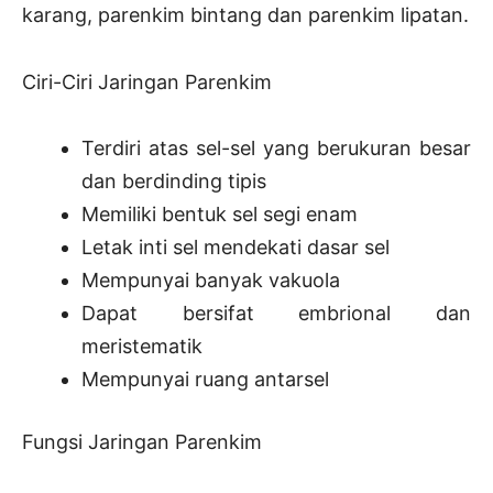
karang, parenkim bintang dan parenkim lipatan.
Ciri-Ciri Jaringan Parenkim
Terdiri atas sel-sel yang berukuran besar
dan berdinding tipis
Memiliki bentuk sel segi enam
Letak inti sel mendekati dasar sel
Mempunyai banyak vakuola
Dapat bersifat embrional dan
meristematik
Mempunyai ruang antarsel
Fungsi Jaringan Parenkim