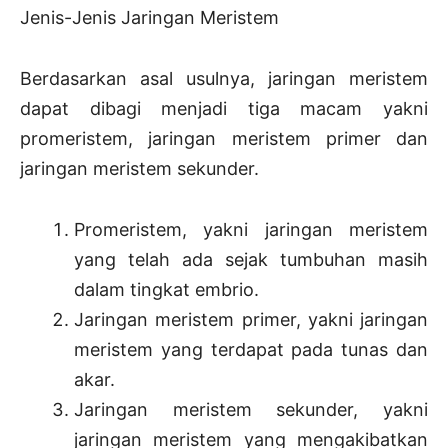
Jenis-Jenis Jaringan Meristem
Berdasarkan asal usulnya, jaringan meristem
dapat dibagi menjadi tiga macam yakni
promeristem, jaringan meristem primer dan
jaringan meristem sekunder.
Promeristem, yakni jaringan meristem
yang telah ada sejak tumbuhan masih
dalam tingkat embrio.
Jaringan meristem primer, yakni jaringan
meristem yang terdapat pada tunas dan
akar.
Jaringan meristem sekunder, yakni
jaringan meristem yang mengakibatkan