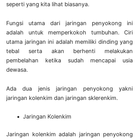
seperti yang kita lihat biasanya.
Fungsi utama dari jaringan penyokong ini
adalah untuk memperkokoh tumbuhan. Ciri
utama jaringan ini adalah memiliki dinding yang
tebal serta akan berhenti melakukan
pembelahan ketika sudah mencapai usia
dewasa.
Ada dua jenis jaringan penyokong yakni
jaringan kolenkim dan jaringan sklerenkim.
Jaringan Kolenkim
Jaringan kolenkim adalah jaringan penyokong