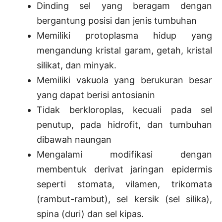
Dinding sel yang beragam dengan
bergantung posisi dan jenis tumbuhan
Memiliki protoplasma hidup yang
mengandung kristal garam, getah, kristal
silikat, dan minyak.
Memiliki vakuola yang berukuran besar
yang dapat berisi antosianin
Tidak berkloroplas, kecuali pada sel
penutup, pada hidrofit, dan tumbuhan
dibawah naungan
Mengalami modifikasi dengan
membentuk derivat jaringan epidermis
seperti stomata, vilamen, trikomata
(rambut-rambut), sel kersik (sel silika),
spina (duri) dan sel kipas.