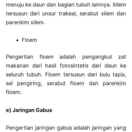
menuju ke daun dan bagian tubuh lainnya. Xilem
tersusun dari unsur trakeal, serabut xilem dan
parenkim xilem.
Floem
Pengertian floem adalah pengangkut zat
makanan dari hasil fotosintetis dari daun ke
seluruh tubuh. Floem tersusun dari bulu tapis,
sel pengiring, serabut floem dan parenkim
floem.
e) Jaringan Gabus
Pengertian jaringan gabus adalah jaringan yang