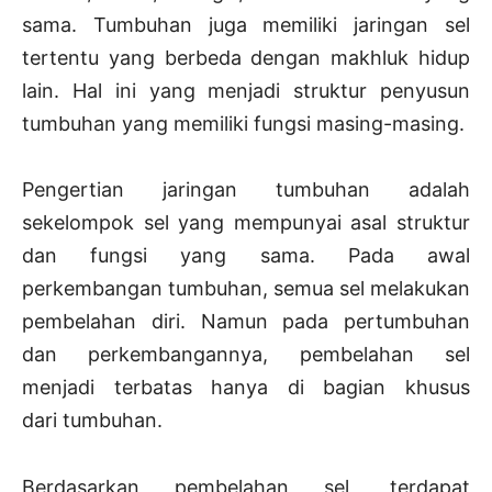
sama. Tumbuhan juga memiliki jaringan sel
tertentu yang berbeda dengan makhluk hidup
lain. Hal ini yang menjadi struktur penyusun
tumbuhan yang memiliki fungsi masing-masing.
Pengertian jaringan tumbuhan adalah
sekelompok sel yang mempunyai asal struktur
dan fungsi yang sama. Pada awal
perkembangan tumbuhan, semua sel melakukan
pembelahan diri. Namun pada pertumbuhan
dan perkembangannya, pembelahan sel
menjadi terbatas hanya di bagian khusus
dari tumbuhan.
Berdasarkan pembelahan sel, terdapat