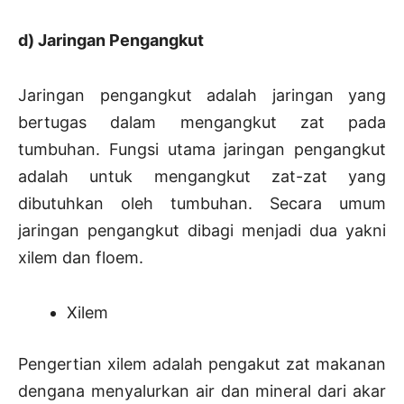
d) Jaringan Pengangkut
Jaringan pengangkut adalah jaringan yang
bertugas dalam mengangkut zat pada
tumbuhan. Fungsi utama jaringan pengangkut
adalah untuk mengangkut zat-zat yang
dibutuhkan oleh tumbuhan. Secara umum
jaringan pengangkut dibagi menjadi dua yakni
xilem dan floem.
Xilem
Pengertian xilem adalah pengakut zat makanan
dengana menyalurkan air dan mineral dari akar