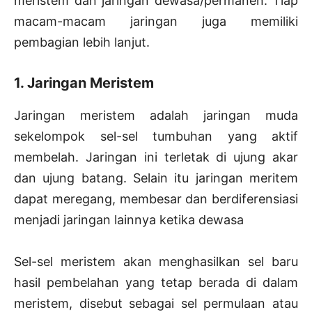
meristem dan jaringan dewasa/permanen. Tiap
macam-macam jaringan juga memiliki
pembagian lebih lanjut.
1. Jaringan Meristem
Jaringan meristem adalah jaringan muda
sekelompok sel-sel tumbuhan yang aktif
membelah. Jaringan ini terletak di ujung akar
dan ujung batang. Selain itu jaringan meritem
dapat meregang, membesar dan berdiferensiasi
menjadi jaringan lainnya ketika dewasa
Sel-sel meristem akan menghasilkan sel baru
hasil pembelahan yang tetap berada di dalam
meristem, disebut sebagai sel permulaan atau