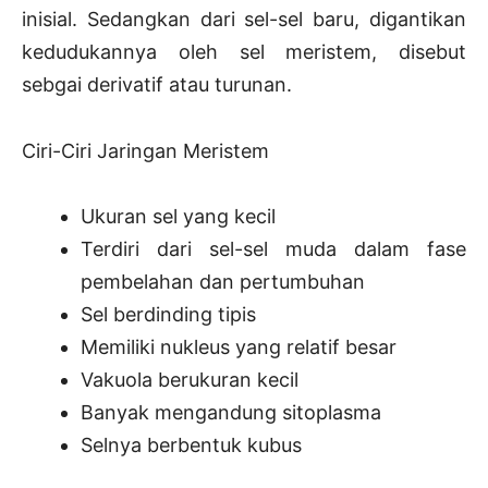
inisial. Sedangkan dari sel-sel baru, digantikan
kedudukannya oleh sel meristem, disebut
sebgai derivatif atau turunan.
Ciri-Ciri Jaringan Meristem
Ukuran sel yang kecil
Terdiri dari sel-sel muda dalam fase
pembelahan dan pertumbuhan
Sel berdinding tipis
Memiliki nukleus yang relatif besar
Vakuola berukuran kecil
Banyak mengandung sitoplasma
Selnya berbentuk kubus