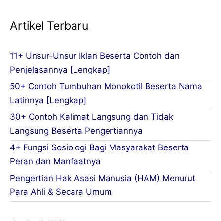
Artikel Terbaru
11+ Unsur-Unsur Iklan Beserta Contoh dan
Penjelasannya [Lengkap]
50+ Contoh Tumbuhan Monokotil Beserta Nama
Latinnya [Lengkap]
30+ Contoh Kalimat Langsung dan Tidak
Langsung Beserta Pengertiannya
4+ Fungsi Sosiologi Bagi Masyarakat Beserta
Peran dan Manfaatnya
Pengertian Hak Asasi Manusia (HAM) Menurut
Para Ahli & Secara Umum