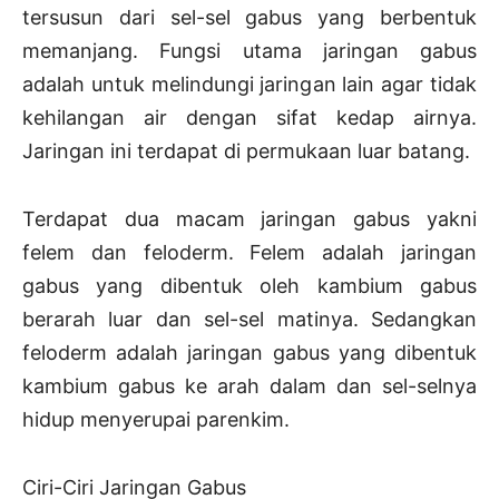
tersusun dari sel-sel gabus yang berbentuk
memanjang. Fungsi utama jaringan gabus
adalah untuk melindungi jaringan lain agar tidak
kehilangan air dengan sifat kedap airnya.
Jaringan ini terdapat di permukaan luar batang.
Terdapat dua macam jaringan gabus yakni
felem dan feloderm. Felem adalah jaringan
gabus yang dibentuk oleh kambium gabus
berarah luar dan sel-sel matinya. Sedangkan
feloderm adalah jaringan gabus yang dibentuk
kambium gabus ke arah dalam dan sel-selnya
hidup menyerupai parenkim.
Ciri-Ciri Jaringan Gabus