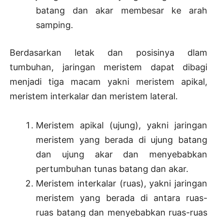
batang dan akar membesar ke arah
samping.
Berdasarkan letak dan posisinya dlam
tumbuhan, jaringan meristem dapat dibagi
menjadi tiga macam yakni meristem apikal,
meristem interkalar dan meristem lateral.
Meristem apikal (ujung), yakni jaringan
meristem yang berada di ujung batang
dan ujung akar dan menyebabkan
pertumbuhan tunas batang dan akar.
Meristem interkalar (ruas), yakni jaringan
meristem yang berada di antara ruas-
ruas batang dan menyebabkan ruas-ruas