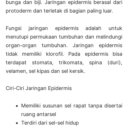
bunga dan biji. Jaringan epidermis berasal dari
protoderm dan terletak di bagian paling luar.
Fungsi jaringan epidermis adalah untuk
menutupi permukaan tumbuhan dan melindungi
organ-organ tumbuhan. Jaringan epidermis
tidak memiliki klorofil. Pada epidermis bisa
terdapat stomata, trikomata, spina (duri),
velamen, sel kipas dan sel kersik.
Ciri-Ciri Jaringan Epidermis
Memiliki susunan sel rapat tanpa disertai
ruang antarsel
Terdiri dari sel-sel hidup