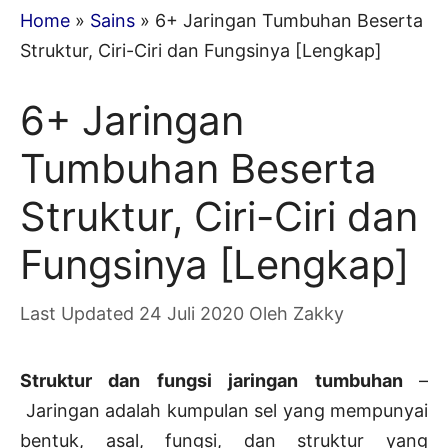
Home
»
Sains
»
6+ Jaringan Tumbuhan Beserta
Struktur, Ciri-Ciri dan Fungsinya [Lengkap]
6+ Jaringan
Tumbuhan Beserta
Struktur, Ciri-Ciri dan
Fungsinya [Lengkap]
24 Juli 2020
Oleh
Zakky
Struktur dan fungsi jaringan tumbuhan
–
Jaringan adalah kumpulan sel yang mempunyai
bentuk, asal, fungsi, dan struktur yang