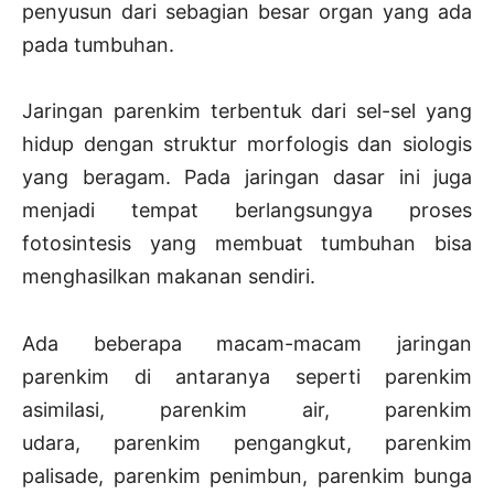
penyusun dari sebagian besar organ yang ada
pada tumbuhan.
Jaringan parenkim terbentuk dari sel-sel yang
hidup dengan struktur morfologis dan siologis
yang beragam. Pada jaringan dasar ini juga
menjadi tempat berlangsungya proses
fotosintesis yang membuat tumbuhan bisa
menghasilkan makanan sendiri.
Ada beberapa macam-macam jaringan
parenkim di antaranya seperti parenkim
asimilasi, parenkim air, parenkim
udara, parenkim pengangkut, parenkim
palisade, parenkim penimbun, parenkim bunga