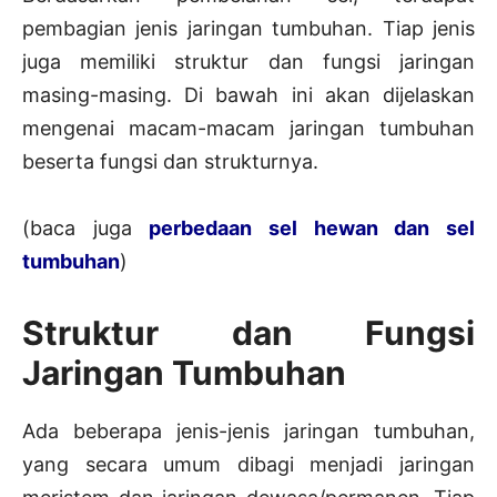
pembagian jenis jaringan tumbuhan. Tiap jenis
juga memiliki struktur dan fungsi jaringan
masing-masing. Di bawah ini akan dijelaskan
mengenai macam-macam jaringan tumbuhan
beserta fungsi dan strukturnya.
(baca juga
perbedaan sel hewan dan sel
tumbuhan
)
Struktur dan Fungsi
Jaringan Tumbuhan
Ada beberapa jenis-jenis jaringan tumbuhan,
yang secara umum dibagi menjadi jaringan