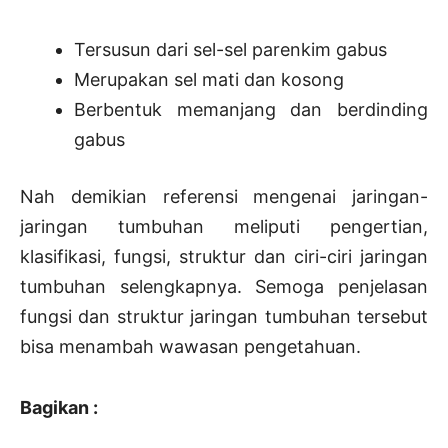
Tersusun dari sel-sel parenkim gabus
Merupakan sel mati dan kosong
Berbentuk memanjang dan berdinding
gabus
Nah demikian referensi mengenai jaringan-
jaringan tumbuhan meliputi pengertian,
klasifikasi, fungsi, struktur dan ciri-ciri jaringan
tumbuhan selengkapnya. Semoga penjelasan
fungsi dan struktur jaringan tumbuhan tersebut
bisa menambah wawasan pengetahuan.
Bagikan :