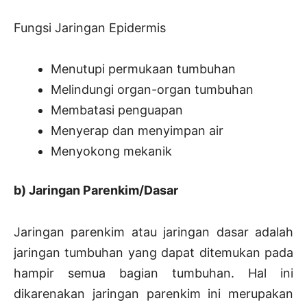
Fungsi Jaringan Epidermis
Menutupi permukaan tumbuhan
Melindungi organ-organ tumbuhan
Membatasi penguapan
Menyerap dan menyimpan air
Menyokong mekanik
b) Jaringan Parenkim/Dasar
Jaringan parenkim atau jaringan dasar adalah
jaringan tumbuhan yang dapat ditemukan pada
hampir semua bagian tumbuhan. Hal ini
dikarenakan jaringan parenkim ini merupakan