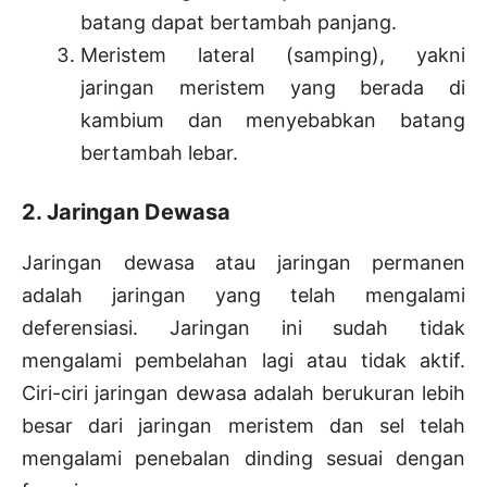
batang dapat bertambah panjang.
Meristem lateral (samping), yakni
jaringan meristem yang berada di
kambium dan menyebabkan batang
bertambah lebar.
2. Jaringan Dewasa
Jaringan dewasa atau jaringan permanen
adalah jaringan yang telah mengalami
deferensiasi. Jaringan ini sudah tidak
mengalami pembelahan lagi atau tidak aktif.
Ciri-ciri jaringan dewasa adalah berukuran lebih
besar dari jaringan meristem dan sel telah
mengalami penebalan dinding sesuai dengan