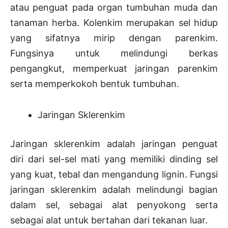
atau penguat pada organ tumbuhan muda dan
tanaman herba. Kolenkim merupakan sel hidup
yang sifatnya mirip dengan parenkim.
Fungsinya untuk melindungi berkas
pengangkut, memperkuat jaringan parenkim
serta memperkokoh bentuk tumbuhan.
Jaringan Sklerenkim
Jaringan sklerenkim adalah jaringan penguat
diri dari sel-sel mati yang memiliki dinding sel
yang kuat, tebal dan mengandung lignin. Fungsi
jaringan sklerenkim adalah melindungi bagian
dalam sel, sebagai alat penyokong serta
sebagai alat untuk bertahan dari tekanan luar.