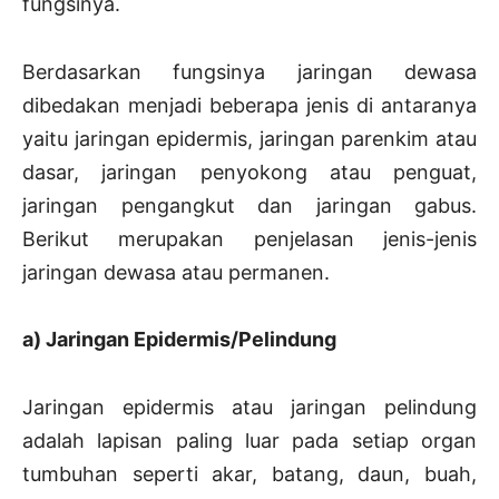
fungsinya.
Berdasarkan fungsinya jaringan dewasa
dibedakan menjadi beberapa jenis di antaranya
yaitu jaringan epidermis, jaringan parenkim atau
dasar, jaringan penyokong atau penguat,
jaringan pengangkut dan jaringan gabus.
Berikut merupakan penjelasan jenis-jenis
jaringan dewasa atau permanen.
a) Jaringan Epidermis/Pelindung
Jaringan epidermis atau jaringan pelindung
adalah lapisan paling luar pada setiap organ
tumbuhan seperti akar, batang, daun, buah,