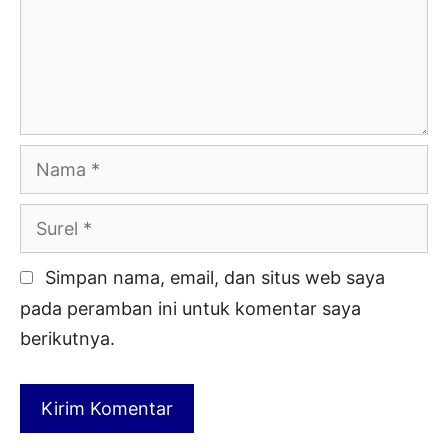
Nama
Surel
Simpan nama, email, dan situs web saya
pada peramban ini untuk komentar saya
berikutnya.