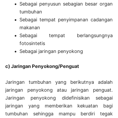
Sebagai penyusun sebagian besar organ
tumbuhan
Sebagai tempat penyimpanan cadangan
makanan
Sebagai tempat berlangsungnya
fotosintetis
Sebagai jaringan penyokong
c) Jaringan Penyokong/Penguat
Jaringan tumbuhan yang berikutnya adalah
jaringan penyokong atau jaringan penguat.
Jaringan penyokong didefinisikan sebagai
jaringan yang memberikan kekuatan bagi
tumbuhan sehingga mampu berdiri tegak