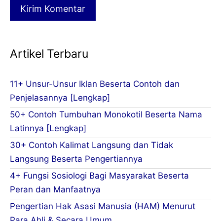
Artikel Terbaru
11+ Unsur-Unsur Iklan Beserta Contoh dan
Penjelasannya [Lengkap]
50+ Contoh Tumbuhan Monokotil Beserta Nama
Latinnya [Lengkap]
30+ Contoh Kalimat Langsung dan Tidak
Langsung Beserta Pengertiannya
4+ Fungsi Sosiologi Bagi Masyarakat Beserta
Peran dan Manfaatnya
Pengertian Hak Asasi Manusia (HAM) Menurut
Para Ahli & Secara Umum