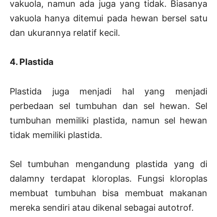
vakuola, namun ada juga yang tidak. Biasanya
vakuola hanya ditemui pada hewan bersel satu
dan ukurannya relatif kecil.
4. Plastida
Plastida juga menjadi hal yang menjadi
perbedaan sel tumbuhan dan sel hewan. Sel
tumbuhan memiliki plastida, namun sel hewan
tidak memiliki plastida.
Sel tumbuhan mengandung plastida yang di
dalamny terdapat kloroplas. Fungsi kloroplas
membuat tumbuhan bisa membuat makanan
mereka sendiri atau dikenal sebagai autotrof.