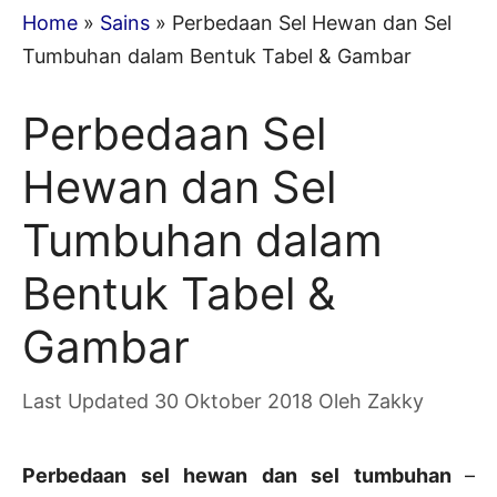
Home
»
Sains
»
Perbedaan Sel Hewan dan Sel
Tumbuhan dalam Bentuk Tabel & Gambar
Perbedaan Sel
Hewan dan Sel
Tumbuhan dalam
Bentuk Tabel &
Gambar
30 Oktober 2018
Oleh
Zakky
Perbedaan sel hewan dan sel tumbuhan
–