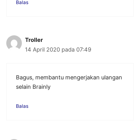
Balas
Troller
14 April 2020 pada 07:49
Bagus, membantu mengerjakan ulangan
selain Brainly
Balas