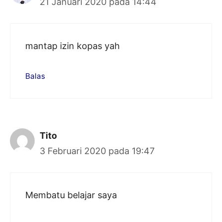
21 Januari 2020 pada 14:44
mantap izin kopas yah
Balas
Tito
3 Februari 2020 pada 19:47
Membatu belajar saya