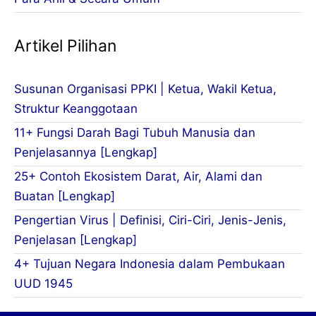
Artikel Pilihan
Susunan Organisasi PPKI | Ketua, Wakil Ketua,
Struktur Keanggotaan
11+ Fungsi Darah Bagi Tubuh Manusia dan
Penjelasannya [Lengkap]
25+ Contoh Ekosistem Darat, Air, Alami dan
Buatan [Lengkap]
Pengertian Virus | Definisi, Ciri-Ciri, Jenis-Jenis,
Penjelasan [Lengkap]
4+ Tujuan Negara Indonesia dalam Pembukaan
UUD 1945