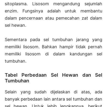
sitoplasma. Lisosom mengandung sejumlah
enzim. Fungsinya adalah untuk membantu
dalam pencernaan atau pemecahan zat dalam
sel hewan.
Sementara pada sel tumbuhan jarang yang
memiliki lisosom. Bahkan hampir tidak pernah
memiliki lisosom di dalam kandungan sel
tumbuhan.
Tabel Perbedaan Sel Hewan dan Sel
Tumbuhan
Selain yang sudah dijelaskan di atas, ada
banyak perbedaan lain antara sel tumbuhan dan
sel hewan. Untuk lebih lengkapnya, berikut