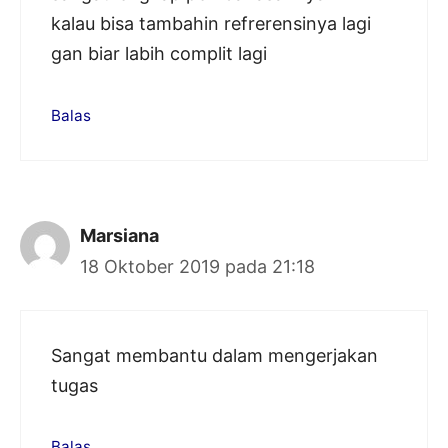
kalau bisa tambahin refrerensinya lagi
gan biar labih complit lagi
Balas
Marsiana
18 Oktober 2019 pada 21:18
Sangat membantu dalam mengerjakan
tugas
Balas