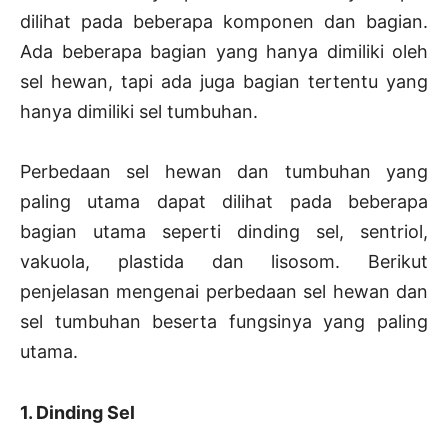
dilihat pada beberapa komponen dan bagian.
Ada beberapa bagian yang hanya dimiliki oleh
sel hewan, tapi ada juga bagian tertentu yang
hanya dimiliki sel tumbuhan.
Perbedaan sel hewan dan tumbuhan yang
paling utama dapat dilihat pada beberapa
bagian utama seperti dinding sel, sentriol,
vakuola, plastida dan lisosom. Berikut
penjelasan mengenai perbedaan sel hewan dan
sel tumbuhan beserta fungsinya yang paling
utama.
1. Dinding Sel