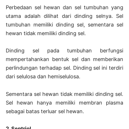
Perbedaan sel hewan dan sel tumbuhan yang
utama adalah dilihat dari dinding selnya. Sel
tumbuhan memiliki dinding sel, sementara sel
hewan tidak memiliki dinding sel.
Dinding sel pada tumbuhan berfungsi
mempertahankan bentuk sel dan memberikan
perlindungan terhadap sel. Dinding sel ini terdiri
dari selulosa dan hemiselulosa.
Sementara sel hewan tidak memiliki dinding sel.
Sel hewan hanya memiliki membran plasma
sebagai batas terluar sel hewan.
2. Sentriol