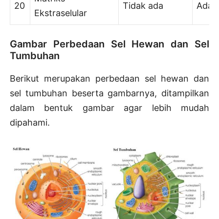
20
Tidak ada
Ada
Ekstraselular
Gambar Perbedaan Sel Hewan dan Sel
Tumbuhan
Berikut merupakan perbedaan sel hewan dan
sel tumbuhan beserta gambarnya, ditampilkan
dalam bentuk gambar agar lebih mudah
dipahami.