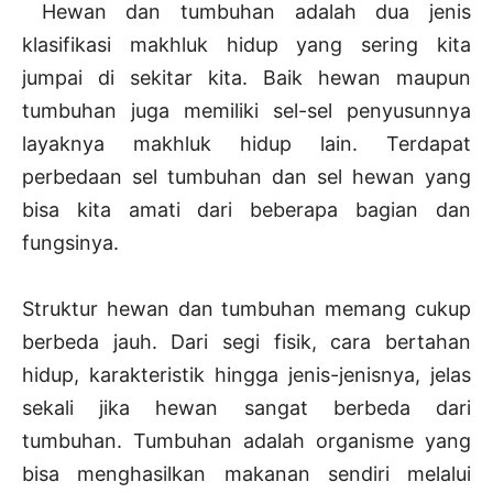
Hewan dan tumbuhan adalah dua jenis
klasifikasi makhluk hidup yang sering kita
jumpai di sekitar kita. Baik hewan maupun
tumbuhan juga memiliki sel-sel penyusunnya
layaknya makhluk hidup lain. Terdapat
perbedaan sel tumbuhan dan sel hewan yang
bisa kita amati dari beberapa bagian dan
fungsinya.
Struktur hewan dan tumbuhan memang cukup
berbeda jauh. Dari segi fisik, cara bertahan
hidup, karakteristik hingga jenis-jenisnya, jelas
sekali jika hewan sangat berbeda dari
tumbuhan. Tumbuhan adalah organisme yang
bisa menghasilkan makanan sendiri melalui