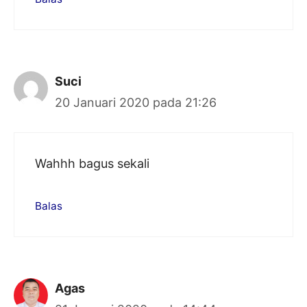
Suci
20 Januari 2020 pada 21:26
Wahhh bagus sekali
Balas
Agas