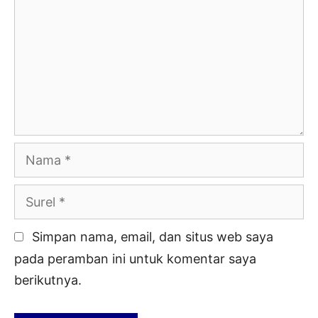
Nama
Surel
Simpan nama, email, dan situs web saya
pada peramban ini untuk komentar saya
berikutnya.