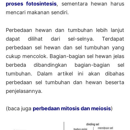
proses fotosintesis
, sementara hewan harus
mencari makanan sendiri.
Perbedaan hewan dan tumbuhan lebih lanjut
dapat dilihat dari sel-selnya. Terdapat
perbedaan sel hewan dan sel tumbuhan yang
cukup mencolok. Bagian-bagian sel hewan jelas
berbeda dibandingkan bagian-bagian sel
tumbuhan. Dalam artikel ini akan dibahas
perbedaan sel tumbuhan dan hewan beserta
penjelasannya.
(baca juga
perbedaan mitosis dan meiosis
)