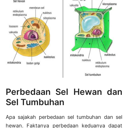
Perbedaan Sel Hewan dan
Sel Tumbuhan
Apa sajakah perbedaan sel tumbuhan dan sel
hewan. Faktanya perbedaan keduanya dapat