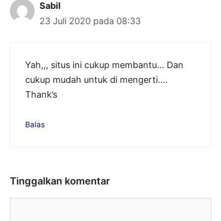
Sabil
23 Juli 2020 pada 08:33
Yah,,, situs ini cukup membantu… Dan
cukup mudah untuk di mengerti….
Thank’s
Balas
Tinggalkan komentar
Komentar