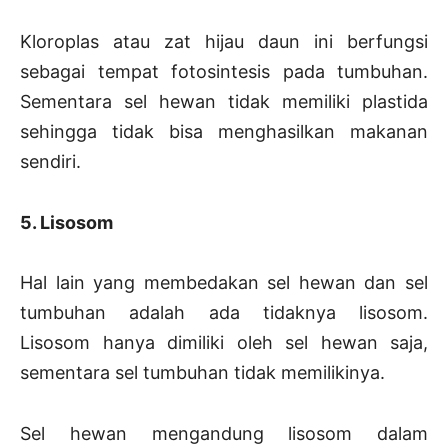
Kloroplas atau zat hijau daun ini berfungsi
sebagai tempat fotosintesis pada tumbuhan.
Sementara sel hewan tidak memiliki plastida
sehingga tidak bisa menghasilkan makanan
sendiri.
5. Lisosom
Hal lain yang membedakan sel hewan dan sel
tumbuhan adalah ada tidaknya lisosom.
Lisosom hanya dimiliki oleh sel hewan saja,
sementara sel tumbuhan tidak memilikinya.
Sel hewan mengandung lisosom dalam