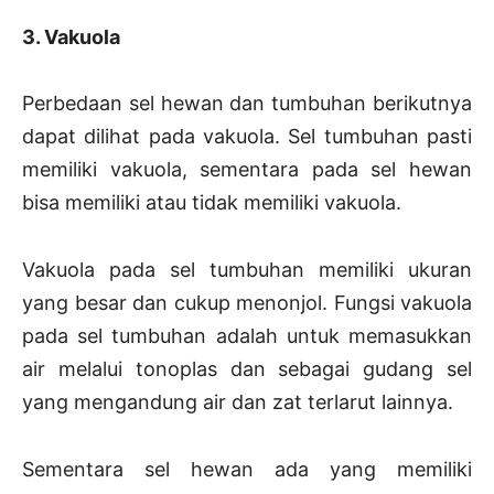
3. Vakuola
Perbedaan sel hewan dan tumbuhan berikutnya
dapat dilihat pada vakuola. Sel tumbuhan pasti
memiliki vakuola, sementara pada sel hewan
bisa memiliki atau tidak memiliki vakuola.
Vakuola pada sel tumbuhan memiliki ukuran
yang besar dan cukup menonjol. Fungsi vakuola
pada sel tumbuhan adalah untuk memasukkan
air melalui tonoplas dan sebagai gudang sel
yang mengandung air dan zat terlarut lainnya.
Sementara sel hewan ada yang memiliki