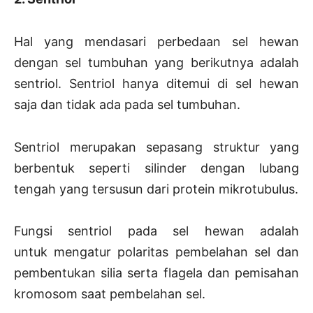
Hal yang mendasari perbedaan sel hewan
dengan sel tumbuhan yang berikutnya adalah
sentriol. Sentriol hanya ditemui di sel hewan
saja dan tidak ada pada sel tumbuhan.
Sentriol merupakan sepasang struktur yang
berbentuk seperti silinder dengan lubang
tengah yang tersusun dari protein mikrotubulus.
Fungsi sentriol pada sel hewan adalah
untuk mengatur polaritas pembelahan sel dan
pembentukan silia serta flagela dan pemisahan
kromosom saat pembelahan sel.