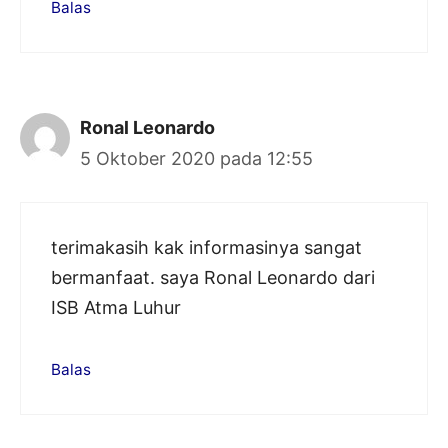
Balas
Ronal Leonardo
5 Oktober 2020 pada 12:55
terimakasih kak informasinya sangat
bermanfaat. saya Ronal Leonardo dari
ISB Atma Luhur
Balas