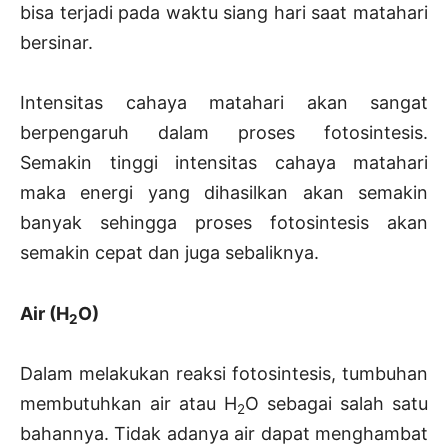
bisa terjadi pada waktu siang hari saat matahari
bersinar.
Intensitas cahaya matahari akan sangat
berpengaruh dalam proses fotosintesis.
Semakin tinggi intensitas cahaya matahari
maka energi yang dihasilkan akan semakin
banyak sehingga proses fotosintesis akan
semakin cepat dan juga sebaliknya.
Air (H
O)
2
Dalam melakukan reaksi fotosintesis, tumbuhan
membutuhkan air atau H
O sebagai salah satu
2
bahannya. Tidak adanya air dapat menghambat