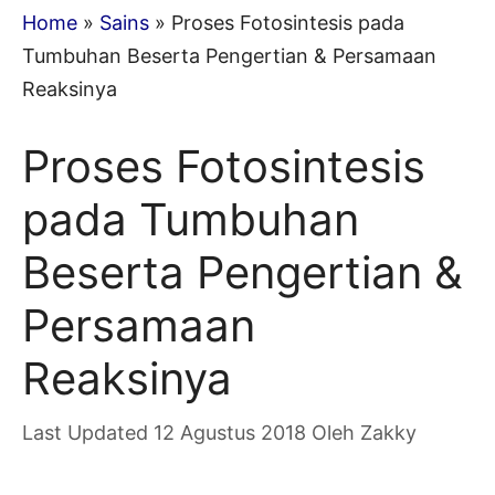
Home
»
Sains
»
Proses Fotosintesis pada
Tumbuhan Beserta Pengertian & Persamaan
Reaksinya
Proses Fotosintesis
pada Tumbuhan
Beserta Pengertian &
Persamaan
Reaksinya
12 Agustus 2018
Oleh
Zakky