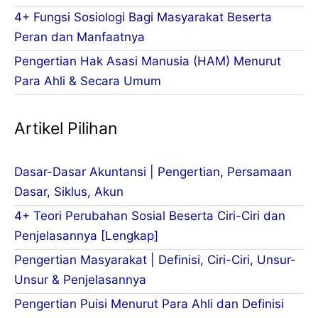
4+ Fungsi Sosiologi Bagi Masyarakat Beserta
Peran dan Manfaatnya
Pengertian Hak Asasi Manusia (HAM) Menurut
Para Ahli & Secara Umum
Artikel Pilihan
Dasar-Dasar Akuntansi | Pengertian, Persamaan
Dasar, Siklus, Akun
4+ Teori Perubahan Sosial Beserta Ciri-Ciri dan
Penjelasannya [Lengkap]
Pengertian Masyarakat | Definisi, Ciri-Ciri, Unsur-
Unsur & Penjelasannya
Pengertian Puisi Menurut Para Ahli dan Definisi