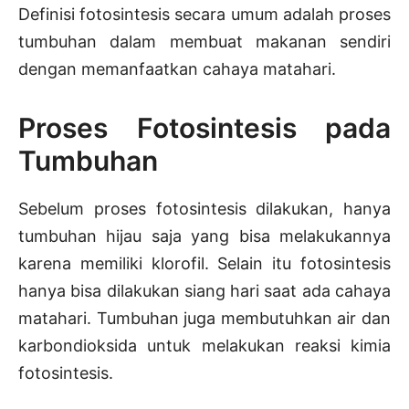
Definisi fotosintesis secara umum adalah proses
tumbuhan dalam membuat makanan sendiri
dengan memanfaatkan cahaya matahari.
Proses Fotosintesis pada
Tumbuhan
Sebelum proses fotosintesis dilakukan, hanya
tumbuhan hijau saja yang bisa melakukannya
karena memiliki klorofil. Selain itu fotosintesis
hanya bisa dilakukan siang hari saat ada cahaya
matahari. Tumbuhan juga membutuhkan air dan
karbondioksida untuk melakukan reaksi kimia
fotosintesis.