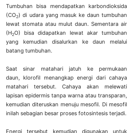
Tumbuhan bisa mendapatkan karbondioksida
(CO
) di udara yang masuk ke daun tumbuhan
2
lewat stomata atau mulut daun. Sementara air
(H
O) bisa didapatkan lewat akar tumbuhan
2
yang kemudian disalurkan ke daun melalui
batang tumbuhan.
Saat sinar matahari jatuh ke permukaan
daun, klorofil menangkap energi dari cahaya
matahari tersebut. Cahaya akan melewati
lapisan epidermis tanpa warna atau transparan,
kemudian diteruskan menuju mesofil. Di mesofil
inilah sebagian besar proses fotosintesis terjadi.
Energi tersebut kemudian digunakan untuk