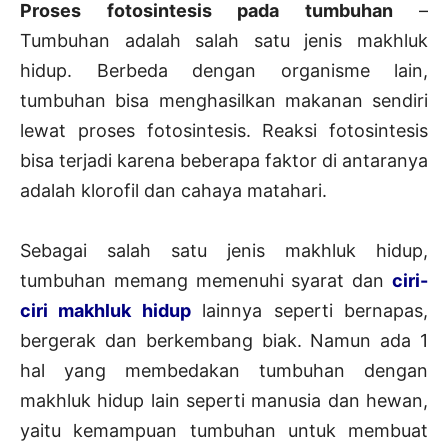
Proses fotosintesis pada tumbuhan
–
Tumbuhan adalah salah satu jenis makhluk
hidup. Berbeda dengan organisme lain,
tumbuhan bisa menghasilkan makanan sendiri
lewat proses fotosintesis. Reaksi fotosintesis
bisa terjadi karena beberapa faktor di antaranya
adalah klorofil dan cahaya matahari.
Sebagai salah satu jenis makhluk hidup,
tumbuhan memang memenuhi syarat dan
ciri-
ciri makhluk hidup
lainnya seperti bernapas,
bergerak dan berkembang biak. Namun ada 1
hal yang membedakan tumbuhan dengan
makhluk hidup lain seperti manusia dan hewan,
yaitu kemampuan tumbuhan untuk membuat