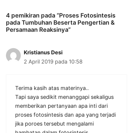
4 pemikiran pada “Proses Fotosintesis
pada Tumbuhan Beserta Pengertian &
Persamaan Reaksinya”
Kristianus Desi
2 April 2019 pada 10:58
Terima kasih atas materinya..
Tapi saya sedikit menanggapi sekaligus
memberikan pertanyaan apa inti dari
proses fotosintesis dan apa yang terjadi
jika poroes tersebut mengalami
hambatan dalam fotosintesis