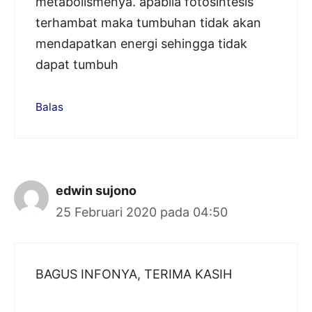
metabolismenya. apabila fotosintesis
terhambat maka tumbuhan tidak akan
mendapatkan energi sehingga tidak
dapat tumbuh
Balas
edwin sujono
25 Februari 2020 pada 04:50
BAGUS INFONYA, TERIMA KASIH