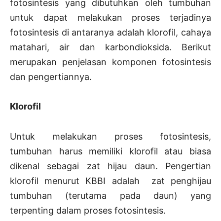
fotosintesis yang dibutuhkan oleh tumbuhan
untuk dapat melakukan proses terjadinya
fotosintesis di antaranya adalah klorofil, cahaya
matahari, air dan karbondioksida. Berikut
merupakan penjelasan komponen fotosintesis
dan pengertiannya.
Klorofil
Untuk melakukan proses fotosintesis,
tumbuhan harus memiliki klorofil atau biasa
dikenal sebagai zat hijau daun. Pengertian
klorofil menurut KBBI adalah zat penghijau
tumbuhan (terutama pada daun) yang
terpenting dalam proses fotosintesis.