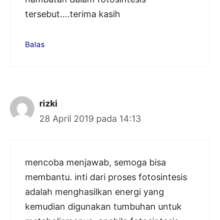
tersebut….terima kasih
Balas
rizki
28 April 2019 pada 14:13
mencoba menjawab, semoga bisa
membantu. inti dari proses fotosintesis
adalah menghasilkan energi yang
kemudian digunakan tumbuhan untuk