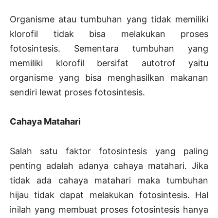
Organisme atau tumbuhan yang tidak memiliki
klorofil tidak bisa melakukan proses
fotosintesis. Sementara tumbuhan yang
memiliki klorofil bersifat autotrof yaitu
organisme yang bisa menghasilkan makanan
sendiri lewat proses fotosintesis.
Cahaya Matahari
Salah satu faktor fotosintesis yang paling
penting adalah adanya cahaya matahari. Jika
tidak ada cahaya matahari maka tumbuhan
hijau tidak dapat melakukan fotosintesis. Hal
inilah yang membuat proses fotosintesis hanya