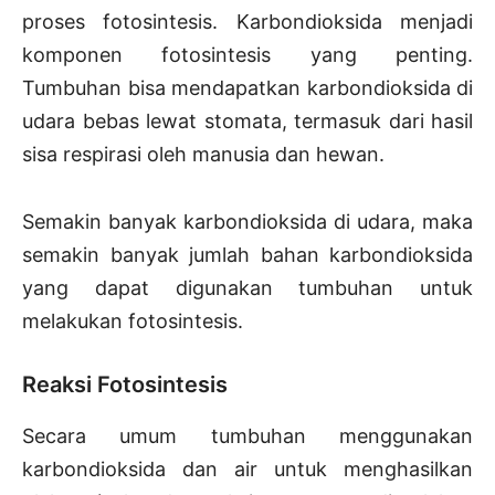
proses fotosintesis. Karbondioksida menjadi
komponen fotosintesis yang penting.
Tumbuhan bisa mendapatkan karbondioksida di
udara bebas lewat stomata, termasuk dari hasil
sisa respirasi oleh manusia dan hewan.
Semakin banyak karbondioksida di udara, maka
semakin banyak jumlah bahan karbondioksida
yang dapat digunakan tumbuhan untuk
melakukan fotosintesis.
Reaksi Fotosintesis
Secara umum tumbuhan menggunakan
karbondioksida dan air untuk menghasilkan