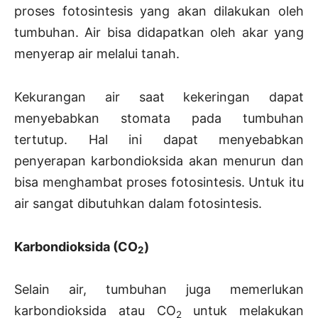
proses fotosintesis yang akan dilakukan oleh
tumbuhan. Air bisa didapatkan oleh akar yang
menyerap air melalui tanah.
Kekurangan air saat kekeringan dapat
menyebabkan stomata pada tumbuhan
tertutup. Hal ini dapat menyebabkan
penyerapan karbondioksida akan menurun dan
bisa menghambat proses fotosintesis. Untuk itu
air sangat dibutuhkan dalam fotosintesis.
Karbondioksida (CO
)
2
Selain air, tumbuhan juga memerlukan
karbondioksida atau CO
untuk melakukan
2