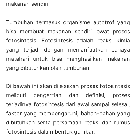
makanan sendiri.
Tumbuhan termasuk organisme autotrof yang
bisa membuat makanan sendiri lewat proses
fotosintesis. Fotosintesis adalah reaksi kimia
yang terjadi dengan memanfaatkan cahaya
matahari untuk bisa menghasilkan makanan
yang dibutuhkan oleh tumbuhan.
Di bawah ini akan dijelaskan proses fotosintesis
meliputi pengertian dan definisi, proses
terjadinya fotosintesis dari awal sampai selesai,
faktor yang mempengaruhi, bahan-bahan yang
dibutuhkan serta persamaan reaksi dan rumus
fotosintesis dalam bentuk gambar.