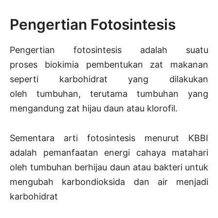
Pengertian Fotosintesis
Pengertian fotosintesis adalah suatu
proses biokimia pembentukan zat makanan
seperti karbohidrat yang dilakukan
oleh tumbuhan, terutama tumbuhan yang
mengandung zat hijau daun atau klorofil.
Sementara arti fotosintesis menurut KBBI
adalah pemanfaatan energi cahaya matahari
oleh tumbuhan berhijau daun atau bakteri untuk
mengubah karbondioksida dan air menjadi
karbohidrat