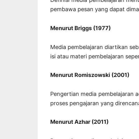
pembawa pesan yang dapat diman
Menurut Briggs (1977)
Media pembelajaran diartikan se
isi atau materi pembelajaran seper
Menurut Romiszowski (2001)
Pengertian media pembelajaran a
proses pengajaran yang direncan
Menurut Azhar (2011)