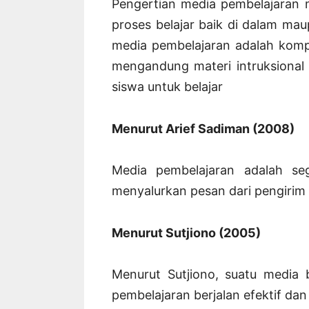
Pengertian media pembelajaran 
proses belajar baik di dalam maup
media pembelajaran adalah komp
mengandung materi intruksional
siswa untuk belajar
Menurut Arief Sadiman (2008)
Media pembelajaran adalah se
menyalurkan pesan dari pengirim
Menurut Sutjiono (2005)
Menurut Sutjiono, suatu media b
pembelajaran berjalan efektif dan 