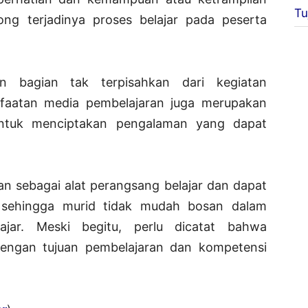
Tu
ng terjadinya proses belajar pada peserta
n bagian tak terpisahkan dari kegiatan
nfaatan media pembelajaran juga merupakan
 untuk menciptakan pengalaman yang dapat
an sebagai alat perangsang belajar dan dapat
 sehingga murid tidak mudah bosan dalam
gajar. Meski begitu, perlu dicatat bahwa
dengan tujuan pembelajaran dan kompetensi