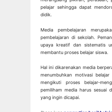
pelajar sehingga dapat mendoro
didik.
Media pembelajaran merupaka
pembelajaran di sekolah. Pema
upaya kreatif dan sistematis
membantu proses belajar siswa.
Hal ini dikarenakan media berper
menumbuhkan motivasi belajar
mengikuti proses belajar-men
pemiliham media harus sesuai 
yang ingin dicapai.