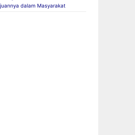
juannya dalam Masyarakat