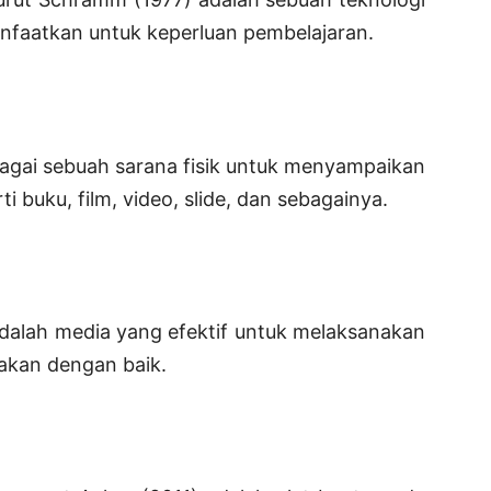
faatkan untuk keperluan pembelajaran.
bagai sebuah sarana fisik untuk menyampaikan
ti buku, film, video, slide, dan sebagainya.
dalah media yang efektif untuk melaksanakan
akan dengan baik.