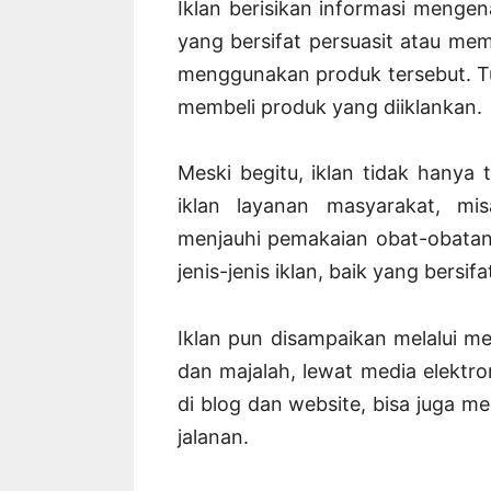
Iklan berisikan informasi mengen
yang bersifat persuasit atau me
menggunakan produk tersebut. T
membeli produk yang diiklankan.
Meski begitu, iklan tidak hanya 
iklan layanan masyarakat, m
menjauhi pemakaian obat-obatan
jenis-jenis iklan, baik yang bers
Iklan pun disampaikan melalui me
dan majalah, lewat media elektron
di blog dan website, bisa juga m
jalanan.