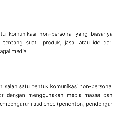
atu komunikasi non-personal yang biasanya
f tentang suatu produk, jasa, atau ide dari
agai media.
lah salah satu bentuk komunikasi non-personal
sor dengan menggunakan media massa dan
empengaruhi audience (penonton, pendengar