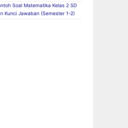
ntoh Soal Matematika Kelas 2 SD
n Kunci Jawaban (Semester 1-2)