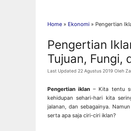
Home
»
Ekonomi
»
Pengertian Ikl
Pengertian Ikla
Tujuan, Fungi, 
22 Agustus 2019
Oleh
Za
Pengertian iklan
– Kita tentu 
kehidupan sehari-hari kita serin
jalanan, dan sebagainya. Namun 
serta apa saja ciri-ciri iklan?