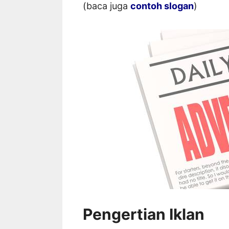
(baca juga
contoh slogan
)
Pengertian Iklan