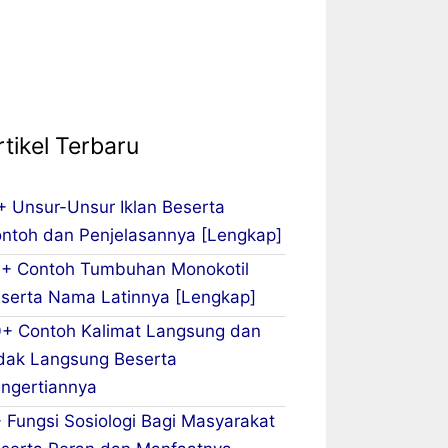
rtikel Terbaru
+ Unsur-Unsur Iklan Beserta
ntoh dan Penjelasannya [Lengkap]
+ Contoh Tumbuhan Monokotil
serta Nama Latinnya [Lengkap]
+ Contoh Kalimat Langsung dan
dak Langsung Beserta
ngertiannya
 Fungsi Sosiologi Bagi Masyarakat