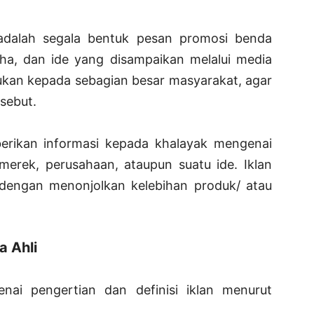
adalah segala bentuk pesan promosi benda
aha, dan ide yang disampaikan melalui media
ukan kepada sebagian besar masyarakat, agar
sebut.
erikan informasi kepada khalayak mengenai
merek, perusahaan, ataupun suatu ide. Iklan
dengan menonjolkan kelebihan produk/ atau
a Ahli
nai pengertian dan definisi iklan menurut