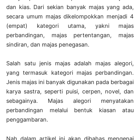
dan kias. Dari sekian banyak majas yang ada,
secara umum majas dikelompokkan menjadi 4
(empat) kategori utama, yakni majas
perbandingan, majas pertentangan, majas
sindiran, dan majas penegasan.
Salah satu jenis majas adalah majas alegori,
yang termasuk kategori majas perbandingan.
Jenis majas ini banyak digunakan pada berbagai
karya sastra, seperti puisi, cerpen, novel, dan
sebagainya. Majas alegori menyatakan
perbandingan melalui bentuk kiasan atau
penggambaran.
Nah dalam artikel ini akan dibahas mengenai