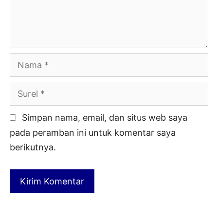
Nama
Surel
Simpan nama, email, dan situs web saya
pada peramban ini untuk komentar saya
berikutnya.