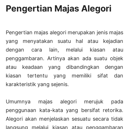
Pengertian Majas Alegori
Pengertian majas alegori merupakan jenis majas
yang menyatakan suatu hal atau kejadian
dengan cara lain, melalui kiasan atau
penggambaran. Artinya akan ada suatu objek
atau keadaan yang dibandingkan dengan
kiasan tertentu yang memiliki sifat dan
karakteristik yang sejenis.
Umumnya majas alegori merujuk pada
penggunaan kata-kata yang bersifat retorika.
Alegori akan menjelaskan sesuatu secara tidak
langsung melalui kiasan atau penggambaran