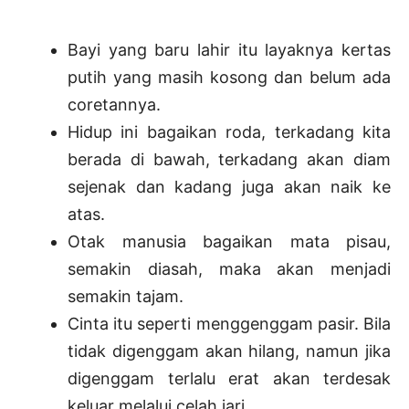
Bayi yang baru lahir itu layaknya kertas
putih yang masih kosong dan belum ada
coretannya.
Hidup ini bagaikan roda, terkadang kita
berada di bawah, terkadang akan diam
sejenak dan kadang juga akan naik ke
atas.
Otak manusia bagaikan mata pisau,
semakin diasah, maka akan menjadi
semakin tajam.
Cinta itu seperti menggenggam pasir. Bila
tidak digenggam akan hilang, namun jika
digenggam terlalu erat akan terdesak
keluar melalui celah jari.