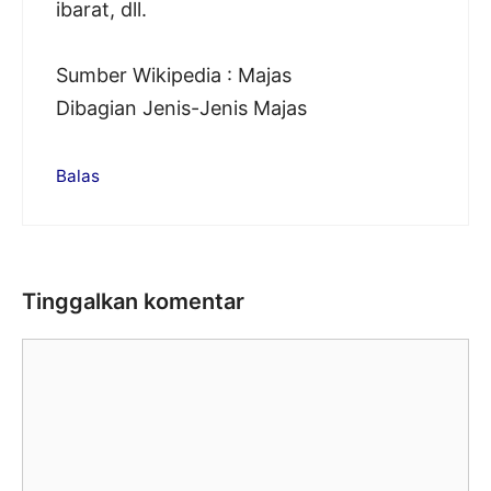
ibarat, dll.
Sumber Wikipedia : Majas
Dibagian Jenis-Jenis Majas
Balas
Tinggalkan komentar
Komentar