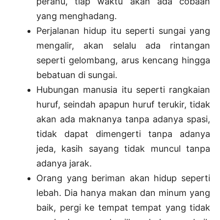
perahu, tiap waktu akan ada cobaan
yang menghadang.
Perjalanan hidup itu seperti sungai yang
mengalir, akan selalu ada rintangan
seperti gelombang, arus kencang hingga
bebatuan di sungai.
Hubungan manusia itu seperti rangkaian
huruf, seindah apapun huruf terukir, tidak
akan ada maknanya tanpa adanya spasi,
tidak dapat dimengerti tanpa adanya
jeda, kasih sayang tidak muncul tanpa
adanya jarak.
Orang yang beriman akan hidup seperti
lebah. Dia hanya makan dan minum yang
baik, pergi ke tempat tempat yang tidak