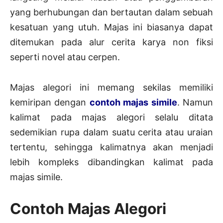
yang berhubungan dan bertautan dalam sebuah
kesatuan yang utuh. Majas ini biasanya dapat
ditemukan pada alur cerita karya non fiksi
seperti novel atau cerpen.
Majas alegori ini memang sekilas memiliki
kemiripan dengan
contoh majas simile
. Namun
kalimat pada majas alegori selalu ditata
sedemikian rupa dalam suatu cerita atau uraian
tertentu, sehingga kalimatnya akan menjadi
lebih kompleks dibandingkan kalimat pada
majas simile.
Contoh Majas Alegori