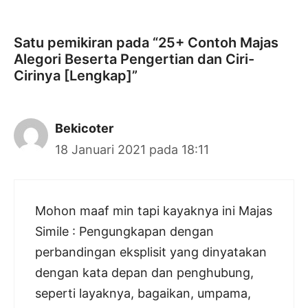
Satu pemikiran pada “25+ Contoh Majas
Alegori Beserta Pengertian dan Ciri-
Cirinya [Lengkap]”
Bekicoter
18 Januari 2021 pada 18:11
Mohon maaf min tapi kayaknya ini Majas
Simile : Pengungkapan dengan
perbandingan eksplisit yang dinyatakan
dengan kata depan dan penghubung,
seperti layaknya, bagaikan, umpama,