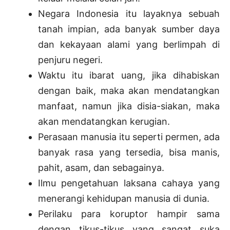
Negara Indonesia itu layaknya sebuah
tanah impian, ada banyak sumber daya
dan kekayaan alami yang berlimpah di
penjuru negeri.
Waktu itu ibarat uang, jika dihabiskan
dengan baik, maka akan mendatangkan
manfaat, namun jika disia-siakan, maka
akan mendatangkan kerugian.
Perasaan manusia itu seperti permen, ada
banyak rasa yang tersedia, bisa manis,
pahit, asam, dan sebagainya.
Ilmu pengetahuan laksana cahaya yang
menerangi kehidupan manusia di dunia.
Perilaku para koruptor hampir sama
dengan tikus-tikus yang sangat suka