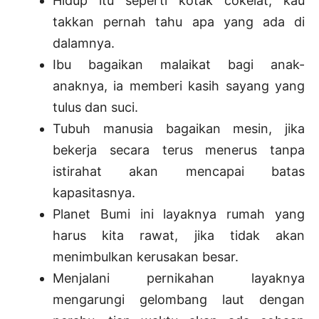
Hidup itu seperti kotak cokelat, kau
takkan pernah tahu apa yang ada di
dalamnya.
Ibu bagaikan malaikat bagi anak-
anaknya, ia memberi kasih sayang yang
tulus dan suci.
Tubuh manusia bagaikan mesin, jika
bekerja secara terus menerus tanpa
istirahat akan mencapai batas
kapasitasnya.
Planet Bumi ini layaknya rumah yang
harus kita rawat, jika tidak akan
menimbulkan kerusakan besar.
Menjalani pernikahan layaknya
mengarungi gelombang laut dengan