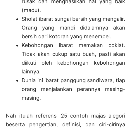
rusak dan menghasilkan hal yang baik
(madu).
Sholat ibarat sungai bersih yang mengalir.
Orang yang mandi didalamnya akan
bersih dari kotoran yang menempel.
Kebohongan ibarat memakan coklat.
Tidak akan cukup satu buah, pasti akan
diikuti oleh kebohongan kebohongan
lainnya.
Dunia ini ibarat panggung sandiwara, tiap
orang menjalankan perannya masing-
masing.
Nah itulah referensi 25 contoh majas alegori
beserta pengertian, definisi, dan ciri-cirinya