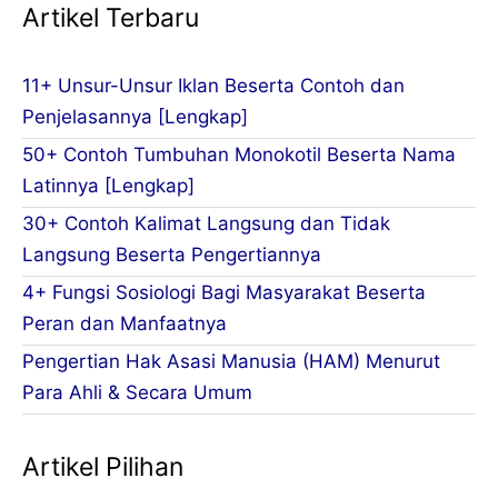
Artikel Terbaru
11+ Unsur-Unsur Iklan Beserta Contoh dan
Penjelasannya [Lengkap]
50+ Contoh Tumbuhan Monokotil Beserta Nama
Latinnya [Lengkap]
30+ Contoh Kalimat Langsung dan Tidak
Langsung Beserta Pengertiannya
4+ Fungsi Sosiologi Bagi Masyarakat Beserta
Peran dan Manfaatnya
Pengertian Hak Asasi Manusia (HAM) Menurut
Para Ahli & Secara Umum
Artikel Pilihan