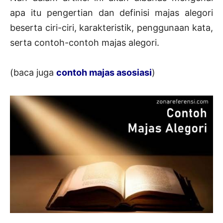
apa itu pengertian dan definisi majas alegori
beserta ciri-ciri, karakteristik, penggunaan kata,
serta contoh-contoh majas alegori.
(baca juga
contoh majas asosiasi
)