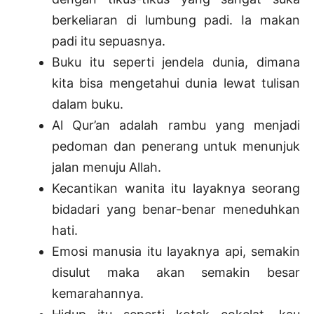
berkeliaran di lumbung padi. Ia makan
padi itu sepuasnya.
Buku itu seperti jendela dunia, dimana
kita bisa mengetahui dunia lewat tulisan
dalam buku.
Al Qur’an adalah rambu yang menjadi
pedoman dan penerang untuk menunjuk
jalan menuju Allah.
Kecantikan wanita itu layaknya seorang
bidadari yang benar-benar meneduhkan
hati.
Emosi manusia itu layaknya api, semakin
disulut maka akan semakin besar
kemarahannya.