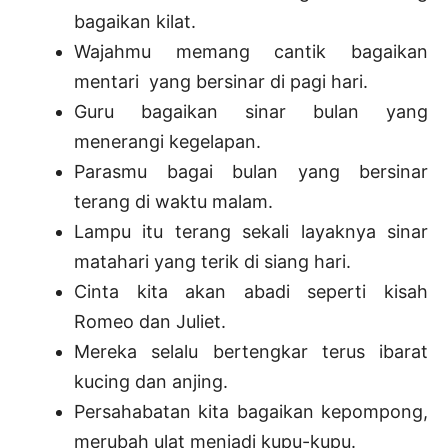
bagaikan kilat.
Wajahmu memang cantik bagaikan
mentari yang bersinar di pagi hari.
Guru bagaikan sinar bulan yang
menerangi kegelapan.
Parasmu bagai bulan yang bersinar
terang di waktu malam.
Lampu itu terang sekali layaknya sinar
matahari yang terik di siang hari.
Cinta kita akan abadi seperti kisah
Romeo dan Juliet.
Mereka selalu bertengkar terus ibarat
kucing dan anjing.
Persahabatan kita bagaikan kepompong,
merubah ulat menjadi kupu-kupu.