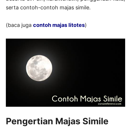
serta contoh-contoh majas simile.
(baca juga
contoh majas litotes
)
Pengertian Majas Simile