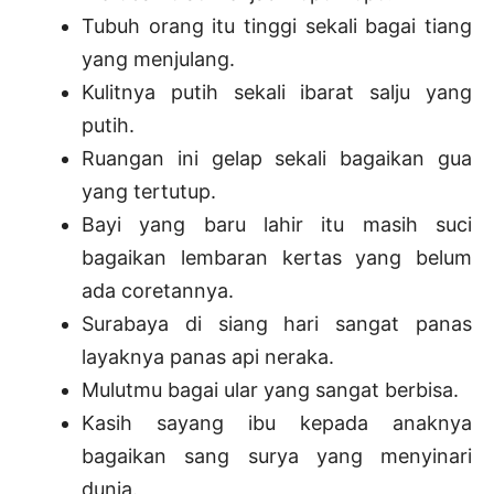
Tubuh orang itu tinggi sekali bagai tiang
yang menjulang.
Kulitnya putih sekali ibarat salju yang
putih.
Ruangan ini gelap sekali bagaikan gua
yang tertutup.
Bayi yang baru lahir itu masih suci
bagaikan lembaran kertas yang belum
ada coretannya.
Surabaya di siang hari sangat panas
layaknya panas api neraka.
Mulutmu bagai ular yang sangat berbisa.
Kasih sayang ibu kepada anaknya
bagaikan sang surya yang menyinari
dunia.