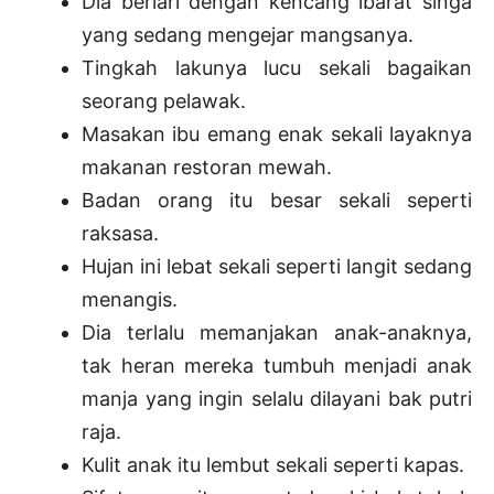
Dia berlari dengan kencang ibarat singa
yang sedang mengejar mangsanya.
Tingkah lakunya lucu sekali bagaikan
seorang pelawak.
Masakan ibu emang enak sekali layaknya
makanan restoran mewah.
Badan orang itu besar sekali seperti
raksasa.
Hujan ini lebat sekali seperti langit sedang
menangis.
Dia terlalu memanjakan anak-anaknya,
tak heran mereka tumbuh menjadi anak
manja yang ingin selalu dilayani bak putri
raja.
Kulit anak itu lembut sekali seperti kapas.