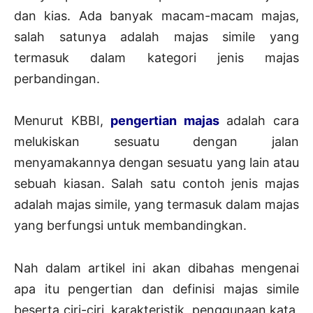
dan kias. Ada banyak macam-macam majas,
salah satunya adalah majas simile yang
termasuk dalam kategori jenis majas
perbandingan.
Menurut KBBI,
pengertian majas
adalah cara
melukiskan sesuatu dengan jalan
menyamakannya dengan sesuatu yang lain atau
sebuah kiasan. Salah satu contoh jenis majas
adalah majas simile, yang termasuk dalam majas
yang berfungsi untuk membandingkan.
Nah dalam artikel ini akan dibahas mengenai
apa itu pengertian dan definisi majas simile
beserta ciri-ciri, karakteristik, penggunaan kata,