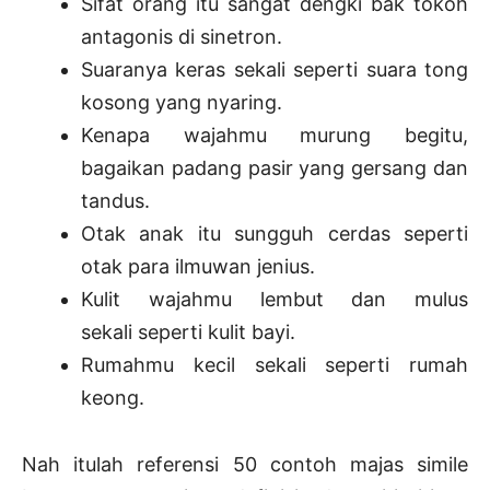
Sifat orang itu sangat dengki bak tokoh
antagonis di sinetron.
Suaranya keras sekali seperti suara tong
kosong yang nyaring.
Kenapa wajahmu murung begitu,
bagaikan padang pasir yang gersang dan
tandus.
Otak anak itu sungguh cerdas seperti
otak para ilmuwan jenius.
Kulit wajahmu lembut dan mulus
sekali seperti kulit bayi.
Rumahmu kecil sekali seperti rumah
keong.
Nah itulah referensi 50 contoh majas simile