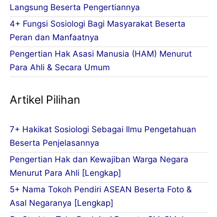
Langsung Beserta Pengertiannya
4+ Fungsi Sosiologi Bagi Masyarakat Beserta
Peran dan Manfaatnya
Pengertian Hak Asasi Manusia (HAM) Menurut
Para Ahli & Secara Umum
Artikel Pilihan
7+ Hakikat Sosiologi Sebagai Ilmu Pengetahuan
Beserta Penjelasannya
Pengertian Hak dan Kewajiban Warga Negara
Menurut Para Ahli [Lengkap]
5+ Nama Tokoh Pendiri ASEAN Beserta Foto &
Asal Negaranya [Lengkap]