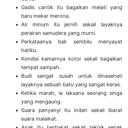
Gadis cantik itu bagaikan melati yang
baru mekar merona.
Air minum itu jernih sekali layaknya
perairan samudera yang murni.
Perkataanya bak sembilu menyayat
hatiku.
Kondisi kamarnya kotor sekali bagaikan
tempat sampah.
Budi sangat susah untuk dinasehati
layaknya sebuah batu yang sangat keras.
Ketika marah, ia laksana seorang singa
yang mengaung.
Suara penyanyi itu indah sekali ibarat
suara malaikat.
Anak itu berbakat sekali teknik sepak