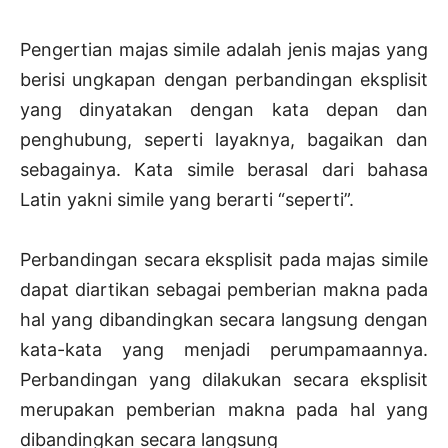
Pengertian majas simile adalah jenis majas yang
berisi ungkapan dengan perbandingan eksplisit
yang dinyatakan dengan kata depan dan
penghubung, seperti layaknya, bagaikan dan
sebagainya. Kata simile berasal dari bahasa
Latin yakni simile yang berarti “seperti”.
Perbandingan secara eksplisit pada majas simile
dapat diartikan sebagai pemberian makna pada
hal yang dibandingkan secara langsung dengan
kata-kata yang menjadi perumpamaannya.
Perbandingan yang dilakukan secara eksplisit
merupakan pemberian makna pada hal yang
dibandingkan secara langsung