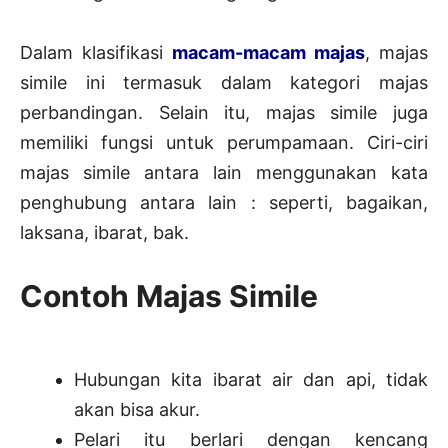
Dalam klasifikasi
macam-macam majas
, majas
simile ini termasuk dalam kategori majas
perbandingan. Selain itu, majas simile juga
memiliki fungsi untuk perumpamaan. Ciri-ciri
majas simile antara lain menggunakan kata
penghubung antara lain : seperti, bagaikan,
laksana, ibarat, bak.
Contoh Majas Simile
Hubungan kita ibarat air dan api, tidak
akan bisa akur.
Pelari itu berlari dengan kencang