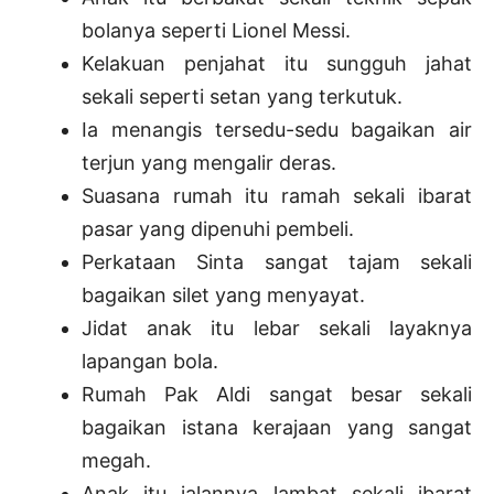
bolanya seperti Lionel Messi.
Kelakuan penjahat itu sungguh jahat
sekali seperti setan yang terkutuk.
Ia menangis tersedu-sedu bagaikan air
terjun yang mengalir deras.
Suasana rumah itu ramah sekali ibarat
pasar yang dipenuhi pembeli.
Perkataan Sinta sangat tajam sekali
bagaikan silet yang menyayat.
Jidat anak itu lebar sekali layaknya
lapangan bola.
Rumah Pak Aldi sangat besar sekali
bagaikan istana kerajaan yang sangat
megah.
Anak itu jalannya lambat sekali ibarat