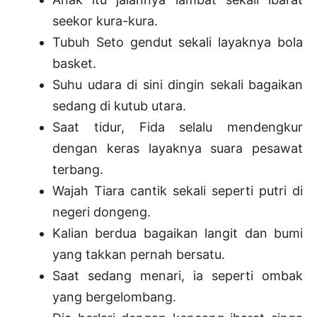
seekor kura-kura.
Tubuh Seto gendut sekali layaknya bola
basket.
Suhu udara di sini dingin sekali bagaikan
sedang di kutub utara.
Saat tidur, Fida selalu mendengkur
dengan keras layaknya suara pesawat
terbang.
Wajah Tiara cantik sekali seperti putri di
negeri dongeng.
Kalian berdua bagaikan langit dan bumi
yang takkan pernah bersatu.
Saat sedang menari, ia seperti ombak
yang bergelombang.