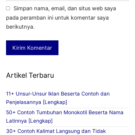
Simpan nama, email, dan situs web saya
pada peramban ini untuk komentar saya
berikutnya.
Artikel Terbaru
11+ Unsur-Unsur Iklan Beserta Contoh dan
Penjelasannya [Lengkap]
50+ Contoh Tumbuhan Monokotil Beserta Nama
Latinnya [Lengkap]
30+ Contoh Kalimat Langsung dan Tidak