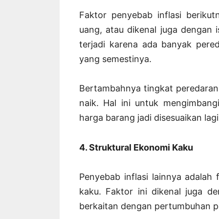
Faktor penyebab inflasi beriku
uang, atau dikenal juga dengan ist
terjadi karena ada banyak pere
yang semestinya.
Bertambahnya tingkat peredaran
naik. Hal ini untuk mengimbang
harga barang jadi disesuaikan lagi
4. Struktural Ekonomi Kaku
Penyebab inflasi lainnya adalah 
kaku. Faktor ini dikenal juga den
berkaitan dengan pertumbuhan 