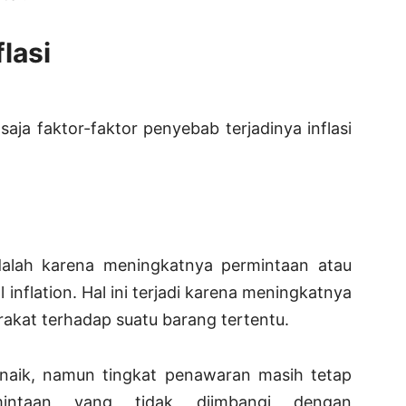
lasi
saja faktor-faktor penyebab terjadinya inflasi
dalah karena meningkatnya permintaan atau
 inflation. Hal ini terjadi karena meningkatnya
akat terhadap suatu barang tertentu.
 naik, namun tingkat penawaran masih tetap
mintaan yang tidak diimbangi dengan