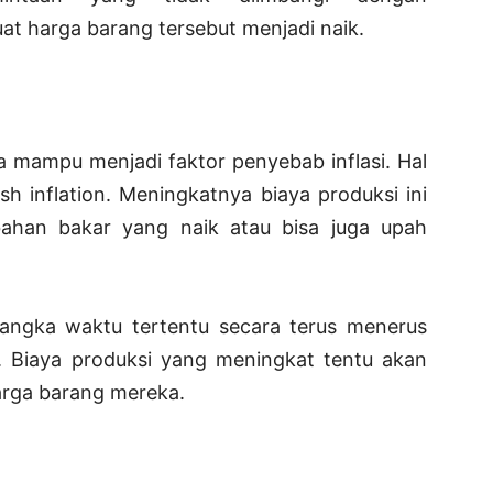
 harga barang tersebut menjadi naik.
a mampu menjadi faktor penyebab inflasi. Hal
ush inflation. Meningkatnya biaya produksi ini
ahan bakar yang naik atau bisa juga upah
jangka waktu tertentu secara terus menerus
. Biaya produksi yang meningkat tentu akan
rga barang mereka.