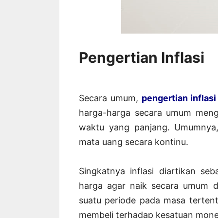
Pengertian Inflasi
Secara umum,
pengertian inflasi
harga-harga secara umum menga
waktu yang panjang. Umumnya, 
mata uang secara kontinu.
Singkatnya inflasi diartikan s
harga agar naik secara umum da
suatu periode pada masa terten
membeli terhadap kesatuan mone