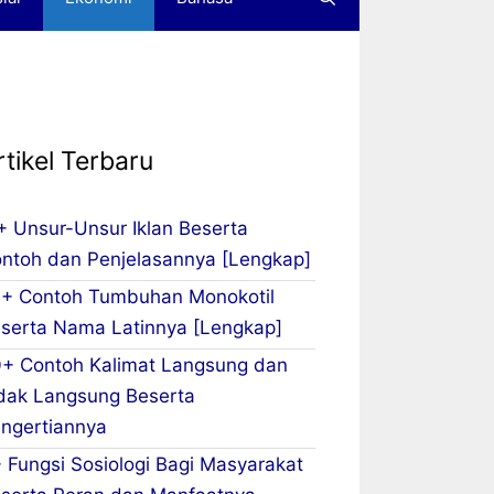
rtikel Terbaru
+ Unsur-Unsur Iklan Beserta
ntoh dan Penjelasannya [Lengkap]
+ Contoh Tumbuhan Monokotil
serta Nama Latinnya [Lengkap]
+ Contoh Kalimat Langsung dan
dak Langsung Beserta
ngertiannya
 Fungsi Sosiologi Bagi Masyarakat