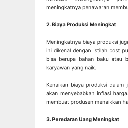
meningkatnya penawaran membuat
2. Biaya Produksi Meningkat
Meningkatnya biaya produksi jug
ini dikenal dengan istilah cost p
bisa berupa bahan baku atau b
karyawan yang naik.
Kenaikan biaya produksi dalam 
akan menyebabkan inflasi harga
membuat produsen menaikkan ha
3. Peredaran Uang Meningkat