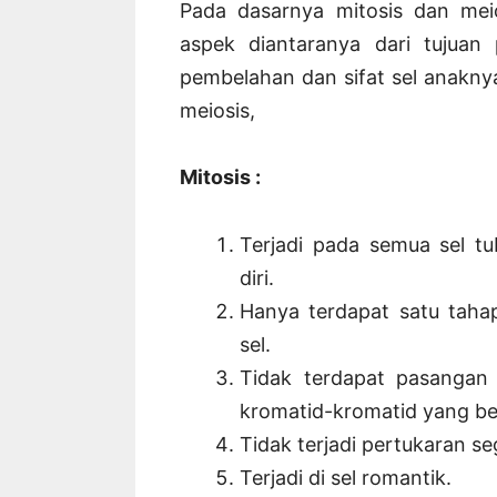
Pada dasarnya mitosis dan mei
aspek diantaranya dari tujuan
pembelahan dan sifat sel anakny
meiosis,
Mitosis :
Terjadi pada semua sel 
diri.
Hanya terdapat satu taha
sel.
Tidak terdapat pasangan
kromatid-kromatid yang be
Tidak terjadi pertukaran 
Terjadi di sel romantik.