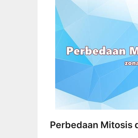
Perbedaan Mitosis 