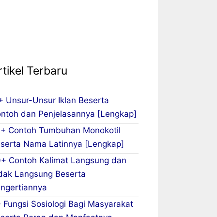
rtikel Terbaru
+ Unsur-Unsur Iklan Beserta
ntoh dan Penjelasannya [Lengkap]
+ Contoh Tumbuhan Monokotil
serta Nama Latinnya [Lengkap]
+ Contoh Kalimat Langsung dan
dak Langsung Beserta
ngertiannya
 Fungsi Sosiologi Bagi Masyarakat