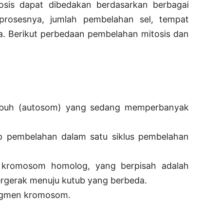
osis dapat dibedakan berdasarkan berbagai
 prosesnya, jumlah pembelahan sel, tempat
a. Berikut perbedaan pembelahan mitosis dan
tubuh (autosom) yang sedang memperbanyak
p pembelahan dalam satu siklus pembelahan
 kromosom homolog, yang berpisah adalah
rgerak menuju kutub yang berbeda.
segmen kromosom.