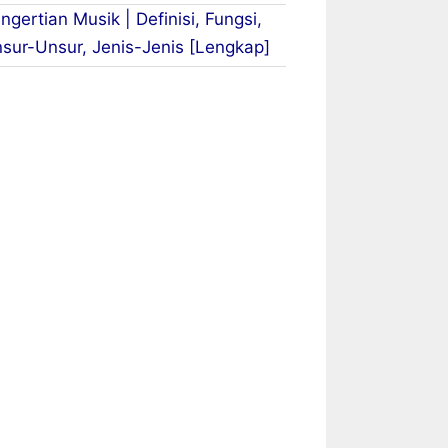
ngertian Musik | Definisi, Fungsi,
sur-Unsur, Jenis-Jenis [Lengkap]