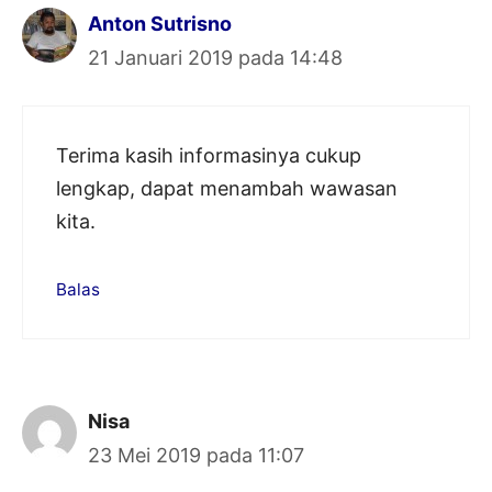
Anton Sutrisno
21 Januari 2019 pada 14:48
Terima kasih informasinya cukup
lengkap, dapat menambah wawasan
kita.
Balas
Nisa
23 Mei 2019 pada 11:07