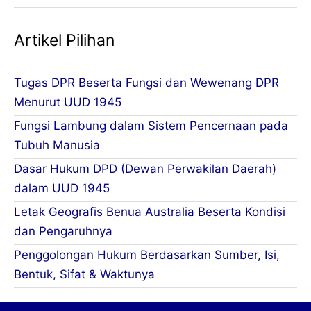
Artikel Pilihan
Tugas DPR Beserta Fungsi dan Wewenang DPR
Menurut UUD 1945
Fungsi Lambung dalam Sistem Pencernaan pada
Tubuh Manusia
Dasar Hukum DPD (Dewan Perwakilan Daerah)
dalam UUD 1945
Letak Geografis Benua Australia Beserta Kondisi
dan Pengaruhnya
Penggolongan Hukum Berdasarkan Sumber, Isi,
Bentuk, Sifat & Waktunya