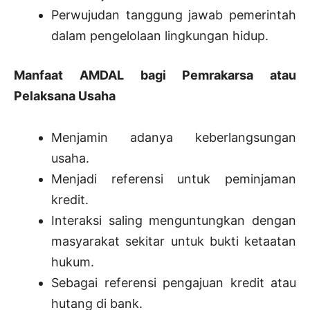
Perwujudan tanggung jawab pemerintah
dalam pengelolaan lingkungan hidup.
Manfaat AMDAL bagi Pemrakarsa atau
Pelaksana Usaha
Menjamin adanya keberlangsungan
usaha.
Menjadi referensi untuk peminjaman
kredit.
Interaksi saling menguntungkan dengan
masyarakat sekitar untuk bukti ketaatan
hukum.
Sebagai referensi pengajuan kredit atau
hutang di bank.