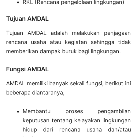
RKL (Rencana pengelolaan lingkungan)
Tujuan AMDAL
Tujuan AMDAL adalah melakukan penjagaan
rencana usaha atau kegiatan sehingga tidak
memberikan dampak buruk bagi lingkungan.
Fungsi AMDAL
AMDAL memiliki banyak sekali fungsi, berikut ini
beberapa diantaranya,
Membantu proses pengambilan
keputusan tentang kelayakan lingkungan
hidup dari rencana usaha dan/atau