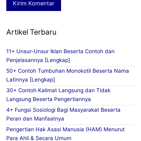
Artikel Terbaru
11+ Unsur-Unsur Iklan Beserta Contoh dan
Penjelasannya [Lengkap]
50+ Contoh Tumbuhan Monokotil Beserta Nama
Latinnya [Lengkap]
30+ Contoh Kalimat Langsung dan Tidak
Langsung Beserta Pengertiannya
4+ Fungsi Sosiologi Bagi Masyarakat Beserta
Peran dan Manfaatnya
Pengertian Hak Asasi Manusia (HAM) Menurut
Para Ahli & Secara Umum