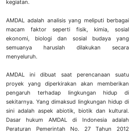
kegiatan.
AMDAL adalah analisis yang meliputi berbagai
macam faktor seperti fisik, kimia, sosial
ekonomi, biologi dan sosial budaya yang
semuanya haruslah dilakukan secara
menyeluruh.
AMDAL ini dibuat saat perencanaan suatu
proyek yang diperkirakan akan memberikan
pengaruh terhadap lingkungan hidup di
sekitarnya. Yang dimaksud lingkungan hidup di
sini adalah aspek abiotik, biotik dan kultural.
Dasar hukum AMDAL di Indonesia adalah
Peraturan Pemerintah No. 27 Tahun 2012