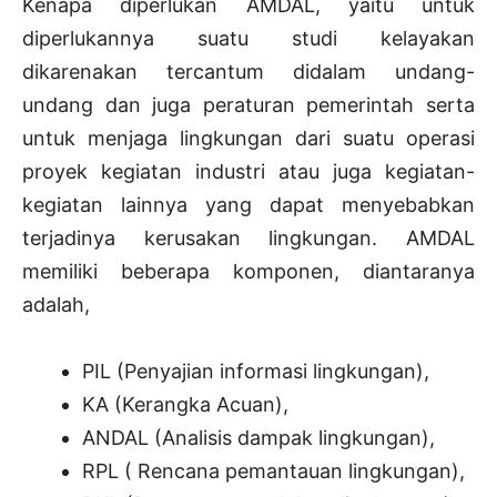
Kenapa diperlukan AMDAL, yaitu untuk
diperlukannya suatu studi kelayakan
dikarenakan tercantum didalam undang-
undang dan juga peraturan pemerintah serta
untuk menjaga lingkungan dari suatu operasi
proyek kegiatan industri atau juga kegiatan-
kegiatan lainnya yang dapat menyebabkan
terjadinya kerusakan lingkungan. AMDAL
memiliki beberapa komponen, diantaranya
adalah,
PIL (Penyajian informasi lingkungan),
KA (Kerangka Acuan),
ANDAL (Analisis dampak lingkungan),
RPL ( Rencana pemantauan lingkungan),