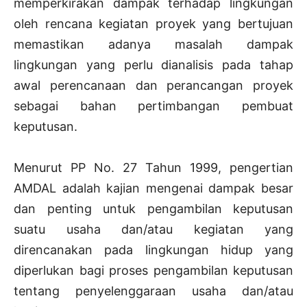
memperkirakan dampak terhadap lingkungan
oleh rencana kegiatan proyek yang bertujuan
memastikan adanya masalah dampak
lingkungan yang perlu dianalisis pada tahap
awal perencanaan dan perancangan proyek
sebagai bahan pertimbangan pembuat
keputusan.
Menurut PP No. 27 Tahun 1999, pengertian
AMDAL adalah kajian mengenai dampak besar
dan penting untuk pengambilan keputusan
suatu usaha dan/atau kegiatan yang
direncanakan pada lingkungan hidup yang
diperlukan bagi proses pengambilan keputusan
tentang penyelenggaraan usaha dan/atau