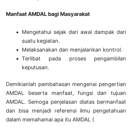
Manfaat AMDAL bagi Masyarakat
Mengetahui sejak dari awal dampak dari
suatu kegiatan.
Melaksanakan dan menjalankan kontrol.
Terlibat pada proses pengambilan
keputusan.
Demikianlah pembahasan mengenai pengertian
AMDAL beserta manfaat, fungsi dan tujuan
AMDAL. Semoga penjelasan diatas bermanfaat
dan bisa menjadi referensi ilmu pengetahuan
dalam memahamai apa itu AMDAL (