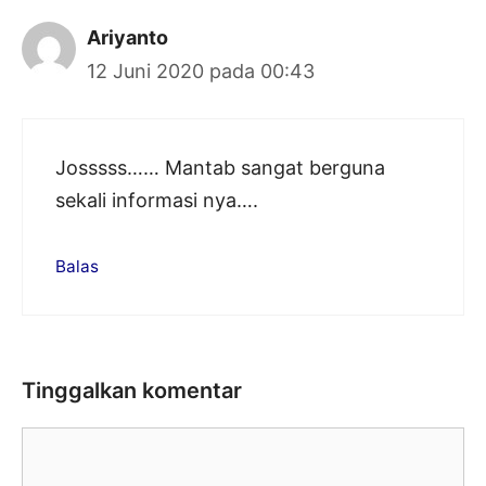
Ariyanto
12 Juni 2020 pada 00:43
Josssss…… Mantab sangat berguna
sekali informasi nya….
Balas
Tinggalkan komentar
Komentar