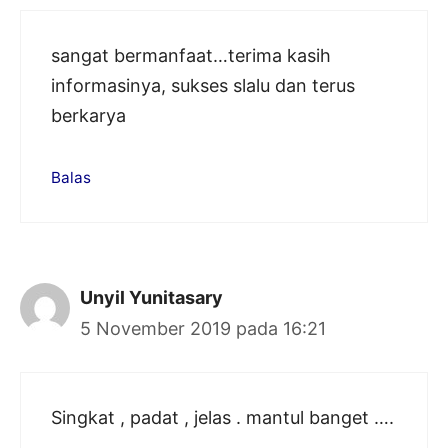
sangat bermanfaat…terima kasih
informasinya, sukses slalu dan terus
berkarya
Balas
Unyil Yunitasary
5 November 2019 pada 16:21
Singkat , padat , jelas . mantul banget ….