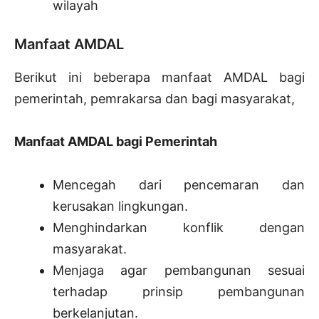
wilayah
Manfaat AMDAL
Berikut ini beberapa manfaat AMDAL bagi
pemerintah, pemrakarsa dan bagi masyarakat,
Manfaat AMDAL bagi Pemerintah
Mencegah dari pencemaran dan
kerusakan lingkungan.
Menghindarkan konflik dengan
masyarakat.
Menjaga agar pembangunan sesuai
terhadap prinsip pembangunan
berkelanjutan.