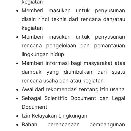
kegiatan
Memberi masukan untuk penyusunan
disain rinci teknis dari rencana dan/atau
kegiatan
Memberi masukan untuk penyusunan
rencana pengelolaan dan pemantauan
lingkungan hidup
Memberi informasi bagi masyarakat atas
dampak yang ditimbulkan dari suatu
rencana usaha dan atau kegiatan
Awal dari rekomendasi tentang izin usaha
Sebagai Scientific Document dan Legal
Document
Izin Kelayakan Lingkungan
Bahan perencanaan pembangunan