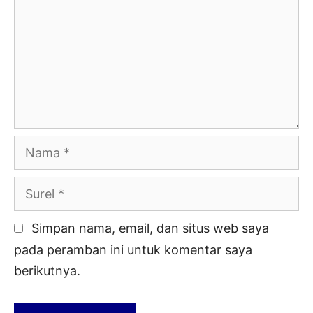
Nama
Surel
Simpan nama, email, dan situs web saya
pada peramban ini untuk komentar saya
berikutnya.