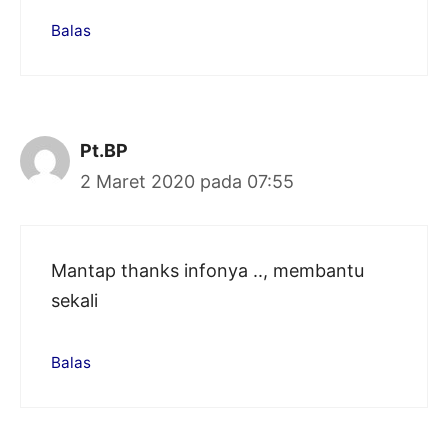
Balas
Pt.BP
2 Maret 2020 pada 07:55
Mantap thanks infonya .., membantu
sekali
Balas