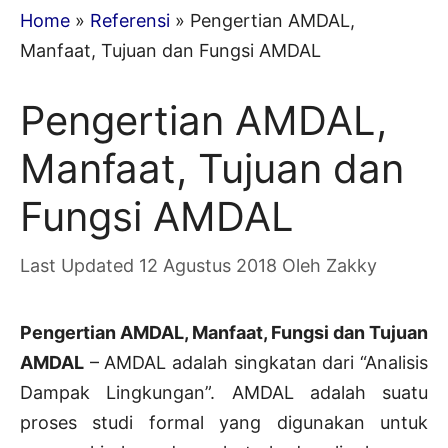
Home
»
Referensi
»
Pengertian AMDAL,
Manfaat, Tujuan dan Fungsi AMDAL
Pengertian AMDAL,
Manfaat, Tujuan dan
Fungsi AMDAL
12 Agustus 2018
Oleh
Zakky
Pengertian AMDAL, Manfaat, Fungsi dan Tujuan
AMDAL
– AMDAL adalah singkatan dari “Analisis
Dampak Lingkungan”. AMDAL adalah suatu
proses studi formal yang digunakan untuk