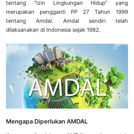
tentang “Izin Lingkungan Hidup” yang
merupakan pengganti PP 27 Tahun 1999
tentang Amdal. Amdal sendiri telah
dilaksanakan di Indonesia sejak 1982.
Mengapa Diperlukan AMDAL