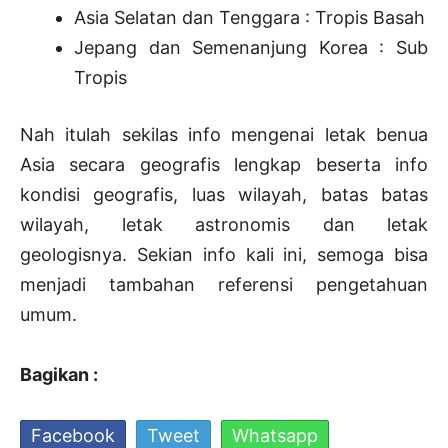
Asia Selatan dan Tenggara : Tropis Basah
Jepang dan Semenanjung Korea : Sub
Tropis
Nah itulah sekilas info mengenai letak benua
Asia secara geografis lengkap beserta info
kondisi geografis, luas wilayah, batas batas
wilayah, letak astronomis dan letak
geologisnya. Sekian info kali ini, semoga bisa
menjadi tambahan referensi pengetahuan
umum.
Bagikan :
Facebook
Tweet
Whatsapp