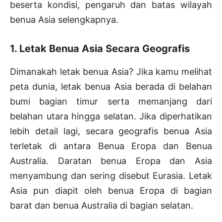
beserta kondisi, pengaruh dan batas wilayah
benua Asia selengkapnya.
1. Letak Benua Asia Secara Geografis
Dimanakah letak benua Asia? Jika kamu melihat
peta dunia, letak benua Asia berada di belahan
bumi bagian timur serta memanjang dari
belahan utara hingga selatan. Jika diperhatikan
lebih detail lagi, secara geografis benua Asia
terletak di antara Benua Eropa dan Benua
Australia. Daratan benua Eropa dan Asia
menyambung dan sering disebut Eurasia. Letak
Asia pun diapit oleh benua Eropa di bagian
barat dan benua Australia di bagian selatan.