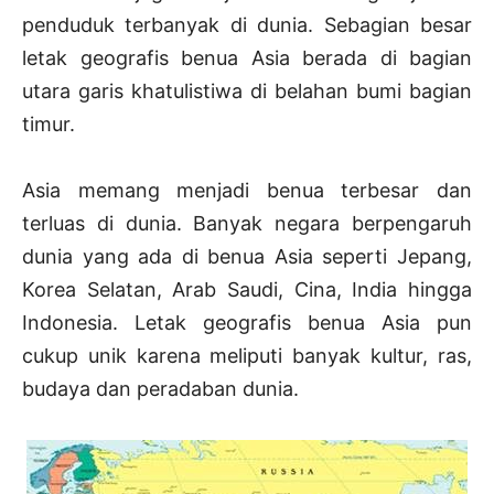
penduduk terbanyak di dunia. Sebagian besar
letak geografis benua Asia berada di bagian
utara garis khatulistiwa di belahan bumi bagian
timur.
Asia memang menjadi benua terbesar dan
terluas di dunia. Banyak negara berpengaruh
dunia yang ada di benua Asia seperti Jepang,
Korea Selatan, Arab Saudi, Cina, India hingga
Indonesia. Letak geografis benua Asia pun
cukup unik karena meliputi banyak kultur, ras,
budaya dan peradaban dunia.