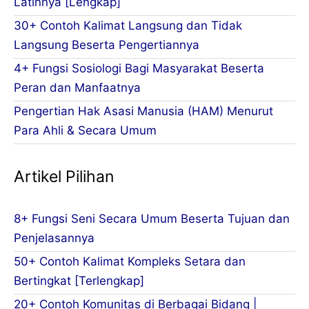
Latinnya [Lengkap]
30+ Contoh Kalimat Langsung dan Tidak
Langsung Beserta Pengertiannya
4+ Fungsi Sosiologi Bagi Masyarakat Beserta
Peran dan Manfaatnya
Pengertian Hak Asasi Manusia (HAM) Menurut
Para Ahli & Secara Umum
Artikel Pilihan
8+ Fungsi Seni Secara Umum Beserta Tujuan dan
Penjelasannya
50+ Contoh Kalimat Kompleks Setara dan
Bertingkat [Terlengkap]
20+ Contoh Komunitas di Berbagai Bidang |