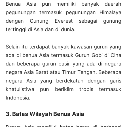
Benua Asia pun memiliki banyak daerah
pegunungan termasuk pegunungan Himalaya
dengan Gunung Everest sebagai gunung
tertinggi di Asia dan di dunia.
Selain itu terdapat banyak kawasan gurun yang
ada di benua Asia termasuk Gurun Gobi di Cina
dan beberapa gurun pasir yang ada di negara
negara Asia Barat atau Timur Tengah. Beberapa
negara Asia yang berdekatan dengan garis
khatulistiwa pun beriklim tropis termasuk
Indonesia.
3. Batas Wilayah Benua Asia