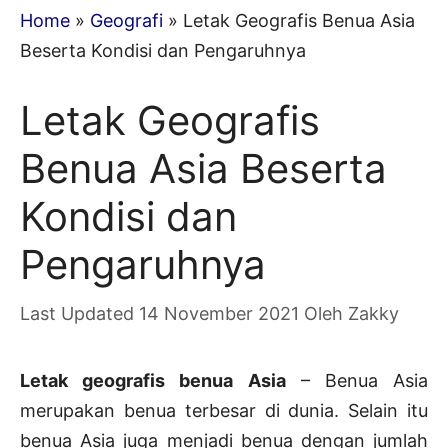
Home
»
Geografi
»
Letak Geografis Benua Asia
Beserta Kondisi dan Pengaruhnya
Letak Geografis
Benua Asia Beserta
Kondisi dan
Pengaruhnya
14 November 2021
Oleh
Zakky
Letak geografis benua Asia
– Benua Asia
merupakan benua terbesar di dunia. Selain itu
benua Asia juga menjadi benua dengan jumlah