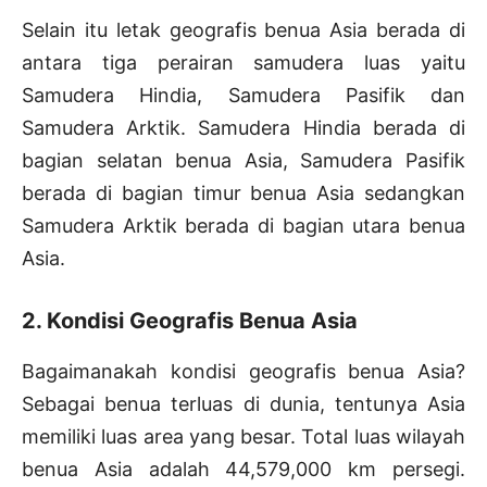
Selain itu letak geografis benua Asia berada di
antara tiga perairan samudera luas yaitu
Samudera Hindia, Samudera Pasifik dan
Samudera Arktik. Samudera Hindia berada di
bagian selatan benua Asia, Samudera Pasifik
berada di bagian timur benua Asia sedangkan
Samudera Arktik berada di bagian utara benua
Asia.
2. Kondisi Geografis Benua Asia
Bagaimanakah kondisi geografis benua Asia?
Sebagai benua terluas di dunia, tentunya Asia
memiliki luas area yang besar. Total luas wilayah
benua Asia adalah 44,579,000 km persegi.