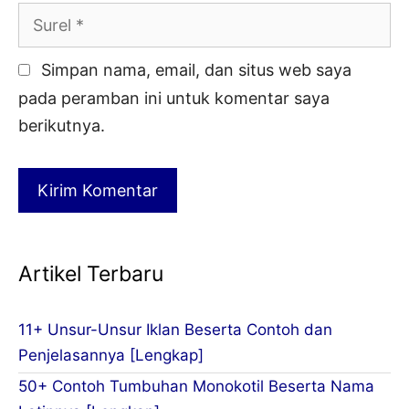
Surel
Simpan nama, email, dan situs web saya
pada peramban ini untuk komentar saya
berikutnya.
Artikel Terbaru
11+ Unsur-Unsur Iklan Beserta Contoh dan
Penjelasannya [Lengkap]
50+ Contoh Tumbuhan Monokotil Beserta Nama