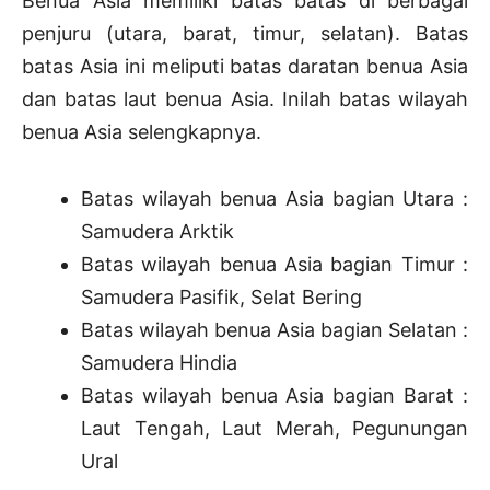
Benua Asia memiliki batas batas di berbagai
penjuru (utara, barat, timur, selatan). Batas
batas Asia ini meliputi batas daratan benua Asia
dan batas laut benua Asia. Inilah batas wilayah
benua Asia selengkapnya.
Batas wilayah benua Asia bagian Utara :
Samudera Arktik
Batas wilayah benua Asia bagian Timur :
Samudera Pasifik, Selat Bering
Batas wilayah benua Asia bagian Selatan :
Samudera Hindia
Batas wilayah benua Asia bagian Barat :
Laut Tengah, Laut Merah, Pegunungan
Ural