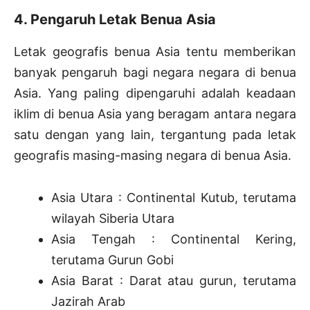
4. Pengaruh Letak Benua Asia
Letak geografis benua Asia tentu memberikan
banyak pengaruh bagi negara negara di benua
Asia. Yang paling dipengaruhi adalah keadaan
iklim di benua Asia yang beragam antara negara
satu dengan yang lain, tergantung pada letak
geografis masing-masing negara di benua Asia.
Asia Utara : Continental Kutub, terutama
wilayah Siberia Utara
Asia Tengah : Continental Kering,
terutama Gurun Gobi
Asia Barat : Darat atau gurun, terutama
Jazirah Arab