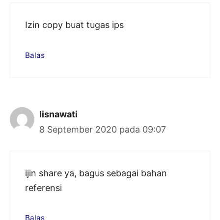
Izin copy buat tugas ips
Balas
lisnawati
8 September 2020 pada 09:07
ijin share ya, bagus sebagai bahan
referensi
Balas