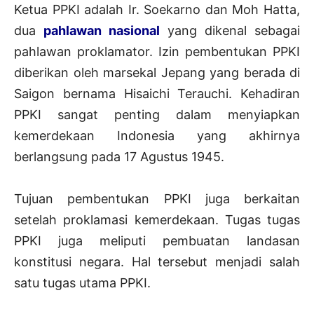
Ketua PPKI adalah Ir. Soekarno dan Moh Hatta,
dua
pahlawan nasional
yang dikenal sebagai
pahlawan proklamator. Izin pembentukan PPKI
diberikan oleh marsekal Jepang yang berada di
Saigon bernama Hisaichi Terauchi. Kehadiran
PPKI sangat penting dalam menyiapkan
kemerdekaan Indonesia yang akhirnya
berlangsung pada 17 Agustus 1945.
Tujuan pembentukan PPKI juga berkaitan
setelah proklamasi kemerdekaan. Tugas tugas
PPKI juga meliputi pembuatan landasan
konstitusi negara. Hal tersebut menjadi salah
satu tugas utama PPKI.