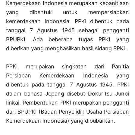
Kemerdekaan Indonesia merupakan kepanitiaan
yang dibentuk untuk mempersiapkan
kemerdekaan Indonesia. PPKI dibentuk pada
tanggal 7 Agustus 1945 sebagai pengganti
BPUPKI. Ada beberapa tugas PPKI yang
diberikan yang menghasilkan hasil sidang PPKI.
PPKI merupakan singkatan dari Panitia
Persiapan Kemerdekaan Indonesia yang
dibentuk pada tanggal 7 Agustus 1945. PPKI
dalam bahasa Jepang disebut Dokuritsu Junbi
Iinkai. Pembentukan PPKI merupakan pengganti
dari BPUPKI (Badan Penyelidik Usaha Persiapan
Kemerdekaan Indonesia) yang dibubarkan.