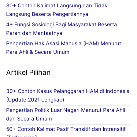
30+ Contoh Kalimat Langsung dan Tidak
Langsung Beserta Pengertiannya
4+ Fungsi Sosiologi Bagi Masyarakat Beserta
Peran dan Manfaatnya
Pengertian Hak Asasi Manusia (HAM) Menurut
Para Ahli & Secara Umum
Artikel Pilihan
30+ Contoh Kasus Pelanggaran HAM di Indonesia
(Update 2021 Lengkap)
Pengertian Politik Luar Negeri Menurut Para Ahli
dan Secara Umum
50+ Contoh Kalimat Pasif Transitif dan Intransitif