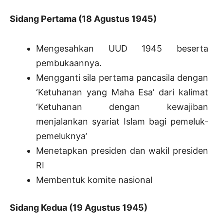
Sidang Pertama (18 Agustus 1945)
Mengesahkan UUD 1945 beserta
pembukaannya.
Mengganti sila pertama pancasila dengan
‘Ketuhanan yang Maha Esa’ dari kalimat
‘Ketuhanan dengan kewajiban
menjalankan syariat Islam bagi pemeluk-
pemeluknya’
Menetapkan presiden dan wakil presiden
RI
Membentuk komite nasional
Sidang Kedua (19 Agustus 1945)