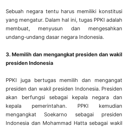
Sebuah negara tentu harus memiliki konstitusi
yang mengatur. Dalam hal ini, tugas PPKI adalah
membuat, menyusun dan mengesahkan
undang-undang dasar negara Indonesia.
3. Memilih dan mengangkat presiden dan wakil
presiden Indonesia
PPKI juga bertugas memilih dan mengangat
presiden dan wakil presiden Indonesia. Presiden
akan berfungsi sebagai kepala negara dan
kepala pemerintahan. PPKI kemudian
mengangkat Soekarno sebagai presiden
Indonesia dan Mohammad Hatta sebagai wakil