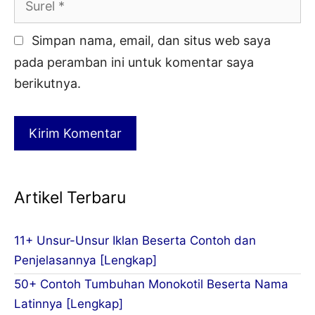
Simpan nama, email, dan situs web saya
pada peramban ini untuk komentar saya
berikutnya.
Artikel Terbaru
11+ Unsur-Unsur Iklan Beserta Contoh dan
Penjelasannya [Lengkap]
50+ Contoh Tumbuhan Monokotil Beserta Nama
Latinnya [Lengkap]