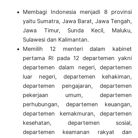
Membagi Indonesia menjadi 8 provinsi
yaitu Sumatra, Jawa Barat, Jawa Tengah,
Jawa Timur, Sunda Kecil, Maluku,
Sulawesi dan Kalimantan.
Memilih 12 menteri dalam kabinet
pertama RI pada 12 departemen yakni
departemen dalam negeri, departemen
luar negeri, departemen kehakiman,
departemen pengajaran, departemen
pekerjaan umum, departemen
perhubungan, departemen keuangan,
departemen kemakmuran, departemen
kesehatan, departemen sosial,
departemen keamanan rakyat dan