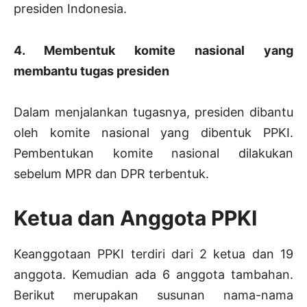
presiden Indonesia.
4. Membentuk komite nasional yang
membantu tugas presiden
Dalam menjalankan tugasnya, presiden dibantu
oleh komite nasional yang dibentuk PPKI.
Pembentukan komite nasional dilakukan
sebelum MPR dan DPR terbentuk.
Ketua dan Anggota PPKI
Keanggotaan PPKI terdiri dari 2 ketua dan 19
anggota. Kemudian ada 6 anggota tambahan.
Berikut merupakan susunan nama-nama