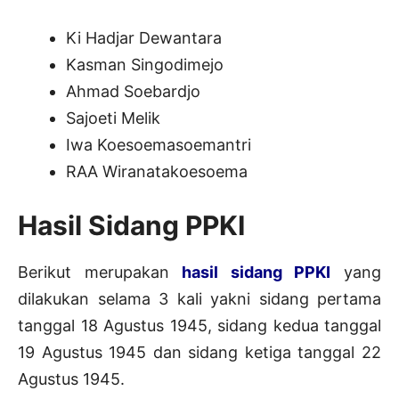
Ki Hadjar Dewantara
Kasman Singodimejo
Ahmad Soebardjo
Sajoeti Melik
Iwa Koesoemasoemantri
RAA Wiranatakoesoema
Hasil Sidang PPKI
Berikut merupakan
hasil sidang PPKI
yang
dilakukan selama 3 kali yakni sidang pertama
tanggal 18 Agustus 1945, sidang kedua tanggal
19 Agustus 1945 dan sidang ketiga tanggal 22
Agustus 1945.