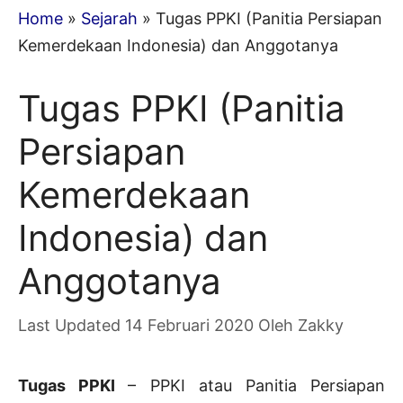
Home
»
Sejarah
»
Tugas PPKI (Panitia Persiapan
Kemerdekaan Indonesia) dan Anggotanya
Tugas PPKI (Panitia
Persiapan
Kemerdekaan
Indonesia) dan
Anggotanya
14 Februari 2020
Oleh
Zakky
Tugas PPKI
– PPKI atau Panitia Persiapan