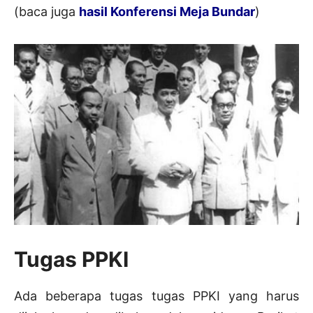
(baca juga
hasil Konferensi Meja Bundar
)
Tugas PPKI
Ada beberapa tugas tugas PPKI yang harus