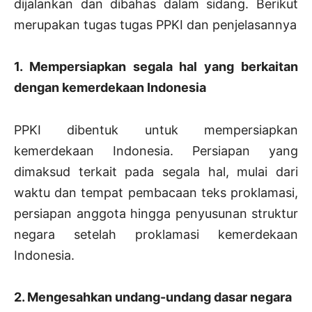
dijalankan dan dibahas dalam sidang. Berikut
merupakan tugas tugas PPKI dan penjelasannya
1. Mempersiapkan segala hal yang berkaitan
dengan kemerdekaan Indonesia
PPKI dibentuk untuk mempersiapkan
kemerdekaan Indonesia. Persiapan yang
dimaksud terkait pada segala hal, mulai dari
waktu dan tempat pembacaan teks proklamasi,
persiapan anggota hingga penyusunan struktur
negara setelah proklamasi kemerdekaan
Indonesia.
2. Mengesahkan undang-undang dasar negara