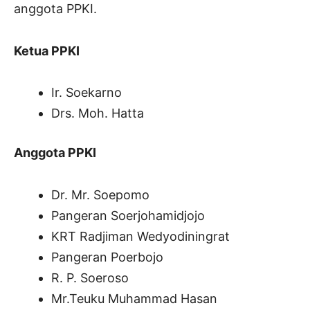
anggota PPKI.
Ketua PPKI
Ir. Soekarno
Drs. Moh. Hatta
Anggota PPKI
Dr. Mr. Soepomo
Pangeran Soerjohamidjojo
KRT Radjiman Wedyodiningrat
Pangeran Poerbojo
R. P. Soeroso
Mr.Teuku Muhammad Hasan