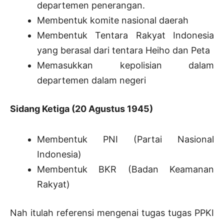
departemen penerangan.
Membentuk komite nasional daerah
Membentuk Tentara Rakyat Indonesia
yang berasal dari tentara Heiho dan Peta
Memasukkan kepolisian dalam
departemen dalam negeri
Sidang Ketiga (20 Agustus 1945)
Membentuk PNI (Partai Nasional
Indonesia)
Membentuk BKR (Badan Keamanan
Rakyat)
Nah itulah referensi mengenai tugas tugas PPKI