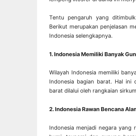
Tentu pengaruh yang ditimbulk
Berikut merupakan penjelasan m
Indonesia selengkapnya.
1. Indonesia Memiliki Banyak Gu
Wilayah Indonesia memiliki bany
Indonesia bagian barat. Hal ini
barat dilalui oleh rangkaian sirk
2. Indonesia Rawan Bencana Ala
Indonesia menjadi negara yang 