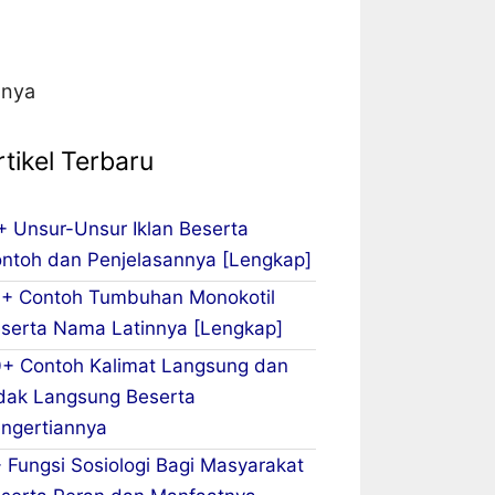
tnya
rtikel Terbaru
+ Unsur-Unsur Iklan Beserta
ntoh dan Penjelasannya [Lengkap]
+ Contoh Tumbuhan Monokotil
serta Nama Latinnya [Lengkap]
+ Contoh Kalimat Langsung dan
dak Langsung Beserta
ngertiannya
 Fungsi Sosiologi Bagi Masyarakat