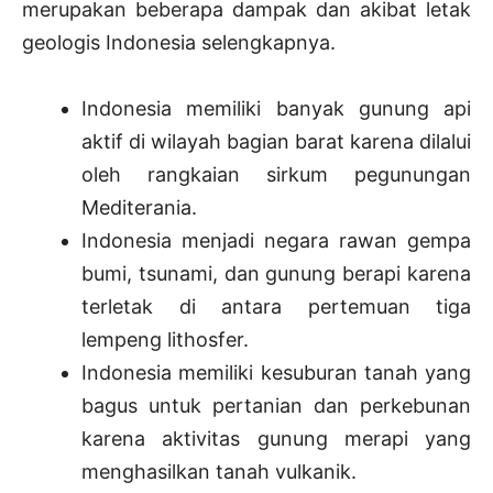
merupakan beberapa dampak dan akibat letak
geologis Indonesia selengkapnya.
Indonesia memiliki banyak gunung api
aktif di wilayah bagian barat karena dilalui
oleh rangkaian sirkum pegunungan
Mediterania.
Indonesia menjadi negara rawan gempa
bumi, tsunami, dan gunung berapi karena
terletak di antara pertemuan tiga
lempeng lithosfer.
Indonesia memiliki kesuburan tanah yang
bagus untuk pertanian dan perkebunan
karena aktivitas gunung merapi yang
menghasilkan tanah vulkanik.