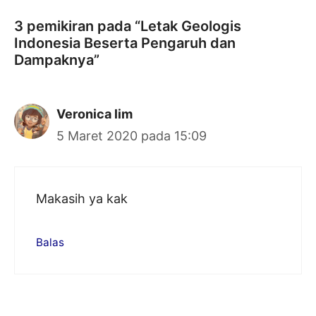
3 pemikiran pada “Letak Geologis
Indonesia Beserta Pengaruh dan
Dampaknya”
Veronica lim
5 Maret 2020 pada 15:09
Makasih ya kak
Balas