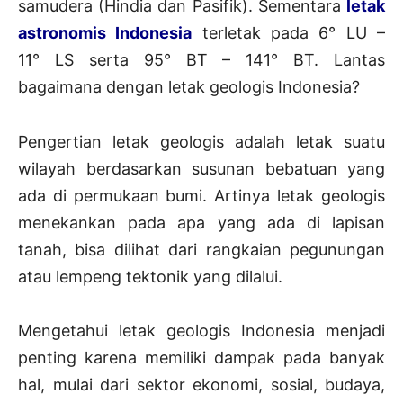
samudera (Hindia dan Pasifik). Sementara
letak
astronomis Indonesia
terletak pada 6° LU –
11° LS serta 95° BT – 141° BT. Lantas
bagaimana dengan letak geologis Indonesia?
Pengertian letak geologis adalah letak suatu
wilayah berdasarkan susunan bebatuan yang
ada di permukaan bumi. Artinya letak geologis
menekankan pada apa yang ada di lapisan
tanah, bisa dilihat dari rangkaian pegunungan
atau lempeng tektonik yang dilalui.
Mengetahui letak geologis Indonesia menjadi
penting karena memiliki dampak pada banyak
hal, mulai dari sektor ekonomi, sosial, budaya,