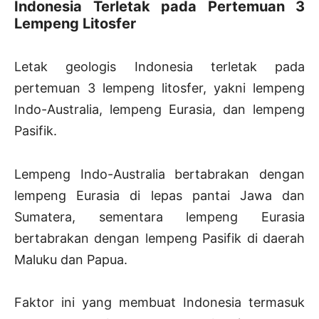
Indonesia Terletak pada Pertemuan 3
Lempeng Litosfer
Letak geologis Indonesia terletak pada
pertemuan 3 lempeng litosfer, yakni lempeng
Indo-Australia, lempeng Eurasia, dan lempeng
Pasifik.
Lempeng Indo-Australia bertabrakan dengan
lempeng Eurasia di lepas pantai Jawa dan
Sumatera, sementara lempeng Eurasia
bertabrakan dengan lempeng Pasifik di daerah
Maluku dan Papua.
Faktor ini yang membuat Indonesia termasuk