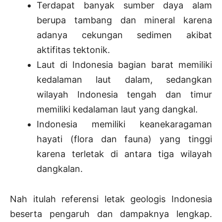
Terdapat banyak sumber daya alam
berupa tambang dan mineral karena
adanya cekungan sedimen akibat
aktifitas tektonik.
Laut di Indonesia bagian barat memiliki
kedalaman laut dalam, sedangkan
wilayah Indonesia tengah dan timur
memiliki kedalaman laut yang dangkal.
Indonesia memiliki keanekaragaman
hayati (flora dan fauna) yang tinggi
karena terletak di antara tiga wilayah
dangkalan.
Nah itulah referensi letak geologis Indonesia
beserta pengaruh dan dampaknya lengkap.