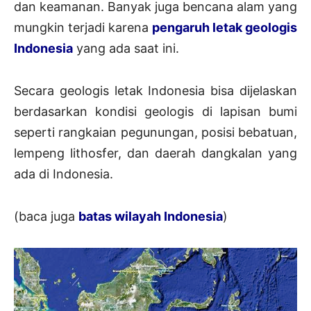
dan keamanan. Banyak juga bencana alam yang
mungkin terjadi karena
pengaruh letak geologis
Indonesia
yang ada saat ini.
Secara geologis letak Indonesia bisa dijelaskan
berdasarkan kondisi geologis di lapisan bumi
seperti rangkaian pegunungan, posisi bebatuan,
lempeng lithosfer, dan daerah dangkalan yang
ada di Indonesia.
(baca juga
batas wilayah Indonesia
)