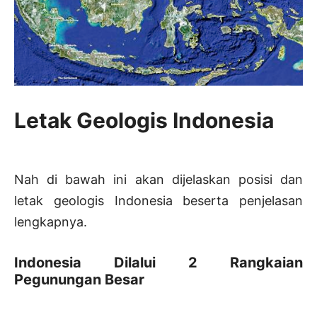
Letak Geologis Indonesia
Nah di bawah ini akan dijelaskan posisi dan
letak geologis Indonesia beserta penjelasan
lengkapnya.
Indonesia Dilalui 2 Rangkaian
Pegunungan Besar