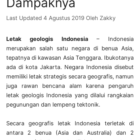
Dampaknya
4 Agustus 2019
Oleh
Zakky
Letak geologis Indonesia
– Indonesia
merupakan salah satu negara di benua Asia,
tepatnya di kawasan Asia Tenggara. Ibukotanya
ada di kota Jakarta. Negara Indonesia disebut
memiliki letak strategis secara geografis, namun
juga rawan bencana alam karena pengaruh
letak geologis Indonesia yang dilalui rangkaian
pegunungan dan lempeng tektonik.
Secara geografis letak Indonesia terletak di
antara 2 benua (Asia dan Australia) dan 2