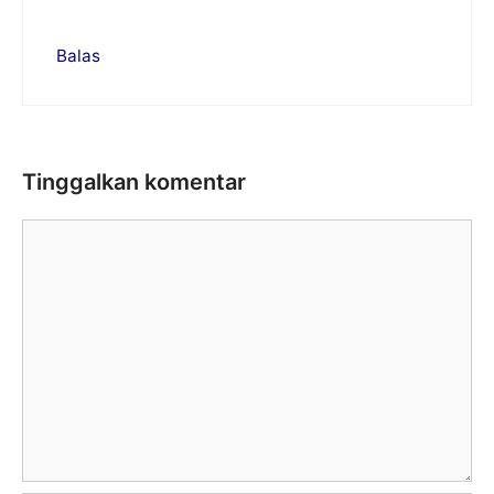
Balas
Tinggalkan komentar
Komentar