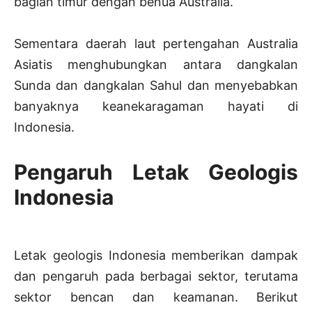
bagian timur dengan benua Australia.
Sementara daerah laut pertengahan Australia
Asiatis menghubungkan antara dangkalan
Sunda dan dangkalan Sahul dan menyebabkan
banyaknya keanekaragaman hayati di
Indonesia.
Pengaruh Letak Geologis
Indonesia
Letak geologis Indonesia memberikan dampak
dan pengaruh pada berbagai sektor, terutama
sektor bencan dan keamanan. Berikut