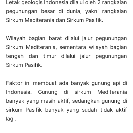
Letak geologis Indonesia dilalui oleh 2 rangkaian
pegunungan besar di dunia, yakni rangkaian
Sirkum Mediterania dan Sirkum Pasifik.
Wilayah bagian barat dilalui jalur pegunungan
Sirkum Mediterania, sementara wilayah bagian
tengah dan timur dilalui jalur pegunungan
Sirkum Pasifik.
Faktor ini membuat ada banyak gunung api di
Indonesia. Gunung di sirkum Mediterania
banyak yang masih aktif, sedangkan gunung di
sirkum Pasifik banyak yang sudah tidak aktif
lagi.