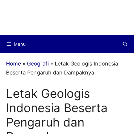
Menu
Home
»
Geografi
»
Letak Geologis Indonesia
Beserta Pengaruh dan Dampaknya
Letak Geologis
Indonesia Beserta
Pengaruh dan