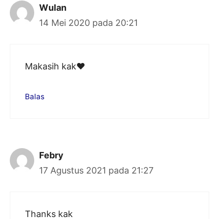
Wulan
14 Mei 2020 pada 20:21
Makasih kak♥
Balas
Febry
17 Agustus 2021 pada 21:27
Thanks kak