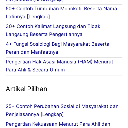
50+ Contoh Tumbuhan Monokotil Beserta Nama
Latinnya [Lengkap]
30+ Contoh Kalimat Langsung dan Tidak
Langsung Beserta Pengertiannya
4+ Fungsi Sosiologi Bagi Masyarakat Beserta
Peran dan Manfaatnya
Pengertian Hak Asasi Manusia (HAM) Menurut
Para Ahli & Secara Umum
Artikel Pilihan
25+ Contoh Perubahan Sosial di Masyarakat dan
Penjelasannya [Lengkap]
Pengertian Kekuasaan Menurut Para Ahli dan