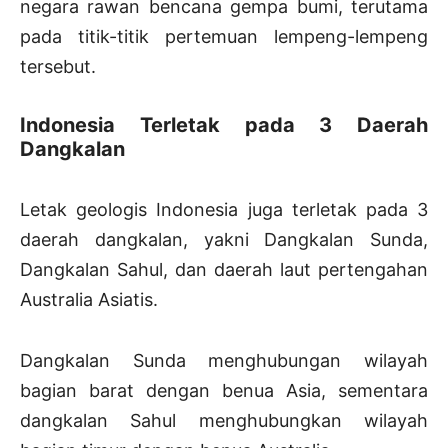
negara rawan bencana gempa bumi, terutama
pada titik-titik pertemuan lempeng-lempeng
tersebut.
Indonesia Terletak pada 3 Daerah
Dangkalan
Letak geologis Indonesia juga terletak pada 3
daerah dangkalan, yakni Dangkalan Sunda,
Dangkalan Sahul, dan daerah laut pertengahan
Australia Asiatis.
Dangkalan Sunda menghubungan wilayah
bagian barat dengan benua Asia, sementara
dangkalan Sahul menghubungkan wilayah