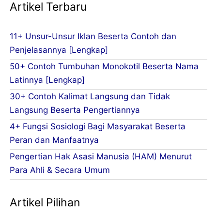
Artikel Terbaru
11+ Unsur-Unsur Iklan Beserta Contoh dan
Penjelasannya [Lengkap]
50+ Contoh Tumbuhan Monokotil Beserta Nama
Latinnya [Lengkap]
30+ Contoh Kalimat Langsung dan Tidak
Langsung Beserta Pengertiannya
4+ Fungsi Sosiologi Bagi Masyarakat Beserta
Peran dan Manfaatnya
Pengertian Hak Asasi Manusia (HAM) Menurut
Para Ahli & Secara Umum
Artikel Pilihan