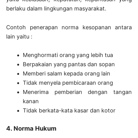
berlaku dalam lingkungan masyarakat.
Contoh penerapan norma kesopanan antara
lain yaitu :
Menghormati orang yang lebih tua
Berpakaian yang pantas dan sopan
Memberi salam kepada orang lain
Tidak menyela pembicaraan orang
Menerima pemberian dengan tangan
kanan
Tidak berkata-kata kasar dan kotor
4. Norma Hukum