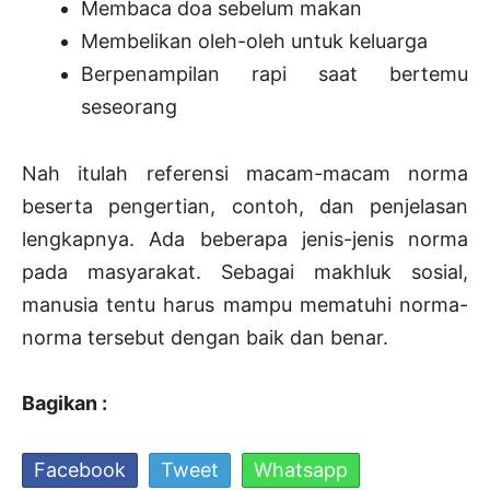
Membaca doa sebelum makan
Membelikan oleh-oleh untuk keluarga
Berpenampilan rapi saat bertemu
seseorang
Nah itulah referensi macam-macam norma
beserta pengertian, contoh, dan penjelasan
lengkapnya. Ada beberapa jenis-jenis norma
pada masyarakat. Sebagai makhluk sosial,
manusia tentu harus mampu mematuhi norma-
norma tersebut dengan baik dan benar.
Bagikan :
Facebook
Tweet
Whatsapp