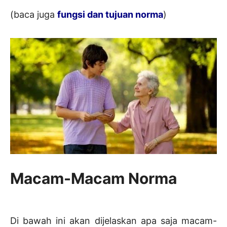
(baca juga
fungsi dan tujuan norma
)
Macam-Macam Norma
Di bawah ini akan dijelaskan apa saja macam-