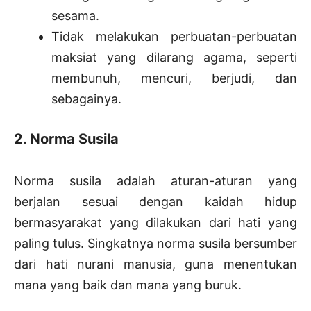
sesama.
Tidak melakukan perbuatan-perbuatan
maksiat yang dilarang agama, seperti
membunuh, mencuri, berjudi, dan
sebagainya.
2. Norma Susila
Norma susila adalah aturan-aturan yang
berjalan sesuai dengan kaidah hidup
bermasyarakat yang dilakukan dari hati yang
paling tulus. Singkatnya norma susila bersumber
dari hati nurani manusia, guna menentukan
mana yang baik dan mana yang buruk.