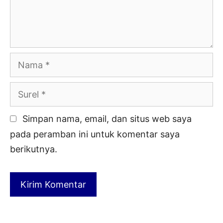
Nama
Surel
Simpan nama, email, dan situs web saya
pada peramban ini untuk komentar saya
berikutnya.