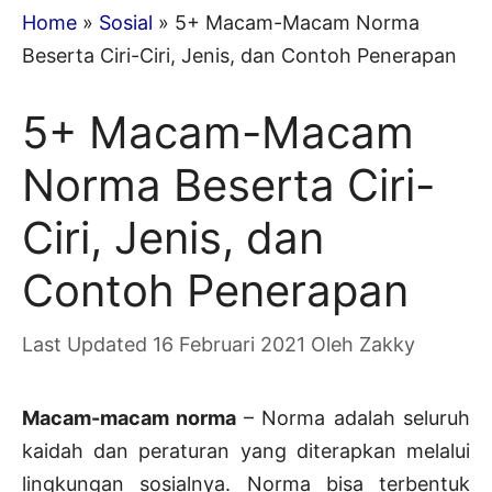
Home
»
Sosial
»
5+ Macam-Macam Norma
Beserta Ciri-Ciri, Jenis, dan Contoh Penerapan
5+ Macam-Macam
Norma Beserta Ciri-
Ciri, Jenis, dan
Contoh Penerapan
16 Februari 2021
Oleh
Zakky
Macam-macam norma
– Norma adalah seluruh
kaidah dan peraturan yang diterapkan melalui
lingkungan sosialnya. Norma bisa terbentuk