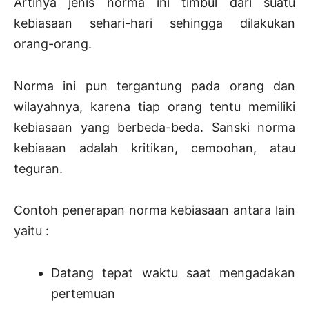
Artinya jenis norma ini timbul dari suatu
kebiasaan sehari-hari sehingga dilakukan
orang-orang.
Norma ini pun tergantung pada orang dan
wilayahnya, karena tiap orang tentu memiliki
kebiasaan yang berbeda-beda. Sanski norma
kebiaaan adalah kritikan, cemoohan, atau
teguran.
Contoh penerapan norma kebiasaan antara lain
yaitu :
Datang tepat waktu saat mengadakan
pertemuan