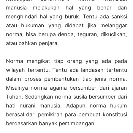
manusia melakukan hal yang benar dan
menghindari hal yang buruk. Tentu ada sanksi
atau hukuman yang didapat jika melanggar
norma, bisa berupa denda, teguran, dikucilkan,
atau bahkan penjara.
Norma mengikat tiap orang yang ada pada
wilayah tertentu. Tentu ada landasan tertentu
dalam proses pembentukan tiap jenis norma.
Misalnya norma agama bersumber dari ajaran
Tuhan. Sedangkan norma susila bersumber dari
hati nurani manusia. Adapun norma hukum
berasal dari pemikiran para pembuat konstitusi
berdasarkan banyak pertimbangan.