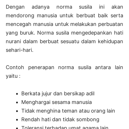
Dengan adanya norma susila ini akan
mendorong manusia untuk berbuat baik serta
mencegah manusia untuk melakukan perbuatan
yang buruk. Norma susila mengedepankan hati
nurani dalam berbuat sesuatu dalam kehidupan
sehari-hari.
Contoh penerapan norma susila antara lain
yaitu :
Berkata jujur dan bersikap adil
Menghargai sesama manusia
Tidak menghina teman atau orang lain
Rendah hati dan tidak sombong
Toleransi terhadap umat agama lain