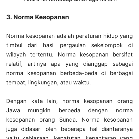
3. Norma Kesopanan
Norma kesopanan adalah peraturan hidup yang
timbul dari hasil pergaulan sekelompok di
wilayah tertentu. Norma kesopanan bersifat
relatif, artinya apa yang dianggap sebagai
norma kesopanan berbeda-beda di berbagai
tempat, lingkungan, atau waktu.
Dengan kata lain, norma kesopanan orang
Jawa mungkin berbeda dengan norma
kesopanan orang Sunda. Norma kesopanan
juga didasari oleh beberapa hal diantaranya
yaitu kebiasaan, kepatutan, kepantasan yang