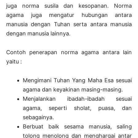
juga norma susila dan kesopanan. Norma
agama juga mengatur hubungan antara
manusia dengan Tuhan serta antara manusia
dengan manusia lainnya.
Contoh penerapan norma agama antara lain
yaitu :
Mengimani Tuhan Yang Maha Esa sesuai
agama dan keyakinan masing-masing.
Menjalankan ibadah-ibadah sesuai
agama, seperti sholat, puasa, dan
sebagainya.
Berbuat baik sesama manusia, saling
tolong menolong dan menghargai antar