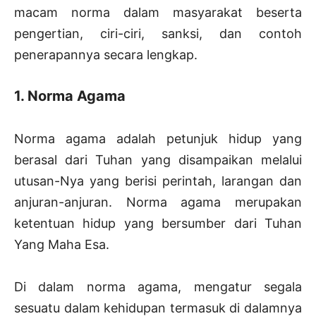
macam norma dalam masyarakat beserta
pengertian, ciri-ciri, sanksi, dan contoh
penerapannya secara lengkap.
1. Norma Agama
Norma agama adalah petunjuk hidup yang
berasal dari Tuhan yang disampaikan melalui
utusan-Nya yang berisi perintah, larangan dan
anjuran-anjuran. Norma agama merupakan
ketentuan hidup yang bersumber dari Tuhan
Yang Maha Esa.
Di dalam norma agama, mengatur segala
sesuatu dalam kehidupan termasuk di dalamnya