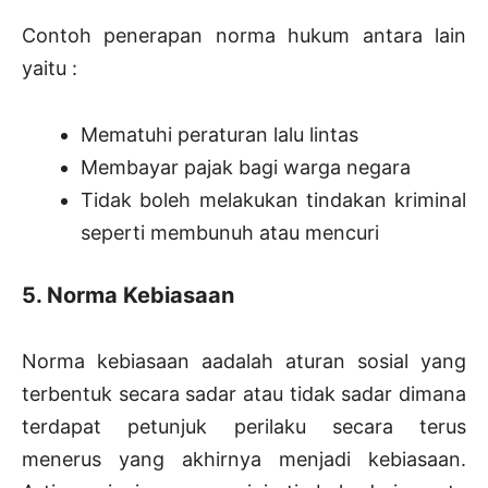
Contoh penerapan norma hukum antara lain
yaitu :
Mematuhi peraturan lalu lintas
Membayar pajak bagi warga negara
Tidak boleh melakukan tindakan kriminal
seperti membunuh atau mencuri
5. Norma Kebiasaan
Norma kebiasaan aadalah aturan sosial yang
terbentuk secara sadar atau tidak sadar dimana
terdapat petunjuk perilaku secara terus
menerus yang akhirnya menjadi kebiasaan.