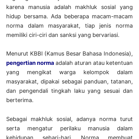
karena manusia adalah makhluk sosial yang
hidup bersama. Ada beberapa macam-macam
norma dalam masyarakat, tiap jenis norma
memiliki ciri-ciri dan sanksi yang bervariasi.
Menurut KBBI (Kamus Besar Bahasa Indonesia),
pengertian norma
adalah aturan atau ketentuan
yang mengikat warga kelompok dalam
masyarakat, dipakai sebagai panduan, tatanan,
dan pengendali tingkah laku yang sesuai dan
berterima.
Sebagai makhluk sosial, adanya norma turut
serta mengatur perilaku manusia dalam
kehidupan sehari-hari. Norma membuat