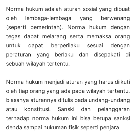
Norma hukum adalah aturan sosial yang dibuat
oleh lembaga-lembaga yang berwenang
(seperti pemerintah). Norma hukum dengan
tegas dapat melarang serta memaksa orang
untuk dapat berperilaku sesuai dengan
peraturan yang berlaku dan disepakati di
sebuah wilayah tertentu.
Norma hukum menjadi aturan yang harus diikuti
oleh tiap orang yang ada pada wilayah tertentu,
biasanya aturannya ditulis pada undang-undang
atau konstitusi. Sanski dan pelanggaran
terhadap norma hukum ini bisa berupa sanksi
denda sampai hukuman fisik seperti penjara.