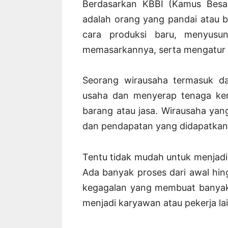
Berdasarkan KBBI (Kamus Besa
adalah orang yang pandai atau 
cara produksi baru, menyusu
memasarkannya, serta mengatur 
Seorang wirausaha termasuk 
usaha dan menyerap tenaga ker
barang atau jasa. Wirausaha yang
dan pendapatan yang didapatkan
Tentu tidak mudah untuk menjadi
Ada banyak proses dari awal hin
kegagalan yang membuat banyak 
menjadi karyawan atau pekerja lai