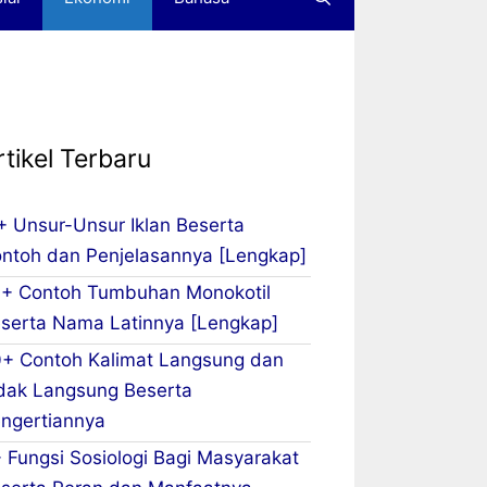
rtikel Terbaru
+ Unsur-Unsur Iklan Beserta
ntoh dan Penjelasannya [Lengkap]
+ Contoh Tumbuhan Monokotil
serta Nama Latinnya [Lengkap]
+ Contoh Kalimat Langsung dan
dak Langsung Beserta
ngertiannya
 Fungsi Sosiologi Bagi Masyarakat