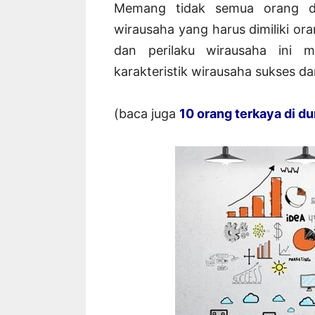
Memang tidak semua orang dap
wirausaha yang harus dimiliki ora
dan perilaku wirausaha ini m
karakteristik wirausaha sukses 
(baca juga
10 orang terkaya di du