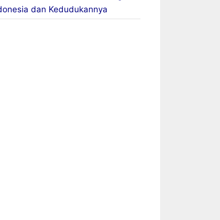
donesia dan Kedudukannya