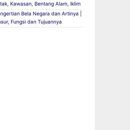
tak, Kawasan, Bentang Alam, Iklim
ngertian Bela Negara dan Artinya |
sur, Fungsi dan Tujuannya