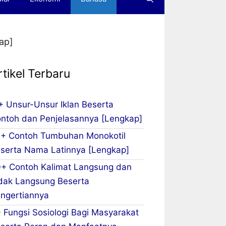
ap]
rtikel Terbaru
+ Unsur-Unsur Iklan Beserta
ntoh dan Penjelasannya [Lengkap]
+ Contoh Tumbuhan Monokotil
serta Nama Latinnya [Lengkap]
+ Contoh Kalimat Langsung dan
dak Langsung Beserta
ngertiannya
 Fungsi Sosiologi Bagi Masyarakat