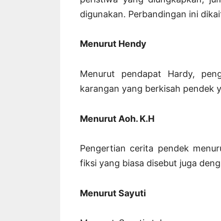
digunakan. Perbandingan ini dikai
Menurut Hendy
Menurut pendapat Hardy, peng
karangan yang berkisah pendek 
Menurut Aoh. K.H
Pengertian cerita pendek menur
fiksi yang biasa disebut juga den
Menurut Sayuti