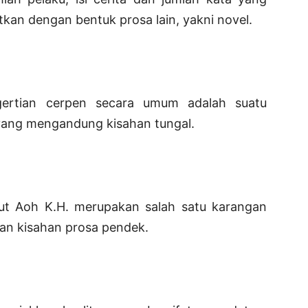
tkan dengan bentuk prosa lain, yakni novel.
ertian cerpen secara umum adalah suatu
yang mengandung kisahan tungal.
ut Aoh K.H. merupakan salah satu karangan
gan kisahan prosa pendek.