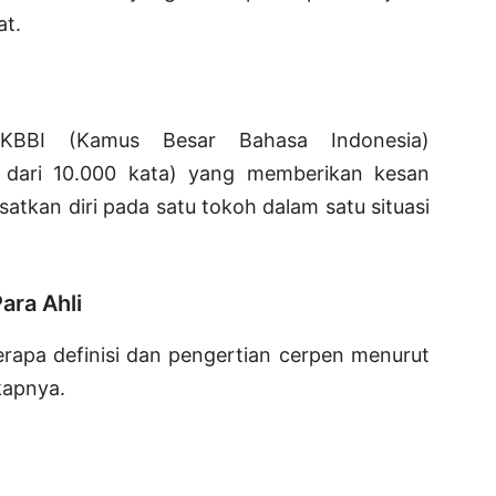
at.
 KBBI (Kamus Besar Bahasa Indonesia)
 dari 10.000 kata) yang memberikan kesan
tkan diri pada satu tokoh dalam satu situasi
ara Ahli
erapa definisi dan pengertian cerpen menurut
kapnya.