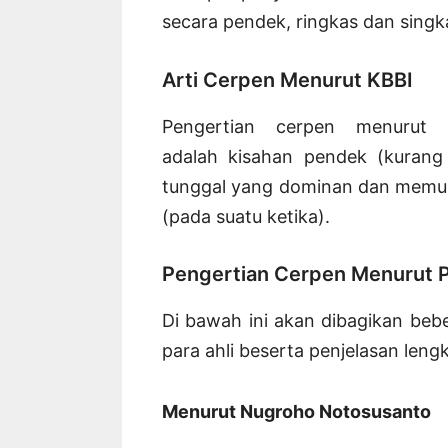
secara pendek, ringkas dan singk
Arti Cerpen Menurut KBBI
Pengertian cerpen menurut
adalah kisahan pendek (kurang
tunggal yang dominan dan memusa
(pada suatu ketika).
Pengertian Cerpen Menurut P
Di bawah ini akan dibagikan beb
para ahli beserta penjelasan leng
Menurut
Nugroho Notosusanto