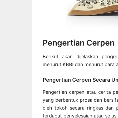
Pengertian Cerpen
Berikut akan dijelaskan penge
menurut KBBI dan menurut para ah
Pengertian Cerpen Secara 
Pengertian cerpen atau cerita p
yang berbentuk prosa dan bersifa
oleh tokoh secara ringkas dan 
terdapat penyelesaian atau solusi