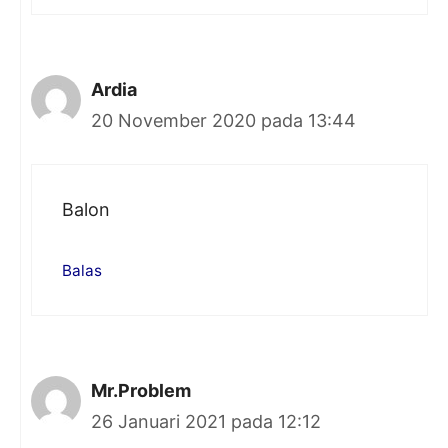
Ardia
20 November 2020 pada 13:44
Balon
Balas
Mr.Problem
26 Januari 2021 pada 12:12