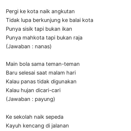
Pergi ke kota naik angkutan
Tidak lupa berkunjung ke balai kota
Punya sisik tapi bukan ikan
Punya mahkota tapi bukan raja
(Jawaban : nanas)
Main bola sama teman-teman
Baru selesai saat malam hari
Kalau panas tidak digunakan
Kalau hujan dicari-cari
(Jawaban : payung)
Ke sekolah naik sepeda
Kayuh kencang di jalanan