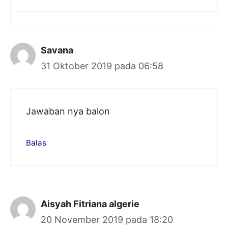
Savana
31 Oktober 2019 pada 06:58
Jawaban nya balon
Balas
Aisyah Fitriana algerie
20 November 2019 pada 18:20