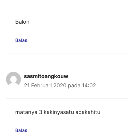
Balon
Balas
sasmitoangkouw
21 Februari 2020 pada 14:02
matanya 3 kakinyasatu apakahitu
Balas