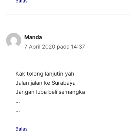
Balas
Manda
7 April 2020 pada 14:37
Kak tolong lanjutin yah
Jalan jalan ke Surabaya
Jangan lupa beli semangka
…
…
Balas