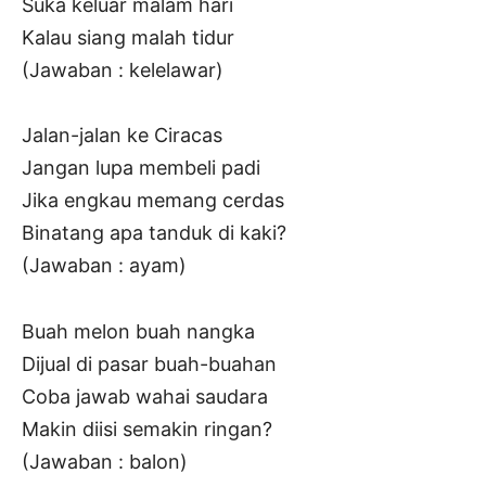
Suka keluar malam hari
Kalau siang malah tidur
(Jawaban : kelelawar)
Jalan-jalan ke Ciracas
Jangan lupa membeli padi
Jika engkau memang cerdas
Binatang apa tanduk di kaki?
(Jawaban : ayam)
Buah melon buah nangka
Dijual di pasar buah-buahan
Coba jawab wahai saudara
Makin diisi semakin ringan?
(Jawaban : balon)