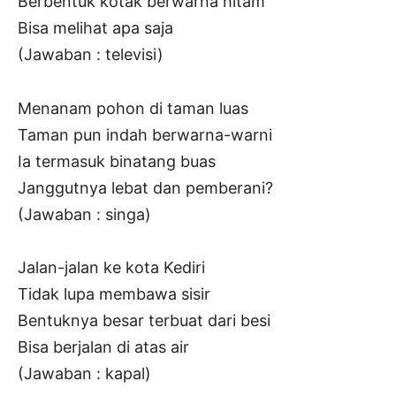
Berbentuk kotak berwarna hitam
Bisa melihat apa saja
(Jawaban : televisi)
Menanam pohon di taman luas
Taman pun indah berwarna-warni
Ia termasuk binatang buas
Janggutnya lebat dan pemberani?
(Jawaban : singa)
Jalan-jalan ke kota Kediri
Tidak lupa membawa sisir
Bentuknya besar terbuat dari besi
Bisa berjalan di atas air
(Jawaban : kapal)