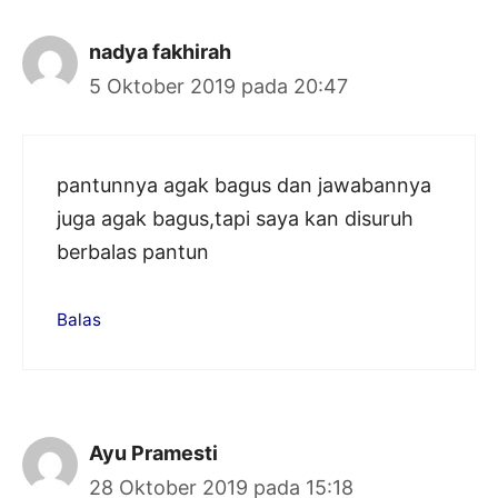
nadya fakhirah
5 Oktober 2019 pada 20:47
pantunnya agak bagus dan jawabannya
juga agak bagus,tapi saya kan disuruh
berbalas pantun
Balas
Ayu Pramesti
28 Oktober 2019 pada 15:18