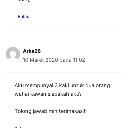
Balas
Arka28
10 Maret 2020 pada 11:02
Aku mempunyai 3 kaki untuk dua orang
wahai kawan siapakah aku?
Tolong jawab min terimakasih