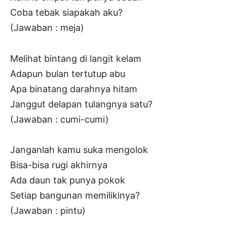
Coba tebak siapakah aku?
(Jawaban : meja)
Melihat bintang di langit kelam
Adapun bulan tertutup abu
Apa binatang darahnya hitam
Janggut delapan tulangnya satu?
(Jawaban : cumi-cumi)
Janganlah kamu suka mengolok
Bisa-bisa rugi akhirnya
Ada daun tak punya pokok
Setiap bangunan memilikinya?
(Jawaban : pintu)