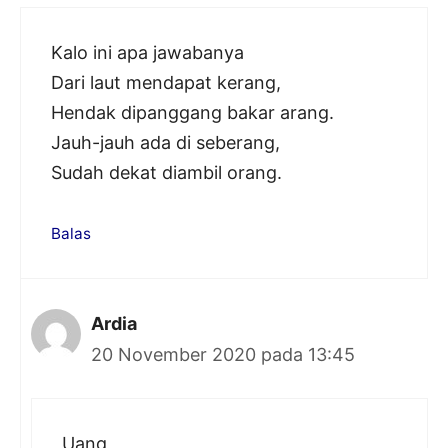
Kalo ini apa jawabanya
Dari laut mendapat kerang,
Hendak dipanggang bakar arang.
Jauh-jauh ada di seberang,
Sudah dekat diambil orang.
Balas
Ardia
20 November 2020 pada 13:45
Uang