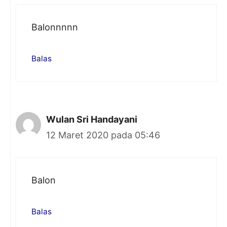
Balonnnnn
Balas
Wulan Sri Handayani
12 Maret 2020 pada 05:46
Balon
Balas