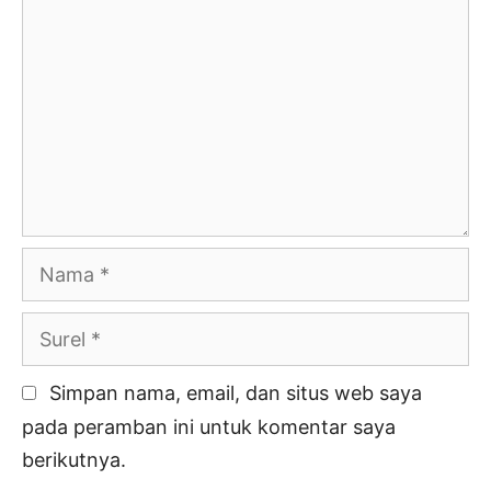
Nama
Surel
Simpan nama, email, dan situs web saya
pada peramban ini untuk komentar saya
berikutnya.