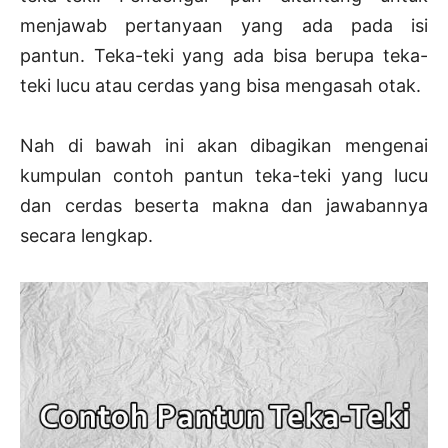
menjawab pertanyaan yang ada pada isi
pantun. Teka-teki yang ada bisa berupa teka-
teki lucu atau cerdas yang bisa mengasah otak.
Nah di bawah ini akan dibagikan mengenai
kumpulan contoh pantun teka-teki yang lucu
dan cerdas beserta makna dan jawabannya
secara lengkap.