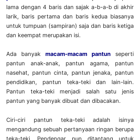
lama dengan 4 baris dan sajak a-b-a-b di akhir
larik, baris pertama dan baris kedua biasanya
untuk tumpuan (sampiran) saja dan baris ketiga
dan keempat merupakan isi.
Ada banyak
macam-macam pantun
seperti
pantun anak-anak, pantun agama, pantun
nasehat, pantun cinta, pantun jenaka, pantun
pendidikan, pantun teka-teki dan lain-lain.
Pantun teka-teki menjadi salah satu jenis
pantun yang banyak dibuat dan dibacakan.
Ciri-ciri pantun teka-teki adalah isinya
mengandung sebuah pertanyaan ringan berupa
teka-teki. Pendengar pun ditantang untuk