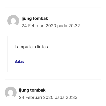
Ijung tombak
24 Februari 2020 pada 20:32
Lampu lalu lintas
Balas
Ijung tombak
24 Februari 2020 pada 20:33