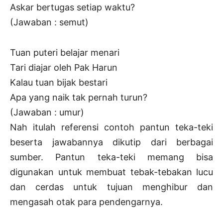
Askar bertugas setiap waktu?
(Jawaban : semut)
Tuan puteri belajar menari
Tari diajar oleh Pak Harun
Kalau tuan bijak bestari
Apa yang naik tak pernah turun?
(Jawaban : umur)
Nah itulah referensi contoh pantun teka-teki
beserta jawabannya dikutip dari berbagai
sumber. Pantun teka-teki memang bisa
digunakan untuk membuat tebak-tebakan lucu
dan cerdas untuk tujuan menghibur dan
mengasah otak para pendengarnya.