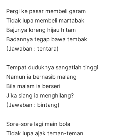
Pergi ke pasar membeli garam
Tidak lupa membeli martabak
Bajunya loreng hijau hitam
Badannya tegap bawa tembak
(Jawaban : tentara)
Tempat duduknya sangatlah tinggi
Namun ia bernasib malang
Bila malam ia berseri
Jika siang ia menghilang?
(Jawaban : bintang)
Sore-sore lagi main bola
Tidak lupa ajak teman-teman