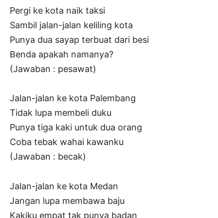
Pergi ke kota naik taksi
Sambil jalan-jalan keliling kota
Punya dua sayap terbuat dari besi
Benda apakah namanya?
(Jawaban : pesawat)
Jalan-jalan ke kota Palembang
Tidak lupa membeli duku
Punya tiga kaki untuk dua orang
Coba tebak wahai kawanku
(Jawaban : becak)
Jalan-jalan ke kota Medan
Jangan lupa membawa baju
Kakiku empat tak punya badan