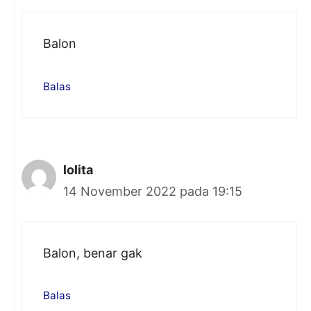
Balon
Balas
lolita
14 November 2022 pada 19:15
Balon, benar gak
Balas