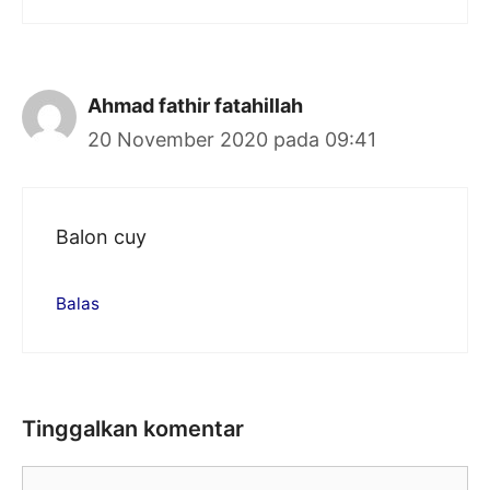
Ahmad fathir fatahillah
20 November 2020 pada 09:41
Balon cuy
Balas
Tinggalkan komentar
Komentar