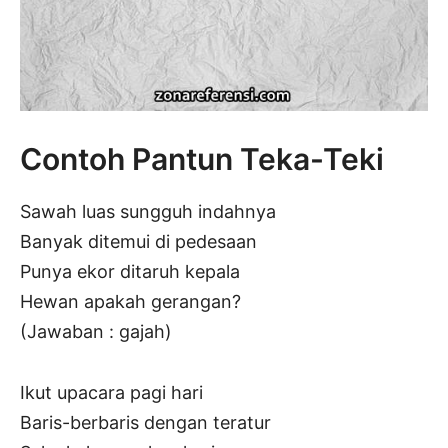
Contoh Pantun Teka-Teki
Sawah luas sungguh indahnya
Banyak ditemui di pedesaan
Punya ekor ditaruh kepala
Hewan apakah gerangan?
(Jawaban : gajah)
Ikut upacara pagi hari
Baris-berbaris dengan teratur