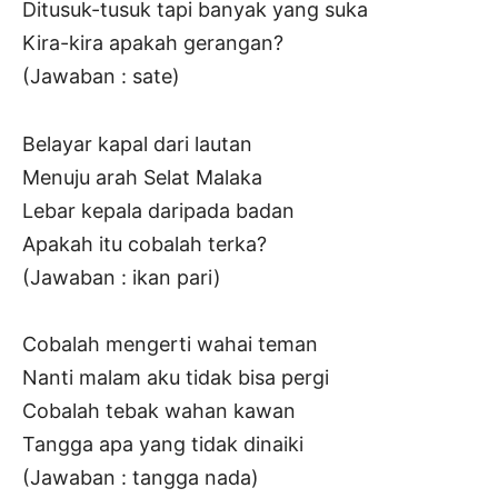
Ditusuk-tusuk tapi banyak yang suka
Kira-kira apakah gerangan?
(Jawaban : sate)
Belayar kapal dari lautan
Menuju arah Selat Malaka
Lebar kepala daripada badan
Apakah itu cobalah terka?
(Jawaban : ikan pari)
Cobalah mengerti wahai teman
Nanti malam aku tidak bisa pergi
Cobalah tebak wahan kawan
Tangga apa yang tidak dinaiki
(Jawaban : tangga nada)