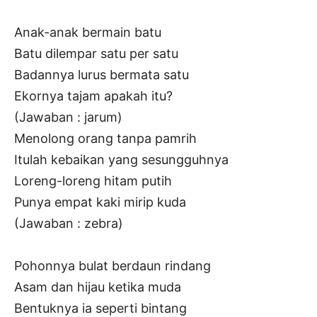
Anak-anak bermain batu
Batu dilempar satu per satu
Badannya lurus bermata satu
Ekornya tajam apakah itu?
(Jawaban : jarum)
Menolong orang tanpa pamrih
Itulah kebaikan yang sesungguhnya
Loreng-loreng hitam putih
Punya empat kaki mirip kuda
(Jawaban : zebra)
Pohonnya bulat berdaun rindang
Asam dan hijau ketika muda
Bentuknya ia seperti bintang