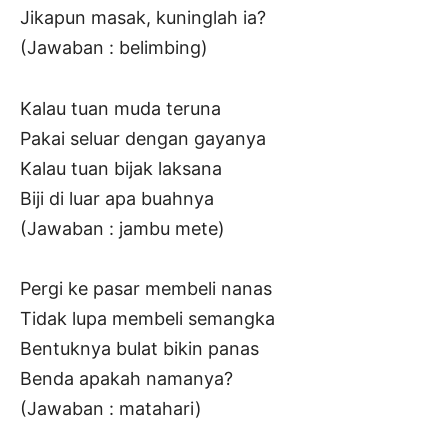
Jikapun masak, kuninglah ia?
(Jawaban : belimbing)
Kalau tuan muda teruna
Pakai seluar dengan gayanya
Kalau tuan bijak laksana
Biji di luar apa buahnya
(Jawaban : jambu mete)
Pergi ke pasar membeli nanas
Tidak lupa membeli semangka
Bentuknya bulat bikin panas
Benda apakah namanya?
(Jawaban : matahari)