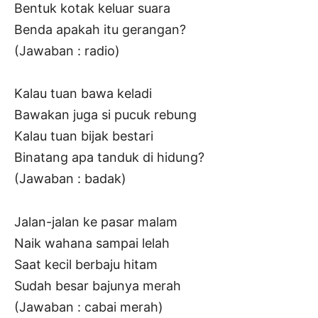
Bentuk kotak keluar suara
Benda apakah itu gerangan?
(Jawaban : radio)
Kalau tuan bawa keladi
Bawakan juga si pucuk rebung
Kalau tuan bijak bestari
Binatang apa tanduk di hidung?
(Jawaban : badak)
Jalan-jalan ke pasar malam
Naik wahana sampai lelah
Saat kecil berbaju hitam
Sudah besar bajunya merah
(Jawaban : cabai merah)