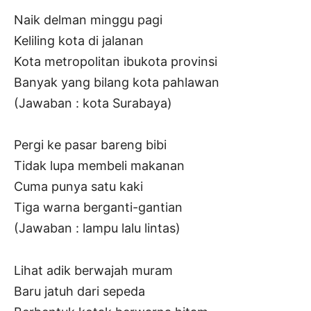
Naik delman minggu pagi
Keliling kota di jalanan
Kota metropolitan ibukota provinsi
Banyak yang bilang kota pahlawan
(Jawaban : kota Surabaya)
Pergi ke pasar bareng bibi
Tidak lupa membeli makanan
Cuma punya satu kaki
Tiga warna berganti-gantian
(Jawaban : lampu lalu lintas)
Lihat adik berwajah muram
Baru jatuh dari sepeda