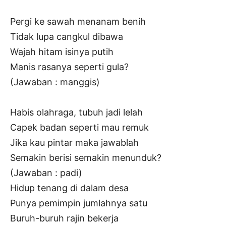
Pergi ke sawah menanam benih
Tidak lupa cangkul dibawa
Wajah hitam isinya putih
Manis rasanya seperti gula?
(Jawaban : manggis)
Habis olahraga, tubuh jadi lelah
Capek badan seperti mau remuk
Jika kau pintar maka jawablah
Semakin berisi semakin menunduk?
(Jawaban : padi)
Hidup tenang di dalam desa
Punya pemimpin jumlahnya satu
Buruh-buruh rajin bekerja