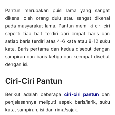
Pantun merupakan puisi lama yang sangat
dikenal oleh orang dulu atau sangat dikenal
pada masyarakat lama. Pantun memiliki ciri-ciri
seperti tiap bait terdiri dari empat baris dan
setiap baris terdiri atas 4-6 kata atau 8-12 suku
kata. Baris pertama dan kedua disebut dengan
sampiran dan baris ketiga dan keempat disebut
dengan isi.
Ciri-Ciri Pantun
Berikut adalah beberapa
ciri-ciri pantun
dan
penjelasannya meliputi aspek baris/larik, suku
kata, sampiran, isi dan rima/sajak.