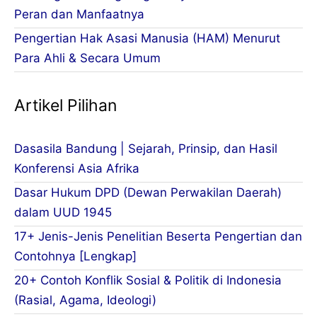
Peran dan Manfaatnya
Pengertian Hak Asasi Manusia (HAM) Menurut
Para Ahli & Secara Umum
Artikel Pilihan
Dasasila Bandung | Sejarah, Prinsip, dan Hasil
Konferensi Asia Afrika
Dasar Hukum DPD (Dewan Perwakilan Daerah)
dalam UUD 1945
17+ Jenis-Jenis Penelitian Beserta Pengertian dan
Contohnya [Lengkap]
20+ Contoh Konflik Sosial & Politik di Indonesia
(Rasial, Agama, Ideologi)