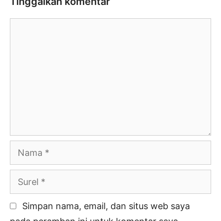
Tinggalkan komentar
Komentar
Nama
Surel
Simpan nama, email, dan situs web saya