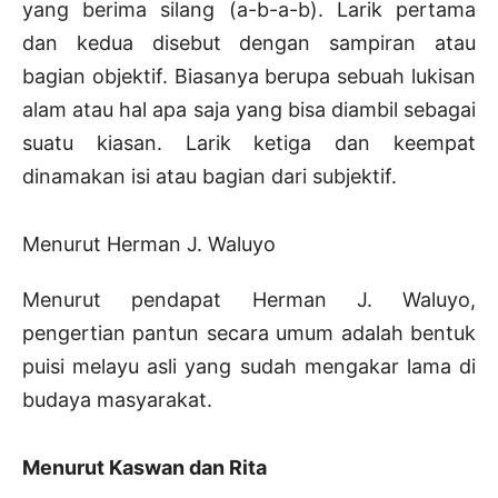
yang berima silang (a-b-a-b). Larik pertama
dan kedua disebut dengan sampiran atau
bagian objektif. Biasanya berupa sebuah lukisan
alam atau hal apa saja yang bisa diambil sebagai
suatu kiasan. Larik ketiga dan keempat
dinamakan isi atau bagian dari subjektif.
Menurut Herman J. Waluyo
Menurut pendapat Herman J. Waluyo,
pengertian pantun secara umum adalah bentuk
puisi melayu asli yang sudah mengakar lama di
budaya masyarakat.
Menurut Kaswan dan Rita