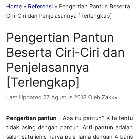
Home
»
Referensi
»
Pengertian Pantun Beserta
Ciri-Ciri dan Penjelasannya [Terlengkap]
Pengertian Pantun
Beserta Ciri-Ciri dan
Penjelasannya
[Terlengkap]
27 Agustus 2018
Oleh
Zakky
Pengertian pantun
– Apa itu pantun? Kita tentu
tidak asing dengan pantun. Arti pantun adalah
salah satu jenis karya puisi lama dengan 4 baris