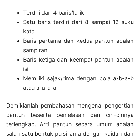
Terdiri dari 4 baris/larik
Satu baris terdiri dari 8 sampai 12 suku
kata
Baris pertama dan kedua pantun adalah
sampiran
Baris ketiga dan keempat pantun adalah
isi
Memiliki sajak/rima dengan pola a-b-a-b
atau a-a-a-a
Demikianlah pembahasan mengenai pengertian
pantun beserta penjelasan dan ciri-cirinya
terlengkap. Arti pantun secara umum adalah
salah satu bentuk puisi lama dengan kaidah dan