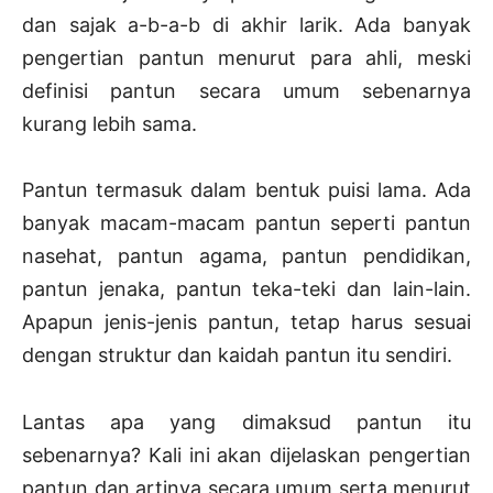
dan sajak a-b-a-b di akhir larik. Ada banyak
pengertian pantun menurut para ahli, meski
definisi pantun secara umum sebenarnya
kurang lebih sama.
Pantun termasuk dalam bentuk puisi lama. Ada
banyak macam-macam pantun seperti pantun
nasehat, pantun agama, pantun pendidikan,
pantun jenaka, pantun teka-teki dan lain-lain.
Apapun jenis-jenis pantun, tetap harus sesuai
dengan struktur dan kaidah pantun itu sendiri.
Lantas apa yang dimaksud pantun itu
sebenarnya? Kali ini akan dijelaskan pengertian
pantun dan artinya secara umum serta menurut