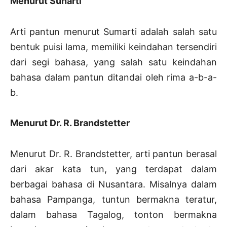
Menurut Sunarti
Arti pantun menurut Sumarti adalah salah satu
bentuk puisi lama, memiliki keindahan tersendiri
dari segi bahasa, yang salah satu keindahan
bahasa dalam pantun ditandai oleh rima a-b-a-
b.
Menurut Dr. R. Brandstetter
Menurut Dr. R. Brandstetter, arti pantun berasal
dari akar kata tun, yang terdapat dalam
berbagai bahasa di Nusantara. Misalnya dalam
bahasa Pampanga, tuntun bermakna teratur,
dalam bahasa Tagalog, tonton bermakna