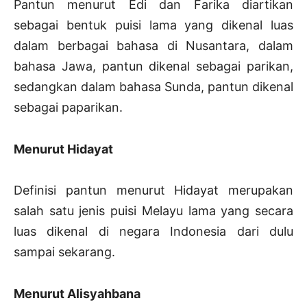
Pantun menurut Edi dan Farika diartikan
sebagai bentuk puisi lama yang dikenal luas
dalam berbagai bahasa di Nusantara, dalam
bahasa Jawa, pantun dikenal sebagai parikan,
sedangkan dalam bahasa Sunda, pantun dikenal
sebagai paparikan.
Menurut Hidayat
Definisi pantun menurut Hidayat merupakan
salah satu jenis puisi Melayu lama yang secara
luas dikenal di negara Indonesia dari dulu
sampai sekarang.
Menurut Alisyahbana