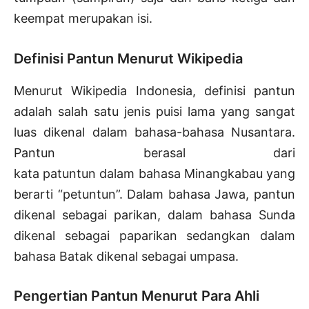
keempat merupakan isi.
Definisi Pantun Menurut Wikipedia
Menurut Wikipedia Indonesia, definisi pantun
adalah salah satu jenis puisi lama yang sangat
luas dikenal dalam bahasa-bahasa Nusantara.
Pantun berasal dari
kata patuntun dalam bahasa Minangkabau yang
berarti “petuntun”. Dalam bahasa Jawa, pantun
dikenal sebagai parikan, dalam bahasa Sunda
dikenal sebagai paparikan sedangkan dalam
bahasa Batak dikenal sebagai umpasa.
Pengertian Pantun Menurut Para Ahli