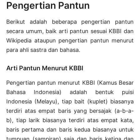
Pengertian Pantun
Berikut adalah beberapa pengertian pantun
secara umum, baik arti pantun sesuai KBBI dan
Wikipedia ataupun pengertian pantun menurut
para ahli sastra dan bahasa.
Arti Pantun Menurut KBBI
Pengertian pantun menurut KBBI (Kamus Besar
Bahasa Indonesia) adalah bentuk puisi
Indonesia (Melayu), tiap bait (kuplet) biasanya
terdiri atas empat baris yang bersajak (a-b-a-
b), tiap larik biasanya terdiri atas empat kata,
baris pertama dan baris kedua biasanya untuk
tumpuan (sampiran) saja dan baris ketiga dan