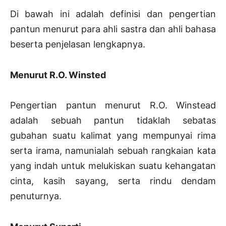
Di bawah ini adalah definisi dan pengertian
pantun menurut para ahli sastra dan ahli bahasa
beserta penjelasan lengkapnya.
Menurut R.O. Winsted
Pengertian pantun menurut R.O. Winstead
adalah sebuah pantun tidaklah sebatas
gubahan suatu kalimat yang mempunyai rima
serta irama, namunialah sebuah rangkaian kata
yang indah untuk melukiskan suatu kehangatan
cinta, kasih sayang, serta rindu dendam
penuturnya.