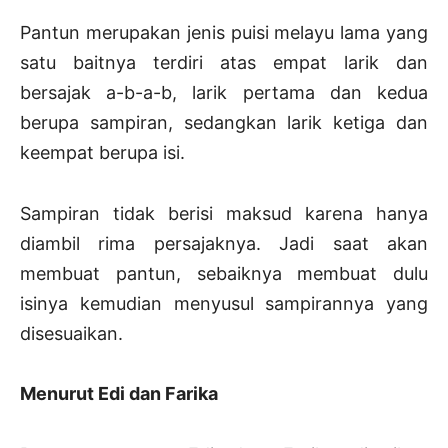
Pantun merupakan jenis puisi melayu lama yang
satu baitnya terdiri atas empat larik dan
bersajak a-b-a-b, larik pertama dan kedua
berupa sampiran, sedangkan larik ketiga dan
keempat berupa isi.
Sampiran tidak berisi maksud karena hanya
diambil rima persajaknya. Jadi saat akan
membuat pantun, sebaiknya membuat dulu
isinya kemudian menyusul sampirannya yang
disesuaikan.
Menurut Edi dan Farika