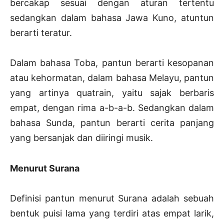
bercakap sesuai dengan aturan tertentu
sedangkan dalam bahasa Jawa Kuno, atuntun
berarti teratur.
Dalam bahasa Toba, pantun berarti kesopanan
atau kehormatan, dalam bahasa Melayu, pantun
yang artinya quatrain, yaitu sajak berbaris
empat, dengan rima a-b-a-b. Sedangkan dalam
bahasa Sunda, pantun berarti cerita panjang
yang bersanjak dan diiringi musik.
Menurut Surana
Definisi pantun menurut Surana adalah sebuah
bentuk puisi lama yang terdiri atas empat larik,