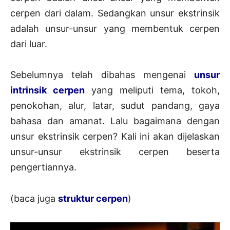
cerpen dari dalam. Sedangkan unsur ekstrinsik
adalah unsur-unsur yang membentuk cerpen
dari luar.
Sebelumnya telah dibahas mengenai
unsur
intrinsik cerpen
yang meliputi tema, tokoh,
penokohan, alur, latar, sudut pandang, gaya
bahasa dan amanat. Lalu bagaimana dengan
unsur ekstrinsik cerpen? Kali ini akan dijelaskan
unsur-unsur ekstrinsik cerpen beserta
pengertiannya.
(baca juga
struktur cerpen
)