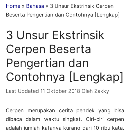
Home
»
Bahasa
»
3 Unsur Ekstrinsik Cerpen
Beserta Pengertian dan Contohnya [Lengkap]
3 Unsur Ekstrinsik
Cerpen Beserta
Pengertian dan
Contohnya [Lengkap]
11 Oktober 2018
Oleh
Zakky
Cerpen merupakan cerita pendek yang bisa
dibaca dalam waktu singkat. Ciri-ciri cerpen
adalah jumlah katanya kurang dari 10 ribu kata.