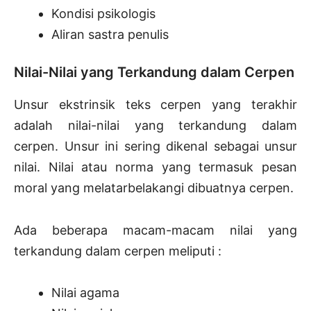
Kondisi psikologis
Aliran sastra penulis
Nilai-Nilai yang Terkandung dalam Cerpen
Unsur ekstrinsik teks cerpen yang terakhir
adalah nilai-nilai yang terkandung dalam
cerpen. Unsur ini sering dikenal sebagai unsur
nilai. Nilai atau norma yang termasuk pesan
moral yang melatarbelakangi dibuatnya cerpen.
Ada beberapa macam-macam nilai yang
terkandung dalam cerpen meliputi :
Nilai agama