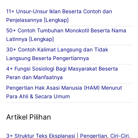
11+ Unsur-Unsur Iklan Beserta Contoh dan
Penjelasannya [Lengkap]
50+ Contoh Tumbuhan Monokotil Beserta Nama
Latinnya [Lengkap]
30+ Contoh Kalimat Langsung dan Tidak
Langsung Beserta Pengertiannya
4+ Fungsi Sosiologi Bagi Masyarakat Beserta
Peran dan Manfaatnya
Pengertian Hak Asasi Manusia (HAM) Menurut
Para Ahli & Secara Umum
Artikel Pilihan
3+ Struktur Teks Eksplanasi | Pengertian, Ciri-Ciri,