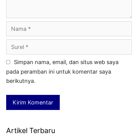
Nama
Surel
Simpan nama, email, dan situs web saya
pada peramban ini untuk komentar saya
berikutnya.
Artikel Terbaru