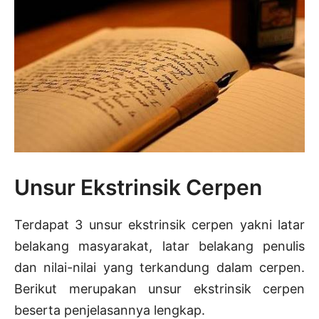
Unsur Ekstrinsik Cerpen
Terdapat 3 unsur ekstrinsik cerpen yakni latar
belakang masyarakat, latar belakang penulis
dan nilai-nilai yang terkandung dalam cerpen.
Berikut merupakan unsur ekstrinsik cerpen
beserta penjelasannya lengkap.