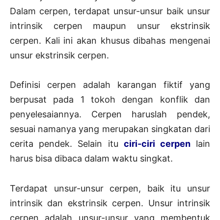
Dalam cerpen, terdapat unsur-unsur baik unsur
intrinsik cerpen maupun unsur ekstrinsik
cerpen. Kali ini akan khusus dibahas mengenai
unsur ekstrinsik cerpen.
Definisi cerpen adalah karangan fiktif yang
berpusat pada 1 tokoh dengan konflik dan
penyelesaiannya. Cerpen haruslah pendek,
sesuai namanya yang merupakan singkatan dari
cerita pendek. Selain itu
ciri-ciri cerpen
lain
harus bisa dibaca dalam waktu singkat.
Terdapat unsur-unsur cerpen, baik itu unsur
intrinsik dan ekstrinsik cerpen. Unsur intrinsik
cerpen adalah unsur-unsur yang membentuk