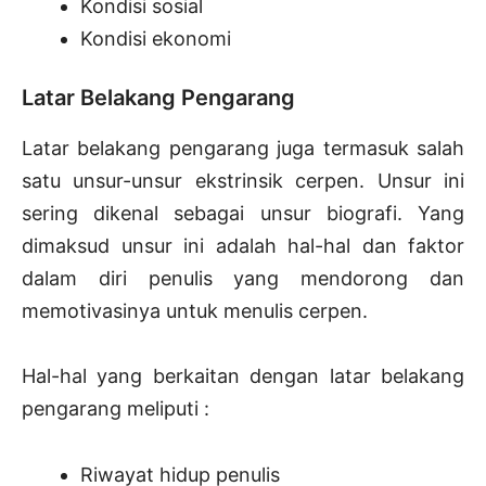
Kondisi sosial
Kondisi ekonomi
Latar Belakang Pengarang
Latar belakang pengarang juga termasuk salah
satu unsur-unsur ekstrinsik cerpen. Unsur ini
sering dikenal sebagai unsur biografi. Yang
dimaksud unsur ini adalah hal-hal dan faktor
dalam diri penulis yang mendorong dan
memotivasinya untuk menulis cerpen.
Hal-hal yang berkaitan dengan latar belakang
pengarang meliputi :
Riwayat hidup penulis