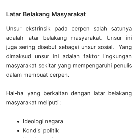
Latar Belakang Masyarakat
Unsur ekstrinsik pada cerpen salah satunya
adalah latar belakang masyarakat. Unsur ini
juga sering disebut sebagai unsur sosial. Yang
dimaksud unsur ini adalah faktor lingkungan
masyarakat sekitar yang mempengaruhi penulis
dalam membuat cerpen.
Hal-hal yang berkaitan dengan latar belakang
masyarakat meliputi :
Ideologi negara
Kondisi politik