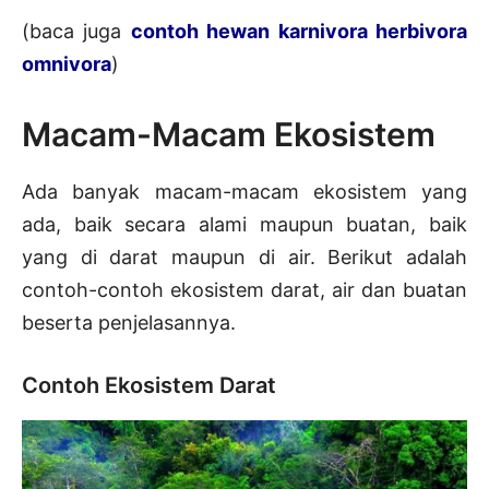
(baca juga
contoh hewan karnivora herbivora
omnivora
)
Macam-Macam Ekosistem
Ada banyak macam-macam ekosistem yang
ada, baik secara alami maupun buatan, baik
yang di darat maupun di air. Berikut adalah
contoh-contoh ekosistem darat, air dan buatan
beserta penjelasannya.
Contoh Ekosistem Darat