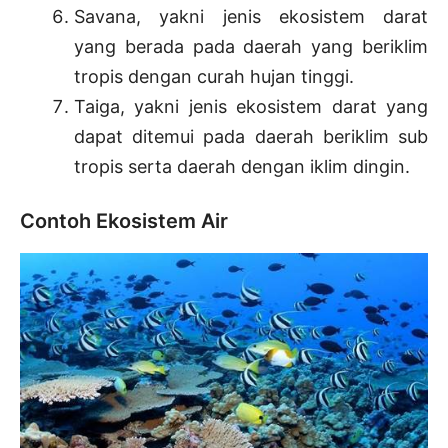
Savana, yakni jenis ekosistem darat
yang berada pada daerah yang beriklim
tropis dengan curah hujan tinggi.
Taiga, yakni jenis ekosistem darat yang
dapat ditemui pada daerah beriklim sub
tropis serta daerah dengan iklim dingin.
Contoh Ekosistem Air