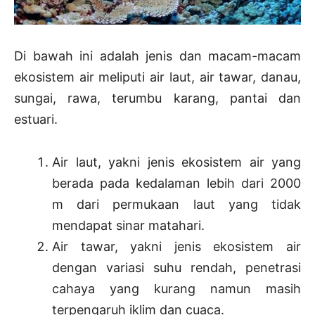
Di bawah ini adalah jenis dan macam-macam
ekosistem air meliputi air laut, air tawar, danau,
sungai, rawa, terumbu karang, pantai dan
estuari.
Air laut, yakni jenis ekosistem air yang
berada pada kedalaman lebih dari 2000
m dari permukaan laut yang tidak
mendapat sinar matahari.
Air tawar, yakni jenis ekosistem air
dengan variasi suhu rendah, penetrasi
cahaya yang kurang namun masih
terpengaruh iklim dan cuaca.