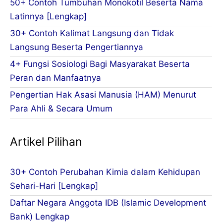
50+ Contoh Tumbuhan Monokotil Beserta Nama
Latinnya [Lengkap]
30+ Contoh Kalimat Langsung dan Tidak
Langsung Beserta Pengertiannya
4+ Fungsi Sosiologi Bagi Masyarakat Beserta
Peran dan Manfaatnya
Pengertian Hak Asasi Manusia (HAM) Menurut
Para Ahli & Secara Umum
Artikel Pilihan
30+ Contoh Perubahan Kimia dalam Kehidupan
Sehari-Hari [Lengkap]
Daftar Negara Anggota IDB (Islamic Development
Bank) Lengkap