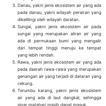
Danau, yakni jenis ekosistem air yang ada
pada danau, yakni wilayah perairan yang
dikelilingi oleh wilayah daratan.
Sungai, yakni jenis ekosistem air pada
sungai yang merupakan aliran air yang
ada di permukaan bumi yang mengalir
dari tempat tinggi menuju ke tempat
yang lebih rendah.
Rawa, yakni jenis ekosistem air yang ada
pada daerah rawa-rawa yang merupakan
genangan air yang terjadi di dataran yang
cekung.
Terumbu karang, yakni jenis ekosistem
air yang ada di laut dangkal, sehingga
sinar matahari masih dapat masuk.