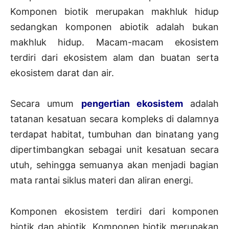
Komponen biotik merupakan makhluk hidup
sedangkan komponen abiotik adalah bukan
makhluk hidup. Macam-macam ekosistem
terdiri dari ekosistem alam dan buatan serta
ekosistem darat dan air.
Secara umum
pengertian ekosistem
adalah
tatanan kesatuan secara kompleks di dalamnya
terdapat habitat, tumbuhan dan binatang yang
dipertimbangkan sebagai unit kesatuan secara
utuh, sehingga semuanya akan menjadi bagian
mata rantai siklus materi dan aliran energi.
Komponen ekosistem terdiri dari komponen
biotik dan abiotik. Komponen biotik merupakan