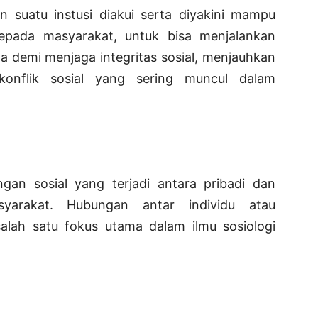
kan suatu instusi diakui serta diyakini mampu
pada masyarakat, untuk bisa menjalankan
a demi menjaga integritas sosial, menjauhkan
onflik sosial yang sering muncul dalam
ngan sosial yang terjadi antara pribadi dan
yarakat. Hubungan antar individu atau
alah satu fokus utama dalam ilmu sosiologi