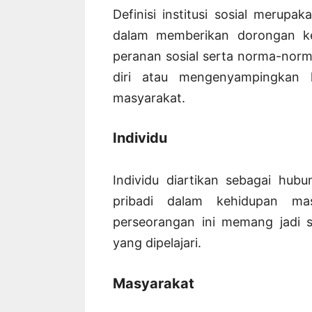
Definisi institusi sosial merupa
dalam memberikan dorongan ke
peranan sosial serta norma-norm
diri atau mengenyampingkan k
masyarakat.
Individu
Individu diartikan sebagai hubu
pribadi dalam kehidupan mas
perseorangan ini memang jadi s
yang dipelajari.
Masyarakat