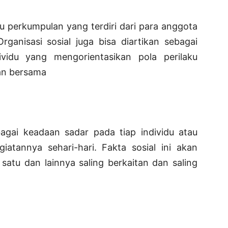
u perkumpulan yang terdiri dari para anggota
rganisasi sosial juga bisa diartikan sebagai
vidu yang mengorientasikan pola perilaku
an bersama
bagai keadaan sadar pada tiap individu atau
iatannya sehari-hari. Fakta sosial ini akan
satu dan lainnya saling berkaitan dan saling