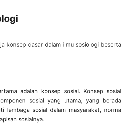
logi
aja konsep dasar dalam ilmu sosiologi beserta
rtama adalah konsep sosial. Konsep sosial
 komponen sosial yang utama, yang berada
puti lembaga sosial dalam masyarakat, norma
apisan sosialnya.