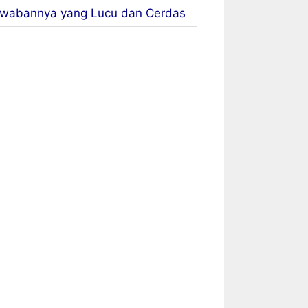
wabannya yang Lucu dan Cerdas