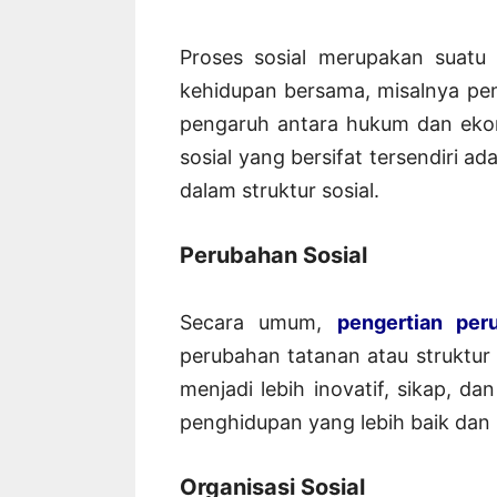
Proses sosial merupakan suatu 
kehidupan bersama, misalnya pe
pengaruh antara hukum dan ekon
sosial yang bersifat tersendiri a
dalam struktur sosial.
Perubahan Sosial
Secara umum,
pengertian per
perubahan tatanan atau struktur
menjadi lebih inovatif, sikap, d
penghidupan yang lebih baik dan
Organisasi Sosial