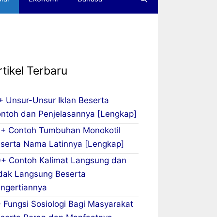
rtikel Terbaru
+ Unsur-Unsur Iklan Beserta
ntoh dan Penjelasannya [Lengkap]
+ Contoh Tumbuhan Monokotil
serta Nama Latinnya [Lengkap]
+ Contoh Kalimat Langsung dan
dak Langsung Beserta
ngertiannya
 Fungsi Sosiologi Bagi Masyarakat