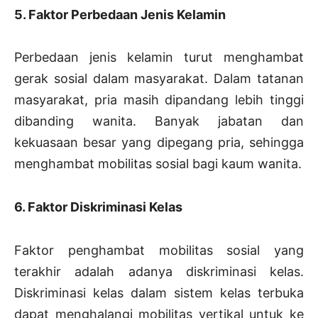
5. Faktor Perbedaan Jenis Kelamin
Perbedaan jenis kelamin turut menghambat
gerak sosial dalam masyarakat. Dalam tatanan
masyarakat, pria masih dipandang lebih tinggi
dibanding wanita. Banyak jabatan dan
kekuasaan besar yang dipegang pria, sehingga
menghambat mobilitas sosial bagi kaum wanita.
6. Faktor Diskriminasi Kelas
Faktor penghambat mobilitas sosial yang
terakhir adalah adanya diskriminasi kelas.
Diskriminasi kelas dalam sistem kelas terbuka
dapat menghalangi mobilitas vertikal untuk ke