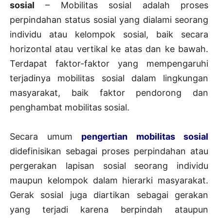
sosial
– Mobilitas sosial adalah proses
perpindahan status sosial yang dialami seorang
individu atau kelompok sosial, baik secara
horizontal atau vertikal ke atas dan ke bawah.
Terdapat faktor-faktor yang mempengaruhi
terjadinya mobilitas sosial dalam lingkungan
masyarakat, baik faktor pendorong dan
penghambat mobilitas sosial.
Secara umum
pengertian mobilitas sosial
didefinisikan sebagai proses perpindahan atau
pergerakan lapisan sosial seorang individu
maupun kelompok dalam hierarki masyarakat.
Gerak sosial juga diartikan sebagai gerakan
yang terjadi karena berpindah ataupun