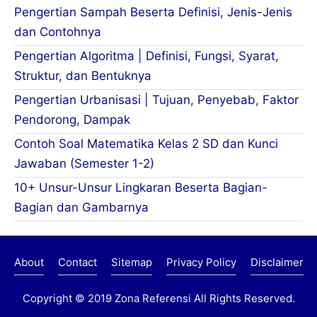
Pengertian Sampah Beserta Definisi, Jenis-Jenis
dan Contohnya
Pengertian Algoritma | Definisi, Fungsi, Syarat,
Struktur, dan Bentuknya
Pengertian Urbanisasi | Tujuan, Penyebab, Faktor
Pendorong, Dampak
Contoh Soal Matematika Kelas 2 SD dan Kunci
Jawaban (Semester 1-2)
10+ Unsur-Unsur Lingkaran Beserta Bagian-
Bagian dan Gambarnya
About
Contact
Sitemap
Privacy Policy
Disclaimer
Copyright © 2019
Zona Referensi
All Rights Reserved.