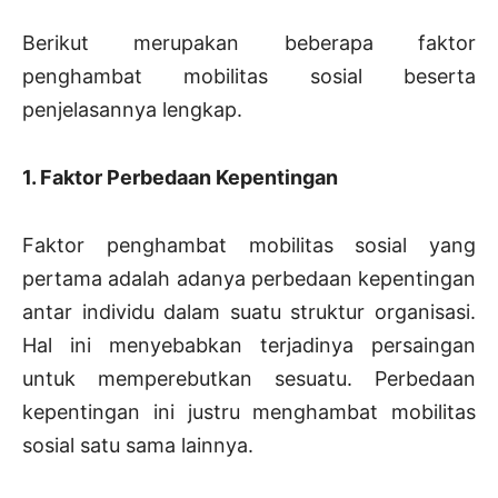
Berikut merupakan beberapa faktor
penghambat mobilitas sosial beserta
penjelasannya lengkap.
1. Faktor Perbedaan Kepentingan
Faktor penghambat mobilitas sosial yang
pertama adalah adanya perbedaan kepentingan
antar individu dalam suatu struktur organisasi.
Hal ini menyebabkan terjadinya persaingan
untuk memperebutkan sesuatu. Perbedaan
kepentingan ini justru menghambat mobilitas
sosial satu sama lainnya.