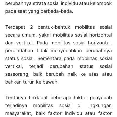
berubahnya strata sosial individu atau kelompok
pada saat yang berbeda-beda.
Terdapat 2 bentuk-bentuk mobilitas sosial
secara umum, yakni mobilitas sosial horizontal
dan vertikal. Pada mobilitas sosial horizontal,
perpindahan tidak menyebabkan berubahnya
status sosial. Sementara pada mobilitas sosial
vertikal, terjadi perubahan status sosial
seseorang, baik berubah naik ke atas atau
bahkan turun ke bawah.
Tentunya terdapat beberapa faktor penyebab
terjadinya mobilitas sosial di lingkungan
masyarakat, baik faktor individu atau faktor