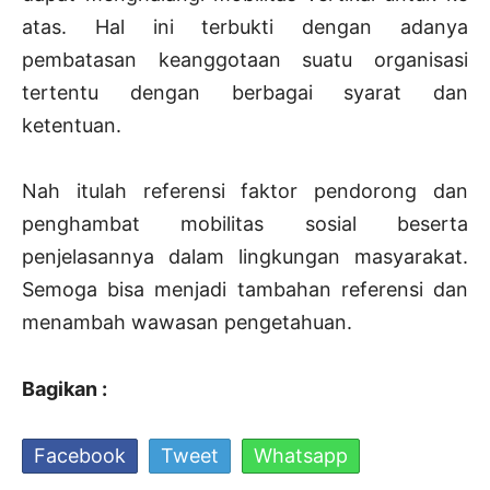
atas. Hal ini terbukti dengan adanya
pembatasan keanggotaan suatu organisasi
tertentu dengan berbagai syarat dan
ketentuan.
Nah itulah referensi faktor pendorong dan
penghambat mobilitas sosial beserta
penjelasannya dalam lingkungan masyarakat.
Semoga bisa menjadi tambahan referensi dan
menambah wawasan pengetahuan.
Bagikan :
Facebook
Tweet
Whatsapp