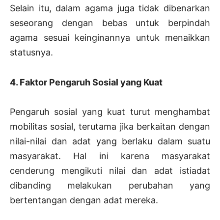
Selain itu, dalam agama juga tidak dibenarkan
seseorang dengan bebas untuk berpindah
agama sesuai keinginannya untuk menaikkan
statusnya.
4. Faktor Pengaruh Sosial yang Kuat
Pengaruh sosial yang kuat turut menghambat
mobilitas sosial, terutama jika berkaitan dengan
nilai-nilai dan adat yang berlaku dalam suatu
masyarakat. Hal ini karena masyarakat
cenderung mengikuti nilai dan adat istiadat
dibanding melakukan perubahan yang
bertentangan dengan adat mereka.