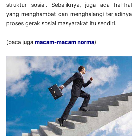
struktur sosial. Sebaliknya, juga ada hal-hal
yang menghambat dan menghalangi terjadinya
proses gerak sosial masyarakat itu sendiri.
(baca juga
macam-macam norma
)