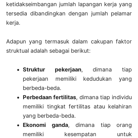
ketidakseimbangan jumlah lapangan kerja yang
tersedia dibandingkan dengan jumlah pelamar
kerja.
Adapun yang termasuk dalam cakupan faktor
struktual adalah sebagai berikut:
Struktur pekerjaan
, dimana tiap
pekerjaan memiliki kedudukan yang
berbeda-beda.
Perbedaan fertilitas
, dimana tiap individu
memiliki tingkat fertilitas atau kelahiran
yang berbeda-beda.
Ekonomi ganda
, dimana tiap orang
memiliki kesempatan untuk