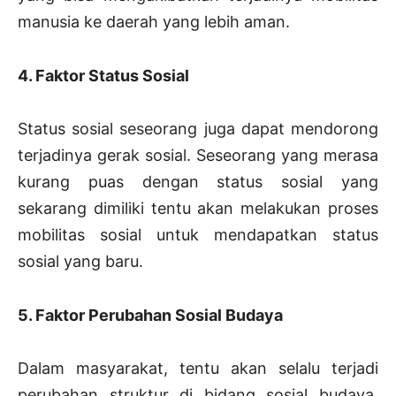
manusia ke daerah yang lebih aman.
4. Faktor Status Sosial
Status sosial seseorang juga dapat mendorong
terjadinya gerak sosial. Seseorang yang merasa
kurang puas dengan status sosial yang
sekarang dimiliki tentu akan melakukan proses
mobilitas sosial untuk mendapatkan status
sosial yang baru.
5. Faktor Perubahan Sosial Budaya
Dalam masyarakat, tentu akan selalu terjadi
perubahan struktur di bidang sosial budaya.