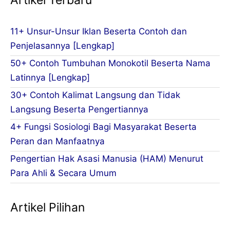
Artikel Terbaru
11+ Unsur-Unsur Iklan Beserta Contoh dan
Penjelasannya [Lengkap]
50+ Contoh Tumbuhan Monokotil Beserta Nama
Latinnya [Lengkap]
30+ Contoh Kalimat Langsung dan Tidak
Langsung Beserta Pengertiannya
4+ Fungsi Sosiologi Bagi Masyarakat Beserta
Peran dan Manfaatnya
Pengertian Hak Asasi Manusia (HAM) Menurut
Para Ahli & Secara Umum
Artikel Pilihan