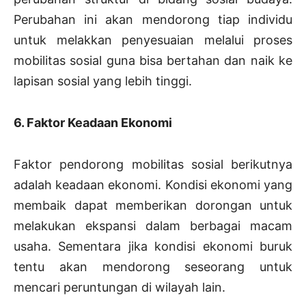
Perubahan ini akan mendorong tiap individu
untuk melakkan penyesuaian melalui proses
mobilitas sosial guna bisa bertahan dan naik ke
lapisan sosial yang lebih tinggi.
6. Faktor Keadaan Ekonomi
Faktor pendorong mobilitas sosial berikutnya
adalah keadaan ekonomi. Kondisi ekonomi yang
membaik dapat memberikan dorongan untuk
melakukan ekspansi dalam berbagai macam
usaha. Sementara jika kondisi ekonomi buruk
tentu akan mendorong seseorang untuk
mencari peruntungan di wilayah lain.