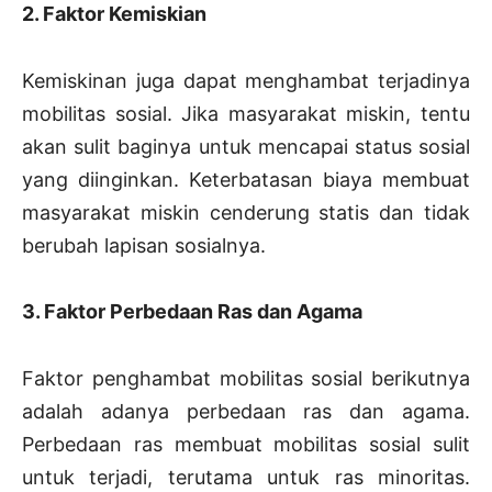
2. Faktor Kemiskian
Kemiskinan juga dapat menghambat terjadinya
mobilitas sosial. Jika masyarakat miskin, tentu
akan sulit baginya untuk mencapai status sosial
yang diinginkan. Keterbatasan biaya membuat
masyarakat miskin cenderung statis dan tidak
berubah lapisan sosialnya.
3. Faktor Perbedaan Ras dan Agama
Faktor penghambat mobilitas sosial berikutnya
adalah adanya perbedaan ras dan agama.
Perbedaan ras membuat mobilitas sosial sulit
untuk terjadi, terutama untuk ras minoritas.