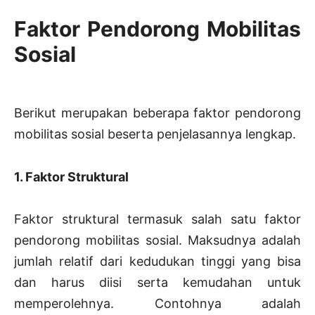
Faktor Pendorong Mobilitas
Sosial
Berikut merupakan beberapa faktor pendorong
mobilitas sosial beserta penjelasannya lengkap.
1. Faktor Struktural
Faktor struktural termasuk salah satu faktor
pendorong mobilitas sosial. Maksudnya adalah
jumlah relatif dari kedudukan tinggi yang bisa
dan harus diisi serta kemudahan untuk
memperolehnya. Contohnya adalah