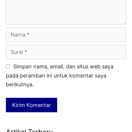
Nama
Surel
Simpan nama, email, dan situs web saya
pada peramban ini untuk komentar saya
berikutnya.