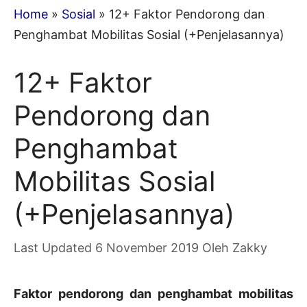
Home
»
Sosial
»
12+ Faktor Pendorong dan
Penghambat Mobilitas Sosial (+Penjelasannya)
12+ Faktor
Pendorong dan
Penghambat
Mobilitas Sosial
(+Penjelasannya)
6 November 2019
Oleh
Zakky
Faktor pendorong dan penghambat mobilitas