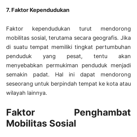
7. Faktor Kependudukan
Faktor kependudukan turut mendorong
mobilitas sosial, terutama secara geografis. Jika
di suatu tempat memiliki tingkat pertumbuhan
penduduk yang pesat, tentu akan
menyebabkan permukiman penduduk menjadi
semakin padat. Hal ini dapat mendorong
seseorang untuk berpindah tempat ke kota atau
wilayah lainnya.
Faktor Penghambat
Mobilitas Sosial