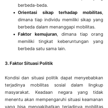
berbeda-beda.
Orientasi sikap terhadap mobilitas
,
dimana tiap individu memiliki sikap yang
berbeda dalam menanggapi mobilitas.
Faktor kemujuran
, dimana tiap orang
memiliki tingkat keberuntungan yang
berbeda satu sama lain.
3. Faktor Situasi Politik
Kondisi dan situasi politik dapat menyebabkan
terjadinya mobilitas sosial dalam lingkup
masyarakat. Keadaan negara yang tidak
menentu akan mempengaruhi situasi keamanan
yang bisa mengakibatkan terjadinya mobilitas