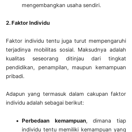
mengembangkan usaha sendiri.
2. Faktor Individu
Faktor individu tentu juga turut mempengaruhi
terjadinya mobilitas sosial. Maksudnya adalah
kualitas seseorang ditinjau dari tingkat
pendidikan, penampilan, maupun kemampuan
pribadi.
Adapun yang termasuk dalam cakupan faktor
individu adalah sebagai berikut:
Perbedaan kemampuan
, dimana tiap
individu tentu memiliki kemampuan yang