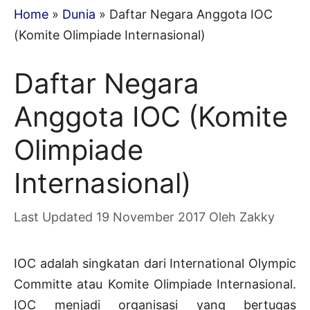
Home
»
Dunia
»
Daftar Negara Anggota IOC
(Komite Olimpiade Internasional)
Daftar Negara
Anggota IOC (Komite
Olimpiade
Internasional)
19 November 2017
Oleh
Zakky
IOC adalah singkatan dari International Olympic
Committe atau Komite Olimpiade Internasional.
IOC menjadi organisasi yang bertugas