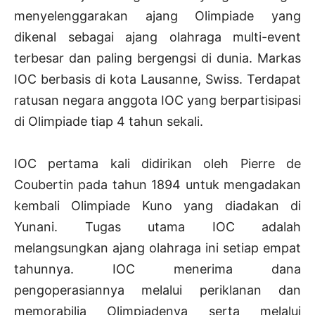
menyelenggarakan ajang Olimpiade yang
dikenal sebagai ajang olahraga multi-event
terbesar dan paling bergengsi di dunia. Markas
IOC berbasis di kota Lausanne, Swiss. Terdapat
ratusan negara anggota IOC yang berpartisipasi
di Olimpiade tiap 4 tahun sekali.
IOC pertama kali didirikan oleh Pierre de
Coubertin pada tahun 1894 untuk mengadakan
kembali Olimpiade Kuno yang diadakan di
Yunani. Tugas utama IOC adalah
melangsungkan ajang olahraga ini setiap empat
tahunnya. IOC menerima dana
pengoperasiannya melalui periklanan dan
memorabilia Olimpiadenya serta melalui