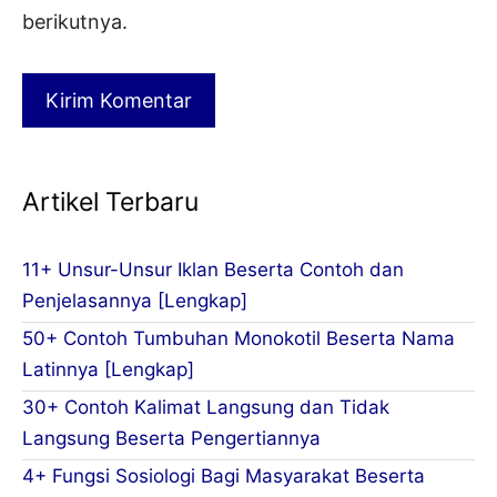
berikutnya.
Artikel Terbaru
11+ Unsur-Unsur Iklan Beserta Contoh dan
Penjelasannya [Lengkap]
50+ Contoh Tumbuhan Monokotil Beserta Nama
Latinnya [Lengkap]
30+ Contoh Kalimat Langsung dan Tidak
Langsung Beserta Pengertiannya
4+ Fungsi Sosiologi Bagi Masyarakat Beserta