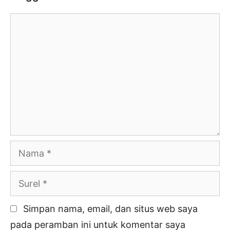
Komentar
Nama
Surel
Simpan nama, email, dan situs web saya
pada peramban ini untuk komentar saya