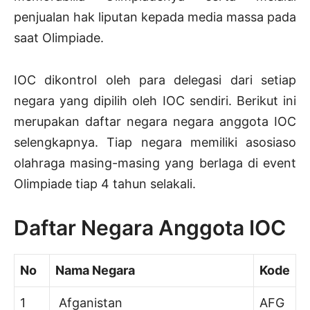
penjualan hak liputan kepada media massa pada
saat Olimpiade.
IOC dikontrol oleh para delegasi dari setiap
negara yang dipilih oleh IOC sendiri. Berikut ini
merupakan daftar negara negara anggota IOC
selengkapnya. Tiap negara memiliki asosiaso
olahraga masing-masing yang berlaga di event
Olimpiade tiap 4 tahun selakali.
Daftar Negara Anggota IOC
No
Nama Negara
Kode
1
Afganistan
AFG