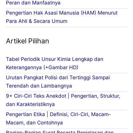
Peran dan Manfaatnya
Pengertian Hak Asasi Manusia (HAM) Menurut
Para Ahli & Secara Umum
Artikel Pilihan
Tabel Periodik Unsur Kimia Lengkap dan
Keterangannya (+Gambar HD)
Urutan Pangkat Polisi dari Tertinggi Sampai
Terendah dan Lambangnya
9+ Ciri-Ciri Teks Anekdot | Pengertian, Struktur,
dan Karakteristiknya
Pengertian Etika | Definisi, Ciri-Ciri, Macam-
Macam, dan Contohnya
Bagian-Bagian Surat Beserta Penjelasan dan