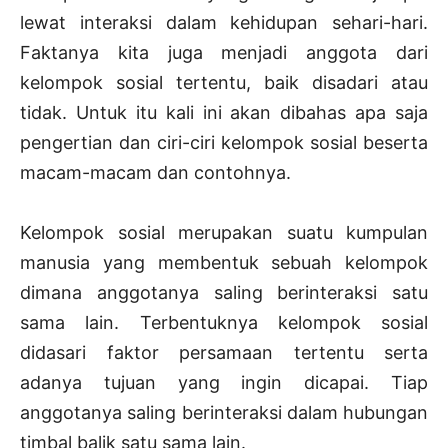
lewat interaksi dalam kehidupan sehari-hari.
Faktanya kita juga menjadi anggota dari
kelompok sosial tertentu, baik disadari atau
tidak. Untuk itu kali ini akan dibahas apa saja
pengertian dan ciri-ciri kelompok sosial beserta
macam-macam dan contohnya.
Kelompok sosial merupakan suatu kumpulan
manusia yang membentuk sebuah kelompok
dimana anggotanya saling berinteraksi satu
sama lain. Terbentuknya kelompok sosial
didasari faktor persamaan tertentu serta
adanya tujuan yang ingin dicapai. Tiap
anggotanya saling berinteraksi dalam hubungan
timbal balik satu sama lain.