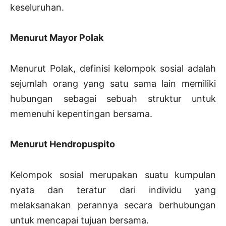
keseluruhan.
Menurut Mayor Polak
Menurut Polak, definisi kelompok sosial adalah
sejumlah orang yang satu sama lain memiliki
hubungan sebagai sebuah struktur untuk
memenuhi kepentingan bersama.
Menurut Hendropuspito
Kelompok sosial merupakan suatu kumpulan
nyata dan teratur dari individu yang
melaksanakan perannya secara berhubungan
untuk mencapai tujuan bersama.