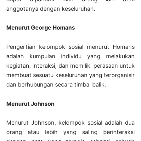
anggotanya dengan keseluruhan.
Menurut George Homans
Pengertian kelompok sosial menurut Homans
adalah kumpulan individu yang melakukan
kegiatan, interaksi, dan memiliki perasaan untuk
membuat sesuatu keseluruhan yang terorganisir
dan berhubungan secara timbal balik.
Menurut Johnson
Menurut Johnson, kelompok sosial adalah dua
orang atau lebih yang saling berinteraksi