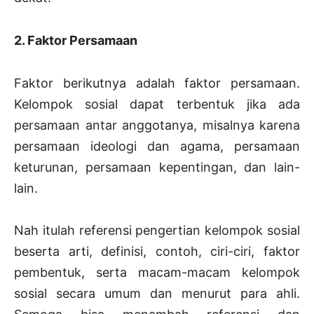
2. Faktor Persamaan
Faktor berikutnya adalah faktor persamaan.
Kelompok sosial dapat terbentuk jika ada
persamaan antar anggotanya, misalnya karena
persamaan ideologi dan agama, persamaan
keturunan, persamaan kepentingan, dan lain-
lain.
Nah itulah referensi pengertian kelompok sosial
beserta arti, definisi, contoh, ciri-ciri, faktor
pembentuk, serta macam-macam kelompok
sosial secara umum dan menurut para ahli.