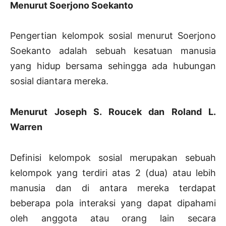
Menurut Soerjono Soekanto
Pengertian kelompok sosial menurut Soerjono
Soekanto adalah sebuah kesatuan manusia
yang hidup bersama sehingga ada hubungan
sosial diantara mereka.
Menurut Joseph S. Roucek dan Roland L.
Warren
Definisi kelompok sosial merupakan sebuah
kelompok yang terdiri atas 2 (dua) atau lebih
manusia dan di antara mereka terdapat
beberapa pola interaksi yang dapat dipahami
oleh anggota atau orang lain secara