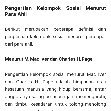
Pengertian Kelompok Sosial Menurut
Para Ahli
Berikut merupakan beberapa definisi dan
pengertian kelompok sosial menurut pendapat
dari para ahli.
Menurut M. Mac Iver dan Charles H. Page
Pengertian kelompok sosial menurut Mac Iver
dan Charles H. Page adalah himpunan atau
kesatuan manusia yang hidup bersama, antar
anggotanya saling berhubungan, memengaruhi,
dan timbul kesadaran untuk tolong-menolong