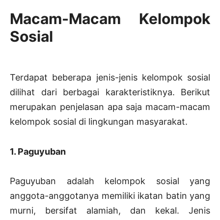
Macam-Macam Kelompok
Sosial
Terdapat beberapa jenis-jenis kelompok sosial
dilihat dari berbagai karakteristiknya. Berikut
merupakan penjelasan apa saja macam-macam
kelompok sosial di lingkungan masyarakat.
1. Paguyuban
Paguyuban adalah kelompok sosial yang
anggota-anggotanya memiliki ikatan batin yang
murni, bersifat alamiah, dan kekal. Jenis