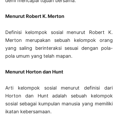
demi mencapai tujuan bersama.
Menurut Robert K. Merton
Definisi kelompok sosial menurut Robert K.
Merton merupakan sebuah kelompok orang
yang saling berinteraksi sesuai dengan pola-
pola umum yang telah mapan.
Menurut Horton dan Hunt
Arti kelompok sosial menurut definisi dari
Horton dan Hunt adalah sebuah kelompok
sosial sebagai kumpulan manusia yang memiliki
ikatan kebersamaan.