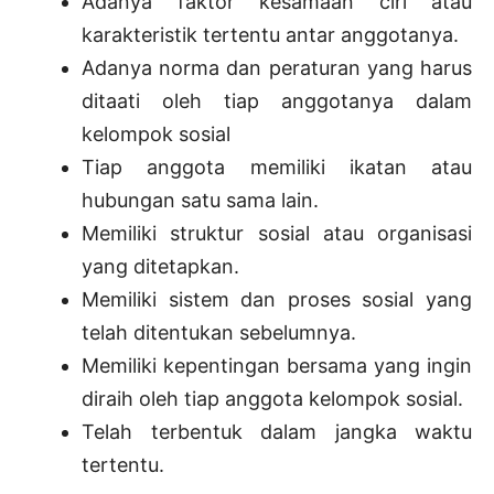
Adanya faktor kesamaan ciri atau
karakteristik tertentu antar anggotanya.
Adanya norma dan peraturan yang harus
ditaati oleh tiap anggotanya dalam
kelompok sosial
Tiap anggota memiliki ikatan atau
hubungan satu sama lain.
Memiliki struktur sosial atau organisasi
yang ditetapkan.
Memiliki sistem dan proses sosial yang
telah ditentukan sebelumnya.
Memiliki kepentingan bersama yang ingin
diraih oleh tiap anggota kelompok sosial.
Telah terbentuk dalam jangka waktu
tertentu.