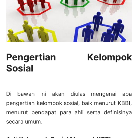
Pengertian Kelompok
Sosial
Di bawah ini akan diulas mengenai apa
pengertian kelompok sosial, baik menurut KBBI,
menurut pendapat para ahli serta definisinya
secara umum.