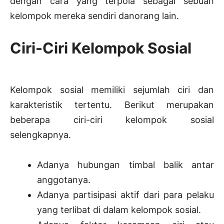
dengan cara yang terpola sebagai sebuah
kelompok mereka sendiri danorang lain.
Ciri-Ciri Kelompok Sosial
Kelompok sosial memiliki sejumlah ciri dan
karakteristik tertentu. Berikut merupakan
beberapa ciri-ciri kelompok sosial
selengkapnya.
Adanya hubungan timbal balik antar
anggotanya.
Adanya partisipasi aktif dari para pelaku
yang terlibat di dalam kelompok sosial.