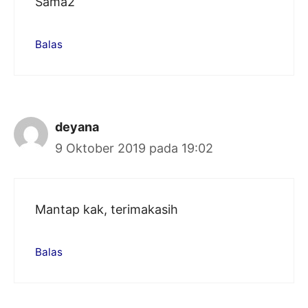
Sama2
Balas
deyana
9 Oktober 2019 pada 19:02
Mantap kak, terimakasih
Balas