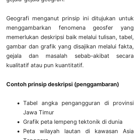
Geografi menganut prinsip ini ditujukan untuk
menggambarkan fenomena geosfer yang
memerlukan deskripsi baik melalui tulisan, tabel,
gambar dan grafik yang disajikan melalui fakta,
gejala dan masalah sebab-akibat secara
kualitatif atau pun kuantitatif.
Contoh prinsip deskripsi (penggambaran)
Tabel angka pengangguran di provinsi
Jawa Timur
Grafik peta lempeng tektonik di dunia
Peta wilayah lautan di kawasan Asia