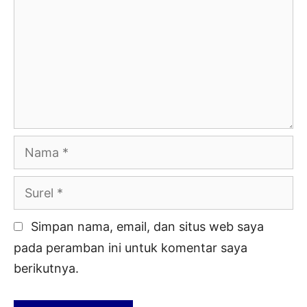
Nama
Surel
Simpan nama, email, dan situs web saya
pada peramban ini untuk komentar saya
berikutnya.