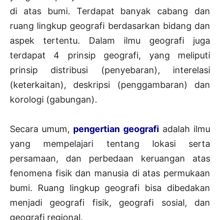
di atas bumi. Terdapat banyak cabang dan
ruang lingkup geografi berdasarkan bidang dan
aspek tertentu. Dalam ilmu geografi juga
terdapat 4 prinsip geografi, yang meliputi
prinsip distribusi (penyebaran), interelasi
(keterkaitan), deskripsi (penggambaran) dan
korologi (gabungan).
Secara umum,
pengertian geografi
adalah ilmu
yang mempelajari tentang lokasi serta
persamaan, dan perbedaan keruangan atas
fenomena fisik dan manusia di atas permukaan
bumi. Ruang lingkup geografi bisa dibedakan
menjadi geografi fisik, geografi sosial, dan
geografi regional.