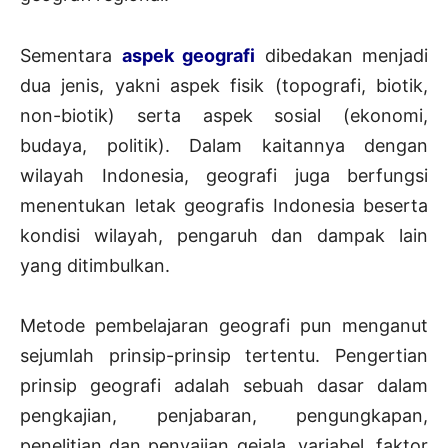
Sementara
aspek geografi
dibedakan menjadi
dua jenis, yakni aspek fisik (topografi, biotik,
non-biotik) serta aspek sosial (ekonomi,
budaya, politik). Dalam kaitannya dengan
wilayah Indonesia, geografi juga berfungsi
menentukan letak geografis Indonesia beserta
kondisi wilayah, pengaruh dan dampak lain
yang ditimbulkan.
Metode pembelajaran geografi pun menganut
sejumlah prinsip-prinsip tertentu. Pengertian
prinsip geografi adalah sebuah dasar dalam
pengkajian, penjabaran, pengungkapan,
penelitian dan penyajian gejala, variabel, faktor