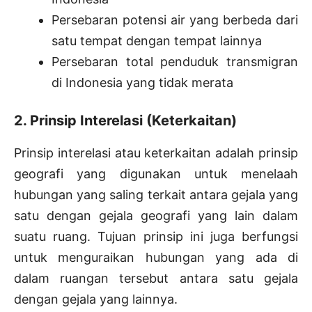
Persebaran potensi air yang berbeda dari
satu tempat dengan tempat lainnya
Persebaran total penduduk transmigran
di Indonesia yang tidak merata
2. Prinsip Interelasi (Keterkaitan)
Prinsip interelasi atau keterkaitan adalah prinsip
geografi yang digunakan untuk menelaah
hubungan yang saling terkait antara gejala yang
satu dengan gejala geografi yang lain dalam
suatu ruang. Tujuan prinsip ini juga berfungsi
untuk menguraikan hubungan yang ada di
dalam ruangan tersebut antara satu gejala
dengan gejala yang lainnya.