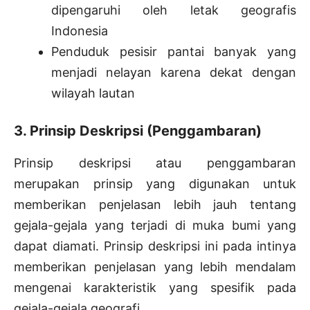
dipengaruhi oleh letak geografis
Indonesia
Penduduk pesisir pantai banyak yang
menjadi nelayan karena dekat dengan
wilayah lautan
3. Prinsip Deskripsi (Penggambaran)
Prinsip deskripsi atau penggambaran
merupakan prinsip yang digunakan untuk
memberikan penjelasan lebih jauh tentang
gejala-gejala yang terjadi di muka bumi yang
dapat diamati. Prinsip deskripsi ini pada intinya
memberikan penjelasan yang lebih mendalam
mengenai karakteristik yang spesifik pada
gejala-gejala geografi.