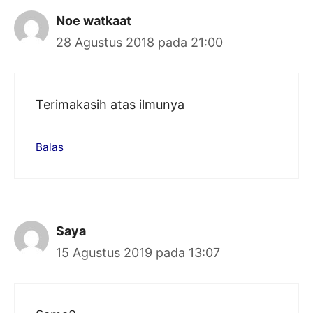
Noe watkaat
28 Agustus 2018 pada 21:00
Terimakasih atas ilmunya
Balas
Saya
15 Agustus 2019 pada 13:07