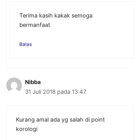
Terima kasih kakak semoga
bermanfaat
Balas
Nibba
31 Juli 2018 pada 13:47
Kurang amal ada yg salah di point
korologi