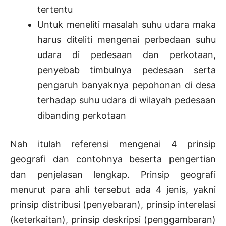
tertentu
Untuk meneliti masalah suhu udara maka
harus diteliti mengenai perbedaan suhu
udara di pedesaan dan perkotaan,
penyebab timbulnya pedesaan serta
pengaruh banyaknya pepohonan di desa
terhadap suhu udara di wilayah pedesaan
dibanding perkotaan
Nah itulah referensi mengenai 4 prinsip
geografi dan contohnya beserta pengertian
dan penjelasan lengkap. Prinsip geografi
menurut para ahli tersebut ada 4 jenis, yakni
prinsip distribusi (penyebaran), prinsip interelasi
(keterkaitan), prinsip deskripsi (penggambaran)