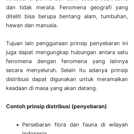
dan tidak merata. Fenomena geografi yang
diteliti bisa berupa bentang alam, tumbuhan,
hewan dan manusia.
Tujuan lain penggunaan prinsip penyebaran ini
juga dapat mengungkap hubungan antara satu
fenomena dengan fenomena yang lainnya
secara menyeluruh. Selain itu adanya prinsip
distribusi dapat digunakan untuk meramalkan
keadaan di masa yang akan datang.
Contoh prinsip distribusi (penyebaran)
Persebaran flora dan fauna di wilayah
Indonesia