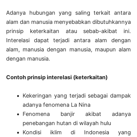
Adanya hubungan yang saling terkait antara
alam dan manusia menyebabkan dibutuhkannya
prinsip keterkaitan atau sebab-akibat ini.
Interelasi dapat terjadi antara alam dengan
alam, manusia dengan manusia, maupun alam
dengan manusia.
Contoh prinsip interelasi (keterkaitan)
Kekeringan yang terjadi sebagai dampak
adanya fenomena La Nina
Fenomena banjir akibat adanya
penebangan hutan di wilayah hulu
Kondisi iklim di Indonesia yang