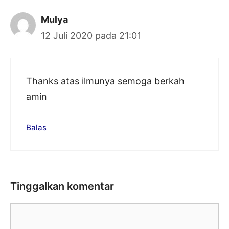
Mulya
12 Juli 2020 pada 21:01
Thanks atas ilmunya semoga berkah
amin
Balas
Tinggalkan komentar
Komentar