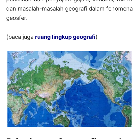
dan masalah-masalah geografi dalam fenomena
geosfer.
(baca juga
ruang lingkup geografi
)