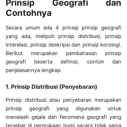
Prinsip Geografi dan
Contohnya
Secara umum ada 4 prinsip prinsip geografi
yang ada, meliputi prinsip distribusi, prinsip
interelasi, prinsip deskripsi dan prinsip korologi.
Berikut merupakan pembahasan prinsip
geografi beserta definisi, contoh dan
penjelasannya lengkap.
1. Prinsip Distribusi (Penyebaran)
Prinsip distribusi atau penyebaran merupakan
prinsip geografi yang digunakan untuk
menelaah gejala dan fenomena geografi yang
tersebar di permukaan bumi secara tidak sama