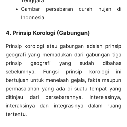
Tenggara
Gambar persebaran curah hujan di
Indonesia
4. Prinsip Korologi (Gabungan)
Prinsip korologi atau gabungan adalah prinsip
geografi yang memadukan dari gabungan tiga
prinsip geografi yang sudah dibahas
sebelumnya. Fungsi prinsip korologi ini
bertujuan untuk menelaah gejala, fakta maupun
permasalahan yang ada di suatu tempat yang
ditinjau dari persebarannya, interelasinya,
interaksinya dan integrasinya dalam ruang
tertentu.