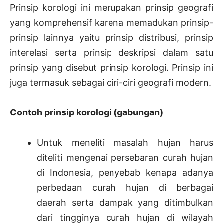
Prinsip korologi ini merupakan prinsip geografi
yang komprehensif karena memadukan prinsip-
prinsip lainnya yaitu prinsip distribusi, prinsip
interelasi serta prinsip deskripsi dalam satu
prinsip yang disebut prinsip korologi. Prinsip ini
juga termasuk sebagai ciri-ciri geografi modern.
Contoh prinsip korologi (gabungan)
Untuk meneliti masalah hujan harus
diteliti mengenai persebaran curah hujan
di Indonesia, penyebab kenapa adanya
perbedaan curah hujan di berbagai
daerah serta dampak yang ditimbulkan
dari tingginya curah hujan di wilayah