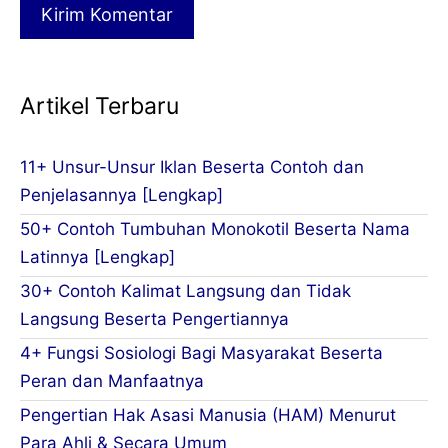
Artikel Terbaru
11+ Unsur-Unsur Iklan Beserta Contoh dan
Penjelasannya [Lengkap]
50+ Contoh Tumbuhan Monokotil Beserta Nama
Latinnya [Lengkap]
30+ Contoh Kalimat Langsung dan Tidak
Langsung Beserta Pengertiannya
4+ Fungsi Sosiologi Bagi Masyarakat Beserta
Peran dan Manfaatnya
Pengertian Hak Asasi Manusia (HAM) Menurut
Para Ahli & Secara Umum