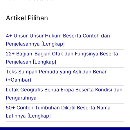
Artikel Pilihan
4+ Unsur-Unsur Hukum Beserta Contoh dan
Penjelasannya [Lengkap]
22+ Bagian-Bagian Otak dan Fungsinya Beserta
Penjelasan [Lengkap]
Teks Sumpah Pemuda yang Asli dan Benar
(+Gambar)
Letak Geografis Benua Eropa Beserta Kondisi dan
Pengaruhnya
50+ Contoh Tumbuhan Dikotil Beserta Nama
Latinnya [Lengkap]