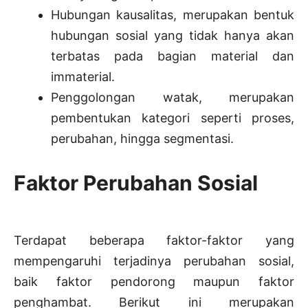
Hubungan kausalitas, merupakan bentuk
hubungan sosial yang tidak hanya akan
terbatas pada bagian material dan
immaterial.
Penggolongan watak, merupakan
pembentukan kategori seperti proses,
perubahan, hingga segmentasi.
Faktor Perubahan Sosial
Terdapat beberapa faktor-faktor yang
mempengaruhi terjadinya perubahan sosial,
baik faktor pendorong maupun faktor
penghambat. Berikut ini merupakan