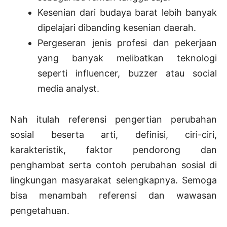
Kesenian dari budaya barat lebih banyak
dipelajari dibanding kesenian daerah.
Pergeseran jenis profesi dan pekerjaan
yang banyak melibatkan teknologi
seperti influencer, buzzer atau social
media analyst.
Nah itulah referensi pengertian perubahan
sosial beserta arti, definisi, ciri-ciri,
karakteristik, faktor pendorong dan
penghambat serta contoh perubahan sosial di
lingkungan masyarakat selengkapnya. Semoga
bisa menambah referensi dan wawasan
pengetahuan.