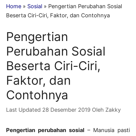
Home
»
Sosial
»
Pengertian Perubahan Sosial
Beserta Ciri-Ciri, Faktor, dan Contohnya
Pengertian
Perubahan Sosial
Beserta Ciri-Ciri,
Faktor, dan
Contohnya
28 Desember 2019
Oleh
Zakky
Pengertian perubahan sosial
– Manusia pasti