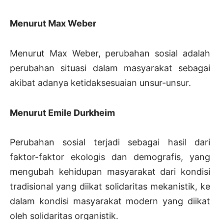
Menurut Max Weber
Menurut Max Weber, perubahan sosial adalah
perubahan situasi dalam masyarakat sebagai
akibat adanya ketidaksesuaian unsur-unsur.
Menurut Emile Durkheim
Perubahan sosial terjadi sebagai hasil dari
faktor-faktor ekologis dan demografis, yang
mengubah kehidupan masyarakat dari kondisi
tradisional yang diikat solidaritas mekanistik, ke
dalam kondisi masyarakat modern yang diikat
oleh solidaritas organistik.