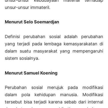
unsur-unsur kebudayaan material terhadap
unsur-unsur immateril.
Menurut Selo Soemardjan
Definisi perubahan sosial adalah perubahan
yang terjadi pada lembaga kemasyarakatan di
dalam suatu masyarakat yang mempengaruhi
sistem sosialnya.
Menurut Samuel Koening
Perubahan sosial merujuk pada modifikasi
dalam pola kehidupan manusia. Modifikasi
tersebut bisa terjadi karena sebab dari internal