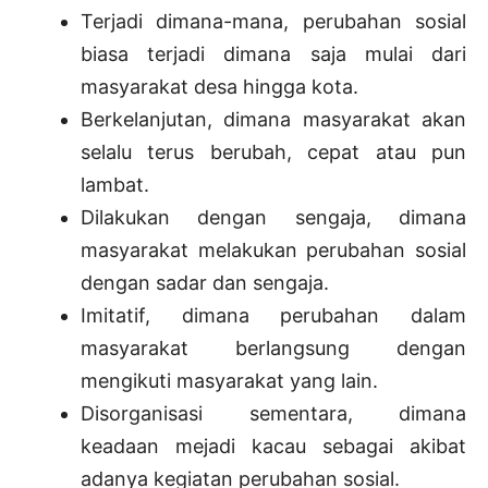
Terjadi dimana-mana, perubahan sosial
biasa terjadi dimana saja mulai dari
masyarakat desa hingga kota.
Berkelanjutan, dimana masyarakat akan
selalu terus berubah, cepat atau pun
lambat.
Dilakukan dengan sengaja, dimana
masyarakat melakukan perubahan sosial
dengan sadar dan sengaja.
Imitatif, dimana perubahan dalam
masyarakat berlangsung dengan
mengikuti masyarakat yang lain.
Disorganisasi sementara, dimana
keadaan mejadi kacau sebagai akibat
adanya kegiatan perubahan sosial.