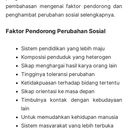
pembahasan mengenai faktor pendorong dan
penghambat perubahan sosial selengkapnya.
Faktor Pendorong Perubahan Sosial
Sistem pendidikan yang lebih maju
Komposisi penduduk yang heterogen
Sikap menghargai hasil karya orang lain
Tingginya toleransi perubahan
Ketidakpuasan terhadap bidang tertentu
Sikap orientasi ke masa depan
Timbulnya kontak dengan kebudayaan
lain
Untuk memudahkan kehidupan manusia
Sistem masyarakat yang lebih terbuka