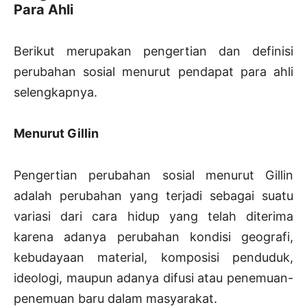
Para Ahli
Berikut merupakan pengertian dan definisi
perubahan sosial menurut pendapat para ahli
selengkapnya.
Menurut Gillin
Pengertian perubahan sosial menurut Gillin
adalah perubahan yang terjadi sebagai suatu
variasi dari cara hidup yang telah diterima
karena adanya perubahan kondisi geografi,
kebudayaan material, komposisi penduduk,
ideologi, maupun adanya difusi atau penemuan-
penemuan baru dalam masyarakat.