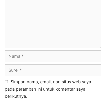
Nama
Surel
Simpan nama, email, dan situs web saya
pada peramban ini untuk komentar saya
berikutnya.