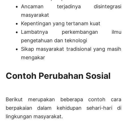
Ancaman terjadinya disintegrasi
masyarakat
Kepentingan yang tertanam kuat
Lambatnya perkembangan ilmu
pengetahuan dan teknologi
Sikap masyarakat tradisional yang masih
mengakar
Contoh Perubahan Sosial
Berikut merupakan beberapa contoh cara
berpakaian dalam kehidupan sehari-hari di
lingkungan masyarakat.