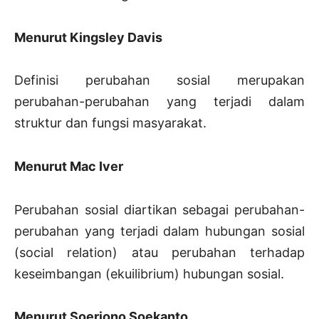
Menurut Kingsley Davis
Definisi perubahan sosial merupakan
perubahan-perubahan yang terjadi dalam
struktur dan fungsi masyarakat.
Menurut Mac Iver
Perubahan sosial diartikan sebagai perubahan-
perubahan yang terjadi dalam hubungan sosial
(social relation) atau perubahan terhadap
keseimbangan (ekuilibrium) hubungan sosial.
Menurut Soerjono Soekanto