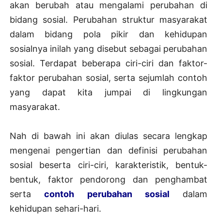
akan berubah atau mengalami perubahan di
bidang sosial. Perubahan struktur masyarakat
dalam bidang pola pikir dan kehidupan
sosialnya inilah yang disebut sebagai perubahan
sosial. Terdapat beberapa ciri-ciri dan faktor-
faktor perubahan sosial, serta sejumlah contoh
yang dapat kita jumpai di lingkungan
masyarakat.
Nah di bawah ini akan diulas secara lengkap
mengenai pengertian dan definisi perubahan
sosial beserta ciri-ciri, karakteristik, bentuk-
bentuk, faktor pendorong dan penghambat
serta
contoh perubahan sosial
dalam
kehidupan sehari-hari.