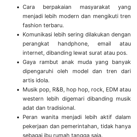
Cara berpakaian masyarakat yang
menjadi lebih modern dan mengikuti tren
fashion terbaru.
Komunikasi lebih sering dilakukan dengan
perangkat handphone, email atau
internet, dibanding lewat surat atau pos.
Gaya rambut anak muda yang banyak
dipengaruhi oleh model dan tren dari
artis idola.
Musik pop, R&B, hop hop, rock, EDM atau
western lebih digemari dibanding musik
adat dan tradisional.
Peran wanita menjadi lebih aktif dalam
pekerjaan dan pemerintahan, tidak hanya
sebagai ibu rumah tangga saja.