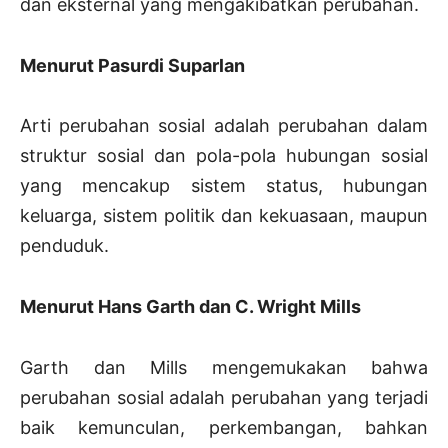
dan eksternal yang mengakibatkan perubahan.
Menurut Pasurdi Suparlan
Arti perubahan sosial adalah perubahan dalam
struktur sosial dan pola-pola hubungan sosial
yang mencakup sistem status, hubungan
keluarga, sistem politik dan kekuasaan, maupun
penduduk.
Menurut Hans Garth dan C. Wright Mills
Garth dan Mills mengemukakan bahwa
perubahan sosial adalah perubahan yang terjadi
baik kemunculan, perkembangan, bahkan