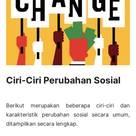
Ciri-Ciri Perubahan Sosial
Berikut merupakan beberapa ciri-ciri dan
karakteristik perubahan sosial secara umum,
ditampilkan secara lengkap.