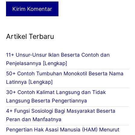
Artikel Terbaru
11+ Unsur-Unsur Iklan Beserta Contoh dan
Penjelasannya [Lengkap]
50+ Contoh Tumbuhan Monokotil Beserta Nama
Latinnya [Lengkap]
30+ Contoh Kalimat Langsung dan Tidak
Langsung Beserta Pengertiannya
4+ Fungsi Sosiologi Bagi Masyarakat Beserta
Peran dan Manfaatnya
Pengertian Hak Asasi Manusia (HAM) Menurut