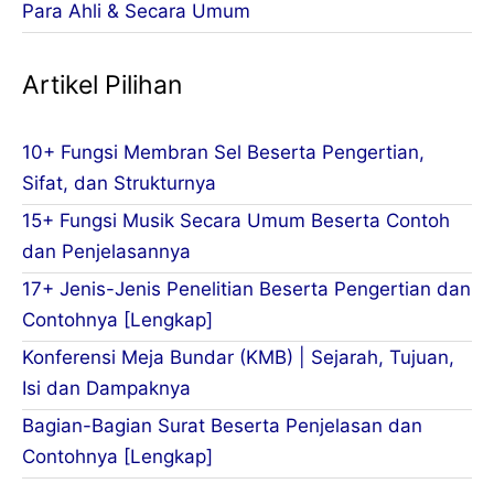
Para Ahli & Secara Umum
Artikel Pilihan
10+ Fungsi Membran Sel Beserta Pengertian,
Sifat, dan Strukturnya
15+ Fungsi Musik Secara Umum Beserta Contoh
dan Penjelasannya
17+ Jenis-Jenis Penelitian Beserta Pengertian dan
Contohnya [Lengkap]
Konferensi Meja Bundar (KMB) | Sejarah, Tujuan,
Isi dan Dampaknya
Bagian-Bagian Surat Beserta Penjelasan dan
Contohnya [Lengkap]