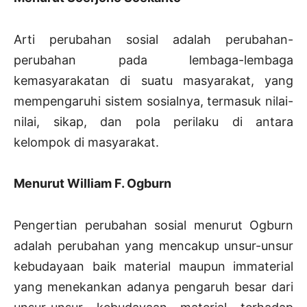
Arti perubahan sosial adalah perubahan-
perubahan pada lembaga-lembaga
kemasyarakatan di suatu masyarakat, yang
mempengaruhi sistem sosialnya, termasuk nilai-
nilai, sikap, dan pola perilaku di antara
kelompok di masyarakat.
Menurut William F. Ogburn
Pengertian perubahan sosial menurut Ogburn
adalah perubahan yang mencakup unsur-unsur
kebudayaan baik material maupun immaterial
yang menekankan adanya pengaruh besar dari