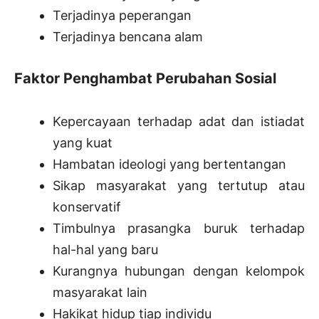
Terjadinya peperangan
Terjadinya bencana alam
Faktor Penghambat Perubahan Sosial
Kepercayaan terhadap adat dan istiadat
yang kuat
Hambatan ideologi yang bertentangan
Sikap masyarakat yang tertutup atau
konservatif
Timbulnya prasangka buruk terhadap
hal-hal yang baru
Kurangnya hubungan dengan kelompok
masyarakat lain
Hakikat hidup tiap individu