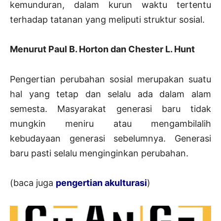
kemunduran, dalam kurun waktu tertentu
terhadap tatanan yang meliputi struktur sosial.
Menurut Paul B. Horton dan Chester L. Hunt
Pengertian perubahan sosial merupakan suatu
hal yang tetap dan selalu ada dalam alam
semesta. Masyarakat generasi baru tidak
mungkin meniru atau mengambilalih
kebudayaan generasi sebelumnya. Generasi
baru pasti selalu menginginkan perubahan.
(baca juga
pengertian akulturasi
)