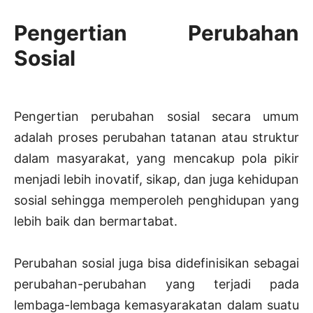
Pengertian Perubahan
Sosial
Pengertian perubahan sosial secara umum
adalah proses perubahan tatanan atau struktur
dalam masyarakat, yang mencakup pola pikir
menjadi lebih inovatif, sikap, dan juga kehidupan
sosial sehingga memperoleh penghidupan yang
lebih baik dan bermartabat.
Perubahan sosial juga bisa didefinisikan sebagai
perubahan-perubahan yang terjadi pada
lembaga-lembaga kemasyarakatan dalam suatu