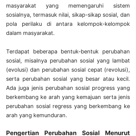
masyarakat yang memengaruhi sistem
sosialnya, termasuk nilai, sikap-sikap sosial, dan
pola perilaku di antara kelompok-kelompok
dalam masyarakat.
Terdapat beberapa bentuk-bentuk perubahan
sosial, misalnya perubahan sosial yang lambat
(evolusi) dan perubahan sosial cepat (revolusi),
serta perubahan sosial yang besar atau kecil.
Ada juga jenis perubahan sosial progress yang
berkembang ke arah yang kemajuan serta jenis
perubahan sosial regress yang berkembang ke
arah yang kemunduran.
Pengertian Perubahan Sosial Menurut