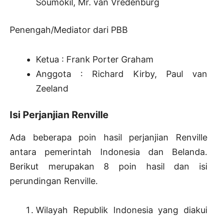
Soumokil, Mr. van Vredenburg
Penengah/Mediator dari PBB
Ketua : Frank Porter Graham
Anggota : Richard Kirby, Paul van
Zeeland
Isi Perjanjian Renville
Ada beberapa poin hasil perjanjian Renville
antara pemerintah Indonesia dan Belanda.
Berikut merupakan 8 poin hasil dan isi
perundingan Renville.
Wilayah Republik Indonesia yang diakui