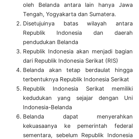
oleh Belanda antara lain hanya Jawa
Tengah, Yogyakarta dan Sumatera.
Disetujuinya batas wilayah antara
Republik Indonesia dan daerah
pendudukan Belanda
Republik Indonesia akan menjadi bagian
dari Republik Indonesia Serikat (RIS)
Belanda akan tetap berdaulat hingga
terbentuknya Republik Indonesia Serikat
Republik Indonesia Serikat memiliki
kedudukan yang sejajar dengan Uni
Indonesia-Belanda
Belanda dapat menyerahkan
kekuasaanya ke pemerintah federal
sementara, sebelum Republik Indonesia