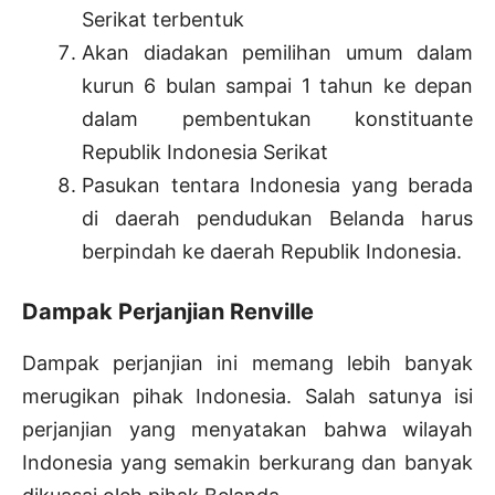
Serikat terbentuk
Akan diadakan pemilihan umum dalam
kurun 6 bulan sampai 1 tahun ke depan
dalam pembentukan konstituante
Republik Indonesia Serikat
Pasukan tentara Indonesia yang berada
di daerah pendudukan Belanda harus
berpindah ke daerah Republik Indonesia.
Dampak Perjanjian Renville
Dampak perjanjian ini memang lebih banyak
merugikan pihak Indonesia. Salah satunya isi
perjanjian yang menyatakan bahwa wilayah
Indonesia yang semakin berkurang dan banyak