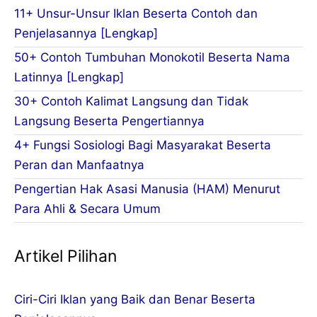
11+ Unsur-Unsur Iklan Beserta Contoh dan
Penjelasannya [Lengkap]
50+ Contoh Tumbuhan Monokotil Beserta Nama
Latinnya [Lengkap]
30+ Contoh Kalimat Langsung dan Tidak
Langsung Beserta Pengertiannya
4+ Fungsi Sosiologi Bagi Masyarakat Beserta
Peran dan Manfaatnya
Pengertian Hak Asasi Manusia (HAM) Menurut
Para Ahli & Secara Umum
Artikel Pilihan
Ciri-Ciri Iklan yang Baik dan Benar Beserta