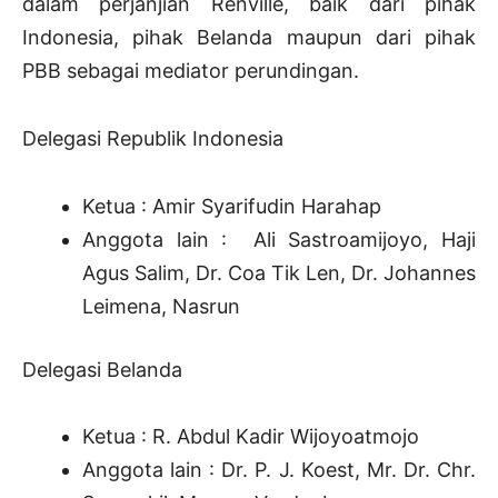
dalam perjanjian Renville, baik dari pihak
Indonesia, pihak Belanda maupun dari pihak
PBB sebagai mediator perundingan.
Delegasi Republik Indonesia
Ketua : Amir Syarifudin Harahap
Anggota lain : Ali Sastroamijoyo, Haji
Agus Salim, Dr. Coa Tik Len, Dr. Johannes
Leimena, Nasrun
Delegasi Belanda
Ketua : R. Abdul Kadir Wijoyoatmojo
Anggota lain : Dr. P. J. Koest, Mr. Dr. Chr.