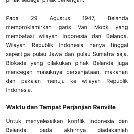
Pada 29 Agustus 1947, Belanda
memproklamirkan garis Van Mook yang
membatasi wilayah Indonesia dan Belanda.
Wilayah Republik Indonesia hanya tinggal
sepertiga pulau Jawa dan pulau Sumatra saja.
Blokade yang dilakukan pihak Belanda juga
mencegah masuknya persenjataan, makanan
dan pakaian menuju ke wilayah Republik
Indonesia.
Waktu dan Tempat Perjanjian Renville
Untuk menyelesaikan konflik Indonesia dan
Belanda, pada akhirnya diadakanlah