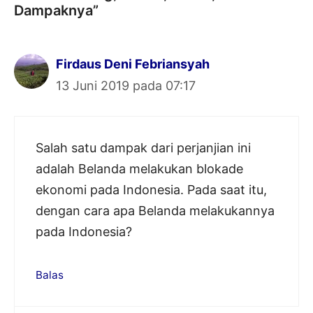
Dampaknya”
Firdaus Deni Febriansyah
13 Juni 2019 pada 07:17
Salah satu dampak dari perjanjian ini
adalah Belanda melakukan blokade
ekonomi pada Indonesia. Pada saat itu,
dengan cara apa Belanda melakukannya
pada Indonesia?
Balas