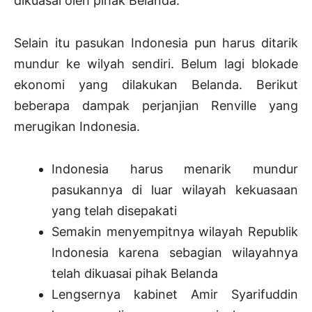
dikuasai oleh pihak Belanda.
Selain itu pasukan Indonesia pun harus ditarik
mundur ke wilyah sendiri. Belum lagi blokade
ekonomi yang dilakukan Belanda. Berikut
beberapa dampak perjanjian Renville yang
merugikan Indonesia.
Indonesia harus menarik mundur
pasukannya di luar wilayah kekuasaan
yang telah disepakati
Semakin menyempitnya wilayah Republik
Indonesia karena sebagian wilayahnya
telah dikuasai pihak Belanda
Lengsernya kabinet Amir Syarifuddin