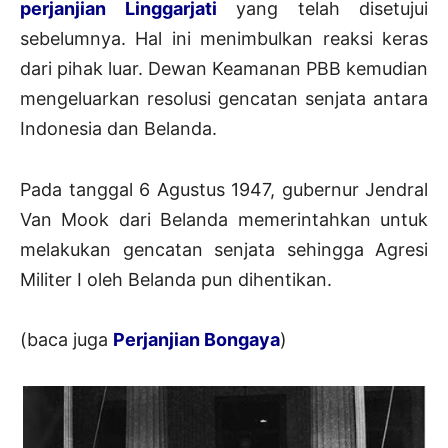
perjanjian Linggarjati
yang telah disetujui
sebelumnya. Hal ini menimbulkan reaksi keras
dari pihak luar. Dewan Keamanan PBB kemudian
mengeluarkan resolusi gencatan senjata antara
Indonesia dan Belanda.
Pada tanggal 6 Agustus 1947, gubernur Jendral
Van Mook dari Belanda memerintahkan untuk
melakukan gencatan senjata sehingga Agresi
Militer I oleh Belanda pun dihentikan.
(baca juga
Perjanjian Bongaya
)