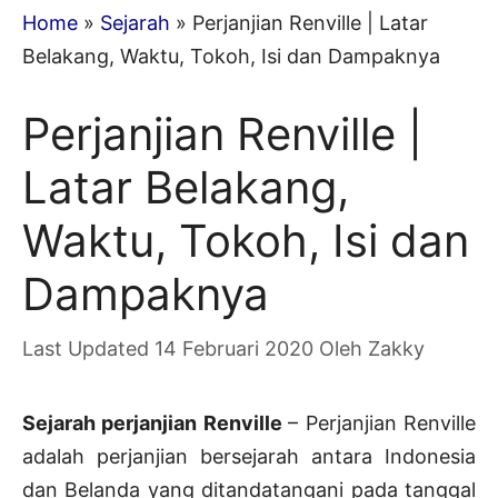
Home
»
Sejarah
»
Perjanjian Renville | Latar
Belakang, Waktu, Tokoh, Isi dan Dampaknya
Perjanjian Renville |
Latar Belakang,
Waktu, Tokoh, Isi dan
Dampaknya
14 Februari 2020
Oleh
Zakky
Sejarah perjanjian Renville
– Perjanjian Renville
adalah perjanjian bersejarah antara Indonesia
dan Belanda yang ditandatangani pada tanggal