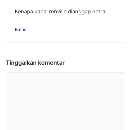
Kenapa kapal renville dianggap netral
Balas
Tinggalkan komentar
Komentar