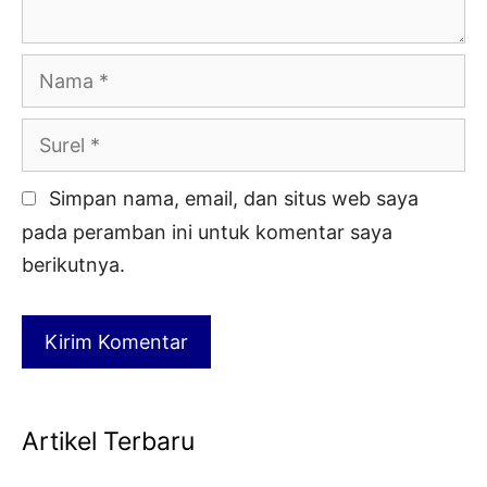
Nama
Surel
Simpan nama, email, dan situs web saya
pada peramban ini untuk komentar saya
berikutnya.
Artikel Terbaru