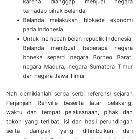
karena dianggap menjual negara
terhadap pihak Belanda
Belanda melakukan blokade ekonomi
pada Indonesia
Untuk memecah belah republik Indonesia,
Belanda membuat beberapa negara
boneka seperti negara Borneo Barat,
negara Madura, negara Sumatera Timur
dan negara Jawa Timur
Nah demikianlah serba serbi referensi sejarah
Perjanjian Renville beserta latar belakang,
waktu dan tempat pelaksanaan, pihak dan
tokoh yang terlibat, isi dan hasil perundingan
serta dampak yang ditimbulkan dari