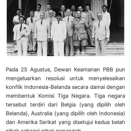
Pada 25 Agustus, Dewan Keamanan PBB pun
mengeluarkan resolusi untuk menyelesaikan
konflik Indonesia-Belanda secara damai dengan
membentuk Komisi Tiga Negara. Tiga negara
tersebut terdiri dari Belgia (yang dipilih oleh
Belanda), Australia (yang dipilih oleh Indonesia)
dan Amerika Serikat yang disetujui kedua belah
pihak sebagai pihak penengah.