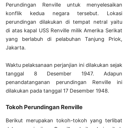
Perundingan Renville untuk menyelesaikan
konflik kedua negara tersebut. Lokasi
perundingan dilakukan di tempat netral yaitu
di atas kapal USS Renville milik Amerika Serikat
yang berlabuh di pelabuhan Tanjung Priok,
Jakarta.
Waktu pelaksanaan perjanjian ini dilakukan sejak
tanggal 8 Desember 1947. Adapun
penandatanganan perundingan Renville ini
dilakukan pada tanggal 17 Desember 1948.
Tokoh Perundingan Renville
Berikut merupakan tokoh-tokoh yang terlibat