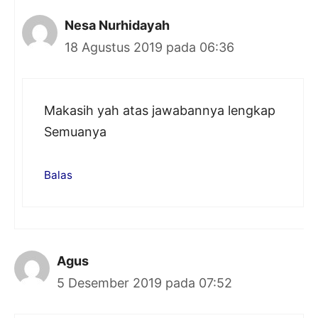
Nesa Nurhidayah
18 Agustus 2019 pada 06:36
Makasih yah atas jawabannya lengkap
Semuanya
Balas
Agus
5 Desember 2019 pada 07:52