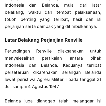
Indonesia dan Belanda, mulai dari latar
belakang, waktu dan tempat pelaksanaan,
tokoh penting yang terlibat, hasil dan isi
perjanjian serta dampak yang ditimbulkannya.
Latar Belakang Perjanjian Renville
Perundingan Renville dilaksanakan untuk
menyelesaikan pertikaian antara pihak
Indonesia dan Belanda. Keduanya terlibat
perseteruan dikarenakan serangan Belanda
lewat peristiwa Agresi Militer I pada tanggal 21
Juli sampai 4 Agustus 1947.
Belanda juga dianggap telah melanggar isi