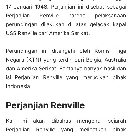
17 Januari 1948. Perjanjian ini disebut sebagai
Perjanjian Renville karena pelaksanaan
perundingan dilakukan di atas geladak kapal
USS Renville dari Amerika Serikat.
Perundingan ini ditengahi oleh Komisi Tiga
Negara (KTN) yang terdiri dari Belgia, Australia
dan Amerika Serikat. Faktanya banyak hasil dan
isi Perjanjian Renville yang merugikan pihak
Indonesia.
Perjanjian Renville
Kali ini akan dibahas mengenai sejarah
Perjanjian Renville yang melibatkan pihak