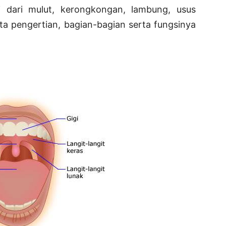
i dari mulut, kerongkongan, lambung, usus
ta pengertian, bagian-bagian serta fungsinya