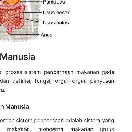
 Manusia
nai proses sistem pencernaan makanan pada
dan definisi, fungsi, organ-organ penyusun
a.
an Manusia
ertian sistem pencernaan adalah sistem yang
n makanan, mencerna makanan untuk