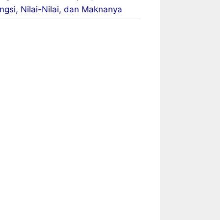
ngsi, Nilai-Nilai, dan Maknanya