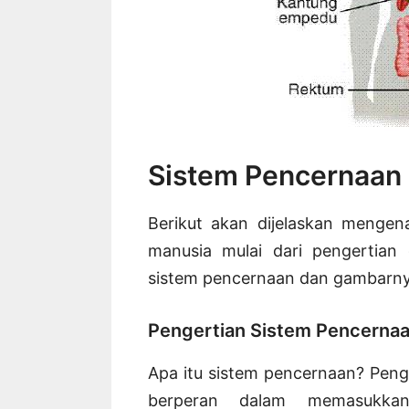
Sistem Pencernaan
Berikut akan dijelaskan menge
manusia mulai dari pengertian 
sistem pencernaan dan gambarny
Pengertian Sistem Pencerna
Apa itu sistem pencernaan? Peng
berperan dalam memasukka