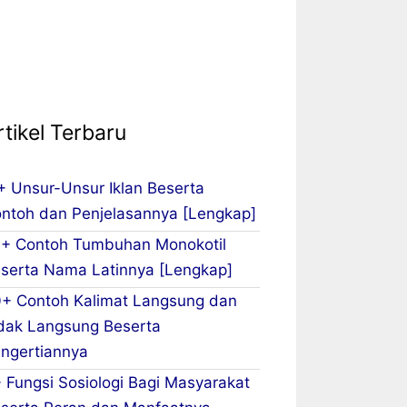
rtikel Terbaru
+ Unsur-Unsur Iklan Beserta
ntoh dan Penjelasannya [Lengkap]
+ Contoh Tumbuhan Monokotil
serta Nama Latinnya [Lengkap]
+ Contoh Kalimat Langsung dan
dak Langsung Beserta
ngertiannya
 Fungsi Sosiologi Bagi Masyarakat