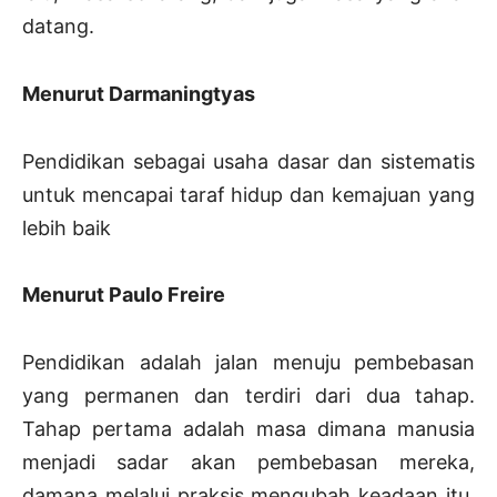
datang.
Menurut Darmaningtyas
Pendidikan sebagai usaha dasar dan sistematis
untuk mencapai taraf hidup dan kemajuan yang
lebih baik
Menurut Paulo Freire
Pendidikan adalah jalan menuju pembebasan
yang permanen dan terdiri dari dua tahap.
Tahap pertama adalah masa dimana manusia
menjadi sadar akan pembebasan mereka,
damana melalui praksis mengubah keadaan itu.