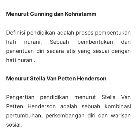
Menurut Gunning dan Kohnstamm
Definisi pendidikan adalah proses pembentukan
hati nurani. Sebuah pembentukan dan
penentuan diri secara etis yang sesuai dengan
hati nurani.
Menurut Stella Van Petten Henderson
Pengertian pendidikan menurut Stella Van
Petten Henderson adalah sebuah kombinasi
pertumbuhan, perkembangan diri dan warisan
sosial.