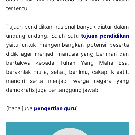
tertentu.
Tujuan pendidikan nasional banyak diatur dalam
undang-undang. Salah satu
tujuan pendidikan
yaitu untuk mengembangkan potensi peserta
didik agar menjadi manusia yang beriman dan
bertakwa kepada Tuhan Yang Maha Esa,
berakhlak mulia, sehat, berilmu, cakap, kreatif,
mandiri serta menjadi warga negara yang
demokratis juga bertanggung jawab.
(baca juga
pengertian guru
)