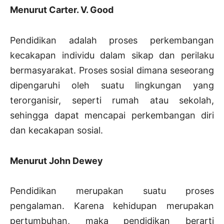
Menurut Carter. V. Good
Pendidikan adalah proses perkembangan
kecakapan individu dalam sikap dan perilaku
bermasyarakat. Proses sosial dimana seseorang
dipengaruhi oleh suatu lingkungan yang
terorganisir, seperti rumah atau sekolah,
sehingga dapat mencapai perkembangan diri
dan kecakapan sosial.
Menurut John Dewey
Pendidikan merupakan suatu proses
pengalaman. Karena kehidupan merupakan
pertumbuhan, maka pendidikan berarti