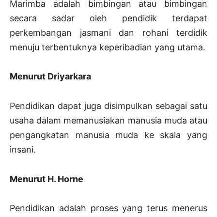
Marimba adalah bimbingan atau bimbingan
secara sadar oleh pendidik terdapat
perkembangan jasmani dan rohani terdidik
menuju terbentuknya keperibadian yang utama.
Menurut Driyarkara
Pendidikan dapat juga disimpulkan sebagai satu
usaha dalam memanusiakan manusia muda atau
pengangkatan manusia muda ke skala yang
insani.
Menurut H. Horne
Pendidikan adalah proses yang terus menerus