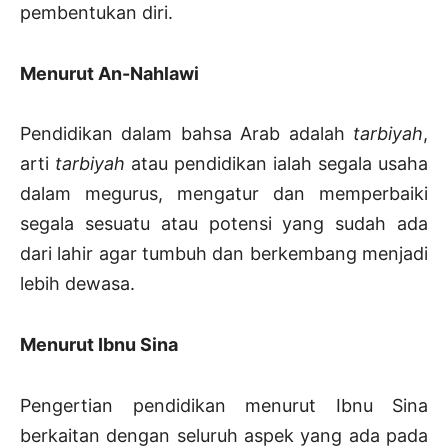
pembentukan diri.
Menurut An-Nahlawi
Pendidikan dalam bahsa Arab adalah
tarbiyah
,
arti
tarbiyah
atau pendidikan ialah segala usaha
dalam megurus, mengatur dan memperbaiki
segala sesuatu atau potensi yang sudah ada
dari lahir agar tumbuh dan berkembang menjadi
lebih dewasa.
Menurut Ibnu Sina
Pengertian pendidikan menurut Ibnu Sina
berkaitan dengan seluruh aspek yang ada pada