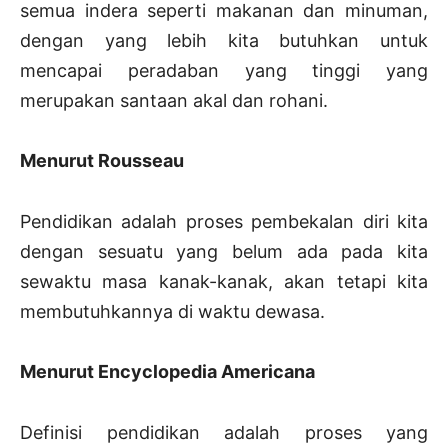
semua indera seperti makanan dan minuman,
dengan yang lebih kita butuhkan untuk
mencapai peradaban yang tinggi yang
merupakan santaan akal dan rohani.
Menurut Rousseau
Pendidikan adalah proses pembekalan diri kita
dengan sesuatu yang belum ada pada kita
sewaktu masa kanak-kanak, akan tetapi kita
membutuhkannya di waktu dewasa.
Menurut Encyclopedia Americana
Definisi pendidikan adalah proses yang