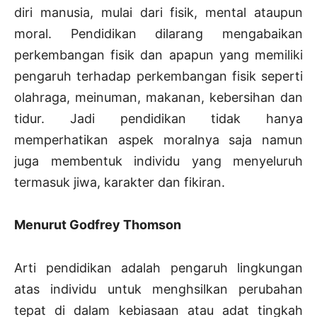
diri manusia, mulai dari fisik, mental ataupun
moral. Pendidikan dilarang mengabaikan
perkembangan fisik dan apapun yang memiliki
pengaruh terhadap perkembangan fisik seperti
olahraga, meinuman, makanan, kebersihan dan
tidur. Jadi pendidikan tidak hanya
memperhatikan aspek moralnya saja namun
juga membentuk individu yang menyeluruh
termasuk jiwa, karakter dan fikiran.
Menurut Godfrey Thomson
Arti pendidikan adalah pengaruh lingkungan
atas individu untuk menghsilkan perubahan
tepat di dalam kebiasaan atau adat tingkah