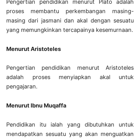
Pengertian pendidikan menurut Plato adalah
proses membantu perkembangan masing-
masing dari jasmani dan akal dengan sesuatu
yang memungkinkan tercapainya kesemurnaan.
Menurut Aristoteles
Pengertian pendidikan menurut Aristoteles
adalah proses menyiapkan akal untuk
pengajaran.
Menurut Ibnu Muqaffa
Pendidikan itu ialah yang dibutuhkan untuk
mendapatkan sesuatu yang akan menguatkan