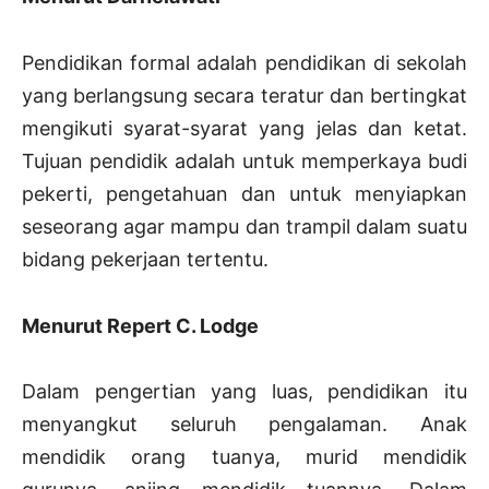
Pendidikan formal adalah pendidikan di sekolah
yang berlangsung secara teratur dan bertingkat
mengikuti syarat-syarat yang jelas dan ketat.
Tujuan pendidik adalah untuk memperkaya budi
pekerti, pengetahuan dan untuk menyiapkan
seseorang agar mampu dan trampil dalam suatu
bidang pekerjaan tertentu.
Menurut Repert C. Lodge
Dalam pengertian yang luas, pendidikan itu
menyangkut seluruh pengalaman. Anak
mendidik orang tuanya, murid mendidik