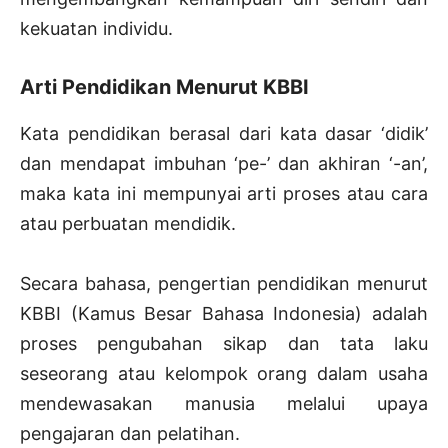
kekuatan individu.
Arti Pendidikan Menurut KBBI
Kata pendidikan berasal dari kata dasar ‘didik’
dan mendapat imbuhan ‘pe-’ dan akhiran ‘-an’,
maka kata ini mempunyai arti proses atau cara
atau perbuatan mendidik.
Secara bahasa, pengertian pendidikan menurut
KBBI (Kamus Besar Bahasa Indonesia) adalah
proses pengubahan sikap dan tata laku
seseorang atau kelompok orang dalam usaha
mendewasakan manusia melalui upaya
pengajaran dan pelatihan.