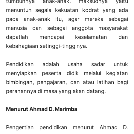
tumbuhnya anak-anak, maksudnya yaitu
menuntun segala kekuatan kodrat yang ada
pada anak-anak itu, agar mereka sebagai
manusia dan sebagai anggota masyarakat
dapatlah mencapai keselamatan dan
kebahagiaan setinggi-tingginya.
Pendidikan adalah usaha sadar untuk
menyiapkan peserta didik melalui kegiatan
bimbingan, pengajaran, dan atau latihan bagi
peranannya di masa yang akan datang.
Menurut Ahmad D. Marimba
Pengertian pendidikan menurut Ahmad D.