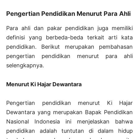
Pengertian Pendidikan Menurut Para Ahli
Para ahli dan pakar pendidikan juga memiliki
definisi yang berbeda-beda terkait arti kata
pendidikan. Berikut merupakan pembahasan
pengertian pendidikan menurut para ahli
selengkapnya.
Menurut Ki Hajar Dewantara
Pengertian pendidikan menurut Ki Hajar
Dewantara yang merupakan Bapak Pendidikan
Nasional Indonesia ini menjelaskan bahwa
pendidikan adalah tuntutan di dalam hidup