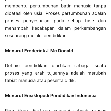
membantu pertumbuhan batin manusia tanpa
dibatasi oleh usia. Proses pertumbuhan adalah
proses penyesuaian pada setiap fase dan
menambah kecakapan dalam perkembangan
seseorang melalui pendidikan.
Menurut Frederick J. Mc Donald
Definisi pendidikan diartikan sebagai suatu
proses yang arah tujuannya adalah merubah
tabiat manusia atau peserta didik.
Menurut Ensiklopedi Pendidikan Indonesia
Pendidikan diartikan sebagai sebuah proses