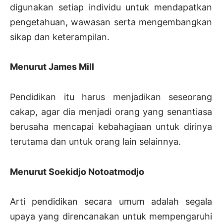
digunakan setiap individu untuk mendapatkan
pengetahuan, wawasan serta mengembangkan
sikap dan keterampilan.
Menurut James Mill
Pendidikan itu harus menjadikan seseorang
cakap, agar dia menjadi orang yang senantiasa
berusaha mencapai kebahagiaan untuk dirinya
terutama dan untuk orang lain selainnya.
Menurut Soekidjo Notoatmodjo
Arti pendidikan secara umum adalah segala
upaya yang direncanakan untuk mempengaruhi