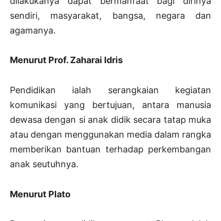
dilakukanya dapat bermanfaat bagi dirinya
sendiri, masyarakat, bangsa, negara dan
agamanya.
Menurut Prof. Zaharai Idris
Pendidikan ialah serangkaian kegiatan
komunikasi yang bertujuan, antara manusia
dewasa dengan si anak didik secara tatap muka
atau dengan menggunakan media dalam rangka
memberikan bantuan terhadap perkembangan
anak seutuhnya.
Menurut Plato