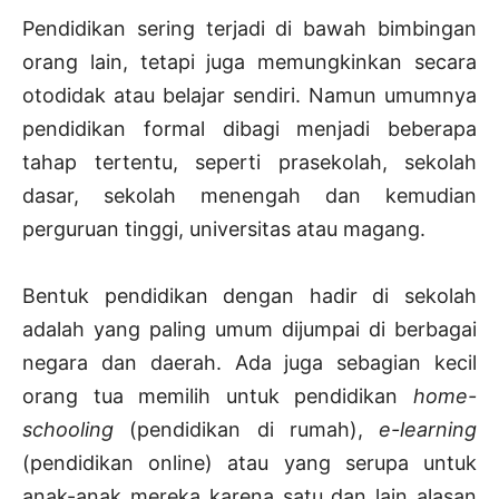
Pendidikan sering terjadi di bawah bimbingan
orang lain, tetapi juga memungkinkan secara
otodidak atau belajar sendiri. Namun umumnya
pendidikan formal dibagi menjadi beberapa
tahap tertentu, seperti prasekolah, sekolah
dasar, sekolah menengah dan kemudian
perguruan tinggi, universitas atau magang.
Bentuk pendidikan dengan hadir di sekolah
adalah yang paling umum dijumpai di berbagai
negara dan daerah. Ada juga sebagian kecil
orang tua memilih untuk pendidikan
home-
schooling
(pendidikan di rumah),
e-learning
(pendidikan online) atau yang serupa untuk
anak-anak mereka karena satu dan lain alasan