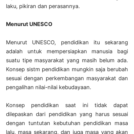
laku, pikiran dan perasannya.
Menurut UNESCO
Menurut UNESCO, pendidikan itu sekarang
adalah untuk mempersiapkan manusia bagi
suatu tipe masyarakat yang masih belum ada.
Konsep sistm pendidikan mungkin saja berubah
sesuai dengan perkembangan masyarakat dan
pengalihan nilai-nilai kebudayaan.
Konsep pendidikan saat ini tidak dapat
dilepaskan dari pendidikan yang harus sesuai
dengan tuntutan kebutuhan pendidikan masa
lalu, masa sekarang, dan juga masa yang akan