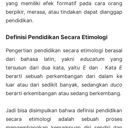
yang memiliki efek formatif pada cara orang
berpikir, merasa, atau tindakan dapat dianggap
pendidikan.
Definisi Pendidikan Secara Etimologi
Pengertian pendidikan secara etimologi berasal
dari bahasa latin, yakni
educatum
yang
tersusun dari dua kata, yaitu
E
dan
.
Kata
E
berarti sebuah perkembangan dari dalam ke
luar atau dari sedikit banyak, sedangkan
duco
berarti erkembangan atau sedang berkembang.
Jadi bisa disimpulkan bahwa definisi pendidikan
secara etimologi adalah sebuah proses
mengembangkan kemampuan diri sendiri dan