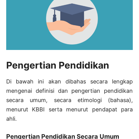
Pengertian Pendidikan
Di bawah ini akan dibahas secara lengkap
mengenai definisi dan pengertian pendidikan
secara umum, secara etimologi (bahasa),
menurut KBBI serta menurut pendapat para
ahli.
Pengertian Pendidikan Secara Umum