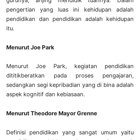
gurunya, anjing mendidik tuannya. Dalam
pengertian yang luas ini kehidupan adalah
pendidikan dan pendidikan adalah kehidupan
itu.
Menurut Joe Park
Menurut Joe Park, kegiatan pendidikan
dititikberatkan pada proses pengajaran,
sedangkan segi kepribadian yang di bina adalah
aspek kognitif dan kebiasaan.
Menurut Theodore Mayor Grenne
Definisi pendidikan yang sangat umum yaitu