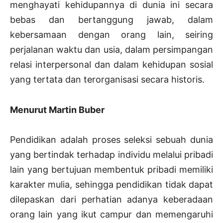
menghayati kehidupannya di dunia ini secara
bebas dan bertanggung jawab, dalam
kebersamaan dengan orang lain, seiring
perjalanan waktu dan usia, dalam persimpangan
relasi interpersonal dan dalam kehidupan sosial
yang tertata dan terorganisasi secara historis.
Menurut Martin Buber
Pendidikan adalah proses seleksi sebuah dunia
yang bertindak terhadap individu melalui pribadi
lain yang bertujuan membentuk pribadi memiliki
karakter mulia, sehingga pendidikan tidak dapat
dilepaskan dari perhatian adanya keberadaan
orang lain yang ikut campur dan memengaruhi