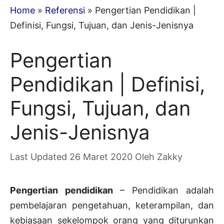
Home
»
Referensi
»
Pengertian Pendidikan |
Definisi, Fungsi, Tujuan, dan Jenis-Jenisnya
Pengertian
Pendidikan | Definisi,
Fungsi, Tujuan, dan
Jenis-Jenisnya
26 Maret 2020
Oleh
Zakky
Pengertian pendidikan
– Pendidikan adalah
pembelajaran pengetahuan, keterampilan, dan
kebiasaan sekelompok orang yang diturunkan