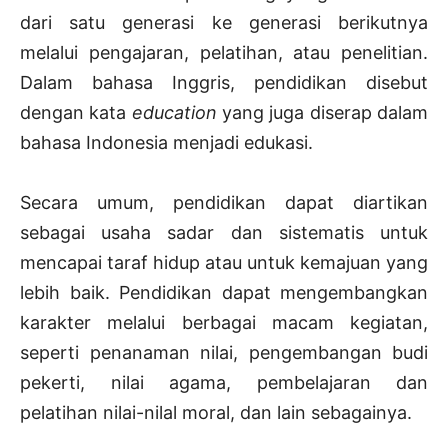
dari satu generasi ke generasi berikutnya
melalui pengajaran, pelatihan, atau penelitian.
Dalam bahasa Inggris, pendidikan disebut
dengan kata
education
yang juga diserap dalam
bahasa Indonesia menjadi edukasi.
Secara umum, pendidikan dapat diartikan
sebagai usaha sadar dan sistematis untuk
mencapai taraf hidup atau untuk kemajuan yang
lebih baik. Pendidikan dapat mengembangkan
karakter melalui berbagai macam kegiatan,
seperti penanaman nilai, pengembangan budi
pekerti, nilai agama, pembelajaran dan
pelatihan nilai-nilal moral, dan lain sebagainya.