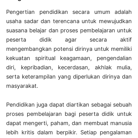
Pengertian pendidikan secara umum adalah
usaha sadar dan terencana untuk mewujudkan
suasana belajar dan proses pembelajaran untuk
peserta didik agar secara aktif
mengembangkan potensi dirinya untuk memiliki
kekuatan spiritual keagamaan, pengendalian
diri, kepribadian, kecerdasan, akhlak mulia,
serta keterampilan yang diperlukan dirinya dan
masyarakat.
Pendidikan juga dapat diartikan sebagai sebuah
proses pembelajaran bagi peserta didik untuk
dapat mengerti, paham, dan membuat manusia
lebih kritis dalam berpikir. Setiap pengalaman