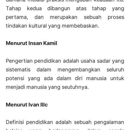
Tahap kedua dibangun atas tahap yang
pertama, dan merupakan sebuah proses
tindakan kultural yang membebaskan.
Menurut Insan Kamil
Pengertian pendidikan adalah usaha sadar yang
sistematis dalam mengembangkan seluruh
potensi yang ada dalam diri manusia untuk
menjadi manusia yang seutuhnya.
Menurut Ivan Illc
Definisi pendidikan adalah sebuah pengalaman