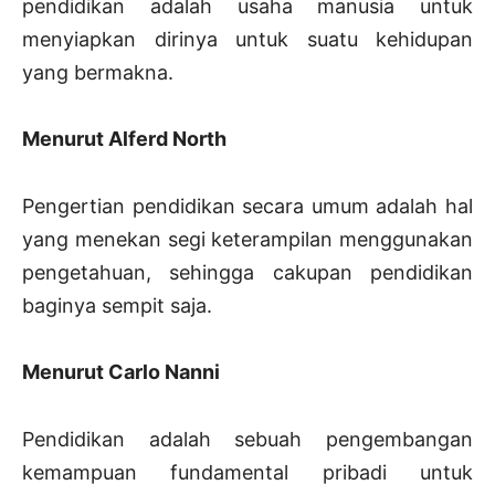
pendidikan adalah usaha manusia untuk
menyiapkan dirinya untuk suatu kehidupan
yang bermakna.
Menurut Alferd North
Pengertian pendidikan secara umum adalah hal
yang menekan segi keterampilan menggunakan
pengetahuan, sehingga cakupan pendidikan
baginya sempit saja.
Menurut Carlo Nanni
Pendidikan adalah sebuah pengembangan
kemampuan fundamental pribadi untuk