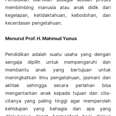
membimbing manusia atau anak didik dari
kegelapan, ketidaktahuan, kebodohan, dan
kecerdasan pengetahuan.
Menurut Prof. H. Mahmud Yunus
Pendidikan adalah suatu usaha yang dengan
sengaja dipilih untuk mempengaruhi dan
membantu anak yang bertujuan untuk
meningkatkan ilmu pengetahuan, jasmani dan
akhlak sehingga secara perlahan bisa
mengantarkan anak kepada tujuan dan cita-
citanya yang paling tinggi agar memperoleh
kehidupan yang bahagia dan apa yang