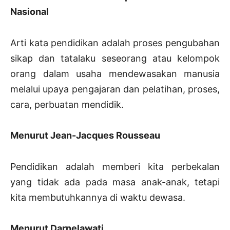
Nasional
Arti kata pendidikan adalah proses pengubahan
sikap dan tatalaku seseorang atau kelompok
orang dalam usaha mendewasakan manusia
melalui upaya pengajaran dan pelatihan, proses,
cara, perbuatan mendidik.
Menurut Jean-Jacques Rousseau
Pendidikan adalah memberi kita perbekalan
yang tidak ada pada masa anak-anak, tetapi
kita membutuhkannya di waktu dewasa.
Menurut Darnelawati