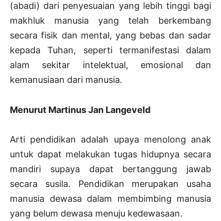
(abadi) dari penyesuaian yang lebih tinggi bagi
makhluk manusia yang telah berkembang
secara fisik dan mental, yang bebas dan sadar
kepada Tuhan, seperti termanifestasi dalam
alam sekitar intelektual, emosional dan
kemanusiaan dari manusia.
Menurut Martinus Jan Langeveld
Arti pendidikan adalah upaya menolong anak
untuk dapat melakukan tugas hidupnya secara
mandiri supaya dapat bertanggung jawab
secara susila. Pendidikan merupakan usaha
manusia dewasa dalam membimbing manusia
yang belum dewasa menuju kedewasaan.