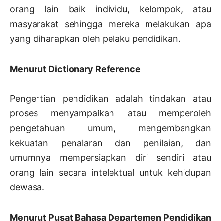
orang lain baik individu, kelompok, atau
masyarakat sehingga mereka melakukan apa
yang diharapkan oleh pelaku pendidikan.
Menurut Dictionary Reference
Pengertian pendidikan adalah tindakan atau
proses menyampaikan atau memperoleh
pengetahuan umum, mengembangkan
kekuatan penalaran dan penilaian, dan
umumnya mempersiapkan diri sendiri atau
orang lain secara intelektual untuk kehidupan
dewasa.
Menurut Pusat Bahasa Departemen Pendidikan