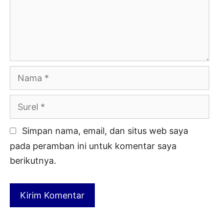
Nama
Surel
Simpan nama, email, dan situs web saya
pada peramban ini untuk komentar saya
berikutnya.