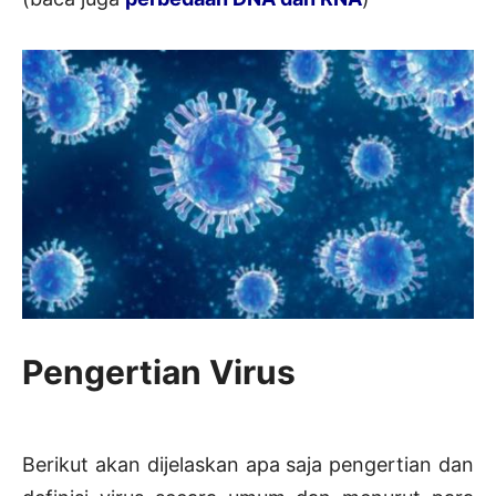
Pengertian Virus
Berikut akan dijelaskan apa saja pengertian dan