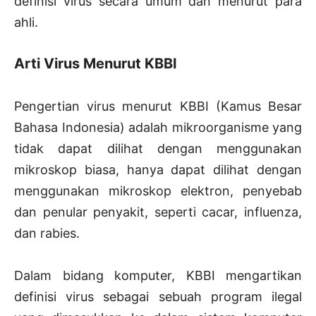
definisi virus secara umum dan menurut para
ahli.
Arti Virus Menurut KBBI
Pengertian virus menurut KBBI (Kamus Besar
Bahasa Indonesia) adalah mikroorganisme yang
tidak dapat dilihat dengan menggunakan
mikroskop biasa, hanya dapat dilihat dengan
menggunakan mikroskop elektron, penyebab
dan penular penyakit, seperti cacar, influenza,
dan rabies.
Dalam bidang komputer, KBBI mengartikan
definisi virus sebagai sebuah program ilegal