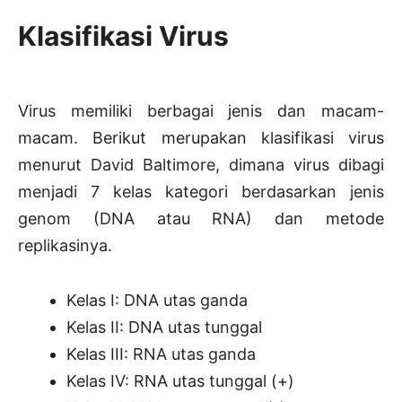
Klasifikasi Virus
Virus memiliki berbagai jenis dan macam-
macam. Berikut merupakan klasifikasi virus
menurut David Baltimore, dimana virus dibagi
menjadi 7 kelas kategori berdasarkan jenis
genom (DNA atau RNA) dan metode
replikasinya.
Kelas I: DNA utas ganda
Kelas II: DNA utas tunggal
Kelas III: RNA utas ganda
Kelas IV: RNA utas tunggal (+)