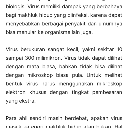
biologis. Virus memiliki dampak yang berbahaya
bagi makhluk hidup yang diinfeksi, karena dapat
menyebabkan berbagai penyakit dan umumnya
bisa menular ke organisme lain juga.
Virus berukuran sangat kecil, yakni sekitar 10
sampai 300 milimikron. Virus tidak dapat dilihat
dengan mata biasa, bahkan tidak bisa dilihat
dengan mikroskop biasa pula. Untuk melihat
bentuk virus harus menggunakan mikroskop
elektron khusus dengan tingkat pembesaran
yang ekstra.
Para ahli sendiri masih berdebat, apakah virus
masuk kategori makhluk hidup atau bukan. Hal