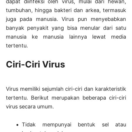
dapat diinfeksi oleh virus, mulai dari hewan,
tumbuhan, hingga bakteri dan arkea, termasuk
juga pada manusia. Virus pun menyebabkan
banyak penyakit yang bisa menular dari satu
manusia ke manusia lainnya lewat media
tertentu.
Ciri-Ciri Virus
Virus memiliki sejumlah ciri-ciri dan karakteristik
tertentu. Berikut merupakan beberapa ciri-ciri
virus secara umum.
Tidak mempunyai bentuk sel atau