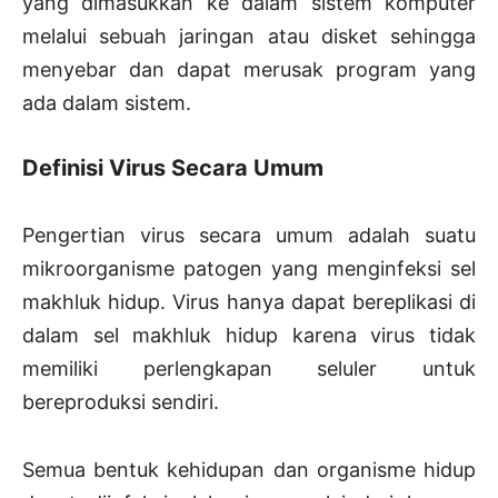
yang dimasukkan ke dalam sistem komputer
melalui sebuah jaringan atau disket sehingga
menyebar dan dapat merusak program yang
ada dalam sistem.
Definisi Virus Secara Umum
Pengertian virus secara umum adalah suatu
mikroorganisme patogen yang menginfeksi sel
makhluk hidup. Virus hanya dapat bereplikasi di
dalam sel makhluk hidup karena virus tidak
memiliki perlengkapan seluler untuk
bereproduksi sendiri.
Semua bentuk kehidupan dan organisme hidup