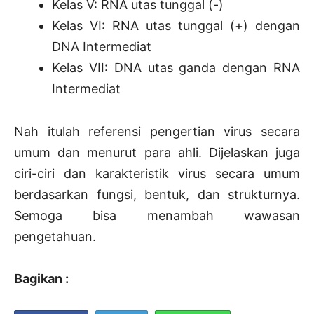
Kelas V: RNA utas tunggal (-)
Kelas VI: RNA utas tunggal (+) dengan
DNA Intermediat
Kelas VII: DNA utas ganda dengan RNA
Intermediat
Nah itulah referensi pengertian virus secara
umum dan menurut para ahli. Dijelaskan juga
ciri-ciri dan karakteristik virus secara umum
berdasarkan fungsi, bentuk, dan strukturnya.
Semoga bisa menambah wawasan
pengetahuan.
Bagikan :