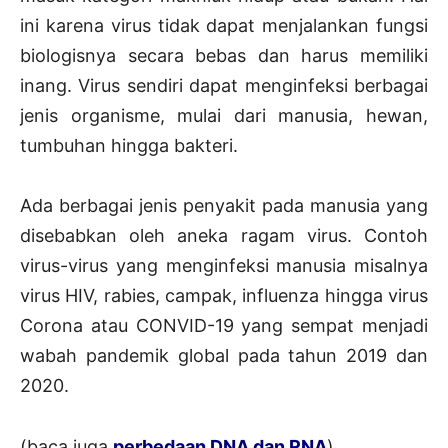
ini karena virus tidak dapat menjalankan fungsi
biologisnya secara bebas dan harus memiliki
inang. Virus sendiri dapat menginfeksi berbagai
jenis organisme, mulai dari manusia, hewan,
tumbuhan hingga bakteri.
Ada berbagai jenis penyakit pada manusia yang
disebabkan oleh aneka ragam virus. Contoh
virus-virus yang menginfeksi manusia misalnya
virus HIV, rabies, campak, influenza hingga virus
Corona atau CONVID-19 yang sempat menjadi
wabah pandemik global pada tahun 2019 dan
2020.
(baca juga
perbedaan DNA dan RNA
)