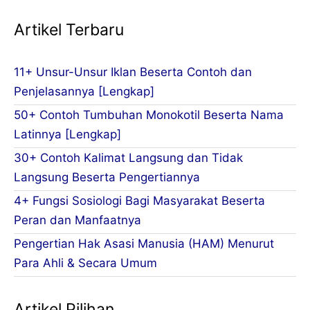
Artikel Terbaru
11+ Unsur-Unsur Iklan Beserta Contoh dan
Penjelasannya [Lengkap]
50+ Contoh Tumbuhan Monokotil Beserta Nama
Latinnya [Lengkap]
30+ Contoh Kalimat Langsung dan Tidak
Langsung Beserta Pengertiannya
4+ Fungsi Sosiologi Bagi Masyarakat Beserta
Peran dan Manfaatnya
Pengertian Hak Asasi Manusia (HAM) Menurut
Para Ahli & Secara Umum
Artikel Pilihan