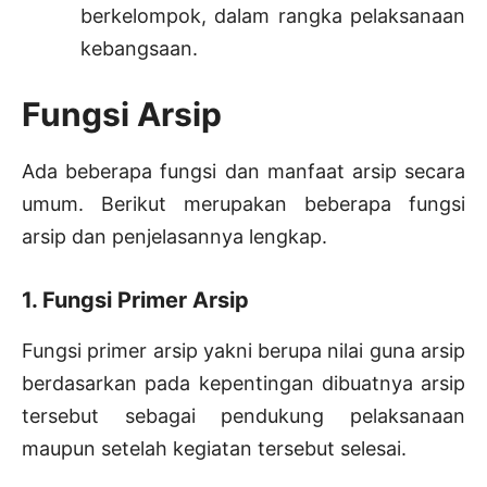
berkelompok, dalam rangka pelaksanaan
kebangsaan.
Fungsi Arsip
Ada beberapa fungsi dan manfaat arsip secara
umum. Berikut merupakan beberapa fungsi
arsip dan penjelasannya lengkap.
1. Fungsi Primer Arsip
Fungsi primer arsip yakni berupa nilai guna arsip
berdasarkan pada kepentingan dibuatnya arsip
tersebut sebagai pendukung pelaksanaan
maupun setelah kegiatan tersebut selesai.