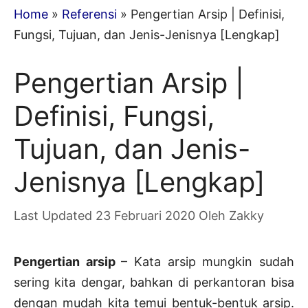
Home
»
Referensi
»
Pengertian Arsip | Definisi,
Fungsi, Tujuan, dan Jenis-Jenisnya [Lengkap]
Pengertian Arsip |
Definisi, Fungsi,
Tujuan, dan Jenis-
Jenisnya [Lengkap]
23 Februari 2020
Oleh
Zakky
Pengertian arsip
– Kata arsip mungkin sudah
sering kita dengar, bahkan di perkantoran bisa
dengan mudah kita temui bentuk-bentuk arsip.