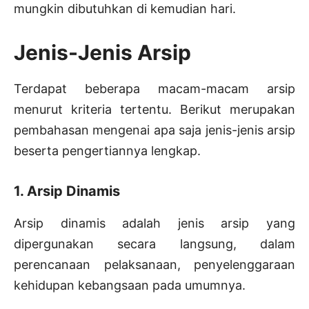
mungkin dibutuhkan di kemudian hari.
Jenis-Jenis Arsip
Terdapat beberapa macam-macam arsip
menurut kriteria tertentu. Berikut merupakan
pembahasan mengenai apa saja jenis-jenis arsip
beserta pengertiannya lengkap.
1. Arsip Dinamis
Arsip dinamis adalah jenis arsip yang
dipergunakan secara langsung, dalam
perencanaan pelaksanaan, penyelenggaraan
kehidupan kebangsaan pada umumnya.