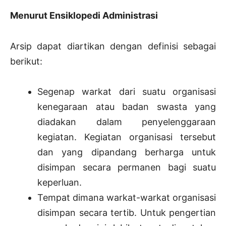
Menurut Ensiklopedi Administrasi
Arsip dapat diartikan dengan definisi sebagai
berikut:
Segenap warkat dari suatu organisasi
kenegaraan atau badan swasta yang
diadakan dalam penyelenggaraan
kegiatan. Kegiatan organisasi tersebut
dan yang dipandang berharga untuk
disimpan secara permanen bagi suatu
keperluan.
Tempat dimana warkat-warkat organisasi
disimpan secara tertib. Untuk pengertian