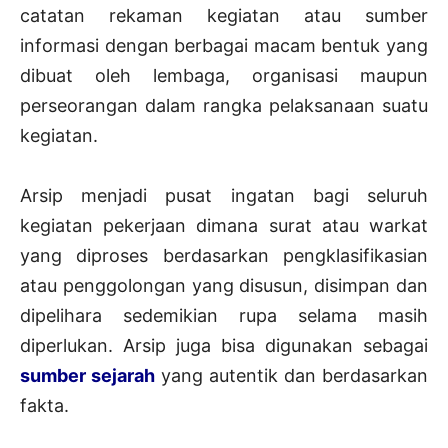
catatan rekaman kegiatan atau sumber
informasi dengan berbagai macam bentuk yang
dibuat oleh lembaga, organisasi maupun
perseorangan dalam rangka pelaksanaan suatu
kegiatan.
Arsip menjadi pusat ingatan bagi seluruh
kegiatan pekerjaan dimana surat atau warkat
yang diproses berdasarkan pengklasifikasian
atau penggolongan yang disusun, disimpan dan
dipelihara sedemikian rupa selama masih
diperlukan. Arsip juga bisa digunakan sebagai
sumber sejarah
yang autentik dan berdasarkan
fakta.