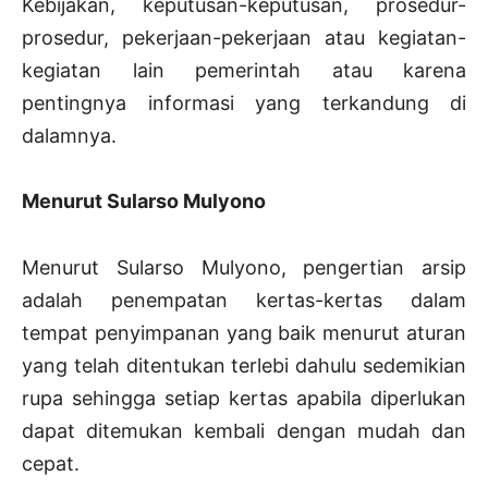
Kebijakan, keputusan-keputusan, prosedur-
prosedur, pekerjaan-pekerjaan atau kegiatan-
kegiatan lain pemerintah atau karena
pentingnya informasi yang terkandung di
dalamnya.
Menurut Sularso Mulyono
Menurut Sularso Mulyono, pengertian arsip
adalah penempatan kertas-kertas dalam
tempat penyimpanan yang baik menurut aturan
yang telah ditentukan terlebi dahulu sedemikian
rupa sehingga setiap kertas apabila diperlukan
dapat ditemukan kembali dengan mudah dan
cepat.