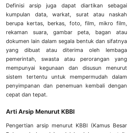
Definisi arsip juga dapat diartikan sebagai
kumpulan data, warkat, surat atau naskah
berupa kertas, berkas, foto, film, mikro film,
rekaman suara, gambar peta, bagan atau
dokumen lain dalam segala bentuk dan sifatnya
yang dibuat atau diterima oleh lembaga
pemerintah, swasta atau perorangan yang
mempunyai kegunaan dan disusun menurut
sistem tertentu untuk mempermudah dalam
penyimpanan dan penemuan kembali dengan
cepat dan tepat.
Arti Arsip Menurut KBBI
Pengertian arsip menurut KBBI (Kamus Besar