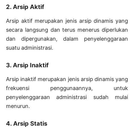
2. Arsip Aktif
Arsip aktif merupakan jenis arsip dinamis yang
secara langsung dan terus menerus diperlukan
dan dipergunakan, dalam penyelenggaraan
suatu administrasi.
3. Arsip Inaktif
Arsip inaktif merupakan jenis arsip dinamis yang
frekuensi penggunaannya, untuk
penyelenggaraan administrasi sudah mulai
menurun.
4. Arsip Statis