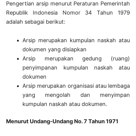
Pengertian arsip menurut Peraturan Pemerintah
Republik Indonesia Nomor 34 Tahun 1979
adalah sebagai berikut:
Arsip merupakan kumpulan naskah atau
dokumen yang disiapkan
Arsip merupakan gedung (ruang)
penyimpanan kumpulan naskah atau
dokumen
Arsip merupakan organisasi atau lembaga
yang mengolah dan menyimpan
kumpulan naskah atau dokumen.
Menurut Undang-Undang No. 7 Tahun 1971