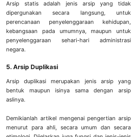
Arsip statis adalah jenis arsip yang tidak
dipergunakan secara langsung, untuk
perencanaan penyelenggaraan kehidupan,
kebangsaan pada umumnya, maupun untuk
penyelenggaraan sehari-hari administrasi
negara.
5. Arsip Duplikasi
Arsip duplikasi merupakan jenis arsip yang
bentuk maupun isinya sama dengan arsip
aslinya.
Demikianlah artikel mengenai pengertian arsip
menurut para ahli, secara umum dan secara
etimologi. Dijelaskan juga fungsi dan jenis-jenis