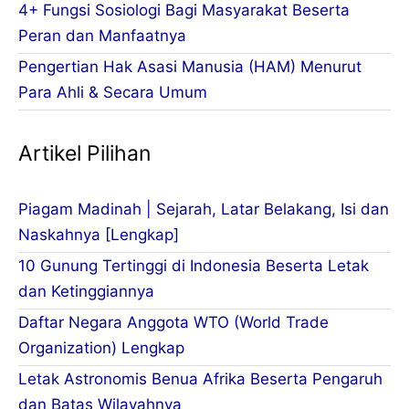
4+ Fungsi Sosiologi Bagi Masyarakat Beserta
Peran dan Manfaatnya
Pengertian Hak Asasi Manusia (HAM) Menurut
Para Ahli & Secara Umum
Artikel Pilihan
Piagam Madinah | Sejarah, Latar Belakang, Isi dan
Naskahnya [Lengkap]
10 Gunung Tertinggi di Indonesia Beserta Letak
dan Ketinggiannya
Daftar Negara Anggota WTO (World Trade
Organization) Lengkap
Letak Astronomis Benua Afrika Beserta Pengaruh
dan Batas Wilayahnya