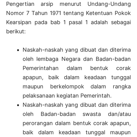
Pengertian arsip menurut Undang-Undang
Nomor 7 Tahun 1971 tentang Ketentuan Pokok
Kearsipan pada bab 1 pasal 1 adalah sebagai
berikut:
Naskah-naskah yang dibuat dan diterima
oleh lembaga Negara dan Badan-badan
Pemerintahan dalam bentuk corak
apapun, baik dalam keadaan tunggal
maupun berkelompok dalam rangka
pelaksanaan kegiatan Pemerintah.
Naskah-naskah yang dibuat dan diterima
oleh Badan-badan swasta dan/atau
perorangan dalam bentuk corak apapun,
baik dalam keadaan tunggal maupun