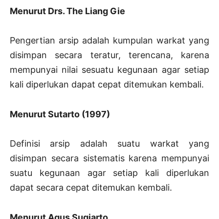
Menurut Drs. The Liang Gie
Pengertian arsip adalah kumpulan warkat yang
disimpan secara teratur, terencana, karena
mempunyai nilai sesuatu kegunaan agar setiap
kali diperlukan dapat cepat ditemukan kembali.
Menurut Sutarto (1997)
Definisi arsip adalah suatu warkat yang
disimpan secara sistematis karena mempunyai
suatu kegunaan agar setiap kali diperlukan
dapat secara cepat ditemukan kembali.
Menurut Agus Sugiarto