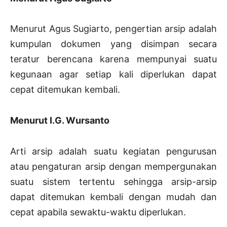
Menurut Agus Sugiarto, pengertian arsip adalah
kumpulan dokumen yang disimpan secara
teratur berencana karena mempunyai suatu
kegunaan agar setiap kali diperlukan dapat
cepat ditemukan kembali.
Menurut I.G. Wursanto
Arti arsip adalah suatu kegiatan pengurusan
atau pengaturan arsip dengan mempergunakan
suatu sistem tertentu sehingga arsip-arsip
dapat ditemukan kembali dengan mudah dan
cepat apabila sewaktu-waktu diperlukan.