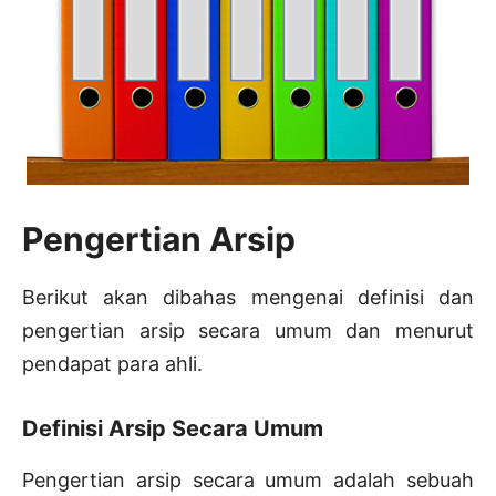
Pengertian Arsip
Berikut akan dibahas mengenai definisi dan
pengertian arsip secara umum dan menurut
pendapat para ahli.
Definisi Arsip Secara Umum
Pengertian arsip secara umum adalah sebuah