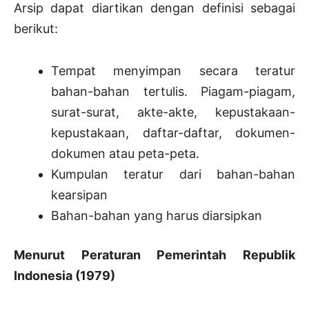
Arsip dapat diartikan dengan definisi sebagai
berikut:
Tempat menyimpan secara teratur
bahan-bahan tertulis. Piagam-piagam,
surat-surat, akte-akte, kepustakaan-
kepustakaan, daftar-daftar, dokumen-
dokumen atau peta-peta.
Kumpulan teratur dari bahan-bahan
kearsipan
Bahan-bahan yang harus diarsipkan
Menurut Peraturan Pemerintah Republik
Indonesia (1979)