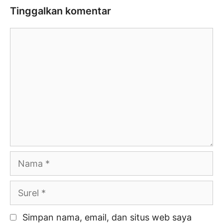
Tinggalkan komentar
Komentar
Nama
Surel
Simpan nama, email, dan situs web saya