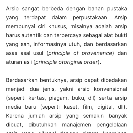
Arsip sangat berbeda dengan bahan pustaka
yang terdapat dalam perpustakaan. Arsip
mempunyai ciri khusus, misalnya adalah arsip
harus autentik dan terpercaya sebagai alat bukti
yang sah, informasinya utuh, dan berdasarkan
asas asal usul (
principle of provenance
) dan
aturan asli (
principle oforiginal order
).
Berdasarkan bentuknya, arsip dapat dibedakan
menjadi dua jenis, yakni arsip konvensional
(seperti kertas, piagam, buku, dll) serta arsip
media baru (seperti kaset, film, digital, dll).
Karena jumlah arsip yang semakin banyak
dibuat, dibutuhkan manajemen pengelolaan