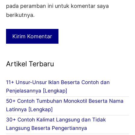
pada peramban ini untuk komentar saya
berikutnya.
Artikel Terbaru
11+ Unsur-Unsur Iklan Beserta Contoh dan
Penjelasannya [Lengkap]
50+ Contoh Tumbuhan Monokotil Beserta Nama
Latinnya [Lengkap]
30+ Contoh Kalimat Langsung dan Tidak
Langsung Beserta Pengertiannya