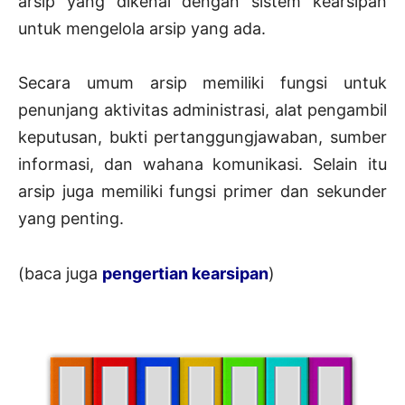
arsip yang dikenal dengan sistem kearsipan
untuk mengelola arsip yang ada.
Secara umum arsip memiliki fungsi untuk
penunjang aktivitas administrasi, alat pengambil
keputusan, bukti pertanggungjawaban, sumber
informasi, dan wahana komunikasi. Selain itu
arsip juga memiliki fungsi primer dan sekunder
yang penting.
(baca juga
pengertian kearsipan
)