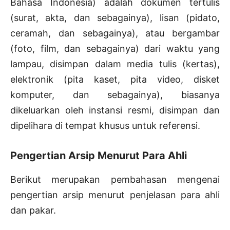
Bahasa Indonesia) adalah dokumen tertulis
(surat, akta, dan sebagainya), lisan (pidato,
ceramah, dan sebagainya), atau bergambar
(foto, film, dan sebagainya) dari waktu yang
lampau, disimpan dalam media tulis (kertas),
elektronik (pita kaset, pita video, disket
komputer, dan sebagainya), biasanya
dikeluarkan oleh instansi resmi, disimpan dan
dipelihara di tempat khusus untuk referensi.
Pengertian Arsip Menurut Para Ahli
Berikut merupakan pembahasan mengenai
pengertian arsip menurut penjelasan para ahli
dan pakar.