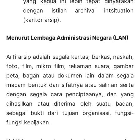
yang kedua ini lebih tepat dinyatakan
dengan istilah archival intsituation
(kantor arsip).
Menurut Lembaga Administrasi Negara (LAN)
Arti arsip adalah segala kertas, berkas, naskah,
foto, film, mikro film, rekaman suara, gambar
peta, bagan atau dokumen lain dalam segala
macam bentuk dan sifatnya atau salinan serta
dengan segala cara penciptaanya, dan yang
dihasilkan atau diterima oleh suatu badan,
sebagai bukti dari tujuan organisasi, fungsi-
fungsi kebijakan.