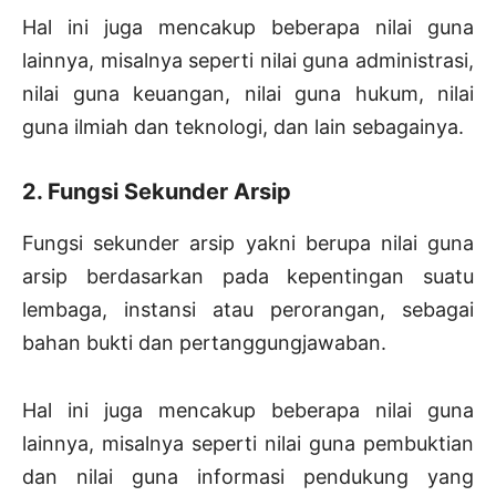
Hal ini juga mencakup beberapa nilai guna
lainnya, misalnya seperti nilai guna administrasi,
nilai guna keuangan, nilai guna hukum, nilai
guna ilmiah dan teknologi, dan lain sebagainya.
2. Fungsi Sekunder Arsip
Fungsi sekunder arsip yakni berupa nilai guna
arsip berdasarkan pada kepentingan suatu
lembaga, instansi atau perorangan, sebagai
bahan bukti dan pertanggungjawaban.
Hal ini juga mencakup beberapa nilai guna
lainnya, misalnya seperti nilai guna pembuktian
dan nilai guna informasi pendukung yang