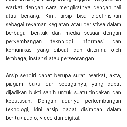
warkat dengan cara mengikatnya dengan tali
atau benang. Kini, arsip bisa didefinisikan
sebagai rekaman kegiatan atau peristiwa dalam
berbagai bentuk dan media sesuai dengan
perkembangan teknologi informasi dan
komunikasi yang dibuat dan diterima oleh
lembaga, instansi atau perseorangan.
Arsip sendiri dapat berupa surat, warkat, akta,
piagam, buku, dan sebagainya, yang dapat
dijadikan bukti sahih untuk suatu tindakan dan
keputusan. Dengan adanya perkembangan
teknologi, kini arsip dapat disimpan dalam
bentuk audio, video dan digital.