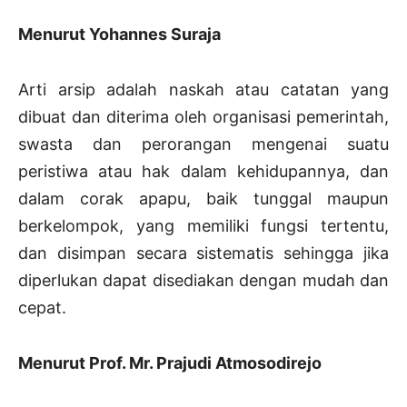
Menurut Yohannes Suraja
Arti arsip adalah naskah atau catatan yang
dibuat dan diterima oleh organisasi pemerintah,
swasta dan perorangan mengenai suatu
peristiwa atau hak dalam kehidupannya, dan
dalam corak apapu, baik tunggal maupun
berkelompok, yang memiliki fungsi tertentu,
dan disimpan secara sistematis sehingga jika
diperlukan dapat disediakan dengan mudah dan
cepat.
Menurut Prof. Mr. Prajudi Atmosodirejo