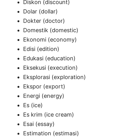
Diskon (discount)
Dolar (dollar)
Dokter (doctor)
Domestik (domestic)
Ekonomi (economy)
Edisi (edition)
Edukasi (education)
Eksekusi (execution)
Eksplorasi (exploration)
Ekspor (export)
Energi (energy)
Es (ice)
Es krim (ice cream)
Esai (essay)
Estimation (estimasi)