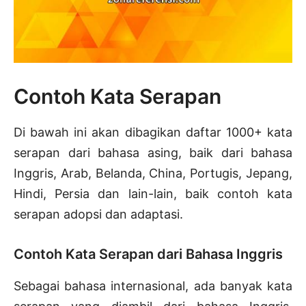
Contoh Kata Serapan
Di bawah ini akan dibagikan daftar 1000+ kata
serapan dari bahasa asing, baik dari bahasa
Inggris, Arab, Belanda, China, Portugis, Jepang,
Hindi, Persia dan lain-lain, baik contoh kata
serapan adopsi dan adaptasi.
Contoh Kata Serapan dari Bahasa Inggris
Sebagai bahasa internasional, ada banyak kata