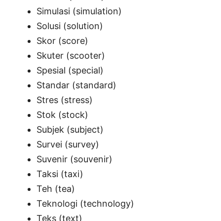
Simulasi (simulation)
Solusi (solution)
Skor (score)
Skuter (scooter)
Spesial (special)
Standar (standard)
Stres (stress)
Stok (stock)
Subjek (subject)
Survei (survey)
Suvenir (souvenir)
Taksi (taxi)
Teh (tea)
Teknologi (technology)
Teks (text)