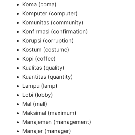
Koma (coma)
Komputer (computer)
Komunitas (community)
Konfirmasi (confirmation)
Korupsi (corruption)
Kostum (costume)
Kopi (coffee)
Kualitas (quality)
Kuantitas (quantity)
Lampu (lamp)
Lobi (lobby)
Mal (mall)
Maksimal (maximum)
Manajemen (management)
Manajer (manager)