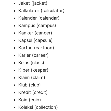
Jaket (jacket)
Kalkulator (calculator)
Kalender (calendar)
Kampus (campus)
Kanker (cancer)
Kapsul (capsule)
Kartun (cartoon)
Karier (career)
Kelas (class)
Kiper (keeper)
Klaim (claim)
Klub (club)
Kredit (credit)
Koin (coin)
Koleksi (collection)