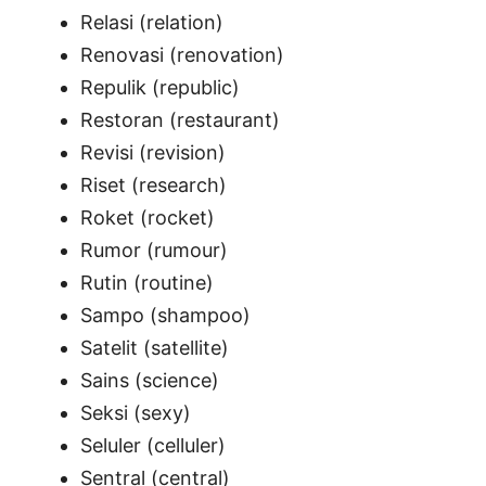
Relasi (relation)
Renovasi (renovation)
Repulik (republic)
Restoran (restaurant)
Revisi (revision)
Riset (research)
Roket (rocket)
Rumor (rumour)
Rutin (routine)
Sampo (shampoo)
Satelit (satellite)
Sains (science)
Seksi (sexy)
Seluler (celluler)
Sentral (central)