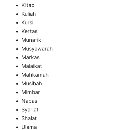
Kitab
Kuliah
Kursi
Kertas
Munafik
Musyawarah
Markas
Malaikat
Mahkamah
Musibah
Mimbar
Napas
Syariat
Shalat
Ulama