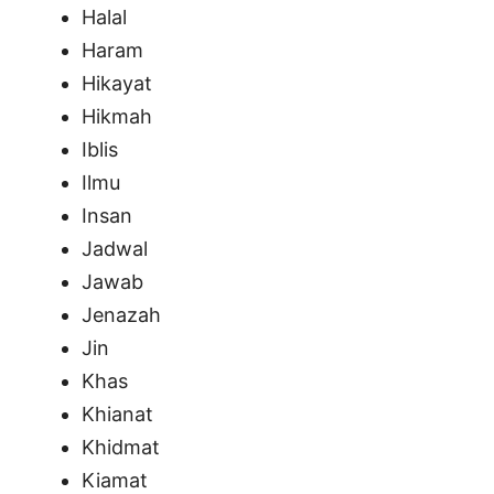
Halal
Haram
Hikayat
Hikmah
Iblis
Ilmu
Insan
Jadwal
Jawab
Jenazah
Jin
Khas
Khianat
Khidmat
Kiamat