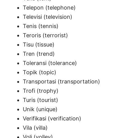
Telepon (telephone)
Televisi (television)
Tenis (tennis)
Teroris (terrorist)
Tisu (tissue)
Tren (trend)
Toleransi (tolerance)
Topik (topic)
Transportasi (transportation)
Trofi (trophy)
Turis (tourist)
Unik (unique)
Verifikasi (verification)
Vila (villa)
Voli (volley)