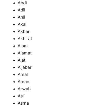
Abdi
Adil
Ahli
Akal
Akbar
Akhirat
Alam
Alamat
Alat
Aljabar
Amal
Aman
Arwah
Asli
Asma