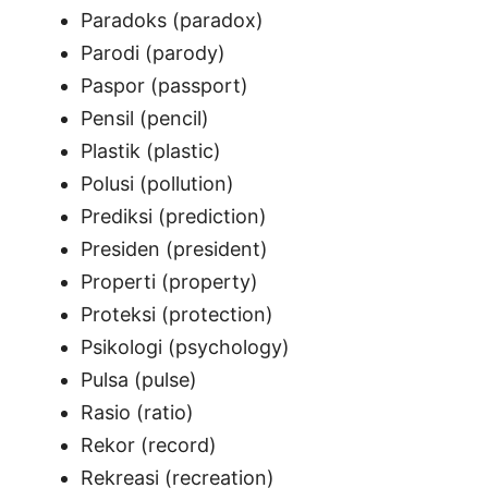
Paradoks (paradox)
Parodi (parody)
Paspor (passport)
Pensil (pencil)
Plastik (plastic)
Polusi (pollution)
Prediksi (prediction)
Presiden (president)
Properti (property)
Proteksi (protection)
Psikologi (psychology)
Pulsa (pulse)
Rasio (ratio)
Rekor (record)
Rekreasi (recreation)