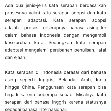
Ada dua jenis-jenis kata serapan berdasarkan
prosesnya yakni kata serapan adopsi dan kata
serapan adaptasi. Kata serapan adopsi
adalah proses terserapnya bahasa asing ke
dalam bahasa Indonesia dengan mengambil
keseluruhan kata. Sedangkan kata serapan
adaptasi mengalami perubahan penulisan, lafal
dan ejaan.
Kata serapan di Indonesia berasal dari bahasa
asing seperti Inggris, Belanda, Arab, India
hingga China. Penggunaan kata serapan bisa
terjadi karena beberapa sebab. Misalnya kata
serapan dari bahasa Inggris karena statusnya
sebagai bahasa internasional.