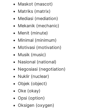
Maskot (mascot)
Matriks (matrix)
Mediasi (mediation)
Mekanik (mechanic)
Menit (minute)
Minimal (minimum)
Motivasi (motivation)
Musik (music)
Nasional (national)
Negosiasi (negotiation)
Nuklir (nuclear)
Objek (object)
Oke (okay)
Opsi (option)
Oksigen (oxygen)