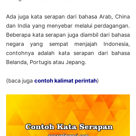
Ada juga kata serapan dari bahasa Arab, China
dan India yang menyebar melalui perdagangan.
Beberapa kata serapan juga diambil dari bahasa
negara yang sempat menjajah Indonesia,
contohnya adalah kata serapan dari bahasa
Belanda, Portugis atau Jepang.
(baca juga
contoh kalimat perintah
)