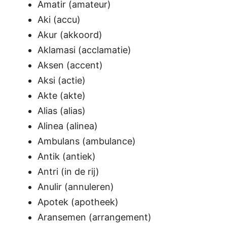
Amatir (amateur)
Aki (accu)
Akur (akkoord)
Aklamasi (acclamatie)
Aksen (accent)
Aksi (actie)
Akte (akte)
Alias (alias)
Alinea (alinea)
Ambulans (ambulance)
Antik (antiek)
Antri (in de rij)
Anulir (annuleren)
Apotek (apotheek)
Aransemen (arrangement)