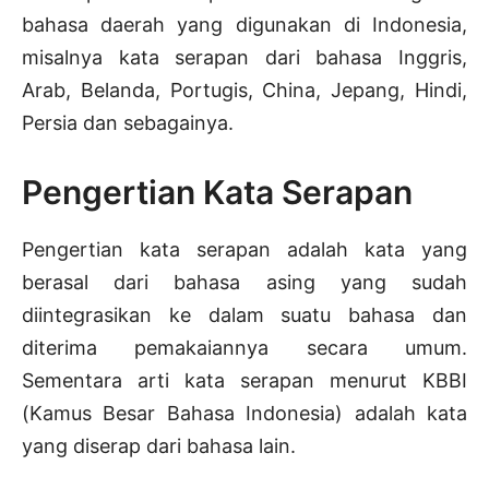
bahasa daerah yang digunakan di Indonesia,
misalnya kata serapan dari bahasa Inggris,
Arab, Belanda, Portugis, China, Jepang, Hindi,
Persia dan sebagainya.
Pengertian Kata Serapan
Pengertian kata serapan adalah kata yang
berasal dari bahasa asing yang sudah
diintegrasikan ke dalam suatu bahasa dan
diterima pemakaiannya secara umum.
Sementara arti kata serapan menurut KBBI
(Kamus Besar Bahasa Indonesia) adalah kata
yang diserap dari bahasa lain.