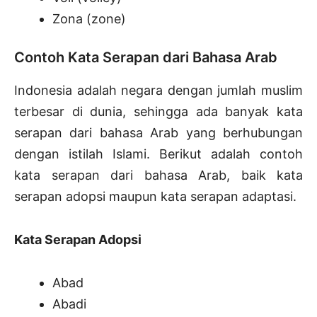
Zona (zone)
Contoh Kata Serapan dari Bahasa Arab
Indonesia adalah negara dengan jumlah muslim
terbesar di dunia, sehingga ada banyak kata
serapan dari bahasa Arab yang berhubungan
dengan istilah Islami. Berikut adalah contoh
kata serapan dari bahasa Arab, baik kata
serapan adopsi maupun kata serapan adaptasi.
Kata Serapan Adopsi
Abad
Abadi