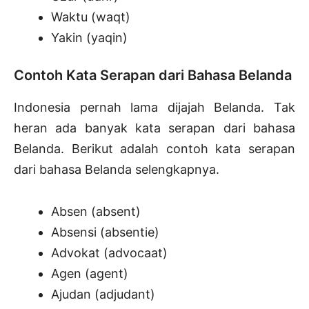
Waktu (waqt)
Yakin (yaqin)
Contoh Kata Serapan dari Bahasa Belanda
Indonesia pernah lama dijajah Belanda. Tak
heran ada banyak kata serapan dari bahasa
Belanda. Berikut adalah contoh kata serapan
dari bahasa Belanda selengkapnya.
Absen (absent)
Absensi (absentie)
Advokat (advocaat)
Agen (agent)
Ajudan (adjudant)