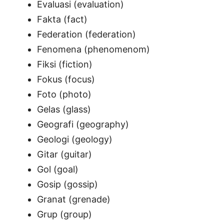
Evaluasi (evaluation)
Fakta (fact)
Federation (federation)
Fenomena (phenomenom)
Fiksi (fiction)
Fokus (focus)
Foto (photo)
Gelas (glass)
Geografi (geography)
Geologi (geology)
Gitar (guitar)
Gol (goal)
Gosip (gossip)
Granat (grenade)
Grup (group)