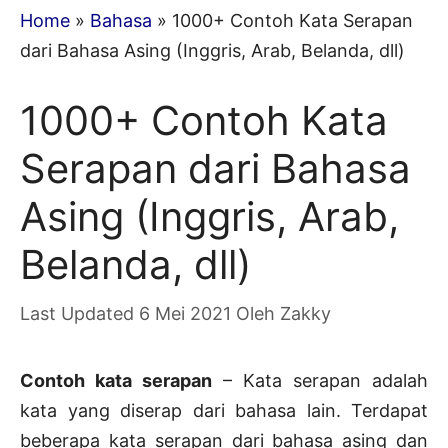
Home
»
Bahasa
»
1000+ Contoh Kata Serapan
dari Bahasa Asing (Inggris, Arab, Belanda, dll)
1000+ Contoh Kata
Serapan dari Bahasa
Asing (Inggris, Arab,
Belanda, dll)
6 Mei 2021
Oleh
Zakky
Contoh kata serapan
– Kata serapan adalah
kata yang diserap dari bahasa lain. Terdapat
beberapa kata serapan dari bahasa asing dan