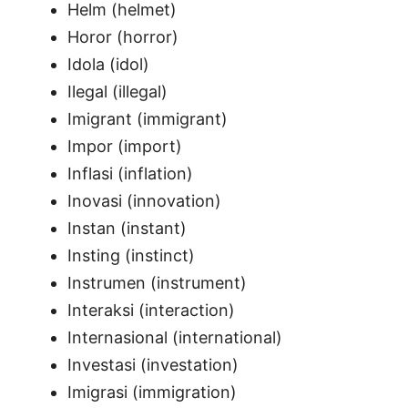
Helm (helmet)
Horor (horror)
Idola (idol)
Ilegal (illegal)
Imigrant (immigrant)
Impor (import)
Inflasi (inflation)
Inovasi (innovation)
Instan (instant)
Insting (instinct)
Instrumen (instrument)
Interaksi (interaction)
Internasional (international)
Investasi (investation)
Imigrasi (immigration)