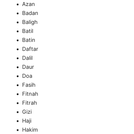
Azan
Badan
Baligh
Batil
Batin
Daftar
Dalil
Daur
Doa
Fasih
Fitnah
Fitrah
Gizi
Haji
Hakim