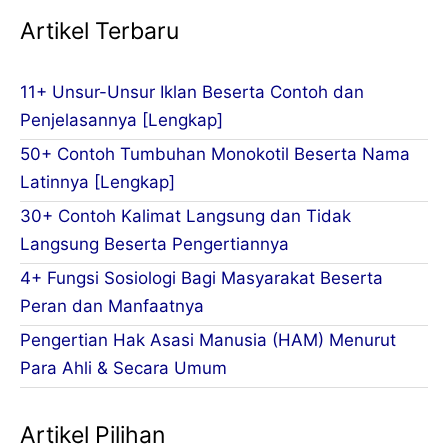
Artikel Terbaru
11+ Unsur-Unsur Iklan Beserta Contoh dan
Penjelasannya [Lengkap]
50+ Contoh Tumbuhan Monokotil Beserta Nama
Latinnya [Lengkap]
30+ Contoh Kalimat Langsung dan Tidak
Langsung Beserta Pengertiannya
4+ Fungsi Sosiologi Bagi Masyarakat Beserta
Peran dan Manfaatnya
Pengertian Hak Asasi Manusia (HAM) Menurut
Para Ahli & Secara Umum
Artikel Pilihan