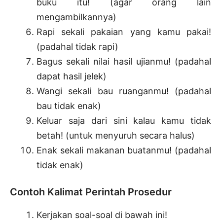
buku itu! (agar orang lain
mengambilkannya)
Rapi sekali pakaian yang kamu pakai!
(padahal tidak rapi)
Bagus sekali nilai hasil ujianmu! (padahal
dapat hasil jelek)
Wangi sekali bau ruanganmu! (padahal
bau tidak enak)
Keluar saja dari sini kalau kamu tidak
betah! (untuk menyuruh secara halus)
Enak sekali makanan buatanmu! (padahal
tidak enak)
Contoh Kalimat Perintah Prosedur
Kerjakan soal-soal di bawah ini!