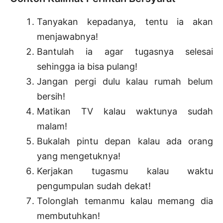
Tanyakan kepadanya, tentu ia akan
menjawabnya!
Bantulah ia agar tugasnya selesai
sehingga ia bisa pulang!
Jangan pergi dulu kalau rumah belum
bersih!
Matikan TV kalau waktunya sudah
malam!
Bukalah pintu depan kalau ada orang
yang mengetuknya!
Kerjakan tugasmu kalau waktu
pengumpulan sudah dekat!
Tolonglah temanmu kalau memang dia
membutuhkan!