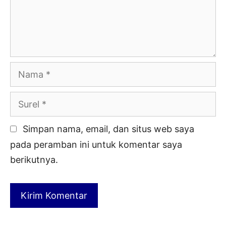
Nama
Surel
Simpan nama, email, dan situs web saya
pada peramban ini untuk komentar saya
berikutnya.