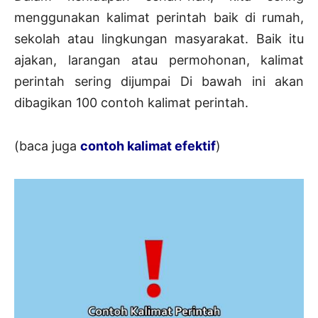
menggunakan kalimat perintah baik di rumah,
sekolah atau lingkungan masyarakat. Baik itu
ajakan, larangan atau permohonan, kalimat
perintah sering dijumpai Di bawah ini akan
dibagikan 100 contoh kalimat perintah.
(baca juga
contoh kalimat efektif
)