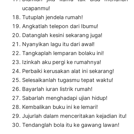
ucapanmu!
Tutuplah jendela rumah!
Angkatlah telepon dari Ibumu!
Datanglah kesini sekarang juga!
Nyanyikan lagu itu dari awal!
Tangkaplah lemparan bolaku ini!
Izinkah aku pergi ke rumahnya!
Perbaiki kerusakan alat ini sekarang!
Selesaikanlah tugasmu tepat waktu!
Bayarlah iuran listrik rumah!
Sabarlah menghadapi ujian hidup!
Kembalikan buku ini ke lemari!
Jujurlah dalam menceritakan kejadian itu!
Tendanglah bola itu ke gawang lawan!