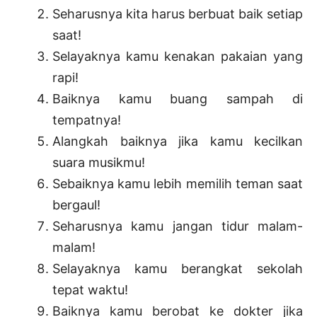
Seharusnya kita harus berbuat baik setiap
saat!
Selayaknya kamu kenakan pakaian yang
rapi!
Baiknya kamu buang sampah di
tempatnya!
Alangkah baiknya jika kamu kecilkan
suara musikmu!
Sebaiknya kamu lebih memilih teman saat
bergaul!
Seharusnya kamu jangan tidur malam-
malam!
Selayaknya kamu berangkat sekolah
tepat waktu!
Baiknya kamu berobat ke dokter jika