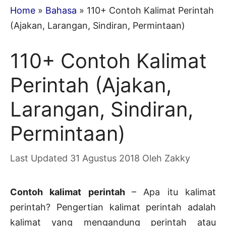
Home
»
Bahasa
»
110+ Contoh Kalimat Perintah
(Ajakan, Larangan, Sindiran, Permintaan)
110+ Contoh Kalimat
Perintah (Ajakan,
Larangan, Sindiran,
Permintaan)
31 Agustus 2018
Oleh
Zakky
Contoh kalimat perintah
– Apa itu kalimat
perintah? Pengertian kalimat perintah adalah
kalimat yang mengandung perintah atau