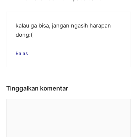
kalau ga bisa, jangan ngasih harapan
dong:(
Balas
Tinggalkan komentar
Komentar