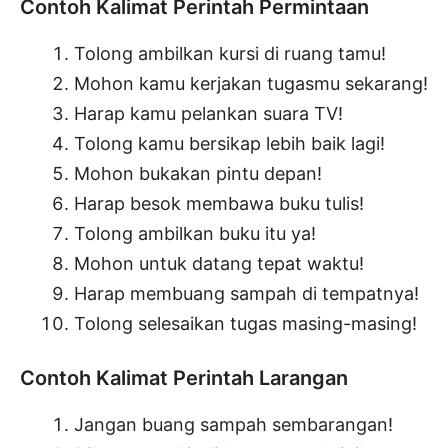
Contoh Kalimat Perintah Permintaan
Tolong ambilkan kursi di ruang tamu!
Mohon kamu kerjakan tugasmu sekarang!
Harap kamu pelankan suara TV!
Tolong kamu bersikap lebih baik lagi!
Mohon bukakan pintu depan!
Harap besok membawa buku tulis!
Tolong ambilkan buku itu ya!
Mohon untuk datang tepat waktu!
Harap membuang sampah di tempatnya!
Tolong selesaikan tugas masing-masing!
Contoh Kalimat Perintah Larangan
Jangan buang sampah sembarangan!