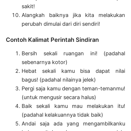
sakit!
Alangkah baiknya jika kita melakukan
perubah dimulai dari diri sendiri!
Contoh Kalimat Perintah Sindiran
Bersih sekali ruangan ini! (padahal
sebenarnya kotor)
Hebat sekali kamu bisa dapat nilai
bagus! (padahal nilainya jelek)
Pergi saja kamu dengan teman-temanmu!
(untuk mengusir secara halus)
Baik sekali kamu mau melakukan itu!
(padahal kelakuannya tidak baik)
Andai saja ada yang mengambilkanku