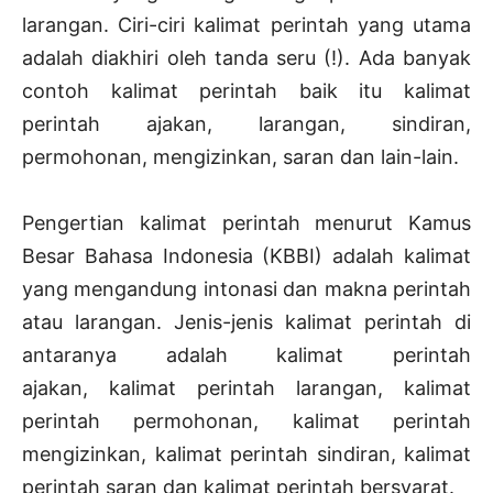
larangan. Ciri-ciri kalimat perintah yang utama
adalah diakhiri oleh tanda seru (!). Ada banyak
contoh kalimat perintah baik itu kalimat
perintah ajakan, larangan, sindiran,
permohonan, mengizinkan, saran dan lain-lain.
Pengertian kalimat perintah menurut Kamus
Besar Bahasa Indonesia (KBBI) adalah kalimat
yang mengandung intonasi dan makna perintah
atau larangan. Jenis-jenis kalimat perintah di
antaranya adalah kalimat perintah
ajakan, kalimat perintah larangan, kalimat
perintah permohonan, kalimat perintah
mengizinkan, kalimat perintah sindiran, kalimat
perintah saran dan kalimat perintah bersyarat.