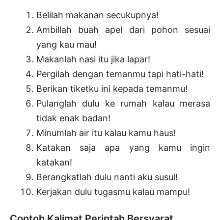
Belilah makanan secukupnya!
Ambillah buah apel dari pohon sesuai
yang kau mau!
Makanlah nasi itu jika lapar!
Pergilah dengan temanmu tapi hati-hati!
Berikan tiketku ini kepada temanmu!
Pulanglah dulu ke rumah kalau merasa
tidak enak badan!
Minumlah air itu kalau kamu haus!
Katakan saja apa yang kamu ingin
katakan!
Berangkatlah dulu nanti aku susul!
Kerjakan dulu tugasmu kalau mampu!
Contoh Kalimat Perintah Bersyarat