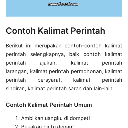
Contoh Kalimat Perintah
Berikut ini merupakan contoh-contoh kalimat
perintah selengkapnya, baik contoh kalimat
perintah ajakan, kalimat perintah
larangan, kalimat perintah permohonan, kalimat
perintah bersyarat, kalimat perintah
sindiran, kalimat perintah saran dan lain-lain.
Contoh Kalimat Perintah Umum
Ambilkan uangku di dompet!
Bukakan pintu depan!