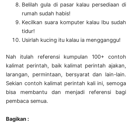
Belilah gula di pasar kalau persediaan di
rumah sudah habis!
Kecilkan suara komputer kalau Ibu sudah
tidur!
Usirlah kucing itu kalau ia mengganggu!
Nah itulah referensi kumpulan 100+ contoh
kalimat perintah, baik kalimat perintah ajakan,
larangan, permintaan, bersyarat dan lain-lain.
Sekian contoh kalimat perintah kali ini, semoga
bisa membantu dan menjadi referensi bagi
pembaca semua.
Bagikan :