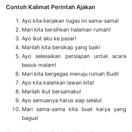
Contoh Kalimat Perintah Ajakan
Ayo kita kerjakan tugas ini sama-sama!
Mari kita bersihkan halaman rumah!
Ayo ikut aku ke pasar!
Marilah kita bersikap yang baik!
Ayo selesaikan persiapan untuk acara
besok malam!
Mari kita bergegas menuju rumah Budi!
Ayo kita kalahkan lawan kita!
Marilah ikut bersamaku!
Ayo semuanya harus siap selalu!
Mari sama-sama kita buat karya yang
bagus!