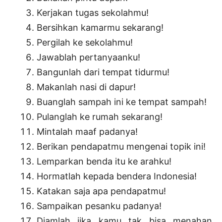
Kerjakan tugas sekolahmu!
Bersihkan kamarmu sekarang!
Pergilah ke sekolahmu!
Jawablah pertanyaanku!
Bangunlah dari tempat tidurmu!
Makanlah nasi di dapur!
Buanglah sampah ini ke tempat sampah!
Pulanglah ke rumah sekarang!
Mintalah maaf padanya!
Berikan pendapatmu mengenai topik ini!
Lemparkan benda itu ke arahku!
Hormatlah kepada bendera Indonesia!
Katakan saja apa pendapatmu!
Sampaikan pesanku padanya!
Diamlah jika kamu tak bisa menahan