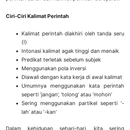
Ciri-Ciri Kalimat Perintah
Kalimat perintah diakhiri oleh tanda seru
(!)
Intonasi kalimat agak tinggi dan menaik
Predikat terletak sebelum subjek
Menggunakan pola inversi
Diawali dengan kata kerja di awal kalimat
Umumnya menggunakan kata perintah
seperti ‘jangan’, ‘tolong’ atau ‘mohon’
Sering menggunakan partikel seperti ‘-
lah’ atau ‘-kan’
Dalam kehidupan sehari-hari, kita sering