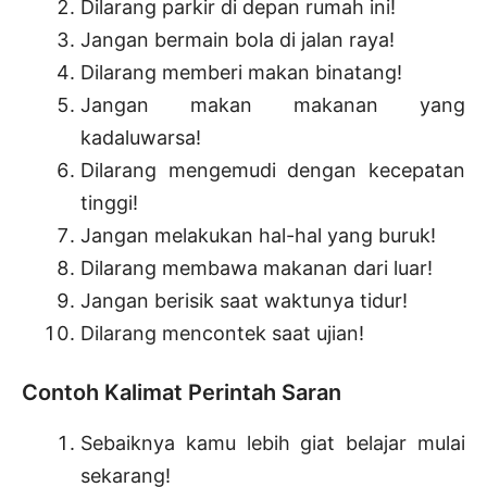
Dilarang parkir di depan rumah ini!
Jangan bermain bola di jalan raya!
Dilarang memberi makan binatang!
Jangan makan makanan yang
kadaluwarsa!
Dilarang mengemudi dengan kecepatan
tinggi!
Jangan melakukan hal-hal yang buruk!
Dilarang membawa makanan dari luar!
Jangan berisik saat waktunya tidur!
Dilarang mencontek saat ujian!
Contoh Kalimat Perintah Saran
Sebaiknya kamu lebih giat belajar mulai
sekarang!