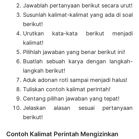
Jawablah pertanyaan berikut secara urut!
Susunlah kalimat-kalimat yang ada di soal
berikut!
Urutkan kata-kata berikut menjadi
kalimat!
Pilihlah jawaban yang benar berikut ini!
Buatlah sebuah karya dengan langkah-
langkah berikut!
Aduk adonan roti sampai menjadi halus!
Tuliskan contoh kalimat perintah!
Centang pilihan jawaban yang tepat!
Jelaskan alasan sesuai pertanyaan
berikut!
Contoh Kalimat Perintah Mengizinkan