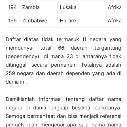
194
Zambia
Lusaka
Afrika
195
Zimbabwe
Harare
Afrika
Daftar diatas tidak termasuk 11 negara yang
mempunyai total 66 daerah tergantung
(dependency), di mana 23 di antaranya tidak
ditinggali secara permanen. Totalnya adalah
259 negara dan daerah dependen yang ada di
dunia ini.
Demikianlah informasi tentang daftar nama
negara di dunia lengkap beserta ibukotanya.
Semoga bermanfaat dan bisa menjadi referensi
pengetahuan mengenai apa saja nama nama