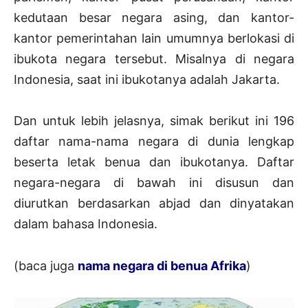
kedutaan besar negara asing, dan kantor-
kantor pemerintahan lain umumnya berlokasi di
ibukota negara tersebut. Misalnya di negara
Indonesia, saat ini ibukotanya adalah Jakarta.
Dan untuk lebih jelasnya, simak berikut ini 196
daftar nama-nama negara di dunia lengkap
beserta letak benua dan ibukotanya. Daftar
negara-negara di bawah ini disusun dan
diurutkan berdasarkan abjad dan dinyatakan
dalam bahasa Indonesia.
(baca juga
nama negara di benua Afrika
)