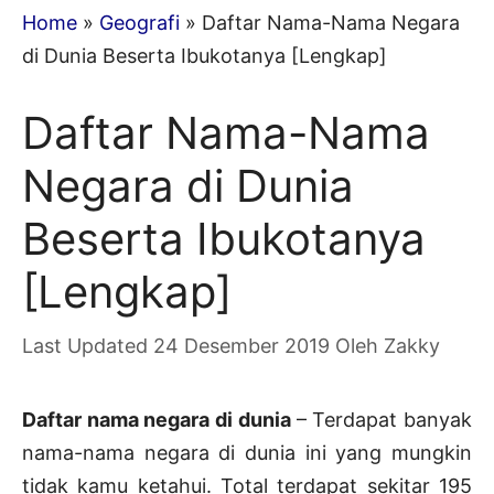
Home
»
Geografi
»
Daftar Nama-Nama Negara
di Dunia Beserta Ibukotanya [Lengkap]
Daftar Nama-Nama
Negara di Dunia
Beserta Ibukotanya
[Lengkap]
24 Desember 2019
Oleh
Zakky
Daftar nama negara di dunia
– Terdapat banyak
nama-nama negara di dunia ini yang mungkin
tidak kamu ketahui. Total terdapat sekitar 195