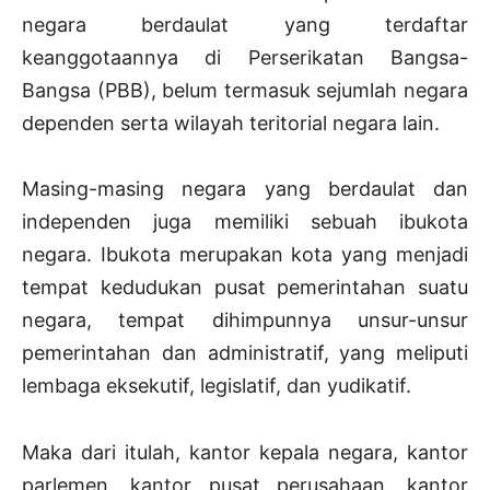
negara berdaulat yang terdaftar
keanggotaannya di Perserikatan Bangsa-
Bangsa (PBB), belum termasuk sejumlah negara
dependen serta wilayah teritorial negara lain.
Masing-masing negara yang berdaulat dan
independen juga memiliki sebuah ibukota
negara. Ibukota merupakan kota yang menjadi
tempat kedudukan pusat pemerintahan suatu
negara, tempat dihimpunnya unsur-unsur
pemerintahan dan administratif, yang meliputi
lembaga eksekutif, legislatif, dan yudikatif.
Maka dari itulah, kantor kepala negara, kantor
parlemen, kantor pusat perusahaan, kantor