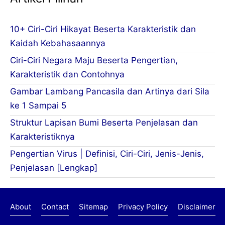
10+ Ciri-Ciri Hikayat Beserta Karakteristik dan
Kaidah Kebahasaannya
Ciri-Ciri Negara Maju Beserta Pengertian,
Karakteristik dan Contohnya
Gambar Lambang Pancasila dan Artinya dari Sila
ke 1 Sampai 5
Struktur Lapisan Bumi Beserta Penjelasan dan
Karakteristiknya
Pengertian Virus | Definisi, Ciri-Ciri, Jenis-Jenis,
Penjelasan [Lengkap]
About
Contact
Sitemap
Privacy Policy
Disclaimer