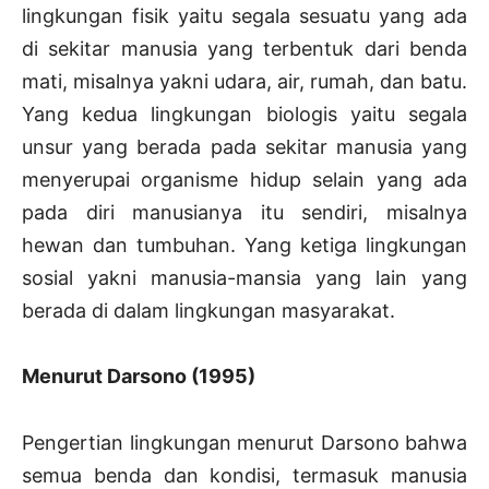
lingkungan fisik yaitu segala sesuatu yang ada
di sekitar manusia yang terbentuk dari benda
mati, misalnya yakni udara, air, rumah, dan batu.
Yang kedua lingkungan biologis yaitu segala
unsur yang berada pada sekitar manusia yang
menyerupai organisme hidup selain yang ada
pada diri manusianya itu sendiri, misalnya
hewan dan tumbuhan. Yang ketiga lingkungan
sosial yakni manusia-mansia yang lain yang
berada di dalam lingkungan masyarakat.
Menurut Darsono (1995)
Pengertian lingkungan menurut Darsono bahwa
semua benda dan kondisi, termasuk manusia