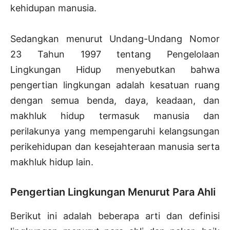
kehidupan manusia.
Sedangkan menurut Undang-Undang Nomor
23 Tahun 1997 tentang Pengelolaan
Lingkungan Hidup menyebutkan bahwa
pengertian lingkungan adalah kesatuan ruang
dengan semua benda, daya, keadaan, dan
makhluk hidup termasuk manusia dan
perilakunya yang mempengaruhi kelangsungan
perikehidupan dan kesejahteraan manusia serta
makhluk hidup lain.
Pengertian Lingkungan Menurut Para Ahli
Berikut ini adalah beberapa arti dan definisi