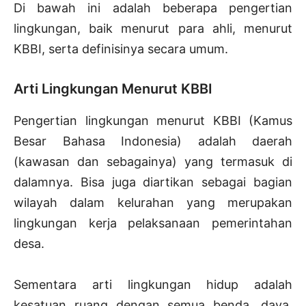
Di bawah ini adalah beberapa pengertian
lingkungan, baik menurut para ahli, menurut
KBBI, serta definisinya secara umum.
Arti Lingkungan Menurut KBBI
Pengertian lingkungan menurut KBBI (Kamus
Besar Bahasa Indonesia) adalah daerah
(kawasan dan sebagainya) yang termasuk di
dalamnya. Bisa juga diartikan sebagai bagian
wilayah dalam kelurahan yang merupakan
lingkungan kerja pelaksanaan pemerintahan
desa.
Sementara arti lingkungan hidup adalah
kesatuan ruang dengan semua benda, daya,