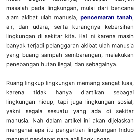
masalah pada lingkungan, mulai dari bencana
alam akibat ulah manusia,
pencemaran tanah
,
air, dan udara, serta kurangnya kebersihan
lingkungan di sekitar kita. Hal ini karena masih
banyak terjadi pelanggaran akibat ulah manusia
yang buang sampah sembarangan, melakukan
penebangan hutan ilegal, dan sebagainya.
Ruang lingkup lingkungan memang sangat luas,
karena tidak hanya diartikan sebagai
lingkungan hidup, tapi juga lingkungan sosial,
yakni segala sesuatu yang ada di sekitar
manusia. Nah dalam artikel ini akan dijelaskan
mengenai apa itu pengertian lingkungan hidup
menurut pendapat para ahli lingkungan.