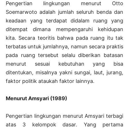
Pengertian lingkungan menurut Otto
Soemarwoto adalah jumlah seluruh benda dan
keadaan yang terdapat didalam ruang yang
ditempat dimana mempengaruhi kehidupan
kita. Secara teoritis bahwa pada ruang itu tak
terbatas untuk jumlahnya, namun secara praktis
pada ruang tersebut selalu diberikan batasan
menurut sesuai kebutuhan yang bisa
ditentukan, misalnya yakni sungai, laut, jurang,
faktor politik ataukah faktor lainnya.
Menurut Amsyari (1989)
Pengertian lingkungan menurut Amsyari terbagi
atas 3 kelompok dasar. Yang pertama