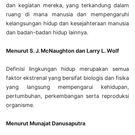
dan kegiatan mereka, yang terkandung dalam
ruang di mana manusia dan mempengaruhi
kelangsungan hidup dan kesejahteraan manusia
dan badan-badan hidup lainnya.
Menurut S. J. McNaughton dan Larry L. Wolf
Definisi lingkungan hidup merupakan semua
faktor ekstrenal yang bersifat biologis dan fisika
yang langsung mempengarui kehidupan,
pertumbuhan, perkembangan serta reproduksi
organisme.
Menurut Munajat Danusaputra