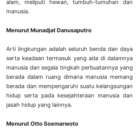
alam, meliputi hewan, tumbuh-tumuhan dan
manusia.
Menurut Munadjat Danusaputro
Arti lingkungan adalah seluruh benda dan daya
serta keadaan termasuk yang ada di dalamnya
manusia dan segala tingkah perbuatannya yang
berada dalam ruang dimana manusia memang
berada dan mempengaruhi suatu kelangsungan
hidup serta pada kesejahteraan manusia dan
jasah hidup yang lainnya.
Menurut Otto Soemarwoto