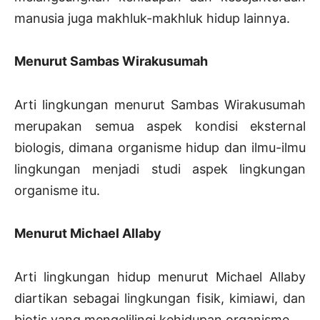
manusia juga makhluk-makhluk hidup lainnya.
Menurut Sambas Wirakusumah
Arti lingkungan menurut Sambas Wirakusumah
merupakan semua aspek kondisi eksternal
biologis, dimana organisme hidup dan ilmu-ilmu
lingkungan menjadi studi aspek lingkungan
organisme itu.
Menurut Michael Allaby
Arti lingkungan hidup menurut Michael Allaby
diartikan sebagai lingkungan fisik, kimiawi, dan
biotis yang mengelilingi kehidupan organisme.