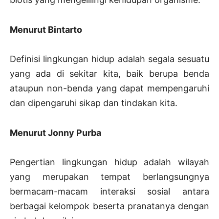
Menurut Bintarto
Definisi lingkungan hidup adalah segala sesuatu
yang ada di sekitar kita, baik berupa benda
ataupun non-benda yang dapat mempengaruhi
dan dipengaruhi sikap dan tindakan kita.
Menurut Jonny Purba
Pengertian lingkungan hidup adalah wilayah
yang merupakan tempat berlangsungnya
bermacam-macam interaksi sosial antara
berbagai kelompok beserta pranatanya dengan