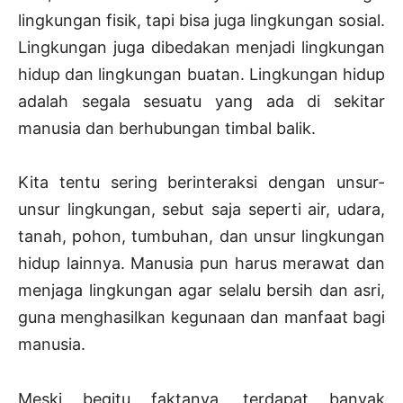
lingkungan fisik, tapi bisa juga lingkungan sosial.
Lingkungan juga dibedakan menjadi lingkungan
hidup dan lingkungan buatan. Lingkungan hidup
adalah segala sesuatu yang ada di sekitar
manusia dan berhubungan timbal balik.
Kita tentu sering berinteraksi dengan unsur-
unsur lingkungan, sebut saja seperti air, udara,
tanah, pohon, tumbuhan, dan unsur lingkungan
hidup lainnya. Manusia pun harus merawat dan
menjaga lingkungan agar selalu bersih dan asri,
guna menghasilkan kegunaan dan manfaat bagi
manusia.
Meski begitu faktanya, terdapat banyak