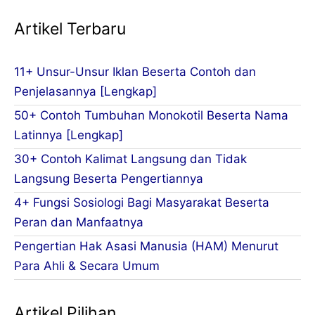
Artikel Terbaru
11+ Unsur-Unsur Iklan Beserta Contoh dan
Penjelasannya [Lengkap]
50+ Contoh Tumbuhan Monokotil Beserta Nama
Latinnya [Lengkap]
30+ Contoh Kalimat Langsung dan Tidak
Langsung Beserta Pengertiannya
4+ Fungsi Sosiologi Bagi Masyarakat Beserta
Peran dan Manfaatnya
Pengertian Hak Asasi Manusia (HAM) Menurut
Para Ahli & Secara Umum
Artikel Pilihan