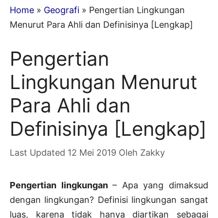
Home
»
Geografi
»
Pengertian Lingkungan
Menurut Para Ahli dan Definisinya [Lengkap]
Pengertian
Lingkungan Menurut
Para Ahli dan
Definisinya [Lengkap]
12 Mei 2019
Oleh
Zakky
Pengertian lingkungan
– Apa yang dimaksud
dengan lingkungan? Definisi lingkungan sangat
luas, karena tidak hanya diartikan sebagai