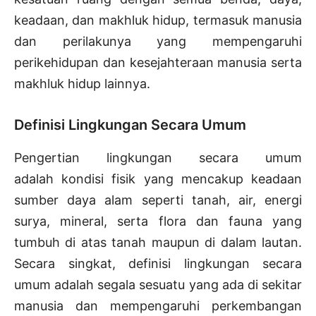
keadaan, dan makhluk hidup, termasuk manusia
dan perilakunya yang mempengaruhi
perikehidupan dan kesejahteraan manusia serta
makhluk hidup lainnya.
Definisi Lingkungan Secara Umum
Pengertian lingkungan secara umum
adalah kondisi fisik yang mencakup keadaan
sumber daya alam seperti tanah, air, energi
surya, mineral, serta flora dan fauna yang
tumbuh di atas tanah maupun di dalam lautan.
Secara singkat, definisi lingkungan secara
umum adalah segala sesuatu yang ada di sekitar
manusia dan mempengaruhi perkembangan