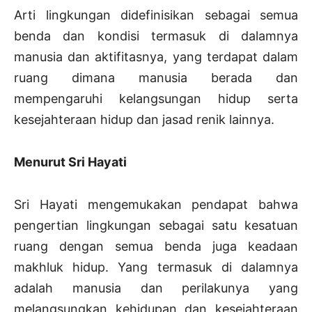
Arti lingkungan didefinisikan sebagai semua
benda dan kondisi termasuk di dalamnya
manusia dan aktifitasnya, yang terdapat dalam
ruang dimana manusia berada dan
mempengaruhi kelangsungan hidup serta
kesejahteraan hidup dan jasad renik lainnya.
Menurut Sri Hayati
Sri Hayati mengemukakan pendapat bahwa
pengertian lingkungan sebagai satu kesatuan
ruang dengan semua benda juga keadaan
makhluk hidup. Yang termasuk di dalamnya
adalah manusia dan perilakunya yang
melangsungkan kehidupan dan kesejahteraan