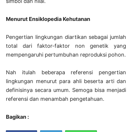
simbol dan nilai.
Menurut Ensiklopedia Kehutanan
Pengertian lingkungan diartikan sebagai jumlah
total dari faktor-faktor non genetik yang
mempengaruhi pertumbuhan reproduksi pohon.
Nah itulah beberapa referensi pengertian
lingkungan menurut para ahli beserta arti dan
definisinya secara umum. Semoga bisa menjadi
referensi dan menambah pengetahuan.
Bagikan :