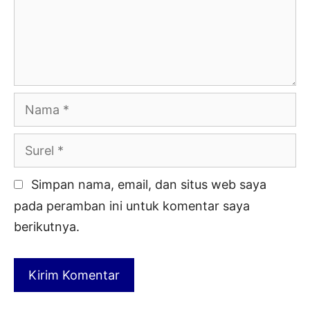
Nama
Surel
Simpan nama, email, dan situs web saya
pada peramban ini untuk komentar saya
berikutnya.