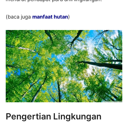
(baca juga
manfaat hutan
)
Pengertian Lingkungan