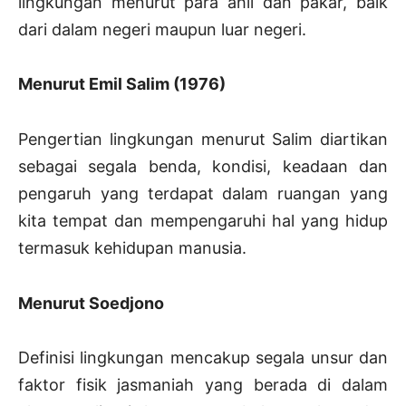
lingkungan menurut para ahli dan pakar, baik
dari dalam negeri maupun luar negeri.
Menurut Emil Salim (1976)
Pengertian lingkungan menurut Salim diartikan
sebagai segala benda, kondisi, keadaan dan
pengaruh yang terdapat dalam ruangan yang
kita tempat dan mempengaruhi hal yang hidup
termasuk kehidupan manusia.
Menurut Soedjono
Definisi lingkungan mencakup segala unsur dan
faktor fisik jasmaniah yang berada di dalam