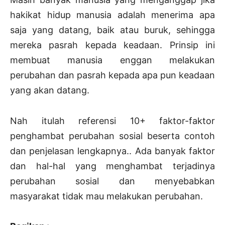
hakikat hidup manusia adalah menerima apa
saja yang datang, baik atau buruk, sehingga
mereka pasrah kepada keadaan. Prinsip ini
membuat manusia enggan melakukan
perubahan dan pasrah kepada apa pun keadaan
yang akan datang.
Nah itulah referensi 10+ faktor-faktor
penghambat perubahan sosial beserta contoh
dan penjelasan lengkapnya.. Ada banyak faktor
dan hal-hal yang menghambat terjadinya
perubahan sosial dan menyebabkan
masyarakat tidak mau melakukan perubahan.