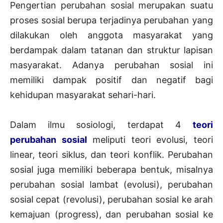
Pengertian perubahan sosial merupakan suatu
proses sosial berupa terjadinya perubahan yang
dilakukan oleh anggota masyarakat yang
berdampak dalam tatanan dan struktur lapisan
masyarakat. Adanya perubahan sosial ini
memiliki dampak positif dan negatif bagi
kehidupan masyarakat sehari-hari.
Dalam ilmu sosiologi, terdapat 4
teori
perubahan sosial
meliputi teori evolusi, teori
linear, teori siklus, dan teori konflik. Perubahan
sosial juga memiliki beberapa bentuk, misalnya
perubahan sosial lambat (evolusi), perubahan
sosial cepat (revolusi), perubahan sosial ke arah
kemajuan (progress), dan perubahan sosial ke