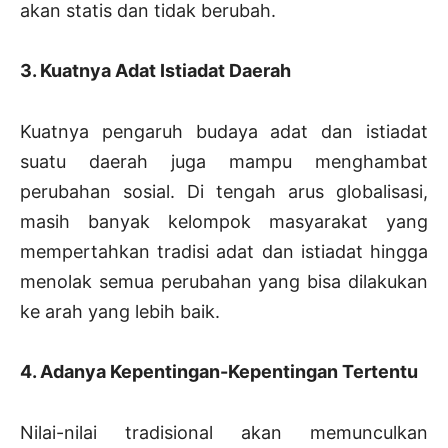
akan statis dan tidak berubah.
3. Kuatnya Adat Istiadat Daerah
Kuatnya pengaruh budaya adat dan istiadat
suatu daerah juga mampu menghambat
perubahan sosial. Di tengah arus globalisasi,
masih banyak kelompok masyarakat yang
mempertahkan tradisi adat dan istiadat hingga
menolak semua perubahan yang bisa dilakukan
ke arah yang lebih baik.
4. Adanya Kepentingan-Kepentingan Tertentu
Nilai-nilai tradisional akan memunculkan