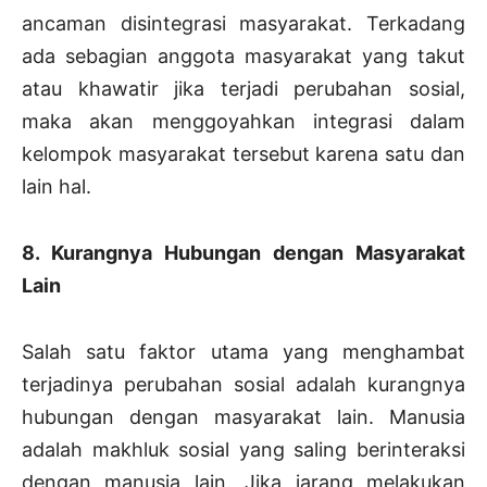
ancaman disintegrasi masyarakat. Terkadang
ada sebagian anggota masyarakat yang takut
atau khawatir jika terjadi perubahan sosial,
maka akan menggoyahkan integrasi dalam
kelompok masyarakat tersebut karena satu dan
lain hal.
8. Kurangnya Hubungan dengan Masyarakat
Lain
Salah satu faktor utama yang menghambat
terjadinya perubahan sosial adalah kurangnya
hubungan dengan masyarakat lain. Manusia
adalah makhluk sosial yang saling berinteraksi
dengan manusia lain. Jika jarang melakukan