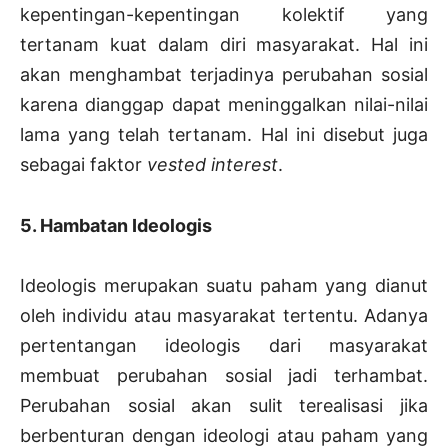
kepentingan-kepentingan kolektif yang
tertanam kuat dalam diri masyarakat. Hal ini
akan menghambat terjadinya perubahan sosial
karena dianggap dapat meninggalkan nilai-nilai
lama yang telah tertanam. Hal ini disebut juga
sebagai faktor
vested interest
.
5. Hambatan Ideologis
Ideologis merupakan suatu paham yang dianut
oleh individu atau masyarakat tertentu. Adanya
pertentangan ideologis dari masyarakat
membuat perubahan sosial jadi terhambat.
Perubahan sosial akan sulit terealisasi jika
berbenturan dengan ideologi atau paham yang