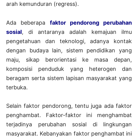
arah kemunduran (regress).
Ada beberapa
faktor pendorong perubahan
sosial
, di antaranya adalah kemajuan ilmu
pengetahuan dan teknologi, adanya kontak
dengan budaya lain, sistem pendidikan yang
maju, sikap berorientasi ke masa depan,
komposisi penduduk yang heterogen dan
beragam serta sistem lapisan masyarakat yang
terbuka.
Selain faktor pendorong, tentu juga ada faktor
penghambat. Faktor-faktor ini menghambat
terjadinya perubahan sosial di lingkungan
masyarakat. Kebanyakan faktor penghambat ini