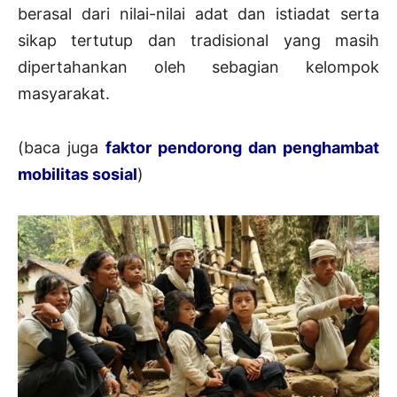
berasal dari nilai-nilai adat dan istiadat serta
sikap tertutup dan tradisional yang masih
dipertahankan oleh sebagian kelompok
masyarakat.
(baca juga
faktor pendorong dan penghambat
mobilitas sosial
)