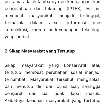
pertama adalah lambatnya perkembangan ilmu
pengetahuan dan teknologi (IPTEK). Hal ini
membuat masyarakat menjadi tertinggal,
termasuk dalam akses informasi dan
komunikasi, karena perkembangan teknologi
yang lambat.
2. Sikap Masyarakat yang Tertutup
Sikap masyarakat yang konservatif atau
tertutup membuat perubahan sosial menjadi
terhambat. Masyarakat tersebut mengisolasi
dan menutup diri dari dunia luar, sehingga
pengaruh dari luar tidak dapat masuk.
Akibatnya keadaan masyarakat yang tertutup