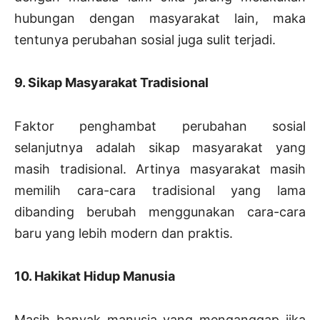
hubungan dengan masyarakat lain, maka
tentunya perubahan sosial juga sulit terjadi.
9. Sikap Masyarakat Tradisional
Faktor penghambat perubahan sosial
selanjutnya adalah sikap masyarakat yang
masih tradisional. Artinya masyarakat masih
memilih cara-cara tradisional yang lama
dibanding berubah menggunakan cara-cara
baru yang lebih modern dan praktis.
10. Hakikat Hidup Manusia
Masih banyak manusia yang menganggap jika