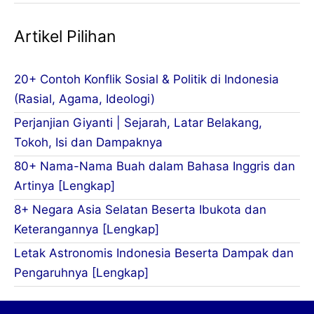
Artikel Pilihan
20+ Contoh Konflik Sosial & Politik di Indonesia
(Rasial, Agama, Ideologi)
Perjanjian Giyanti | Sejarah, Latar Belakang,
Tokoh, Isi dan Dampaknya
80+ Nama-Nama Buah dalam Bahasa Inggris dan
Artinya [Lengkap]
8+ Negara Asia Selatan Beserta Ibukota dan
Keterangannya [Lengkap]
Letak Astronomis Indonesia Beserta Dampak dan
Pengaruhnya [Lengkap]