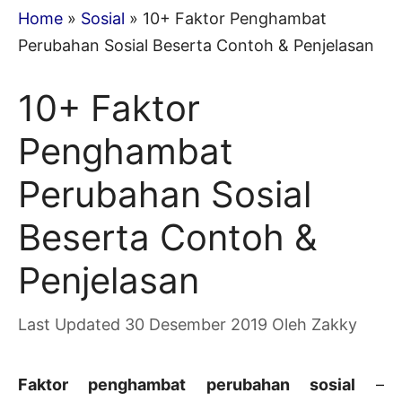
Home
»
Sosial
»
10+ Faktor Penghambat
Perubahan Sosial Beserta Contoh & Penjelasan
10+ Faktor
Penghambat
Perubahan Sosial
Beserta Contoh &
Penjelasan
30 Desember 2019
Oleh
Zakky
Faktor penghambat perubahan sosial
–