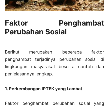
Faktor Penghambat
Perubahan Sosial
Berikut merupakan beberapa faktor
penghambat terjadinya perubahan sosial di
lingkungan masyarakat beserta contoh dan
penjelasannya lengkap.
1. Perkembangan IPTEK yang Lambat
Faktor penghambat perubahan sosial yang