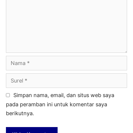
Nama
Surel
Simpan nama, email, dan situs web saya
pada peramban ini untuk komentar saya
berikutnya.