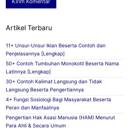
Artikel Terbaru
11+ Unsur-Unsur Iklan Beserta Contoh dan
Penjelasannya [Lengkap]
50+ Contoh Tumbuhan Monokotil Beserta Nama
Latinnya [Lengkap]
30+ Contoh Kalimat Langsung dan Tidak
Langsung Beserta Pengertiannya
4+ Fungsi Sosiologi Bagi Masyarakat Beserta
Peran dan Manfaatnya
Pengertian Hak Asasi Manusia (HAM) Menurut
Para Ahli & Secara Umum