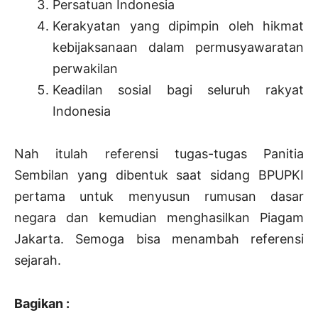
Persatuan Indonesia
Kerakyatan yang dipimpin oleh hikmat
kebijaksanaan dalam permusyawaratan
perwakilan
Keadilan sosial bagi seluruh rakyat
Indonesia
Nah itulah referensi tugas-tugas Panitia
Sembilan yang dibentuk saat sidang BPUPKI
pertama untuk menyusun rumusan dasar
negara dan kemudian menghasilkan Piagam
Jakarta. Semoga bisa menambah referensi
sejarah.
Bagikan :