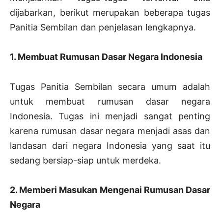
dijabarkan, berikut merupakan beberapa tugas
Panitia Sembilan dan penjelasan lengkapnya.
1. Membuat Rumusan Dasar Negara Indonesia
Tugas Panitia Sembilan secara umum adalah
untuk membuat rumusan dasar negara
Indonesia. Tugas ini menjadi sangat penting
karena rumusan dasar negara menjadi asas dan
landasan dari negara Indonesia yang saat itu
sedang bersiap-siap untuk merdeka.
2. Memberi Masukan Mengenai Rumusan Dasar
Negara