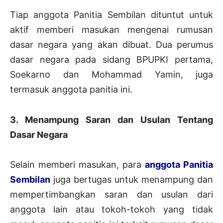
Tiap anggota Panitia Sembilan dituntut untuk
aktif memberi masukan mengenai rumusan
dasar negara yang akan dibuat. Dua perumus
dasar negara pada sidang BPUPKI pertama,
Soekarno dan Mohammad Yamin, juga
termasuk anggota panitia ini.
3. Menampung Saran dan Usulan Tentang
Dasar Negara
Selain memberi masukan, para
anggota Panitia
Sembilan
juga bertugas untuk menampung dan
mempertimbangkan saran dan usulan dari
anggota lain atau tokoh-tokoh yang tidak