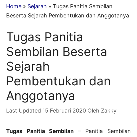
Home
»
Sejarah
»
Tugas Panitia Sembilan
Beserta Sejarah Pembentukan dan Anggotanya
Tugas Panitia
Sembilan Beserta
Sejarah
Pembentukan dan
Anggotanya
15 Februari 2020
Oleh
Zakky
Tugas Panitia Sembilan
– Panitia Sembilan