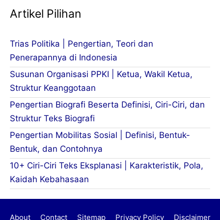
Artikel Pilihan
Trias Politika | Pengertian, Teori dan
Penerapannya di Indonesia
Susunan Organisasi PPKI | Ketua, Wakil Ketua,
Struktur Keanggotaan
Pengertian Biografi Beserta Definisi, Ciri-Ciri, dan
Struktur Teks Biografi
Pengertian Mobilitas Sosial | Definisi, Bentuk-
Bentuk, dan Contohnya
10+ Ciri-Ciri Teks Eksplanasi | Karakteristik, Pola,
Kaidah Kebahasaan
About
Contact
Sitemap
Privacy Policy
Disclaimer