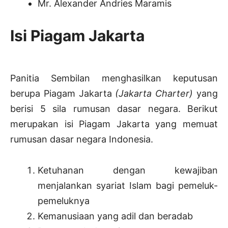
Mr. Alexander Andries Maramis
Isi Piagam Jakarta
Panitia Sembilan menghasilkan keputusan
berupa Piagam Jakarta
(Jakarta Charter)
yang
berisi 5 sila rumusan dasar negara. Berikut
merupakan isi Piagam Jakarta yang memuat
rumusan dasar negara Indonesia.
Ketuhanan dengan kewajiban
menjalankan syariat Islam bagi pemeluk-
pemeluknya
Kemanusiaan yang adil dan beradab