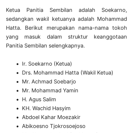
Ketua Panitia Sembilan adalah Soekarno,
sedangkan wakil ketuanya adalah Mohammad
Hatta. Berikut merupakan nama-nama tokoh
yang masuk dalam struktur keanggotaan
Panitia Sembilan selengkapnya.
Ir. Soekarno (Ketua)
Drs. Mohammad Hatta (Wakil Ketua)
Mr. Achmad Soebarjo
Mr. Mohammad Yamin
H. Agus Salim
KH. Wachid Hasyim
Abdoel Kahar Moezakir
Abikoesno Tjokrosoejoso