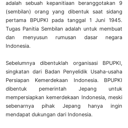
adalah sebuah kepanitiaan beranggotakan 9
(sembilan) orang yang dibentuk saat sidang
pertama BPUPKI pada tanggal 1 Juni 1945.
Tugas Panitia Sembilan adalah untuk membuat
dan menyusun rumusan dasar negara
Indonesia.
Sebelumnya dibentuklah organisasi BPUPKI,
singkatan dari Badan Penyelidik Usaha-usaha
Persiapan Kemerdekaan Indonesia. BPUPKI
dibentuk pemerintah Jepang untuk
mempersiapkan kemerdekaan Indonesia, meski
sebenarnya pihak Jepang hanya ingin
mendapat dukungan dari Indonesia.