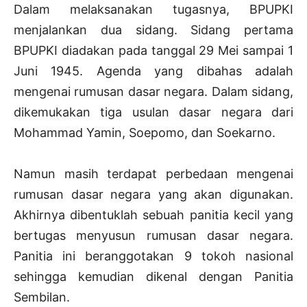
Dalam melaksanakan tugasnya, BPUPKI
menjalankan dua sidang. Sidang pertama
BPUPKI diadakan pada tanggal 29 Mei sampai 1
Juni 1945. Agenda yang dibahas adalah
mengenai rumusan dasar negara. Dalam sidang,
dikemukakan tiga usulan dasar negara dari
Mohammad Yamin, Soepomo, dan Soekarno.
Namun masih terdapat perbedaan mengenai
rumusan dasar negara yang akan digunakan.
Akhirnya dibentuklah sebuah panitia kecil yang
bertugas menyusun rumusan dasar negara.
Panitia ini beranggotakan 9 tokoh nasional
sehingga kemudian dikenal dengan Panitia
Sembilan.