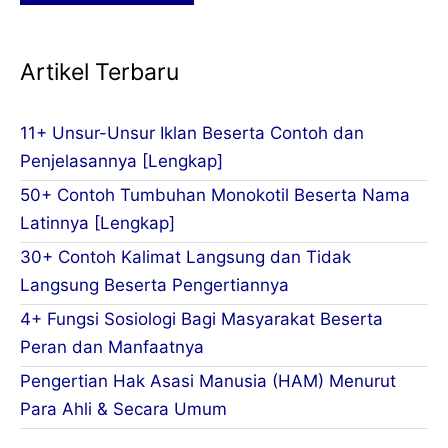
Artikel Terbaru
11+ Unsur-Unsur Iklan Beserta Contoh dan
Penjelasannya [Lengkap]
50+ Contoh Tumbuhan Monokotil Beserta Nama
Latinnya [Lengkap]
30+ Contoh Kalimat Langsung dan Tidak
Langsung Beserta Pengertiannya
4+ Fungsi Sosiologi Bagi Masyarakat Beserta
Peran dan Manfaatnya
Pengertian Hak Asasi Manusia (HAM) Menurut
Para Ahli & Secara Umum