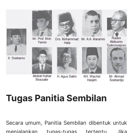
Tugas Panitia Sembilan
Secara umum, Panitia Sembilan dibentuk untuk
menjalankan tugas-tugas tertentu. Jika