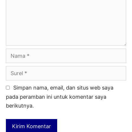
Nama
Surel
Simpan nama, email, dan situs web saya
pada peramban ini untuk komentar saya
berikutnya.