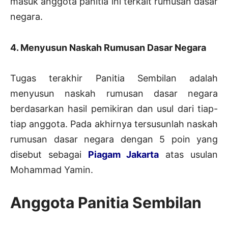
masuk anggota panitia ini terkait rumusan dasar
negara.
4. Menyusun Naskah Rumusan Dasar Negara
Tugas terakhir Panitia Sembilan adalah
menyusun naskah rumusan dasar negara
berdasarkan hasil pemikiran dan usul dari tiap-
tiap anggota. Pada akhirnya tersusunlah naskah
rumusan dasar negara dengan 5 poin yang
disebut sebagai
Piagam Jakarta
atas usulan
Mohammad Yamin.
Anggota Panitia Sembilan