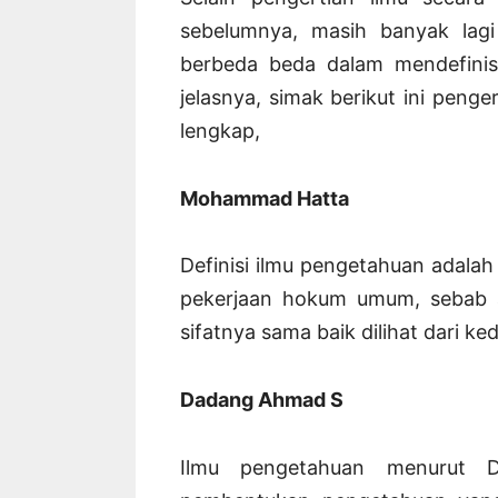
sebelumnya, masih banyak lag
berbeda beda dalam mendefinisi
jelasnya, simak berikut ini penge
lengkap,
Mohammad Hatta
Definisi ilmu pengetahuan adalah
pekerjaan hokum umum, sebab 
sifatnya sama baik dilihat dari
Dadang Ahmad S
Ilmu pengetahuan menurut 