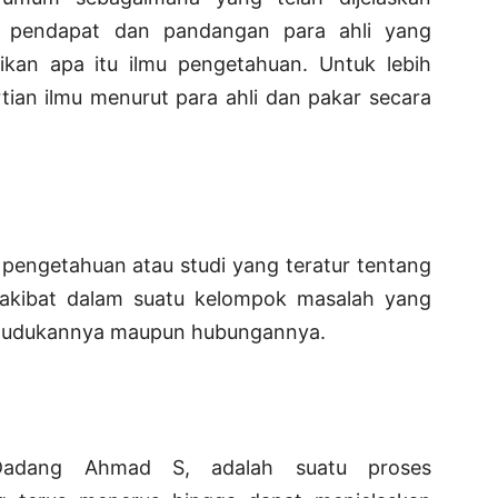
i pendapat dan pandangan para ahli yang
kan apa itu ilmu pengetahuan. Untuk lebih
rtian ilmu menurut para ahli dan pakar secara
 pengetahuan atau studi yang teratur tentang
akibat dalam suatu kelompok masalah yang
 kedudukannya maupun hubungannya.
Dadang Ahmad S, adalah suatu proses