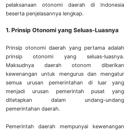
pelaksanaan otonomi daerah di Indonesia
beserta penjelasannya lengkap.
1. Prinsip Otonomi yang Seluas-Luasnya
Prinsip otonomi daerah yang pertama adalah
prinsip otonomi yang seluas-luasnya.
Maksudnya daerah otonom diberikan
kewenangan untuk mengurus dan mengatur
semua urusan pemerintahan di luar yang
menjadi urusan pemerintah pusat yang
ditetapkan dalam undang-undang
pemerintahan daerah.
Pemerintah daerah mempunyai kewenangan