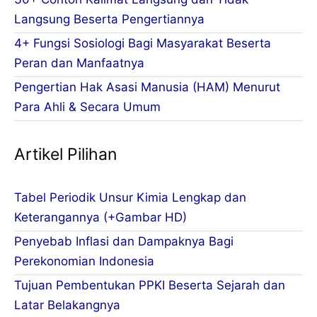
Langsung Beserta Pengertiannya
4+ Fungsi Sosiologi Bagi Masyarakat Beserta
Peran dan Manfaatnya
Pengertian Hak Asasi Manusia (HAM) Menurut
Para Ahli & Secara Umum
Artikel Pilihan
Tabel Periodik Unsur Kimia Lengkap dan
Keterangannya (+Gambar HD)
Penyebab Inflasi dan Dampaknya Bagi
Perekonomian Indonesia
Tujuan Pembentukan PPKI Beserta Sejarah dan
Latar Belakangnya