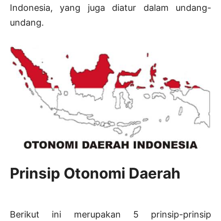
Indonesia, yang juga diatur dalam undang-
undang.
Prinsip Otonomi Daerah
Berikut ini merupakan 5 prinsip-prinsip