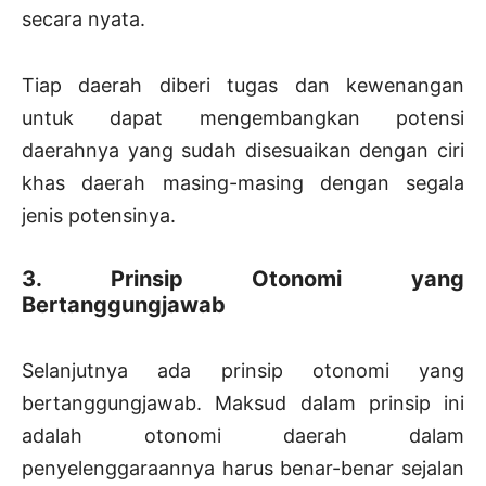
secara nyata.
Tiap daerah diberi tugas dan kewenangan
untuk dapat mengembangkan potensi
daerahnya yang sudah disesuaikan dengan ciri
khas daerah masing-masing dengan segala
jenis potensinya.
3. Prinsip Otonomi yang
Bertanggungjawab
Selanjutnya ada prinsip otonomi yang
bertanggungjawab. Maksud dalam prinsip ini
adalah otonomi daerah dalam
penyelenggaraannya harus benar-benar sejalan