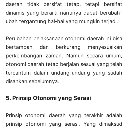
daerah tidak bersifat tetap, tetapi bersifat
dinamis yang berarti nantinya dapat berubah-
ubah tergantung hal-hal yang mungkin terjadi.
Perubahan pelaksanaan otonomi daerah ini bisa
bertambah dan berkurang menyesuaikan
perkembangan zaman. Namun secara umum,
otonomi daerah tetap berjalan sesuai yang telah
tercantum dalam undang-undang yang sudah
disahkan sebelumnya.
5. Prinsip Otonomi yang Serasi
Prinsip otonomi daerah yang terakhir adalah
prinsip otonomi yang serasi. Yang dimaksud