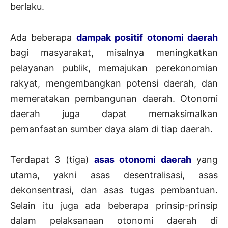
berlaku.
Ada beberapa
dampak positif otonomi daerah
bagi masyarakat, misalnya meningkatkan
pelayanan publik, memajukan perekonomian
rakyat, mengembangkan potensi daerah, dan
memeratakan pembangunan daerah. Otonomi
daerah juga dapat memaksimalkan
pemanfaatan sumber daya alam di tiap daerah.
Terdapat 3 (tiga)
asas otonomi daerah
yang
utama, yakni asas desentralisasi, asas
dekonsentrasi, dan asas tugas pembantuan.
Selain itu juga ada beberapa prinsip-prinsip
dalam pelaksanaan otonomi daerah di