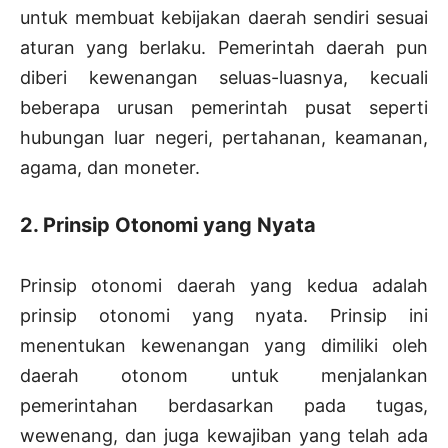
untuk membuat kebijakan daerah sendiri sesuai
aturan yang berlaku. Pemerintah daerah pun
diberi kewenangan seluas-luasnya, kecuali
beberapa urusan pemerintah pusat seperti
hubungan luar negeri, pertahanan, keamanan,
agama, dan moneter.
2. Prinsip Otonomi yang Nyata
Prinsip otonomi daerah yang kedua adalah
prinsip otonomi yang nyata. Prinsip ini
menentukan kewenangan yang dimiliki oleh
daerah otonom untuk menjalankan
pemerintahan berdasarkan pada tugas,
wewenang, dan juga kewajiban yang telah ada