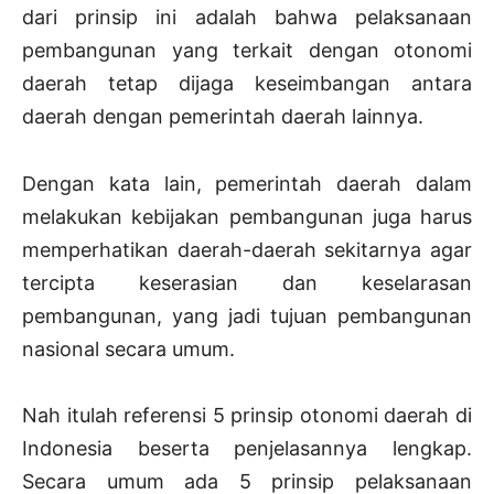
dari prinsip ini adalah bahwa pelaksanaan
pembangunan yang terkait dengan otonomi
daerah tetap dijaga keseimbangan antara
daerah dengan pemerintah daerah lainnya.
Dengan kata lain, pemerintah daerah dalam
melakukan kebijakan pembangunan juga harus
memperhatikan daerah-daerah sekitarnya agar
tercipta keserasian dan keselarasan
pembangunan, yang jadi tujuan pembangunan
nasional secara umum.
Nah itulah referensi 5 prinsip otonomi daerah di
Indonesia beserta penjelasannya lengkap.
Secara umum ada 5 prinsip pelaksanaan