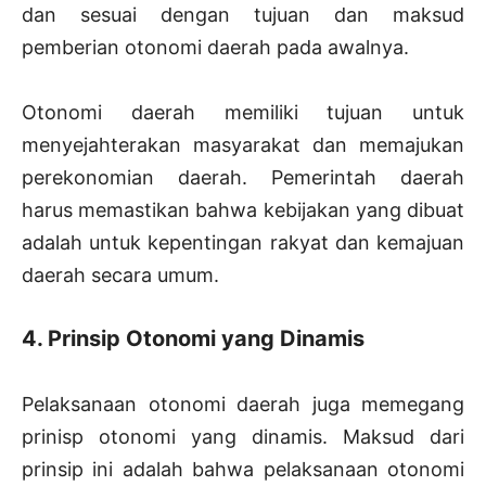
dan sesuai dengan tujuan dan maksud
pemberian otonomi daerah pada awalnya.
Otonomi daerah memiliki tujuan untuk
menyejahterakan masyarakat dan memajukan
perekonomian daerah. Pemerintah daerah
harus memastikan bahwa kebijakan yang dibuat
adalah untuk kepentingan rakyat dan kemajuan
daerah secara umum.
4. Prinsip Otonomi yang Dinamis
Pelaksanaan otonomi daerah juga memegang
prinisp otonomi yang dinamis. Maksud dari
prinsip ini adalah bahwa pelaksanaan otonomi