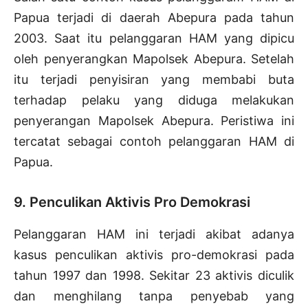
Papua terjadi di daerah Abepura pada tahun
2003. Saat itu pelanggaran HAM yang dipicu
oleh penyerangkan Mapolsek Abepura. Setelah
itu terjadi penyisiran yang membabi buta
terhadap pelaku yang diduga melakukan
penyerangan Mapolsek Abepura. Peristiwa ini
tercatat sebagai contoh pelanggaran HAM di
Papua.
9. Penculikan Aktivis Pro Demokrasi
Pelanggaran HAM ini terjadi akibat adanya
kasus penculikan aktivis pro-demokrasi pada
tahun 1997 dan 1998. Sekitar 23 aktivis diculik
dan menghilang tanpa penyebab yang