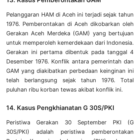
13. Kasus Pemberontakan GAM
Pelanggaran HAM di Aceh ini terjadi sejak tahun
1976.
Pemberontakan di Aceh dikobarkan oleh
Gerakan Aceh Merdeka (GAM) yang bertujuan
untuk memperoleh kemerdekaan dari Indonesia.
Gerakan ini pertama dibentuk
pada tanggal 4
Desember 1976.
Konflik antara pemerintah dan
GAM yang diakibatkan perbedaan keinginan ini
telah berlangsung sejak tahun 1976. Total
puluhan ribu korban tewas akibat konflik ini.
14. Kasus Pengkhianatan G 30S/PKI
Peristiwa Gerakan 30 September PKI (G
30S/PKI) adalah peristiwa pemberontakan