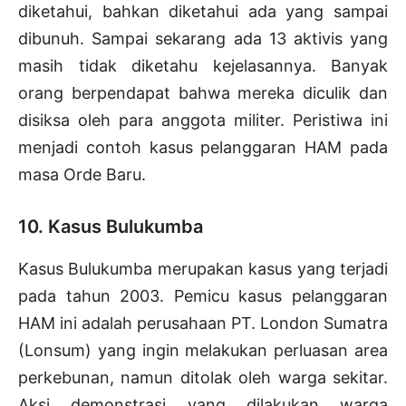
diketahui, bahkan diketahui ada yang sampai
dibunuh. Sampai sekarang ada 13 aktivis yang
masih tidak diketahu kejelasannya. Banyak
orang berpendapat bahwa mereka diculik dan
disiksa oleh para anggota militer. Peristiwa ini
menjadi contoh kasus pelanggaran HAM pada
masa Orde Baru.
10. Kasus Bulukumba
Kasus Bulukumba merupakan kasus yang terjadi
pada tahun 2003. Pemicu kasus pelanggaran
HAM ini adalah perusahaan PT. London Sumatra
(Lonsum) yang ingin melakukan perluasan area
perkebunan, namun ditolak oleh warga sekitar.
Aksi demonstrasi yang dilakukan warga