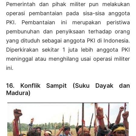
Pemerintah dan pihak militer pun melakukan
operasi pembantaian pada sisa-sisa anggota
PKI. Pembantaian ini merupakan peristiwa
pembunuhan dan penyiksaan terhadap orang
yang dituduh sebagai anggota PKI di Indonesia.
Diperkirakan sekitar 1 juta lebih anggota PKI
meninggal atau menghilang usai operasi militer
ini.
16. Konflik Sampit (Suku Dayak dan
Madura)