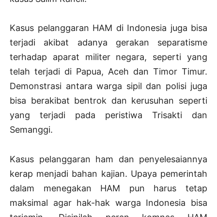
Kasus pelanggaran HAM di Indonesia juga bisa
terjadi akibat adanya gerakan separatisme
terhadap aparat militer negara, seperti yang
telah terjadi di Papua, Aceh dan Timor Timur.
Demonstrasi antara warga sipil dan polisi juga
bisa berakibat bentrok dan kerusuhan seperti
yang terjadi pada peristiwa Trisakti dan
Semanggi.
Kasus pelanggaran ham dan penyelesaiannya
kerap menjadi bahan kajian. Upaya pemerintah
dalam menegakan HAM pun harus tetap
maksimal agar hak-hak warga Indonesia bisa