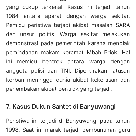
yang cukup terkenal. Kasus ini terjadi tahun
1984 antara aparat dengan warga sekitar.
Pemicu peristiwa terjadi akibat masalah SARA
dan unsur politis. Warga sekitar melakukan
demonstrasi pada pemerintah karena menolak
pemindahan makam keramat Mbah Priok. Hal
ini memicu bentrok antara warga dengan
anggota polisi dan TNI. Diperkirakan ratusan
korban meninggal dunia akibat kekerasan dan
penembakan akibat bentrok yang terjadi.
7. Kasus Dukun Santet di Banyuwangi
Peristiwa ini terjadi di Banyuwangi pada tahun
1998. Saat ini marak terjadi pembunuhan guru