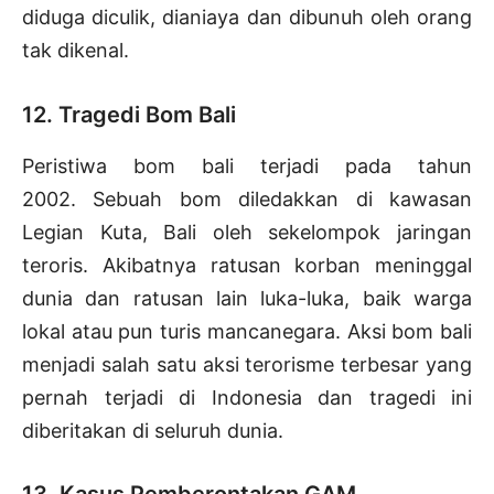
diduga diculik, dianiaya dan dibunuh oleh orang
tak dikenal.
12. Tragedi Bom Bali
Peristiwa bom bali terjadi pada tahun
2002. Sebuah bom diledakkan di kawasan
Legian Kuta, Bali oleh sekelompok jaringan
teroris. Akibatnya ratusan korban meninggal
dunia dan ratusan lain luka-luka, baik warga
lokal atau pun turis mancanegara. Aksi bom bali
menjadi salah satu aksi terorisme terbesar yang
pernah terjadi di Indonesia dan tragedi ini
diberitakan di seluruh dunia.