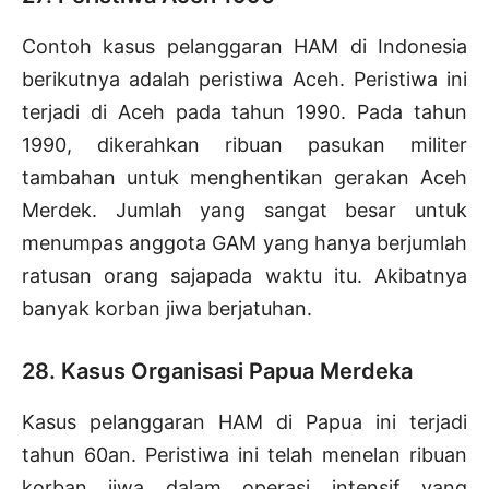
Contoh kasus pelanggaran HAM di Indonesia
berikutnya adalah peristiwa Aceh. Peristiwa ini
terjadi di Aceh pada tahun 1990. Pada tahun
1990, dikerahkan ribuan pasukan militer
tambahan untuk menghentikan gerakan Aceh
Merdek. Jumlah yang sangat besar untuk
menumpas anggota GAM yang hanya berjumlah
ratusan orang sajapada waktu itu. Akibatnya
banyak korban jiwa berjatuhan.
28. Kasus Organisasi Papua Merdeka
Kasus pelanggaran HAM di Papua ini terjadi
tahun 60an. Peristiwa ini telah menelan ribuan
korban jiwa dalam operasi intensif yang