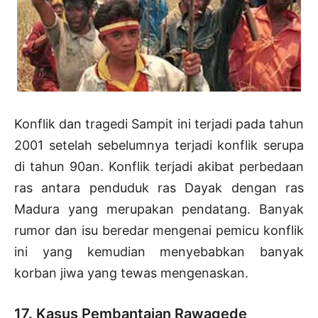
Konflik dan tragedi Sampit ini terjadi pada tahun
2001 setelah sebelumnya terjadi konflik serupa
di tahun 90an. Konflik terjadi akibat perbedaan
ras antara penduduk ras Dayak dengan ras
Madura yang merupakan pendatang. Banyak
rumor dan isu beredar mengenai pemicu konflik
ini yang kemudian menyebabkan banyak
korban jiwa yang tewas mengenaskan.
17. Kasus Pembantaian Rawagede