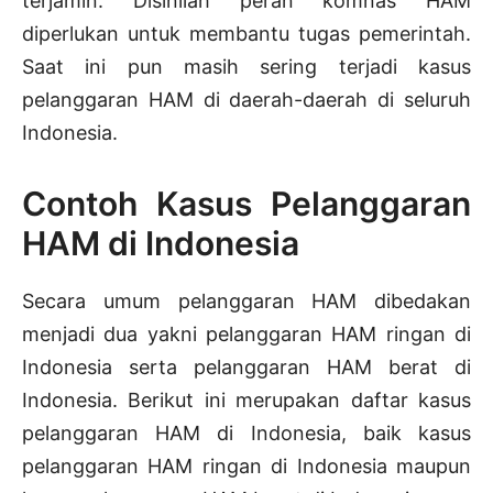
terjamin. Disinilah peran komnas HAM
diperlukan untuk membantu tugas pemerintah.
Saat ini pun masih sering terjadi kasus
pelanggaran HAM di daerah-daerah di seluruh
Indonesia.
Contoh Kasus Pelanggaran
HAM di Indonesia
Secara umum pelanggaran HAM dibedakan
menjadi dua yakni pelanggaran HAM ringan di
Indonesia serta pelanggaran HAM berat di
Indonesia. Berikut ini merupakan daftar kasus
pelanggaran HAM di Indonesia, baik kasus
pelanggaran HAM ringan di Indonesia maupun