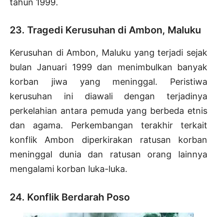
tahun 1999.
23. Tragedi Kerusuhan di Ambon, Maluku
Kerusuhan di Ambon, Maluku yang terjadi sejak
bulan Januari 1999 dan menimbulkan banyak
korban jiwa yang meninggal.
Peristiwa
kerusuhan ini diawali dengan terjadinya
perkelahian antara pemuda yang berbeda etnis
dan agama. Perkembangan terakhir terkait
konflik Ambon diperkirakan ratusan korban
meninggal dunia dan ratusan orang lainnya
mengalami korban luka-luka.
24. Konflik Berdarah Poso