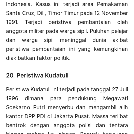
Indonesia. Kasus ini terjadi area Pemakaman
Santa Cruz, Dili, Timor Timur pada 12 November
1991. Terjadi peristiwa pembantaian oleh
anggota militer pada warga sipil. Puluhan pelajar
dan warga sipil meninggal dunia akibat
peristiwa pembantaian ini yang kemungkinan
diakibatkan faktor politik.
20. Peristiwa Kudatuli
Peristiwa Kudatuli ini terjadi pada tanggal 27 Juli
1996 dimana para pendukung Megawati
Soekarno Putri menyerbu dan mengambil alih
kantor DPP PDI di Jakarta Pusat. Massa terlibat
bentrok dengan anggota polisi dan tentara