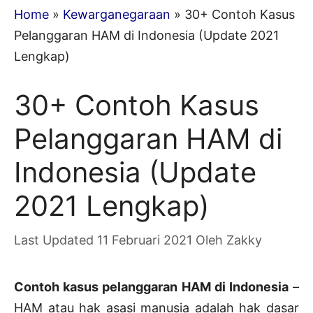
Home
»
Kewarganegaraan
»
30+ Contoh Kasus
Pelanggaran HAM di Indonesia (Update 2021
Lengkap)
30+ Contoh Kasus
Pelanggaran HAM di
Indonesia (Update
2021 Lengkap)
11 Februari 2021
Oleh
Zakky
Contoh kasus pelanggaran HAM di Indonesia
–
HAM atau hak asasi manusia adalah hak dasar