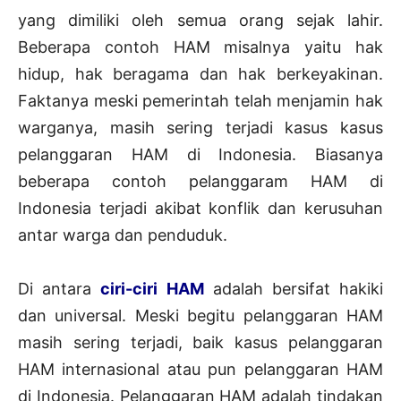
yang dimiliki oleh semua orang sejak lahir.
Beberapa contoh HAM misalnya yaitu hak
hidup, hak beragama dan hak berkeyakinan.
Faktanya meski pemerintah telah menjamin hak
warganya, masih sering terjadi kasus kasus
pelanggaran HAM di Indonesia. Biasanya
beberapa contoh pelanggaram HAM di
Indonesia terjadi akibat konflik dan kerusuhan
antar warga dan penduduk.
Di antara
ciri-ciri HAM
adalah bersifat hakiki
dan universal. Meski begitu pelanggaran HAM
masih sering terjadi, baik kasus pelanggaran
HAM internasional atau pun pelanggaran HAM
di Indonesia. Pelanggaran HAM adalah tindakan