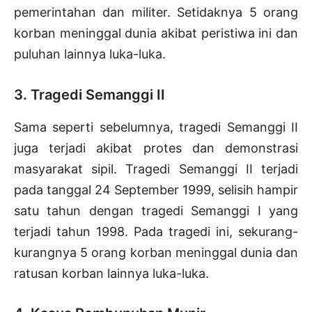
pemerintahan dan militer. Setidaknya 5 orang
korban meninggal dunia akibat peristiwa ini dan
puluhan lainnya luka-luka.
3. Tragedi Semanggi II
Sama seperti sebelumnya, tragedi Semanggi II
juga terjadi akibat protes dan demonstrasi
masyarakat sipil. Tragedi Semanggi II terjadi
pada tanggal 24 September 1999, selisih hampir
satu tahun dengan tragedi Semanggi I yang
terjadi tahun 1998. Pada tragedi ini, sekurang-
kurangnya 5 orang korban meninggal dunia dan
ratusan korban lainnya luka-luka.