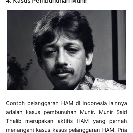
4. Kasus Pembunuhan Munir
Contoh pelanggaran HAM di Indonesia lainnya
adalah kasus pembunuhan Munir. Munir Said
Thalib merupakan aktifis HAM yang pernah
menangani kasus-kasus pelanggaran HAM. Pria