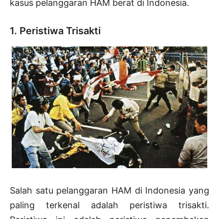
kasus pelanggaran HAM berat di Indonesia.
1. Peristiwa Trisakti
Salah satu pelanggaran HAM di Indonesia yang
paling terkenal adalah peristiwa trisakti.