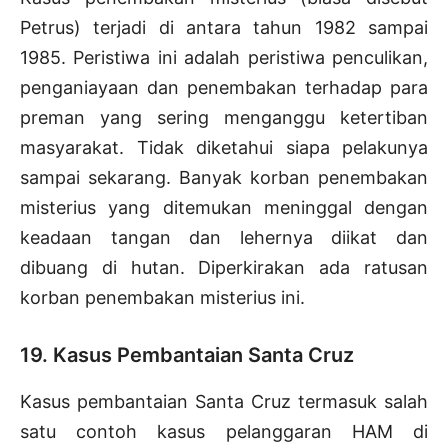
Petrus) terjadi di antara tahun 1982 sampai
1985. Peristiwa ini adalah peristiwa penculikan,
penganiayaan dan penembakan terhadap para
preman yang sering menganggu ketertiban
masyarakat. Tidak diketahui siapa pelakunya
sampai sekarang. Banyak korban penembakan
misterius yang ditemukan meninggal dengan
keadaan tangan dan lehernya diikat dan
dibuang di hutan. Diperkirakan ada ratusan
korban penembakan misterius ini.
19. Kasus Pembantaian Santa Cruz
Kasus pembantaian Santa Cruz termasuk salah
satu contoh kasus pelanggaran HAM di