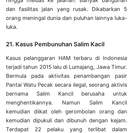
hingga meluas ke jalanan. Banyak bangunan
dan fasilitas jalan yang rusak. Dikabarkan 5
orang meningal dunia dan puluhan lainnya luka-
luka.
21. Kasus Pembunuhan Salim Kacil
Kasus pelanggaran HAM terbaru di Indonesia
terjadi tahun 2015 lalu di Lumajang, Jawa Timur.
Bermula pada aktivitas penambangan pasir
Pantai Watu Pecak secara ilegal, seorang aktivis
bernama Salim Kancil berusaha untuk
menghentikannya. Namun Salim Kancil
kemudian diikat oleh gerombolan orang dan
kemudian dipukuli dan dibunuh dengan kejam.
Terdapat 22 pelaku yang terlibat dalam