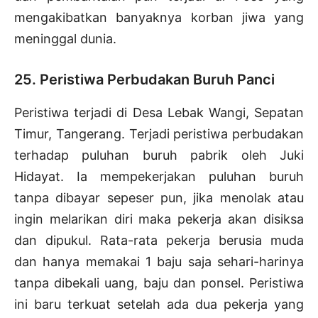
mengakibatkan banyaknya korban jiwa yang
meninggal dunia.
25. Peristiwa Perbudakan Buruh Panci
Peristiwa terjadi di Desa Lebak Wangi, Sepatan
Timur, Tangerang. Terjadi peristiwa perbudakan
terhadap puluhan buruh pabrik oleh Juki
Hidayat. Ia mempekerjakan puluhan buruh
tanpa dibayar sepeser pun, jika menolak atau
ingin melarikan diri maka pekerja akan disiksa
dan dipukul. Rata-rata pekerja berusia muda
dan hanya memakai 1 baju saja sehari-harinya
tanpa dibekali uang, baju dan ponsel. Peristiwa
ini baru terkuat setelah ada dua pekerja yang