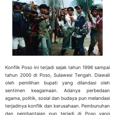
Konflik Poso ini terjadi sejak tahun 1998 sampai
tahun 2000 di Poso, Sulawesi Tengah. Diawali
oleh pemilihan bupati yang dilandasi oleh
sentimen keagamaan. Adanya perbedaan
agama, politik, sosial dan budaya pun melandasi
terjadinya konflik dan kerusahaan. Pembunuhan
dan pembantaian pun terjadi di Poso yang