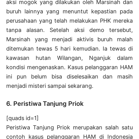
aksi mogok yang dilakukan oleh Marsinah dan
buruh lainnya yang menuntut kepastian pada
perusahaan yang telah melakukan PHK mereka
tanpa alasan. Setelah aksi demo tersebut,
Marsinah yang menjadi aktivis buruh malah
ditemukan tewas 5 hari kemudian. Ia tewas di
kawasan hutan Wilangan, Nganjuk dalam
kondisi mengenaskan. Kasus pelanggaran HAM
ini pun belum bisa diselesaikan dan masih
menjadi misteri sampai sekarang.
6. Peristiwa Tanjung Priok
[quads id=1]
Peristiwa Tanjung Priok merupakan salah satu
contoh kasus pelanggaran HAM di Indonesia