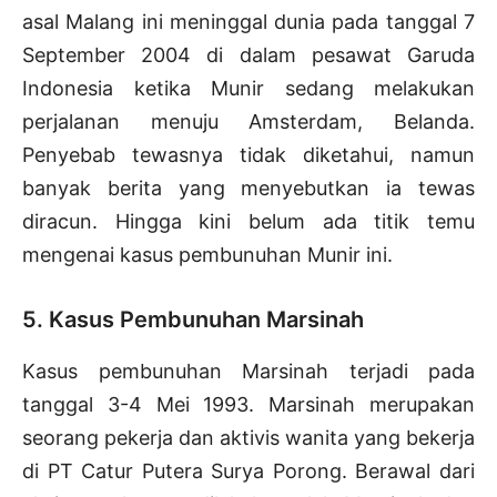
asal Malang ini meninggal dunia pada tanggal 7
September 2004 di dalam pesawat Garuda
Indonesia ketika Munir sedang melakukan
perjalanan menuju Amsterdam, Belanda.
Penyebab tewasnya tidak diketahui, namun
banyak berita yang menyebutkan ia tewas
diracun. Hingga kini belum ada titik temu
mengenai kasus pembunuhan Munir ini.
5. Kasus Pembunuhan Marsinah
Kasus pembunuhan Marsinah terjadi pada
tanggal 3-4 Mei 1993. Marsinah merupakan
seorang pekerja dan aktivis wanita yang bekerja
di PT Catur Putera Surya Porong. Berawal dari