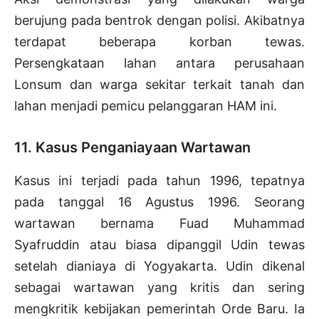
berujung pada bentrok dengan polisi. Akibatnya
terdapat beberapa korban tewas.
Persengkataan lahan antara perusahaan
Lonsum dan warga sekitar terkait tanah dan
lahan menjadi pemicu pelanggaran HAM ini.
11. Kasus Penganiayaan Wartawan
Kasus ini terjadi pada tahun 1996, tepatnya
pada tanggal 16 Agustus 1996. Seorang
wartawan bernama Fuad Muhammad
Syafruddin atau biasa dipanggil Udin tewas
setelah dianiaya di Yogyakarta. Udin dikenal
sebagai wartawan yang kritis dan sering
mengkritik kebijakan pemerintah Orde Baru. Ia