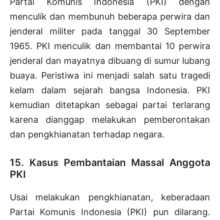
Partai Komunis Indonesia (PKI) dengan
menculik dan membunuh beberapa perwira dan
jenderal militer pada tanggal 30 September
1965. PKI menculik dan membantai 10 perwira
jenderal dan mayatnya dibuang di sumur lubang
buaya. Peristiwa ini menjadi salah satu tragedi
kelam dalam sejarah bangsa Indonesia. PKI
kemudian ditetapkan sebagai partai terlarang
karena dianggap melakukan pemberontakan
dan pengkhianatan terhadap negara.
15. Kasus Pembantaian Massal Anggota
PKI
Usai melakukan pengkhianatan, keberadaan
Partai Komunis Indonesia (PKI) pun dilarang.