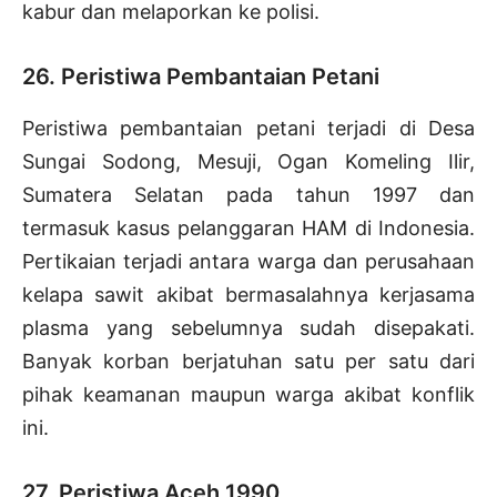
kabur dan melaporkan ke polisi.
26. Peristiwa Pembantaian Petani
Peristiwa pembantaian petani terjadi di Desa
Sungai Sodong, Mesuji, Ogan Komeling Ilir,
Sumatera Selatan pada tahun 1997 dan
termasuk kasus pelanggaran HAM di Indonesia.
Pertikaian terjadi antara warga dan perusahaan
kelapa sawit akibat bermasalahnya kerjasama
plasma yang sebelumnya sudah disepakati.
Banyak korban berjatuhan satu per satu dari
pihak keamanan maupun warga akibat konflik
ini.
27. Peristiwa Aceh 1990