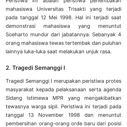
Peristiwa ini adalah peristiwa penembakan
mahasiswa Universitas Trisakti yang terjadi
pada tanggal 12 Mei 1998. Hal ini terjadi saat
demonstrasi mahasiswa yang menuntut
Soeharto mundur dari jabatannya. Sebanyak 4
orang mahasiswa tewas tertembak dan puluhan
lainnya luka-luka saat melakukan unjuk rasa.
2. Tragedi Semanggi I
Tragedi Semanggi I merupakan peristiwa protes
masyarakat kepada pelaksanaan serta agenda
Sidang Istimewa MPR yang mengakibatkan
tewasnya warga sipil. Peristiwa ini terjadi pada
tanggal 13 November 1998 dan menuntut
pembersihan orang-orang orde baru dari posisi