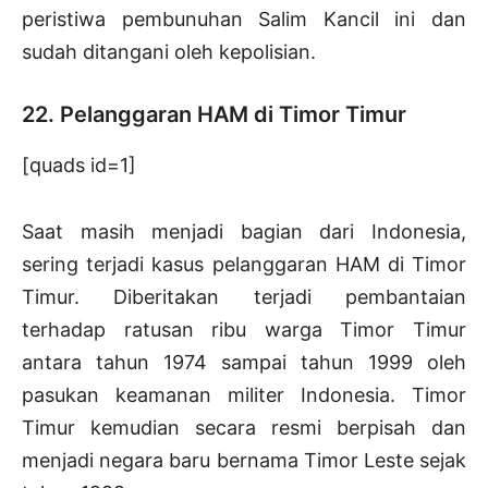
peristiwa pembunuhan Salim Kancil ini dan
sudah ditangani oleh kepolisian.
22. Pelanggaran HAM di Timor Timur
[quads id=1]
Saat masih menjadi bagian dari Indonesia,
sering terjadi kasus pelanggaran HAM di Timor
Timur. Diberitakan terjadi pembantaian
terhadap ratusan ribu warga Timor Timur
antara tahun 1974 sampai tahun 1999 oleh
pasukan keamanan militer Indonesia. Timor
Timur kemudian secara resmi berpisah dan
menjadi negara baru bernama Timor Leste sejak