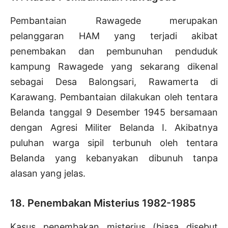
Pembantaian Rawagede merupakan
pelanggaran HAM yang terjadi akibat
penembakan dan pembunuhan penduduk
kampung Rawagede yang sekarang dikenal
sebagai Desa Balongsari, Rawamerta di
Karawang. Pembantaian dilakukan oleh tentara
Belanda tanggal 9 Desember 1945 bersamaan
dengan Agresi Militer Belanda I. Akibatnya
puluhan warga sipil terbunuh oleh tentara
Belanda yang kebanyakan dibunuh tanpa
alasan yang jelas.
18. Penembakan Misterius 1982-1985
Kasus penembakan misterius (biasa disebut