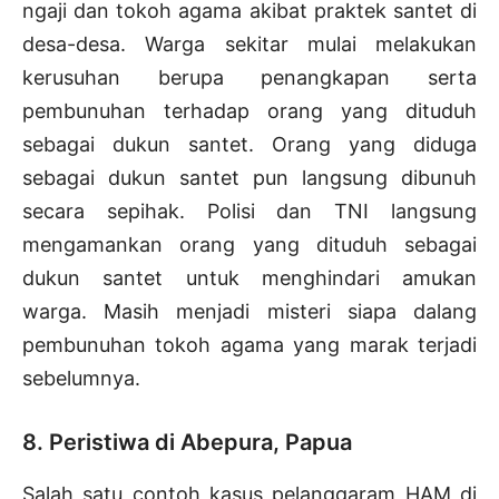
ngaji dan tokoh agama akibat praktek santet di
desa-desa. Warga sekitar mulai melakukan
kerusuhan berupa penangkapan serta
pembunuhan terhadap orang yang dituduh
sebagai dukun santet. Orang yang diduga
sebagai dukun santet pun langsung dibunuh
secara sepihak. Polisi dan TNI langsung
mengamankan orang yang dituduh sebagai
dukun santet untuk menghindari amukan
warga. Masih menjadi misteri siapa dalang
pembunuhan tokoh agama yang marak terjadi
sebelumnya.
8. Peristiwa di Abepura, Papua
Salah satu contoh kasus pelanggaram HAM di