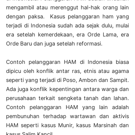
mengambil atau merenggut hal-hak orang lain
dengan paksa. Kasus pelanggaran ham yang
terjadi di Indonesia sudah ada sejak dulu, mulai
era setelah kemerdekaan, era Orde Lama, era
Orde Baru dan juga setelah reformasi.
Contoh pelanggaran HAM di Indonesia biasa
dipicu oleh konflik antar ras, etnis atau agama
seperti yang terjadi di Poso, Ambon dan Sampit.
Ada juga konflik kepentingan antara warga dan
perusahaan terkait sengketa tanah dan lahan.
Contoh pelanggaran HAM yang lain adalah
pembunuhan terhadap wartawan dan aktivis
HAM seperti kasus Munir, kasus Marsinah dan
kasus Salim Kancil.